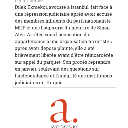
Il y a 1 année
Dilek Ekmekçi, avocate à Istanbul, fait face à
une répression judiciaire après avoir accusé
des membres influents du parti nationaliste
MHP et des Loups gris du meurtre de Sinan
Ates. Arrêtée sous l'accusation d'«
appartenance à une organisation terroriste »
après avoir déposé plainte, elle a été
brièvement libérée avant d'être réincarcérée
sur appel du parquet. Son procès reprendra
en janvier, soulevant des questions sur
l'indépendance et l'intégrité des institutions
judiciaires en Turquie.