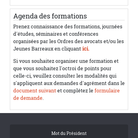
Agenda des formations
Prenez connaissance des formations, journées
d'études, séminaires et conférences
organisées par les Ordres des avocats et/ou les
Jeunes Barreaux en cliquant
ici.
Si vous souhaitez organiser une formation et
que vous souhaitez l'octroi de points pour
celle-ci, veuillez consulter les modalités qui
s'appliquent aux demandes d'agrément dans le
document suivant
et complétez le
formulaire
de demande
.
Tribune Footer
Mot du Président