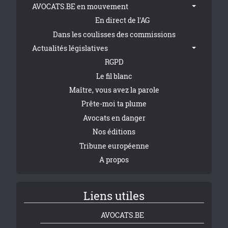
AVOCATS.BE en mouvement
En direct de l'AG
Dans les coulisses des commissions
Actualités législatives
RGPD
Le fil blanc
Maître, vous avez la parole
Prête-moi ta plume
Avocats en danger
Nos éditions
Tribune européenne
A propos
Liens utiles
AVOCATS.BE