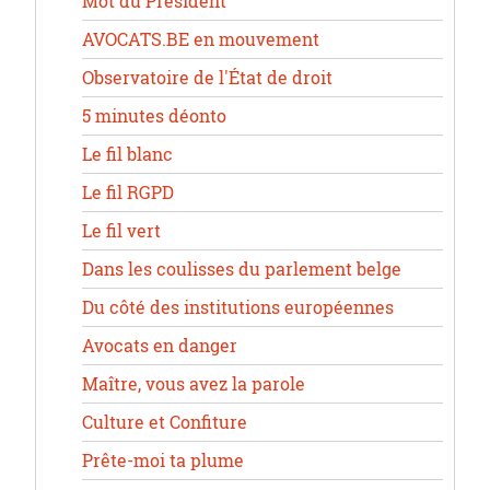
Mot du Président
AVOCATS.BE en mouvement
Observatoire de l'État de droit
5 minutes déonto
Le fil blanc
Le fil RGPD
Le fil vert
Dans les coulisses du parlement belge
Du côté des institutions européennes
Avocats en danger
Maître, vous avez la parole
Culture et Confiture
Prête-moi ta plume