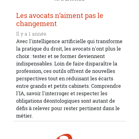
Les avocats n’aiment pas le
changement
Il y a 1 année
Avec l'intelligence artificielle qui transforme
la pratique du droit, les avocats n'ont plus le
choix : tester et se former deviennent
indispensables. Loin de faire disparaître la
profession, ces outils offrent de nouvelles
perspectives tout en réduisant les écarts
entre grands et petits cabinets. Comprendre
l'IA, savoir l'interroger et respecter les
obligations déontologiques sont autant de
défis à relever pour rester pertinent dans le
métier.