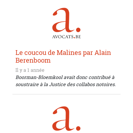
Le coucou de Malines par Alain
Berenboom
Il y a 1 année
Boorman-Bloemkool avait donc contribué à
soustraire à la Justice des collabos notoires.