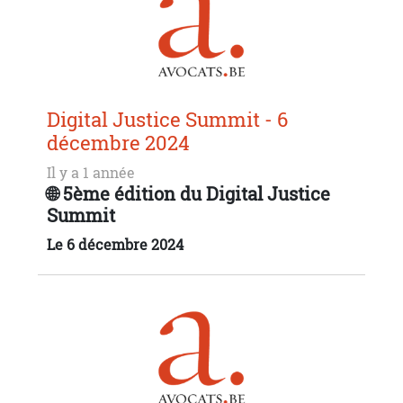
Digital Justice Summit - 6
décembre 2024
Il y a 1 année
🌐 5ème édition du Digital Justice
Summit
Le 6 décembre 2024