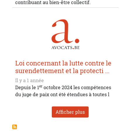
contribuant au bien-être collectif.
Loi concernant la lutte contre le
surendettement et la protecti ...
Il y a 1 année
er
Depuis le 1
octobre 2024 les compétences
du juge de paix ont été étendues à toutes l
Afficher plus