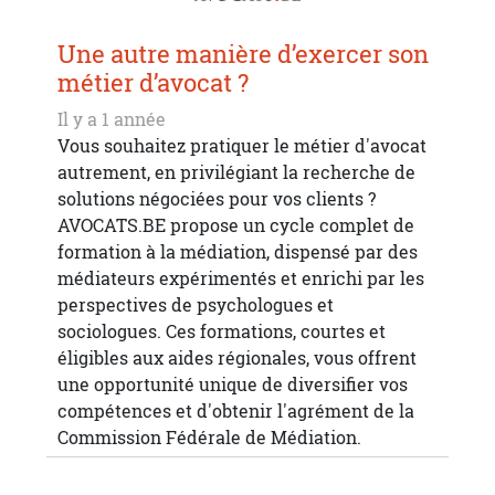
Une autre manière d’exercer son
métier d’avocat ?
Il y a 1 année
Vous souhaitez pratiquer le métier d'avocat
autrement, en privilégiant la recherche de
solutions négociées pour vos clients ?
AVOCATS.BE propose un cycle complet de
formation à la médiation, dispensé par des
médiateurs expérimentés et enrichi par les
perspectives de psychologues et
sociologues. Ces formations, courtes et
éligibles aux aides régionales, vous offrent
une opportunité unique de diversifier vos
compétences et d'obtenir l'agrément de la
Commission Fédérale de Médiation.