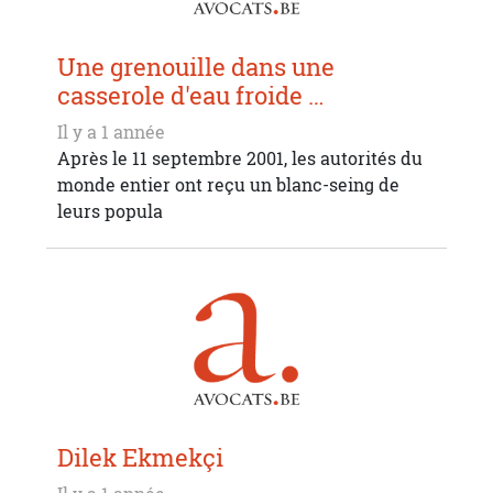
Une grenouille dans une
casserole d'eau froide …
Il y a 1 année
Après le 11 septembre 2001, les autorités du
monde entier ont reçu un blanc-seing de
leurs popula
Dilek Ekmekçi