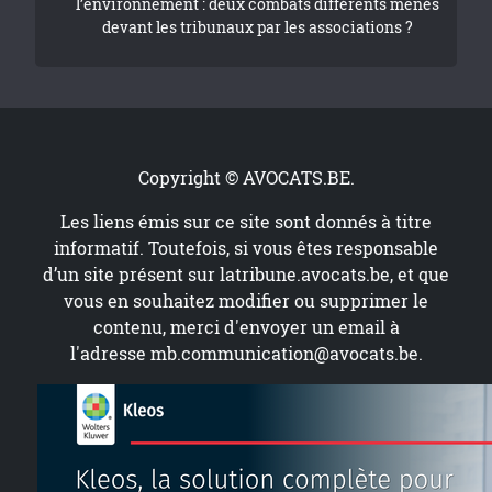
l’environnement : deux combats différents menés
devant les tribunaux par les associations ?
Copyright © AVOCATS.BE.
Les liens émis sur ce site sont donnés à titre
informatif. Toutefois, si vous êtes responsable
d’un site présent sur
latribune.avocats.be
, et que
vous en souhaitez modifier ou supprimer le
contenu, merci d'envoyer un email à
l'adresse
mb.communication@avocats.be
.