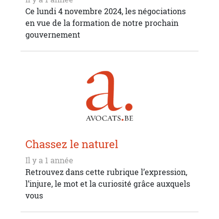
Ce lundi 4 novembre 2024, les négociations
en vue de la formation de notre prochain
gouvernement
Chassez le naturel
Il y a 1 année
Retrouvez dans cette rubrique l’expression,
l’injure, le mot et la curiosité grâce auxquels
vous