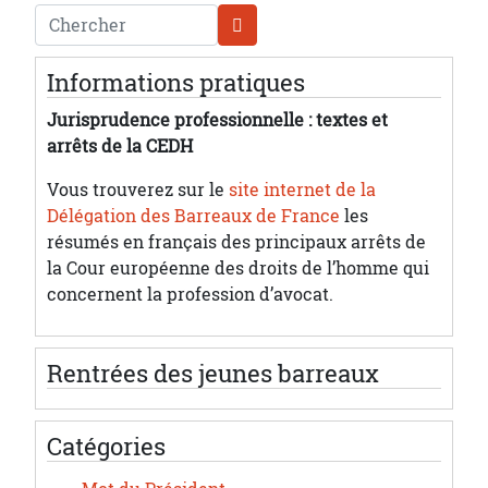
Chercher
Informations pratiques
Jurisprudence professionnelle : textes et
arrêts de la CEDH
Vous trouverez sur le
site internet de la
Délégation des Barreaux de France
les
résumés en français des principaux arrêts de
la Cour européenne des droits de l’homme qui
concernent la profession d’avocat.
Rentrées des jeunes barreaux
Catégories