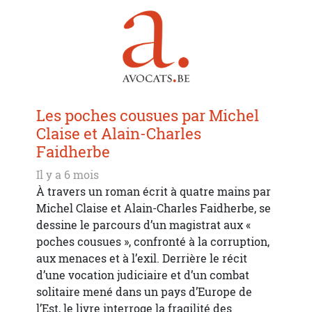
Les poches cousues par Michel
Claise et Alain-Charles
Faidherbe
Il y a 6 mois
À travers un roman écrit à quatre mains par
Michel Claise et Alain-Charles Faidherbe, se
dessine le parcours d’un magistrat aux «
poches cousues », confronté à la corruption,
aux menaces et à l’exil. Derrière le récit
d’une vocation judiciaire et d’un combat
solitaire mené dans un pays d’Europe de
l’Est, le livre interroge la fragilité des