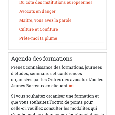
Du côté des institutions européennes
Avocats en danger
Maître, vous avez la parole
Culture et Confiture
Prête-moi ta plume
Agenda des formations
Prenez connaissance des formations, journées
d'études, séminaires et conférences
organisées par les Ordres des avocats et/ou les
Jeunes Barreaux en cliquant
ici.
Si vous souhaitez organiser une formation et
que vous souhaitez l'octroi de points pour
celle-ci, veuillez consulter les modalités qui
s'appliquent aux demandes d'agrément dans le