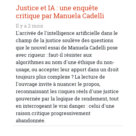
Justice et IA : une enquête
critique par Manuela Cadelli
Il y a 2 mois
L'arrivée de l'intelligence artificielle dans le
champ de la justice soulève des questions
que le nouvel essai de Manuela Cadelli pose
avec rigueur : faut-il résister aux
algorithmes au nom d'une éthique du non-
usage, ou accepter leur apport dans un droit
toujours plus complexe ? La lecture de
l'ouvrage invite à nuancer le propos,
reconnaissant les risques réels d'une justice
gouvernée par la logique de rendement, tout
en interrogeant le vrai danger : celui d'une
raison critique progressivement
abandonnée.