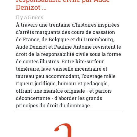
Denizot ...
Il y a 5 mois
À travers une trentaine d’histoires inspirées
d’arrêts marquants des cours de cassation
de France, de Belgique et du Luxembourg,
Aude Denizot et Pauline Antoine revisitent le
droit de la responsabilité civile sous la forme
de contes illustrés. Entre kite-surfeur
téméraire, lave-vaisselle incendiaire et
taureau peu accommodant, l’ouvrage mêle
rigueur juridique, humour et pédagogie,
offrant une manière originale - et parfois
déconcertante - d’aborder les grands
principes du droit du dommage.