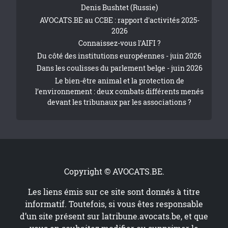
Denis Bushtet (Russie)
AVOCATS.BE au CCBE : rapport d'activités 2025-
2026
Connaissez-vous l'AIFI ?
Du côté des institutions européennes - juin 2026
Dans les coulisses du parlement belge - juin 2026
Le bien-être animal et la protection de
l’environnement : deux combats différents menés
devant les tribunaux par les associations ?
Copyright © AVOCATS.BE.
Les liens émis sur ce site sont donnés à titre
informatif. Toutefois, si vous êtes responsable
d’un site présent sur
latribune.avocats.be
, et que