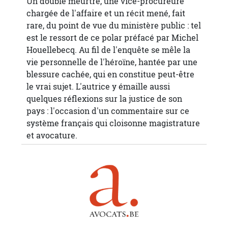
Un double meurtre, une vice-procureure
chargée de l'affaire et un récit mené, fait
rare, du point de vue du ministère public : tel
est le ressort de ce polar préfacé par Michel
Houellebecq. Au fil de l'enquête se mêle la
vie personnelle de l'héroïne, hantée par une
blessure cachée, qui en constitue peut-être
le vrai sujet. L'autrice y émaille aussi
quelques réflexions sur la justice de son
pays : l'occasion d'un commentaire sur ce
système français qui cloisonne magistrature
et avocature.