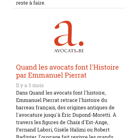
reste à faire.
Quand les avocats font l'Histoire
par Emmanuel Pierrat
Il y a 3 mois
Dans Quand les avocats font l'histoire,
Emmanuel Pierrat retrace l'histoire du
barreau français, des origines antiques de
l'avocature jusqu'à Éric Dupond-Moretti. À
travers les figures de Chaix d'Est-Ange,
Fernand Labori, Gisèle Halimi ou Robert
Badinter, l'ouvrage fait revivre les grands