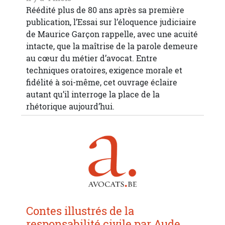
Réédité plus de 80 ans après sa première
publication, l’Essai sur l’éloquence judiciaire
de Maurice Garçon rappelle, avec une acuité
intacte, que la maîtrise de la parole demeure
au cœur du métier d’avocat. Entre
techniques oratoires, exigence morale et
fidélité à soi-même, cet ouvrage éclaire
autant qu’il interroge la place de la
rhétorique aujourd’hui.
Contes illustrés de la
responsabilité civile par Aude