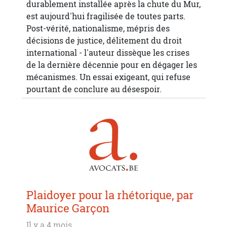
durablement installée après la chute du Mur,
est aujourd'hui fragilisée de toutes parts.
Post-vérité, nationalisme, mépris des
décisions de justice, délitement du droit
international - l'auteur dissèque les crises
de la dernière décennie pour en dégager les
mécanismes. Un essai exigeant, qui refuse
pourtant de conclure au désespoir.
Plaidoyer pour la rhétorique, par
Maurice Garçon
Il y a 4 mois