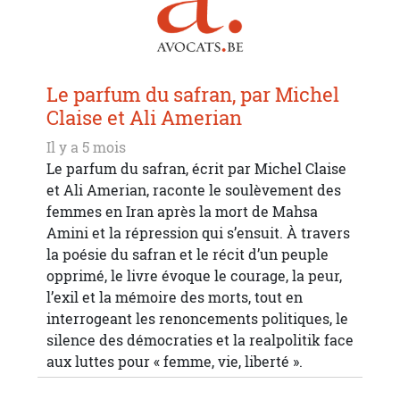
Le parfum du safran, par Michel
Claise et Ali Amerian
Il y a 5 mois
Le parfum du safran, écrit par Michel Claise
et Ali Amerian, raconte le soulèvement des
femmes en Iran après la mort de Mahsa
Amini et la répression qui s’ensuit. À travers
la poésie du safran et le récit d’un peuple
opprimé, le livre évoque le courage, la peur,
l’exil et la mémoire des morts, tout en
interrogeant les renoncements politiques, le
silence des démocraties et la realpolitik face
aux luttes pour « femme, vie, liberté ».