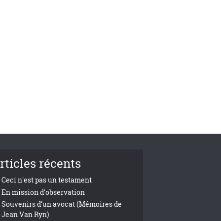
rticles récents
Ceci n'est pas un testament
En mission d'observation
Souvenirs d’un avocat (Mémoires de
Jean Van Ryn)