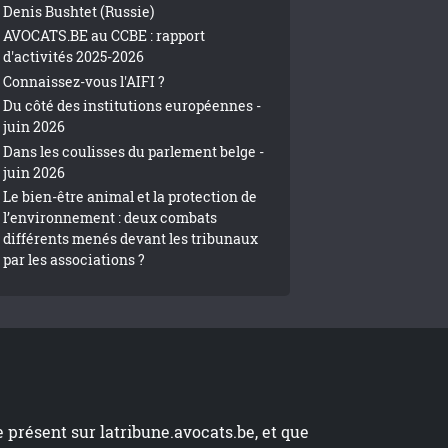
Denis Bushtet (Russie)
AVOCATS.BE au CCBE : rapport
d'activités 2025-2026
Connaissez-vous l'AIFI ?
Du côté des institutions européennes -
juin 2026
Dans les coulisses du parlement belge -
juin 2026
Le bien-être animal et la protection de
l’environnement : deux combats
différents menés devant les tribunaux
par les associations ?
te présent sur
latribune.avocats.be
, et que