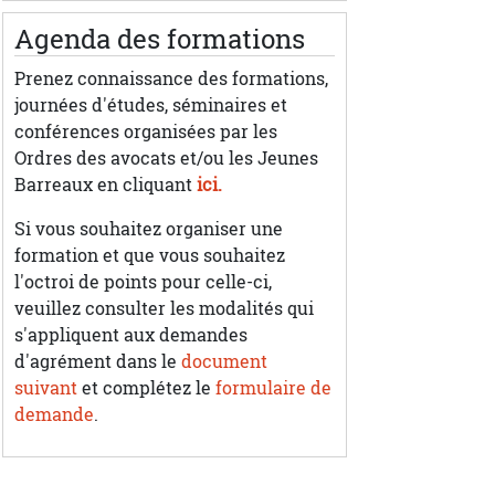
Agenda des formations
Prenez connaissance des formations,
journées d'études, séminaires et
conférences organisées par les
Ordres des avocats et/ou les Jeunes
Barreaux en cliquant
ici.
Si vous souhaitez organiser une
formation et que vous souhaitez
l'octroi de points pour celle-ci,
veuillez consulter les modalités qui
s'appliquent aux demandes
d'agrément dans le
document
suivant
et complétez le
formulaire de
demande
.