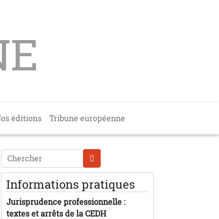
NE
os éditions
Tribune européenne
Chercher
Informations pratiques
Jurisprudence professionnelle :
textes et arrêts de la CEDH