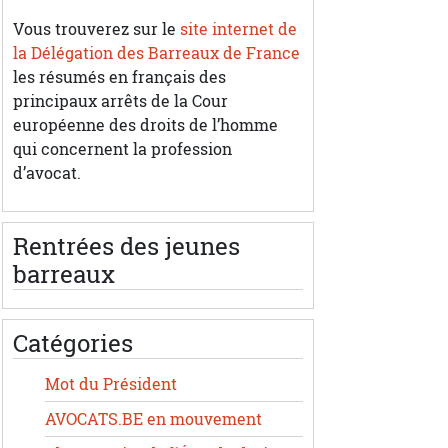
Vous trouverez sur le
site internet de
la Délégation des Barreaux de France
les résumés en français des
principaux arrêts de la Cour
européenne des droits de l’homme
qui concernent la profession
d’avocat.
Rentrées des jeunes
barreaux
Catégories
Mot du Président
AVOCATS.BE en mouvement