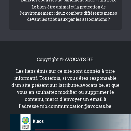
Le bien-être animal et la protection de
l’environnement : deux combats différents menés
devant les tribunaux par les associations ?
Copyright © AVOCATS.BE.
Les liens émis sur ce site sont donnés à titre
informatif. Toutefois, si vous êtes responsable
d’un site présent sur
latribune.avocats.be
, et que
vous en souhaitez modifier ou supprimer le
contenu, merci d'envoyer un email à
l'adresse
mb.communication@avocats.be
.