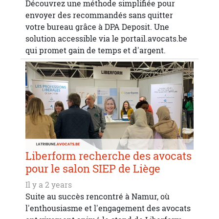
Découvrez une méthode simplifiée pour
envoyer des recommandés sans quitter
votre bureau grâce à DPA Deposit. Une
solution accessible via le portail.avocats.be
qui promet gain de temps et d'argent.
Liberform recherche des avocats
pour le salon SIEP de Liège
Il y a 2 years
Suite au succès rencontré à Namur, où
l'enthousiasme et l'engagement des avocats