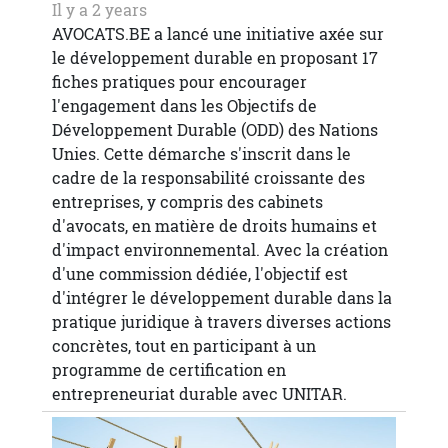
Il y a 2 years
AVOCATS.BE a lancé une initiative axée sur
le développement durable en proposant 17
fiches pratiques pour encourager
l'engagement dans les Objectifs de
Développement Durable (ODD) des Nations
Unies. Cette démarche s'inscrit dans le
cadre de la responsabilité croissante des
entreprises, y compris des cabinets
d'avocats, en matière de droits humains et
d'impact environnemental. Avec la création
d'une commission dédiée, l'objectif est
d'intégrer le développement durable dans la
pratique juridique à travers diverses actions
concrètes, tout en participant à un
programme de certification en
entrepreneuriat durable avec UNITAR.