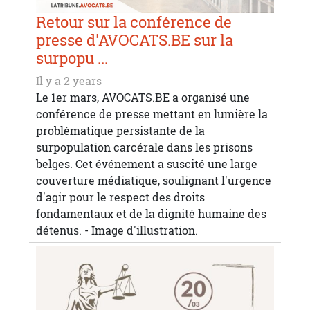
Retour sur la conférence de
presse d'AVOCATS.BE sur la
surpopu ...
Il y a 2 years
Le 1er mars, AVOCATS.BE a organisé une
conférence de presse mettant en lumière la
problématique persistante de la
surpopulation carcérale dans les prisons
belges. Cet événement a suscité une large
couverture médiatique, soulignant l'urgence
d'agir pour le respect des droits
fondamentaux et de la dignité humaine des
détenus. - Image d'illustration.