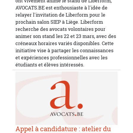
ont vivement animé le stand de Liberform,
AVOCATS.BE est enthousiaste à l'idée de
relayer l'invitation de Liberform pour le
prochain salon SIEP à Liège. Liberform
recherche des avocats volontaires pour
animer son stand les 22 et 23 mars, avec des
créneaux horaires variés disponibles. Cette
initiative vise à partager les connaissances
et expériences professionnelles avec les
étudiants et élèves intéressés.
Appel à candidature : atelier du