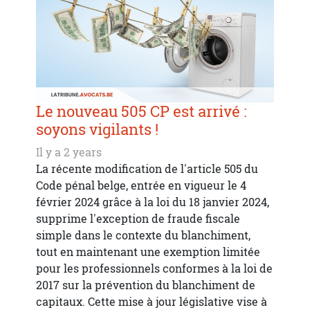
Le nouveau 505 CP est arrivé :
soyons vigilants !
Il y a 2 years
La récente modification de l'article 505 du
Code pénal belge, entrée en vigueur le 4
février 2024 grâce à la loi du 18 janvier 2024,
supprime l'exception de fraude fiscale
simple dans le contexte du blanchiment,
tout en maintenant une exemption limitée
pour les professionnels conformes à la loi de
2017 sur la prévention du blanchiment de
capitaux. Cette mise à jour législative vise à