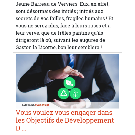
Jeune Barreau de Verviers. Eux, en effet,
sont désormais des initiés ; initiés aux
secrets de vos failles, fragiles humains ! Et
vous ne serez plus, face à leurs ruses et à
leur verve, que de frêles pantins qu’ils
dirigeront là où, suivant les augures de
Gaston la Licorne, bon leur semblera !
Vous voulez vous engager dans
les Objectifs de Développement
D ...