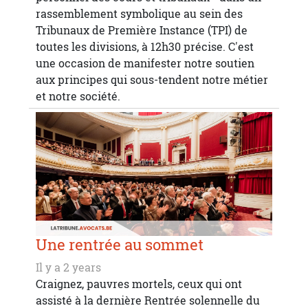
rassemblement symbolique au sein des
Tribunaux de Première Instance (TPI) de
toutes les divisions, à 12h30 précise. C'est
une occasion de manifester notre soutien
aux principes qui sous-tendent notre métier
et notre société.
Une rentrée au sommet
Il y a 2 years
Craignez, pauvres mortels, ceux qui ont
assisté à la dernière Rentrée solennelle du