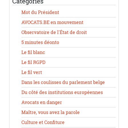
Catégories
Mot du Président
AVOCATS.BE en mouvement
Observatoire de l'État de droit
5 minutes déonto
Le fil blanc
Le fil RGPD
Le fil vert
Dans les coulisses du parlement belge
Du côté des institutions européennes
Avocats en danger
Maître, vous avez la parole
Culture et Confiture