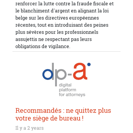
renforcer la lutte contre la fraude fiscale et
le blanchiment d'argent en alignant la loi
belge sur les directives européennes
récentes, tout en introduisant des peines
plus sévères pour les professionnels
assujettis ne respectant pas leurs
obligations de vigilance.
Recommandés : ne quittez plus
votre siège de bureau !
Il y a 2 years