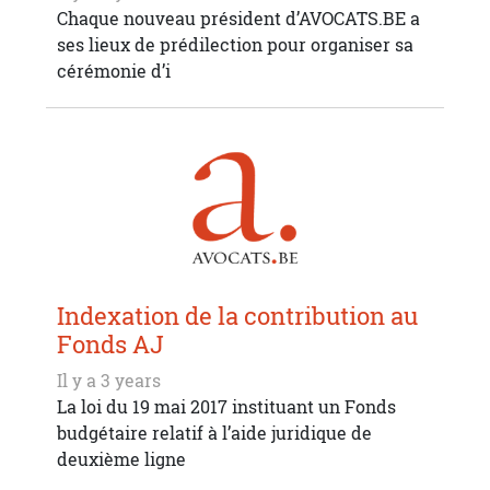
Chaque nouveau président d’AVOCATS.BE a
ses lieux de prédilection pour organiser sa
cérémonie d’i
Indexation de la contribution au
Fonds AJ
Il y a 3 years
La loi du 19 mai 2017 instituant un Fonds
budgétaire relatif à l’aide juridique de
deuxième ligne