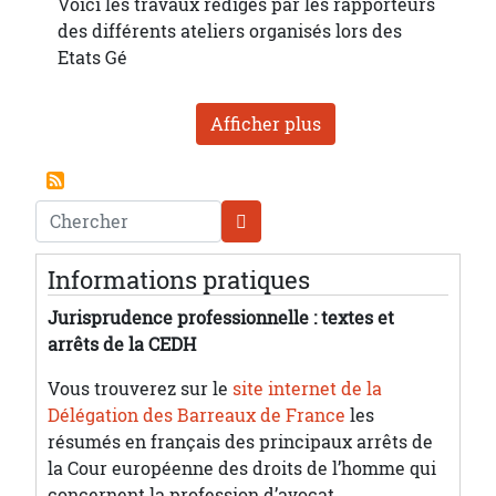
Voici les travaux rédigés par les rapporteurs
des différents ateliers organisés lors des
Etats Gé
Afficher plus
Chercher
Informations pratiques
Jurisprudence professionnelle : textes et
arrêts de la CEDH
Vous trouverez sur le
site internet de la
Délégation des Barreaux de France
les
résumés en français des principaux arrêts de
la Cour européenne des droits de l’homme qui
concernent la profession d’avocat.