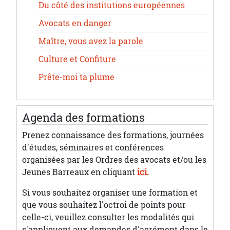
Du côté des institutions européennes
Avocats en danger
Maître, vous avez la parole
Culture et Confiture
Prête-moi ta plume
Agenda des formations
Prenez connaissance des formations, journées
d'études, séminaires et conférences
organisées par les Ordres des avocats et/ou les
Jeunes Barreaux en cliquant
ici.
Si vous souhaitez organiser une formation et
que vous souhaitez l'octroi de points pour
celle-ci, veuillez consulter les modalités qui
s'appliquent aux demandes d'agrément dans le