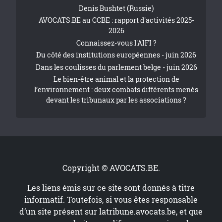
Denis Bushtet (Russie)
AVOCATS.BE au CCBE : rapport d'activités 2025-
2026
Connaissez-vous l'AIFI ?
Du côté des institutions européennes - juin 2026
Dans les coulisses du parlement belge - juin 2026
Le bien-être animal et la protection de
l’environnement : deux combats différents menés
devant les tribunaux par les associations ?
Copyright © AVOCATS.BE.
Les liens émis sur ce site sont donnés à titre
informatif. Toutefois, si vous êtes responsable
d’un site présent sur
latribune.avocats.be
, et que