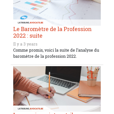
Le Baromètre de la Profession
2022 : suite
Il y a 3 years
Comme promis, voici la suite de l’analyse du
baromètre de la profession 2022.