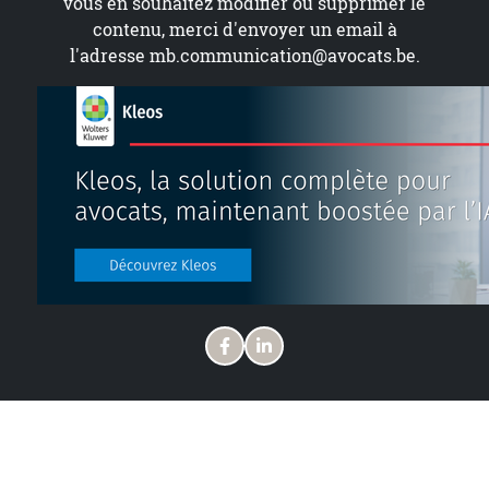
vous en souhaitez modifier ou supprimer le
contenu, merci d'envoyer un email à
l'adresse
mb.communication@avocats.be
.