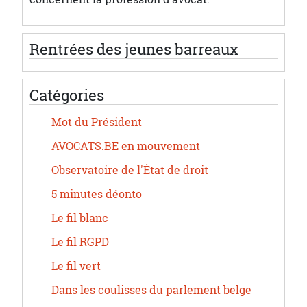
Rentrées des jeunes barreaux
Catégories
Mot du Président
AVOCATS.BE en mouvement
Observatoire de l'État de droit
5 minutes déonto
Le fil blanc
Le fil RGPD
Le fil vert
Dans les coulisses du parlement belge