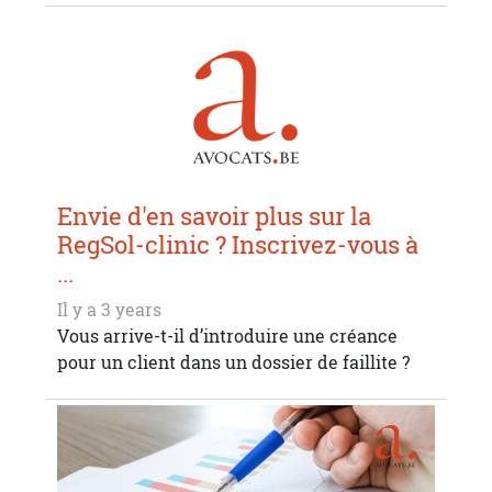
Envie d'en savoir plus sur la
RegSol-clinic ? Inscrivez-vous à
...
Il y a 3 years
Vous arrive-t-il d’introduire une créance
pour un client dans un dossier de faillite ?