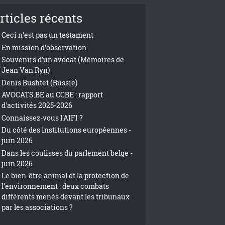
rticles récents
Ceci n'est pas un testament
En mission d'observation
Souvenirs d’un avocat (Mémoires de
Jean Van Ryn)
Denis Bushtet (Russie)
AVOCATS.BE au CCBE : rapport
d'activités 2025-2026
Connaissez-vous l'AIFI ?
Du côté des institutions européennes -
juin 2026
Dans les coulisses du parlement belge -
juin 2026
Le bien-être animal et la protection de
l’environnement : deux combats
différents menés devant les tribunaux
par les associations ?