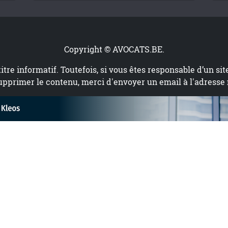
Copyright © AVOCATS.BE.
titre informatif. Toutefois, si vous êtes responsable d’un si
upprimer le contenu, merci d'envoyer un email à l'adresse