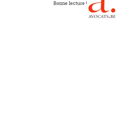
Bonne lecture !