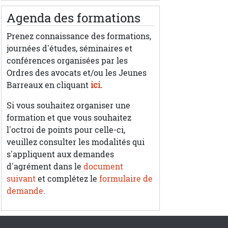
Agenda des formations
Prenez connaissance des formations,
journées d'études, séminaires et
conférences organisées par les
Ordres des avocats et/ou les Jeunes
Barreaux en cliquant
ici.
Si vous souhaitez organiser une
formation et que vous souhaitez
l'octroi de points pour celle-ci,
veuillez consulter les modalités qui
s'appliquent aux demandes
d'agrément dans le
document
suivant
et complétez le
formulaire de
demande
.