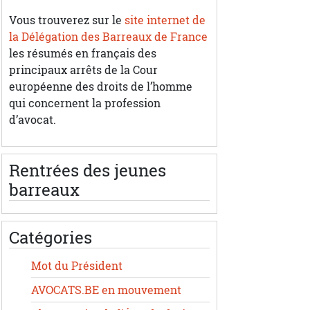
Vous trouverez sur le
site internet de
la Délégation des Barreaux de France
les résumés en français des
principaux arrêts de la Cour
européenne des droits de l’homme
qui concernent la profession
d’avocat.
Rentrées des jeunes
barreaux
Catégories
Mot du Président
AVOCATS.BE en mouvement