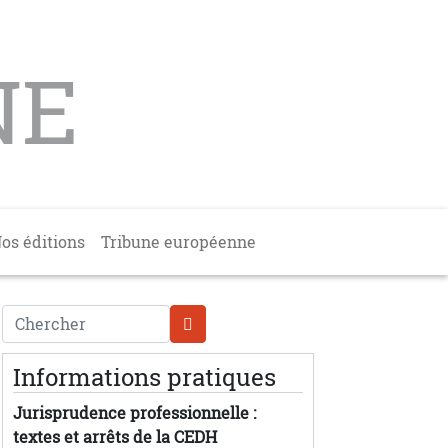
NE
os éditions
Tribune européenne
Chercher
Informations pratiques
Jurisprudence professionnelle :
textes et arrêts de la CEDH