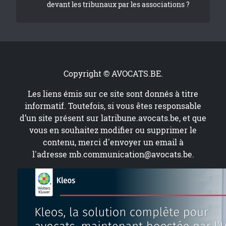
devant les tribunaux par les associations ?
Copyright © AVOCATS.BE.
Les liens émis sur ce site sont donnés à titre
informatif. Toutefois, si vous êtes responsable
d’un site présent sur
latribune.avocats.be
, et que
vous en souhaitez modifier ou supprimer le
contenu, merci d'envoyer un email à
l'adresse
mb.communication@avocats.be
.