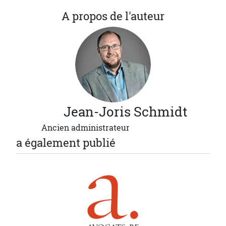
A propos de l'auteur
Jean-Joris
Schmidt
Ancien administrateur
a également publié