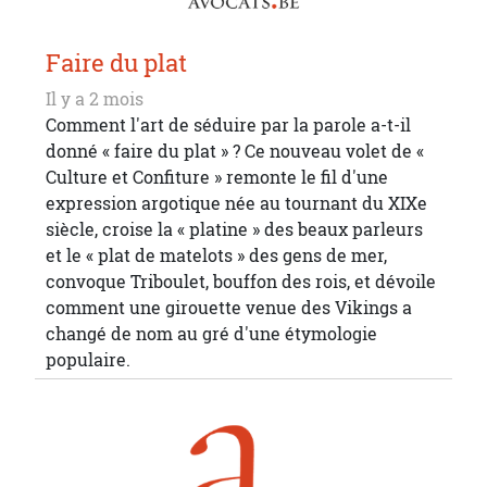
Faire du plat
Il y a 2 mois
Comment l'art de séduire par la parole a-t-il
donné « faire du plat » ? Ce nouveau volet de «
Culture et Confiture » remonte le fil d'une
expression argotique née au tournant du XIXe
siècle, croise la « platine » des beaux parleurs
et le « plat de matelots » des gens de mer,
convoque Triboulet, bouffon des rois, et dévoile
comment une girouette venue des Vikings a
changé de nom au gré d'une étymologie
populaire.