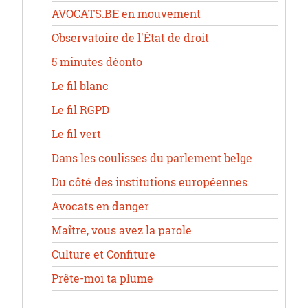
AVOCATS.BE en mouvement
Observatoire de l'État de droit
5 minutes déonto
Le fil blanc
Le fil RGPD
Le fil vert
Dans les coulisses du parlement belge
Du côté des institutions européennes
Avocats en danger
Maître, vous avez la parole
Culture et Confiture
Prête-moi ta plume