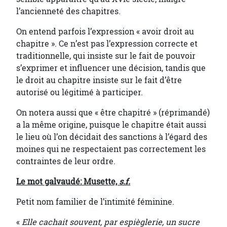
l’ancienneté des chapitres.
On entend parfois l’expression « avoir droit au
chapitre ». Ce n’est pas l’expression correcte et
traditionnelle, qui insiste sur le fait de pouvoir
s’exprimer et influencer une décision, tandis que
le droit au chapitre insiste sur le fait d’être
autorisé ou légitimé à participer.
On notera aussi que « être chapitré » (réprimandé)
a la même origine, puisque le chapitre était aussi
le lieu où l’on décidait des sanctions à l’égard des
moines qui ne respectaient pas correctement les
contraintes de leur ordre.
Le mot galvaudé: Musette,
s.f.
Petit nom familier de l’intimité féminine.
«
Elle cachait souvent, par espièglerie, un sucre