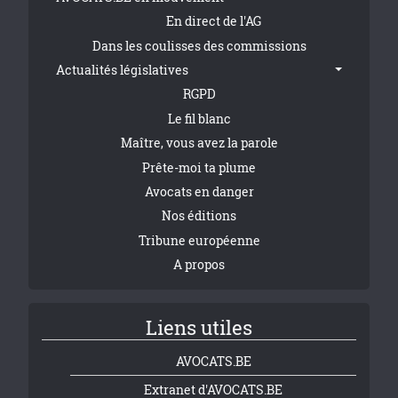
En direct de l'AG
Dans les coulisses des commissions
Actualités législatives
RGPD
Le fil blanc
Maître, vous avez la parole
Prête-moi ta plume
Avocats en danger
Nos éditions
Tribune européenne
A propos
Liens utiles
AVOCATS.BE
Extranet d'AVOCATS.BE