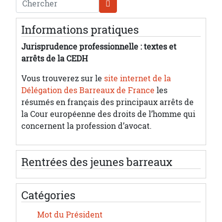
Informations pratiques
Jurisprudence professionnelle : textes et
arrêts de la CEDH
Vous trouverez sur le
site internet de la
Délégation des Barreaux de France
les
résumés en français des principaux arrêts de
la Cour européenne des droits de l’homme qui
concernent la profession d’avocat.
Rentrées des jeunes barreaux
Catégories
Mot du Président