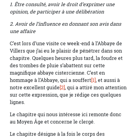
1.
Être consulté, avoir le droit d’exprimer une
opinion, de participer à une délibération
2.
Avoir de l’influence en donnant son avis dans
une affaire
C’est lors d’une visite ce week-end à l’Abbaye de
Villers que j’ai eu le plaisir de pénétrer dans son
chapitre. Quelques heures plus tard, la foudre et
des trombes de pluie s’abattent sur cette
magnifique abbaye cistercienne. C’est en
hommage à l’Abbaye, qui a souffert
[1]
, et aussi à
notre excellent guide
[2]
, qui a attiré mon attention
sur cette expression, que je rédige ces quelques
lignes.
Le chapitre qui nous intéresse ici remonte donc
au Moyen Âge et concerne le clergé.
Le chapitre désigne à la fois le corps des