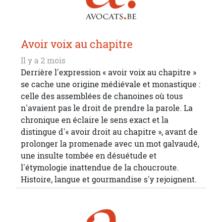
Avoir voix au chapitre
Il y a 2 mois
Derrière l'expression « avoir voix au chapitre »
se cache une origine médiévale et monastique :
celle des assemblées de chanoines où tous
n'avaient pas le droit de prendre la parole. La
chronique en éclaire le sens exact et la
distingue d'« avoir droit au chapitre », avant de
prolonger la promenade avec un mot galvaudé,
une insulte tombée en désuétude et
l'étymologie inattendue de la choucroute.
Histoire, langue et gourmandise s'y rejoignent.