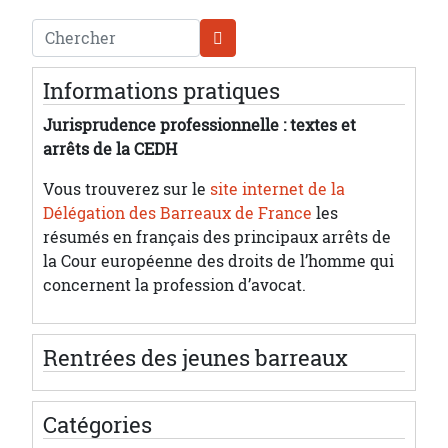
Chercher
Informations pratiques
Jurisprudence professionnelle : textes et
arrêts de la CEDH
Vous trouverez sur le
site internet de la
Délégation des Barreaux de France
les
résumés en français des principaux arrêts de
la Cour européenne des droits de l’homme qui
concernent la profession d’avocat.
Rentrées des jeunes barreaux
Catégories