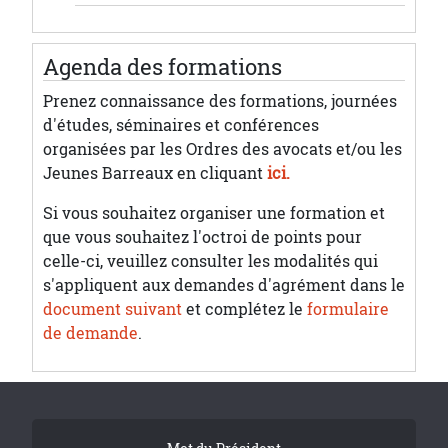
Agenda des formations
Prenez connaissance des formations, journées
d'études, séminaires et conférences
organisées par les Ordres des avocats et/ou les
Jeunes Barreaux en cliquant
ici.
Si vous souhaitez organiser une formation et
que vous souhaitez l'octroi de points pour
celle-ci, veuillez consulter les modalités qui
s'appliquent aux demandes d'agrément dans le
document suivant
et complétez le
formulaire
de demande
.
Tribune Footer