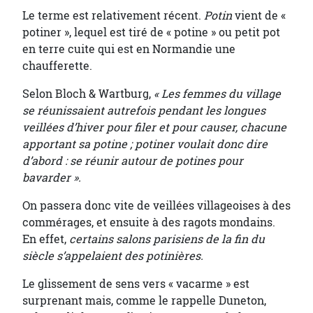
Le terme est relativement récent.
Potin
vient de «
potiner », lequel est tiré de « potine » ou petit pot
en terre cuite qui est en Normandie une
chaufferette.
Selon Bloch & Wartburg,
« Les femmes du village
se réunissaient autrefois pendant les longues
veillées d’hiver pour filer et pour causer, chacune
apportant sa potine ; potiner voulait donc dire
d’abord : se réunir autour de potines pour
bavarder ».
On passera donc vite de veillées villageoises à des
commérages, et ensuite à des ragots mondains.
En effet,
certains salons parisiens de la fin du
siècle s’appelaient des potinières.
Le glissement de sens vers « vacarme » est
surprenant mais, comme le rappelle Duneton,