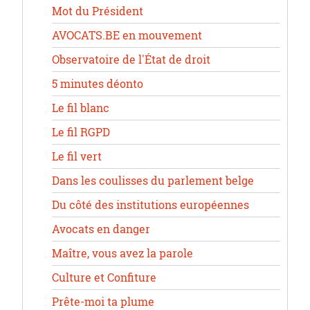
Mot du Président
AVOCATS.BE en mouvement
Observatoire de l'État de droit
5 minutes déonto
Le fil blanc
Le fil RGPD
Le fil vert
Dans les coulisses du parlement belge
Du côté des institutions européennes
Avocats en danger
Maître, vous avez la parole
Culture et Confiture
Prête-moi ta plume