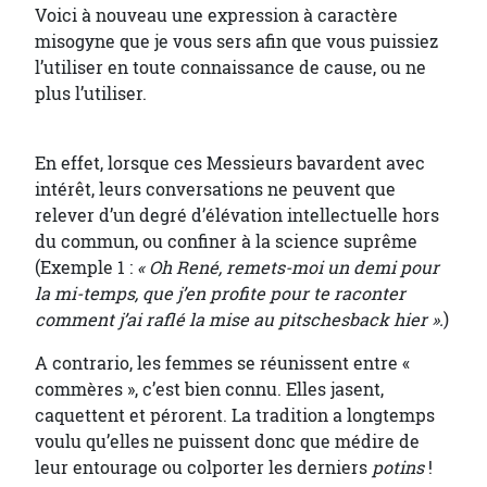
Voici à nouveau une expression à caractère
misogyne que je vous sers afin que vous puissiez
l’utiliser en toute connaissance de cause, ou ne
plus l’utiliser.
En effet, lorsque ces Messieurs bavardent avec
intérêt, leurs conversations ne peuvent que
relever d’un degré d’élévation intellectuelle hors
du commun, ou confiner à la science suprême
(Exemple 1 :
« Oh René, remets-moi un demi pour
la mi-temps, que j’en profite pour te raconter
comment j’ai raflé la mise au pitschesback hier ».
)
A contrario, les femmes se réunissent entre «
commères », c’est bien connu. Elles jasent,
caquettent et pérorent. La tradition a longtemps
voulu qu’elles ne puissent donc que médire de
leur entourage ou colporter les derniers
potins
!