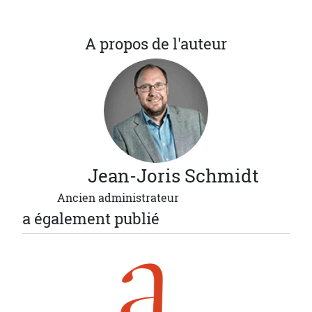
A propos de l'auteur
Jean-Joris
Schmidt
Ancien administrateur
a également publié