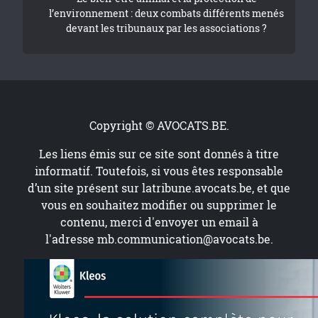
l’environnement : deux combats différents menés
devant les tribunaux par les associations ?
Copyright © AVOCATS.BE.
Les liens émis sur ce site sont donnés à titre
informatif. Toutefois, si vous êtes responsable
d’un site présent sur
latribune.avocats.be
, et que
vous en souhaitez modifier ou supprimer le
contenu, merci d'envoyer un email à
l'adresse
mb.communication@avocats.be
.