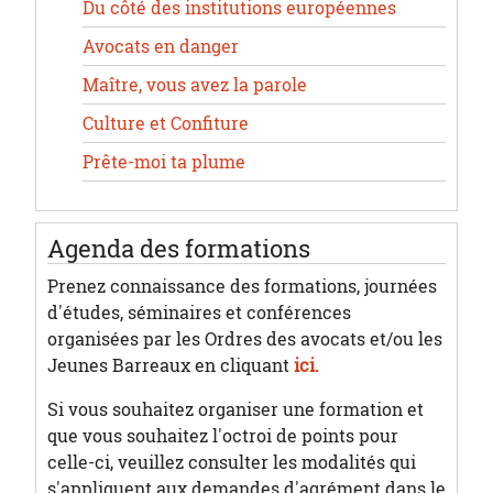
Du côté des institutions européennes
Avocats en danger
Maître, vous avez la parole
Culture et Confiture
Prête-moi ta plume
Agenda des formations
Prenez connaissance des formations, journées
d'études, séminaires et conférences
organisées par les Ordres des avocats et/ou les
Jeunes Barreaux en cliquant
ici.
Si vous souhaitez organiser une formation et
que vous souhaitez l'octroi de points pour
celle-ci, veuillez consulter les modalités qui
s'appliquent aux demandes d'agrément dans le