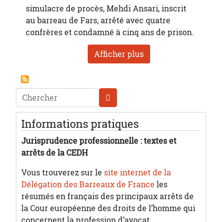
simulacre de procès, Mehdi Ansari, inscrit
au barreau de Fars, arrêté avec quatre
confrères et condamné à cinq ans de prison.
Afficher plus
Chercher
Informations pratiques
Jurisprudence professionnelle : textes et
arrêts de la CEDH
Vous trouverez sur le
site internet de la
Délégation des Barreaux de France
les
résumés en français des principaux arrêts de
la Cour européenne des droits de l’homme qui
concernent la profession d’avocat.