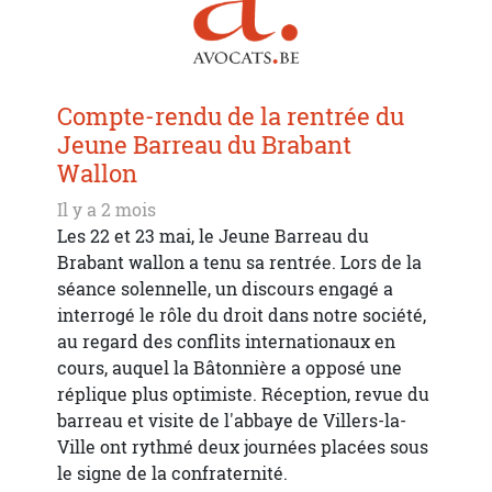
Compte-rendu de la rentrée du
Jeune Barreau du Brabant
Wallon
Il y a 2 mois
Les 22 et 23 mai, le Jeune Barreau du
Brabant wallon a tenu sa rentrée. Lors de la
séance solennelle, un discours engagé a
interrogé le rôle du droit dans notre société,
au regard des conflits internationaux en
cours, auquel la Bâtonnière a opposé une
réplique plus optimiste. Réception, revue du
barreau et visite de l'abbaye de Villers-la-
Ville ont rythmé deux journées placées sous
le signe de la confraternité.