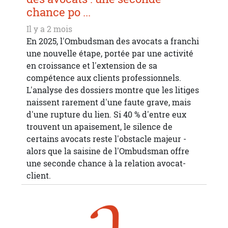
chance po ...
Il y a 2 mois
En 2025, l'Ombudsman des avocats a franchi
une nouvelle étape, portée par une activité
en croissance et l'extension de sa
compétence aux clients professionnels.
L'analyse des dossiers montre que les litiges
naissent rarement d'une faute grave, mais
d'une rupture du lien. Si 40 % d'entre eux
trouvent un apaisement, le silence de
certains avocats reste l'obstacle majeur -
alors que la saisine de l'Ombudsman offre
une seconde chance à la relation avocat-
client.