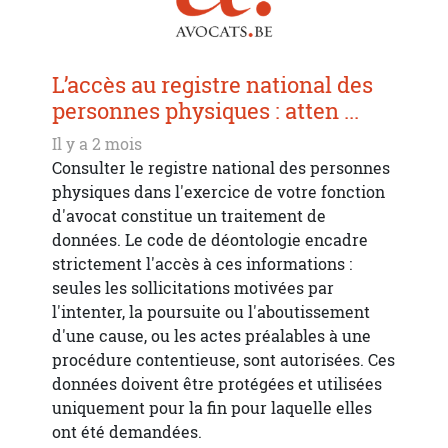
L’accès au registre national des
personnes physiques : atten ...
Il y a 2 mois
Consulter le registre national des personnes
physiques dans l'exercice de votre fonction
d'avocat constitue un traitement de
données. Le code de déontologie encadre
strictement l'accès à ces informations :
seules les sollicitations motivées par
l'intenter, la poursuite ou l'aboutissement
d'une cause, ou les actes préalables à une
procédure contentieuse, sont autorisées. Ces
données doivent être protégées et utilisées
uniquement pour la fin pour laquelle elles
ont été demandées.