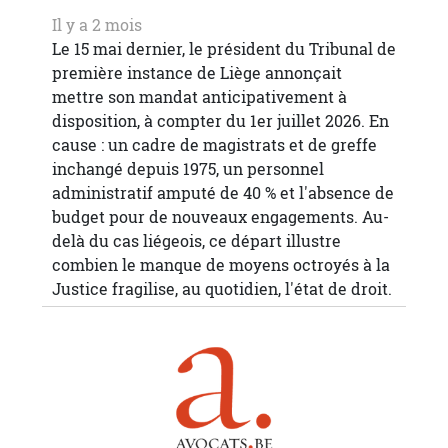
Il y a 2 mois
Le 15 mai dernier, le président du Tribunal de
première instance de Liège annonçait
mettre son mandat anticipativement à
disposition, à compter du 1er juillet 2026. En
cause : un cadre de magistrats et de greffe
inchangé depuis 1975, un personnel
administratif amputé de 40 % et l'absence de
budget pour de nouveaux engagements. Au-
delà du cas liégeois, ce départ illustre
combien le manque de moyens octroyés à la
Justice fragilise, au quotidien, l'état de droit.