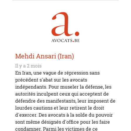
Mehdi Ansari (Iran)
Il y a 2 mois
En Iran, une vague de répression sans
précédent s'abat sur les avocats
indépendants. Pour museler la défense, les
autorités inculpent ceux qui acceptent de
défendre des manifestants, leur imposent de
lourdes cautions et leur retirent le droit
d'exercer. Des avocats à la solde du pouvoir
sont même désignés d'office pour les faire
condamner. Parmi les victimes de ce