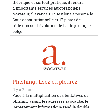
théorique et surtout pratique, il rendra
d'importants services aux praticiens.
Novateur, il avance 10 questions à poser à la
Cour constitutionnelle et 17 pistes de
réflexion sur l'évolution de l'aide juridique
belge.
Phishing : lisez ou pleurez
Il y a 2 mois
Face à la multiplication des tentatives de
phishing visant les adresses avocat.be, le
Département informatique rend la double