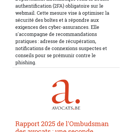
authentification (2FA) obligatoire sur le
webmail. Cette mesure vise à optimiser la
sécurité des boîtes et à répondre aux
exigences des cyber-assurances. Elle
s'accompagne de recommandations
pratiques : adresse de récupération,
notifications de connexions suspectes et
conseils pour se prémunir contre le
phishing.
Rapport 2025 de l'Ombudsman
des avocats : une seconde