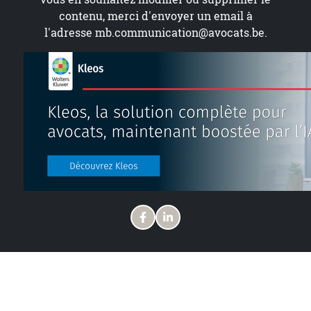
contenu, merci d'envoyer un email à
l'adresse
mb.communication@avocats.be
.