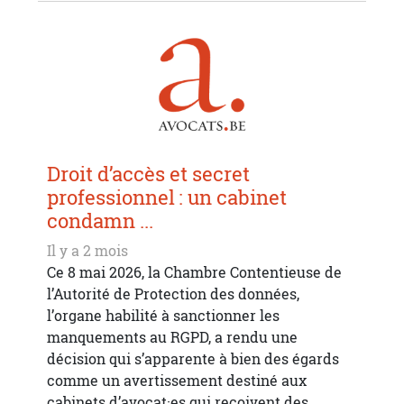
Droit d’accès et secret
professionnel : un cabinet
condamn ...
Il y a 2 mois
Ce 8 mai 2026, la Chambre Contentieuse de
l’Autorité de Protection des données,
l’organe habilité à sanctionner les
manquements au RGPD, a rendu une
décision qui s’apparente à bien des égards
comme un avertissement destiné aux
cabinets d’avocat·es qui reçoivent des