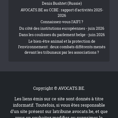
Denis Bushtet (Russie)
AVOCATS.BE au CCBE : rapport d'activités 2025-
2026
Connaissez-vous l'AIFI ?
Du côté des institutions européennes - juin 2026
Dans les coulisses du parlement belge - juin 2026
Le bien-être animal et la protection de
l’environnement : deux combats différents menés
devant les tribunaux par les associations ?
Copyright © AVOCATS.BE.
Les liens émis sur ce site sont donnés à titre
informatif. Toutefois, si vous êtes responsable
d’un site présent sur
latribune.avocats.be
, et que
vous en souhaitez modifier ou supprimer le