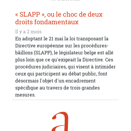
« SLAPP », ou le choc de deux
droits fondamentaux
Il y a 2 mois
En adoptant le 21 mai la loi transposant la
Directive européenne sur les procédures-
bâillons (SLAPP), le législateur belge est allé
plus loin que ce qu'exigeait la Directive. Ces
procédures judiciaires, qui visent à intimider
ceux qui participent au débat public, font
désormais l'objet d'un encadrement
spécifique au travers de trois grandes
mesures.