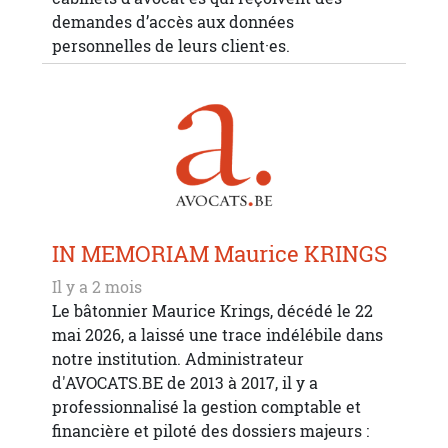
demandes d’accès aux données
personnelles de leurs client·es.
IN MEMORIAM Maurice KRINGS
Il y a 2 mois
Le bâtonnier Maurice Krings, décédé le 22
mai 2026, a laissé une trace indélébile dans
notre institution. Administrateur
d'AVOCATS.BE de 2013 à 2017, il y a
professionnalisé la gestion comptable et
financière et piloté des dossiers majeurs :