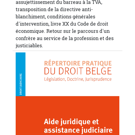
assujettissement du barreau à la TVA,
transposition de la directive anti-
blanchiment, conditions générales
d'intervention, livre XX du Code de droit
économique. Retour sur le parcours d'un
confrère au service de la profession et des
justiciables.