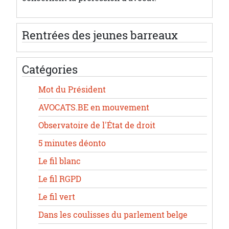
Rentrées des jeunes barreaux
Catégories
Mot du Président
AVOCATS.BE en mouvement
Observatoire de l'État de droit
5 minutes déonto
Le fil blanc
Le fil RGPD
Le fil vert
Dans les coulisses du parlement belge