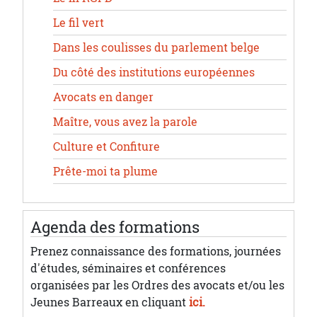
Le fil vert
Dans les coulisses du parlement belge
Du côté des institutions européennes
Avocats en danger
Maître, vous avez la parole
Culture et Confiture
Prête-moi ta plume
Agenda des formations
Prenez connaissance des formations, journées
d'études, séminaires et conférences
organisées par les Ordres des avocats et/ou les
Jeunes Barreaux en cliquant
ici.