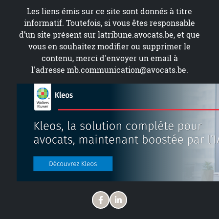
Les liens émis sur ce site sont donnés à titre
informatif. Toutefois, si vous êtes responsable
d’un site présent sur
latribune.avocats.be
, et que
vous en souhaitez modifier ou supprimer le
contenu, merci d'envoyer un email à
l'adresse
mb.communication@avocats.be
.