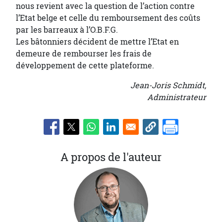
nous revient avec la question de l’action contre
l’Etat belge et celle du remboursement des coûts
par les barreaux à l’O.B.F.G.
Les bâtonniers décident de mettre l’Etat en
demeure de rembourser les frais de
développement de cette plateforme.
Jean-Joris Schmidt,
Administrateur
A propos de l'auteur