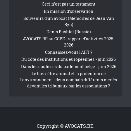
Ceci n'est pas un testament
En mission d'observation
Souvenirs d’un avocat (Mémoires de Jean Van
Ryn)
Denis Bushtet (Russie)
AVOCATS.BE au CCBE : rapport d'activités 2025-
2026
Connaissez-vous l'AIFI ?
Du côté des institutions européennes - juin 2026
Dans les coulisses du parlement belge - juin 2026
Le bien-être animal et la protection de
l’environnement : deux combats différents menés
devant les tribunaux par les associations ?
Copyright © AVOCATS.BE.