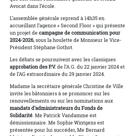
Avocat dans l’école.
L’assemblée générale reprend à 14h35 en
accueillant l’agence « Second Floor » qui présente
un projet de
campagne de communication pour
2024-2026
, sous la houlette de Monsieur le Vice-
Président Stéphane Gothot.
Les débats se poursuivent avec les classiques
approbation des P.V.
de l’A.G. du 22 janvier 2024 et
de l’AG extraordinaire du 29 janvier 2024.
Madame la secrétaire générale Christine de Ville
invite les bâtonniers à se prononcer sur les
renouvellements ou sur les nominations aux
mandats d’administrateurs du Fonds de
Solidarité
. Me Patrick Vandamme est
démissionnaire. Me Sophie Wintgens est
présentée pour lui succéder, Me Bernard