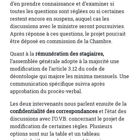
d’en prendre connaissance et d’examiner si
toutes les questions sont réglées ou si certaines
restent encore en suspens, auquel cas les
discussions avec le ministre seront poursuivies.
Après réponse à ces questions, le projet pourrait
être déposé en commission de la Chambre.
Quant à la
rémunération des stagiaires,
l’assemblée générale adopte à la majorité une
modification de l’article 3.12 du code de
déontologie qui majore les minima mensuels. Une
communication spécifique suivra après
approbation du procès-verbal.
Les deux intervenants nous parlent ensuite de la
confidentialité des correspondances
et l’état des
discussions avec l’O.V.B. concernant le projet de
modification de certaines règles. Plusieurs
options sont sur la table et un tableau