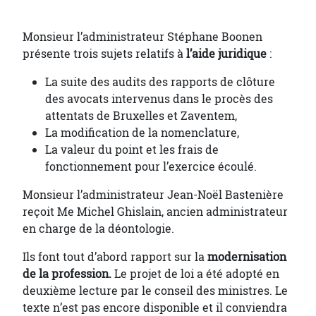
Monsieur l’administrateur Stéphane Boonen
présente trois sujets relatifs à
l’aide juridique
:
La suite des audits des rapports de clôture
des avocats intervenus dans le procès des
attentats de Bruxelles et Zaventem,
La modification de la nomenclature,
La valeur du point et les frais de
fonctionnement pour l’exercice écoulé.
Monsieur l’administrateur Jean-Noël Bastenière
reçoit Me Michel Ghislain, ancien administrateur
en charge de la déontologie.
Ils font tout d’abord rapport sur la
modernisation
de la profession.
Le projet de loi a été adopté en
deuxième lecture par le conseil des ministres. Le
texte n’est pas encore disponible et il conviendra