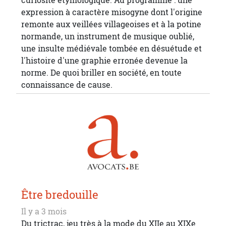
expression à caractère misogyne dont l'origine
remonte aux veillées villageoises et à la potine
normande, un instrument de musique oublié,
une insulte médiévale tombée en désuétude et
l'histoire d'une graphie erronée devenue la
norme. De quoi briller en société, en toute
connaissance de cause.
Être bredouille
Il y a 3 mois
Du trictrac, jeu très à la mode du XIIe au XIXe