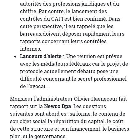
autorités des professions juridiques et du
chiffre. Par contre, le lancement des
contrôles du GAFI est bien confirmé. Dans
cette perspective, il est rappelé que les
barreaux doivent déposer rapidement leurs
rapports concernant leurs contrôles
internes.
Lanceurs d’alerte
: Une réunion est prévue
avec les médiateurs fédéraux car le projet de
protocole actuellement débattu pose une
difficulté concernant le secret professionnel
de l’avocat…
Monsieur l’administrateur Olivier Haenecour fait
rapport sur la
Newco Dpa
. Les questions
suivantes sont abord es : sa forme, le contenu de
son objet social la répartition du capital, le coût
de cette structure et son financement, le business
plan, et la gouvernance.