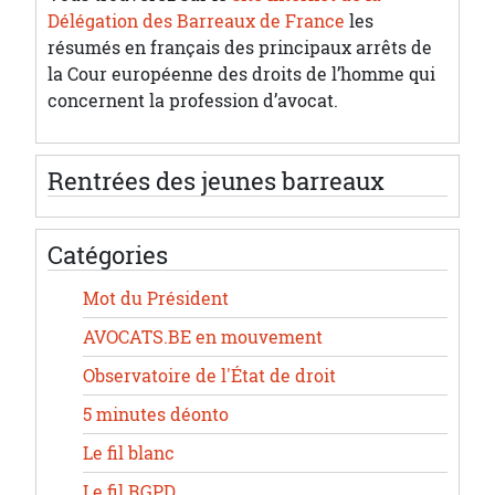
Délégation des Barreaux de France
les
résumés en français des principaux arrêts de
la Cour européenne des droits de l’homme qui
concernent la profession d’avocat.
Rentrées des jeunes barreaux
Catégories
Mot du Président
AVOCATS.BE en mouvement
Observatoire de l'État de droit
5 minutes déonto
Le fil blanc
Le fil RGPD