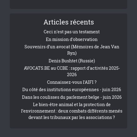
Articles récents
Ceci n'est pas un testament
En mission d'observation
Souvenirs d’un avocat (Mémoires de Jean Van
Ryn)
Denis Bushtet (Russie)
AVOCATS.BE au CCBE : rapport d'activités 2025-
2026
Connaissez-vous l'AIFI ?
Du côté des institutions européennes - juin 2026
Dans les coulisses du parlement belge - juin 2026
Le bien-être animal et la protection de
l’environnement : deux combats différents menés
devant les tribunaux par les associations ?