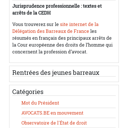
Jurisprudence professionnelle : textes et
arrêts de la CEDH
Vous trouverez sur le
site internet de la
Délégation des Barreaux de France
les
résumés en français des principaux arrêts de
la Cour européenne des droits de l’homme qui
concernent la profession d’avocat.
Rentrées des jeunes barreaux
Catégories
Mot du Président
AVOCATS.BE en mouvement
Observatoire de l'État de droit