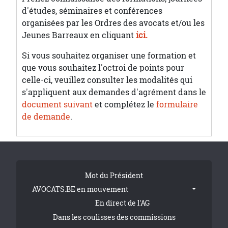
d'études, séminaires et conférences
organisées par les Ordres des avocats et/ou les
Jeunes Barreaux en cliquant
ici.
Si vous souhaitez organiser une formation et
que vous souhaitez l'octroi de points pour
celle-ci, veuillez consulter les modalités qui
s'appliquent aux demandes d'agrément dans le
document suivant
et complétez le
formulaire
de demande
.
Tribune Footer
Mot du Président
AVOCATS.BE en mouvement
En direct de l'AG
Dans les coulisses des commissions