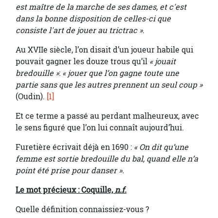
est maître de la marche de ses dames, et c'est
dans la bonne disposition de celles-ci que
consiste l'art de jouer au trictrac »
.
Au XVIIe siècle, l’on disait d’un joueur habile qui
pouvait gagner les douze trous qu’il
« jouait
bredouille »
:
« jouer que l’on gagne toute une
partie sans que les autres prennent un seul coup »
(Oudin).
[1]
Et ce terme a passé au perdant malheureux, avec
le sens figuré que l’on lui connaît aujourd’hui.
Furetière écrivait déjà en 1690 :
« On dit qu’une
femme est sortie bredouille du bal, quand elle n’a
point été prise pour danser ».
Le mot précieux : Coquille,
n.f.
Quelle définition connaissiez-vous ?