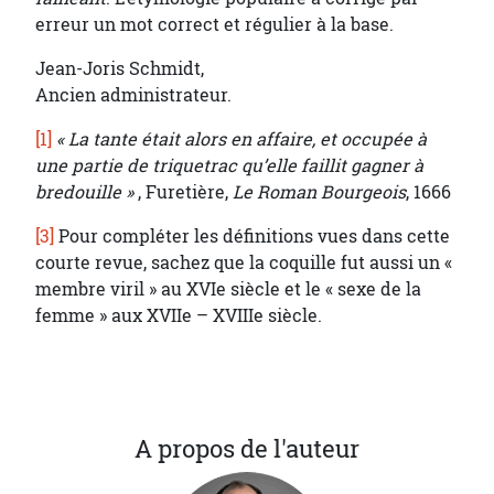
erreur un mot correct et régulier à la base.
Jean-Joris Schmidt,
Ancien administrateur.
[1]
« La tante était alors en affaire, et occupée à
une partie de triquetrac qu’elle faillit gagner à
bredouille »
, Furetière,
Le Roman Bourgeois
, 1666
[3]
Pour compléter les définitions vues dans cette
courte revue, sachez que la coquille fut aussi un «
membre viril » au XVIe siècle et le « sexe de la
femme » aux XVIIe – XVIIIe siècle.
A propos de l'auteur