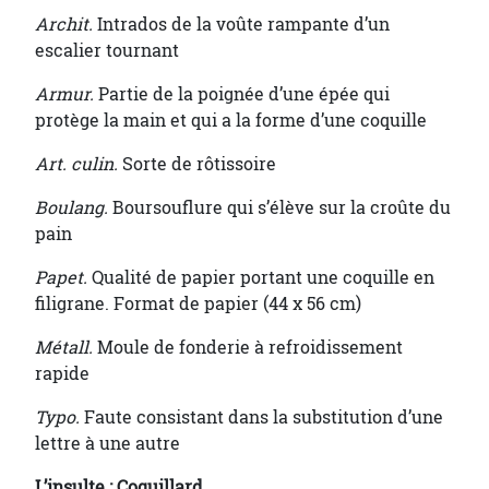
Archit.
Intrados de la voûte rampante d’un
escalier tournant
Armur.
Partie de la poignée d’une épée qui
protège la main et qui a la forme d’une coquille
Art. culin.
Sorte de rôtissoire
Boulang.
Boursouflure qui s’élève sur la croûte du
pain
Papet.
Qualité de papier portant une coquille en
filigrane. Format de papier (44 x 56 cm)
Métall.
Moule de fonderie à refroidissement
rapide
Typo.
Faute consistant dans la substitution d’une
lettre à une autre
L’insulte : Coquillard