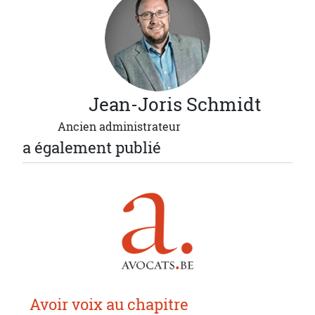
Jean-Joris
Schmidt
Ancien administrateur
a également publié
Avoir voix au chapitre