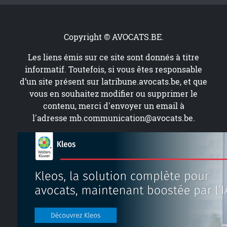
Copyright © AVOCATS.BE.
Les liens émis sur ce site sont donnés à titre
informatif. Toutefois, si vous êtes responsable
d’un site présent sur
latribune.avocats.be
, et que
vous en souhaitez modifier ou supprimer le
contenu, merci d'envoyer un email à
l'adresse
mb.communication@avocats.be
.