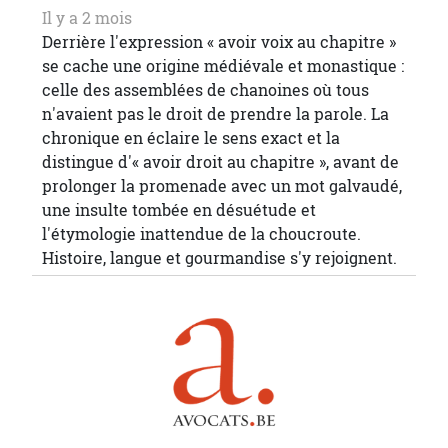
Il y a 2 mois
Derrière l'expression « avoir voix au chapitre »
se cache une origine médiévale et monastique :
celle des assemblées de chanoines où tous
n'avaient pas le droit de prendre la parole. La
chronique en éclaire le sens exact et la
distingue d'« avoir droit au chapitre », avant de
prolonger la promenade avec un mot galvaudé,
une insulte tombée en désuétude et
l'étymologie inattendue de la choucroute.
Histoire, langue et gourmandise s'y rejoignent.