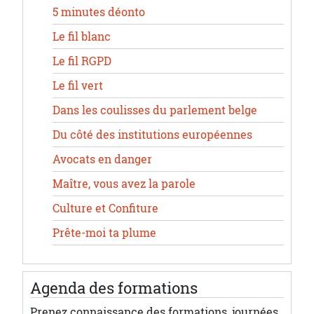
5 minutes déonto
Le fil blanc
Le fil RGPD
Le fil vert
Dans les coulisses du parlement belge
Du côté des institutions européennes
Avocats en danger
Maître, vous avez la parole
Culture et Confiture
Prête-moi ta plume
Agenda des formations
Prenez connaissance des formations, journées