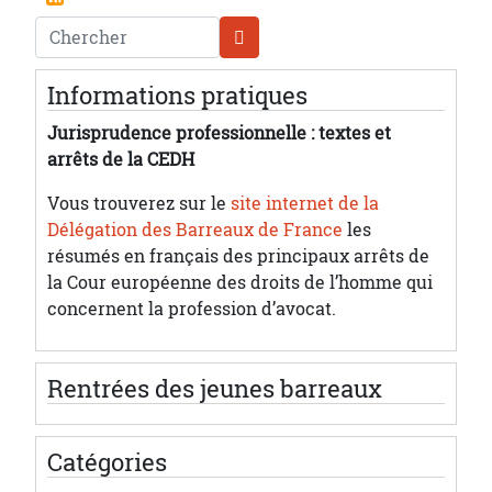
Chercher
Informations pratiques
Jurisprudence professionnelle : textes et
arrêts de la CEDH
Vous trouverez sur le
site internet de la
Délégation des Barreaux de France
les
résumés en français des principaux arrêts de
la Cour européenne des droits de l’homme qui
concernent la profession d’avocat.
Rentrées des jeunes barreaux
Catégories