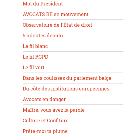
Mot du Président
AVOCATS.BE en mouvement
Observatoire de l'État de droit
5 minutes déonto
Le fil blanc
Le fil RGPD
Le fil vert
Dans les coulisses du parlement belge
Du côté des institutions européennes
Avocats en danger
Maître, vous avez la parole
Culture et Confiture
Prête-moi ta plume