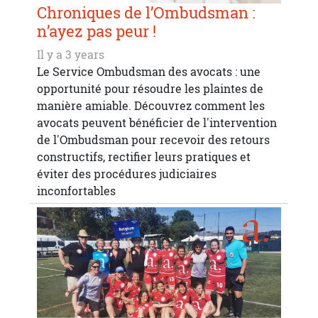
Chroniques de l’Ombudsman :
n’ayez pas peur !
Il y a 3 years
Le Service Ombudsman des avocats : une
opportunité pour résoudre les plaintes de
manière amiable. Découvrez comment les
avocats peuvent bénéficier de l'intervention
de l'Ombudsman pour recevoir des retours
constructifs, rectifier leurs pratiques et
éviter des procédures judiciaires
inconfortables