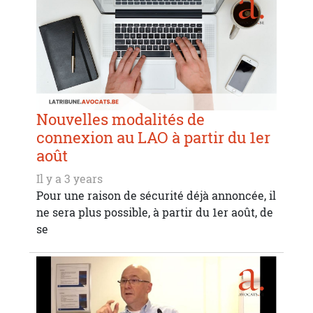
Nouvelles modalités de
connexion au LAO à partir du 1er
août
Il y a 3 years
Pour une raison de sécurité déjà annoncée, il
ne sera plus possible, à partir du 1er août, de
se