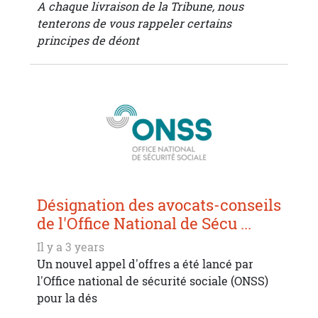
A chaque livraison de la Tribune, nous
tenterons de vous rappeler certains
principes de déont
Désignation des avocats-conseils
de l'Office National de Sécu ...
Il y a 3 years
Un nouvel appel d'offres a été lancé par
l'Office national de sécurité sociale (ONSS)
pour la dés