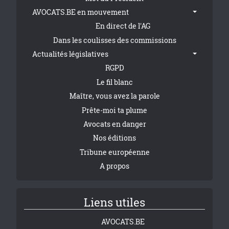
AVOCATS.BE en mouvement
En direct de l'AG
Dans les coulisses des commissions
Actualités législatives
RGPD
Le fil blanc
Maître, vous avez la parole
Prête-moi ta plume
Avocats en danger
Nos éditions
Tribune européenne
A propos
Liens utiles
AVOCATS.BE