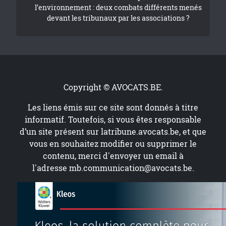
l’environnement : deux combats différents menés
devant les tribunaux par les associations ?
Copyright © AVOCATS.BE.
Les liens émis sur ce site sont donnés à titre
informatif. Toutefois, si vous êtes responsable
d’un site présent sur
latribune.avocats.be
, et que
vous en souhaitez modifier ou supprimer le
contenu, merci d'envoyer un email à
l'adresse
mb.communication@avocats.be
.