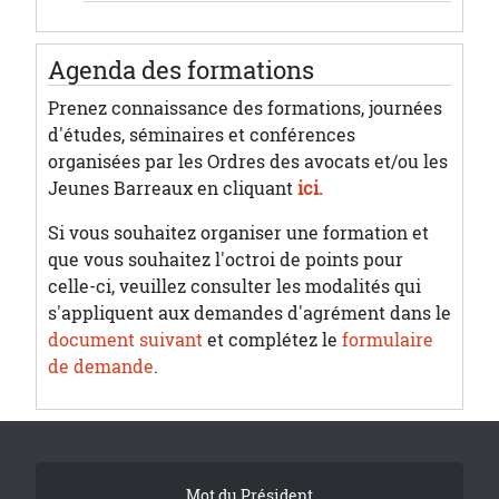
Agenda des formations
Prenez connaissance des formations, journées
d'études, séminaires et conférences
organisées par les Ordres des avocats et/ou les
Jeunes Barreaux en cliquant
ici.
Si vous souhaitez organiser une formation et
que vous souhaitez l'octroi de points pour
celle-ci, veuillez consulter les modalités qui
s'appliquent aux demandes d'agrément dans le
document suivant
et complétez le
formulaire
de demande
.
Tribune Footer
Mot du Président