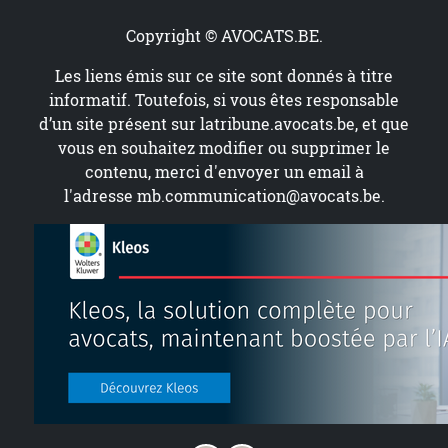
Copyright © AVOCATS.BE.
Les liens émis sur ce site sont donnés à titre
informatif. Toutefois, si vous êtes responsable
d’un site présent sur
latribune.avocats.be
, et que
vous en souhaitez modifier ou supprimer le
contenu, merci d'envoyer un email à
l'adresse
mb.communication@avocats.be
.