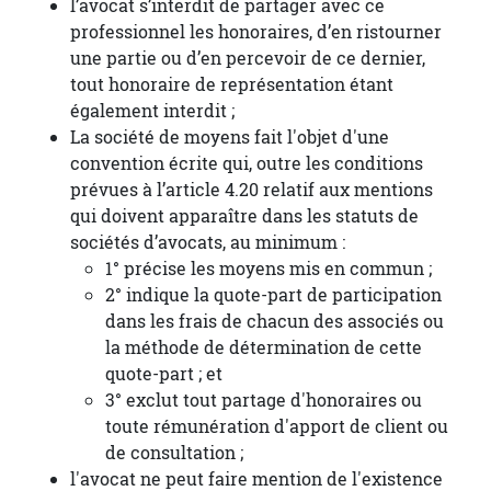
l’avocat s’interdit de partager avec ce
professionnel les honoraires, d’en ristourner
une partie ou d’en percevoir de ce dernier,
tout honoraire de représentation étant
également interdit ;
La société de moyens fait l'objet d'une
convention écrite qui, outre les conditions
prévues à l’article 4.20 relatif aux mentions
qui doivent apparaître dans les statuts de
sociétés d’avocats, au minimum :
1° précise les moyens mis en commun ;
2° indique la quote-part de participation
dans les frais de chacun des associés ou
la méthode de détermination de cette
quote-part ; et
3° exclut tout partage d'honoraires ou
toute rémunération d'apport de client ou
de consultation ;
l'avocat ne peut faire mention de l'existence