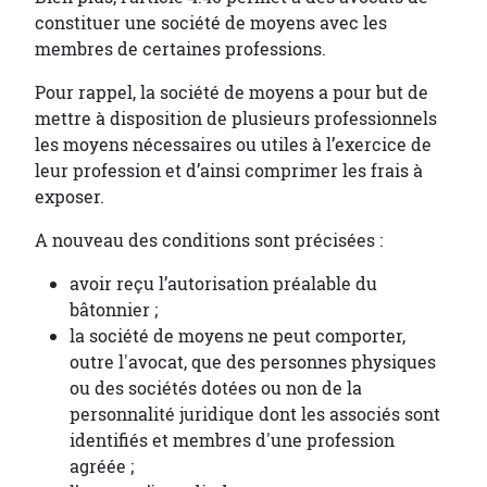
constituer une société de moyens avec les
membres de certaines professions.
Pour rappel, la société de moyens a pour but de
mettre à disposition de plusieurs professionnels
les moyens nécessaires ou utiles à l’exercice de
leur profession et d’ainsi comprimer les frais à
exposer.
A nouveau des conditions sont précisées :
avoir reçu l’autorisation préalable du
bâtonnier ;
la société de moyens ne peut comporter,
outre l'avocat, que des personnes physiques
ou des sociétés dotées ou non de la
personnalité juridique dont les associés sont
identifiés et membres d'une profession
agréée ;