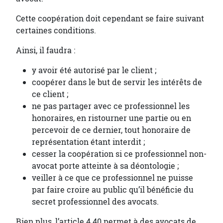
Cette coopération doit cependant se faire suivant
certaines conditions.
Ainsi, il faudra :
y avoir été autorisé par le client ;
coopérer dans le but de servir les intérêts de
ce client ;
ne pas partager avec ce professionnel les
honoraires, en ristourner une partie ou en
percevoir de ce dernier, tout honoraire de
représentation étant interdit ;
cesser la coopération si ce professionnel non-
avocat porte atteinte à sa déontologie ;
veiller à ce que ce professionnel ne puisse
par faire croire au public qu’il bénéficie du
secret professionnel des avocats.
Bien plus, l’article 4.40 permet à des avocats de