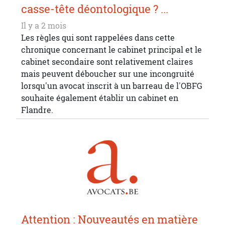
casse-tête déontologique ? ...
Il y a 2 mois
Les règles qui sont rappelées dans cette
chronique concernant le cabinet principal et le
cabinet secondaire sont relativement claires
mais peuvent déboucher sur une incongruité
lorsqu'un avocat inscrit à un barreau de l'OBFG
souhaite également établir un cabinet en
Flandre.
Attention : Nouveautés en matière