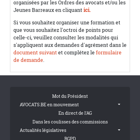
organisées par les Ordres des avocats et/ou les
Jeunes Barreaux en cliquant
ici.
Si vous souhaitez organiser une formation et
que vous souhaitez l'octroi de points pour
celle-ci, veuillez consulter les modalités qui
s'appliquent aux demandes d'agrément dans le
document suivant
et complétez le
formulaire
de demande
.
Tribune Footer
Mot du Président
AVOCATS.BE en mouvement
En direct de l'AG
Dans les coulisses des commissions
Actualités législatives
RGPD