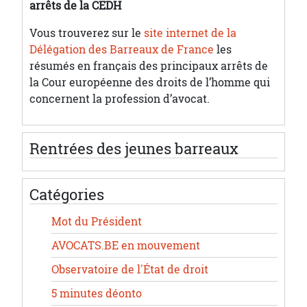
arrêts de la CEDH
Vous trouverez sur le
site internet de la
Délégation des Barreaux de France
les
résumés en français des principaux arrêts de
la Cour européenne des droits de l’homme qui
concernent la profession d’avocat.
Rentrées des jeunes barreaux
Catégories
Mot du Président
AVOCATS.BE en mouvement
Observatoire de l'État de droit
5 minutes déonto