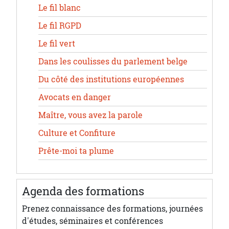
Le fil blanc
Le fil RGPD
Le fil vert
Dans les coulisses du parlement belge
Du côté des institutions européennes
Avocats en danger
Maître, vous avez la parole
Culture et Confiture
Prête-moi ta plume
Agenda des formations
Prenez connaissance des formations, journées
d'études, séminaires et conférences