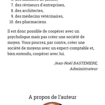
des réviseurs d'entreprises,
des architectes,
des médecins vétérinaires,
des pharmaciens.
Il est donc possible de coopérer avec un
psychologue mais pas créer une société de
moyen. Vous pourrez, par contre, créer une
société de moyens avec un expert-comptable et,
bien entendu, coopérer avec lui.
Jean-Noël BASTENIERE,
Administrateur
A propos de l'auteur