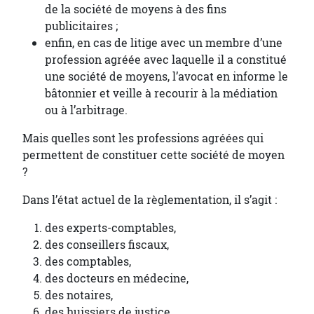
de la société de moyens à des fins
publicitaires ;
enfin, en cas de litige avec un membre d’une
profession agréée avec laquelle il a constitué
une société de moyens, l’avocat en informe le
bâtonnier et veille à recourir à la médiation
ou à l’arbitrage.
Mais quelles sont les professions agréées qui
permettent de constituer cette société de moyen
?
Dans l’état actuel de la règlementation, il s’agit :
des experts-comptables,
des conseillers fiscaux,
des comptables,
des docteurs en médecine,
des notaires,
des huissiers de justice,