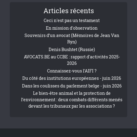
Articles récents
Ceci n'est pas un testament
En mission d'observation
Souvenirs d’un avocat (Mémoires de Jean Van
Ryn)
Denis Bushtet (Russie)
AVOCATS.BE au CCBE : rapport d'activités 2025-
2026
Connaissez-vous l'AIFI ?
Du côté des institutions européennes - juin 2026
Dans les coulisses du parlement belge - juin 2026
Le bien-être animal et la protection de
l’environnement : deux combats différents menés
devant les tribunaux par les associations ?