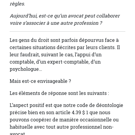
règles.
Aujourd’hui, est-ce qu’un avocat peut collaborer
voire s’associer à une autre profession ?
Les gens du droit sont parfois dépourvus face à
certaines situations décrites par leurs clients. Il
leur faudrait, suivant le cas, l’appui d’un
comptable, d’un expert-comptable, d’un
psychologue…
Mais est-ce envisageable ?
Les éléments de réponse sont les suivants :
L’aspect positif est que notre code de déontologie
précise bien en son article 4.39 $ 1 que nous
pouvons coopérer de manière occasionnelle ou
habituelle avec tout autre professionnel non-
avocat.