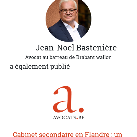
Jean-Noël
Bastenière
Avocat au barreau de Brabant wallon
a également publié
Cabinet secondaire en Flandre : un