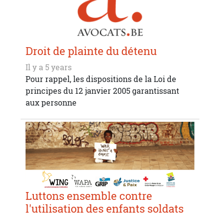
Droit de plainte du détenu
Il y a 5 years
Pour rappel, les dispositions de la Loi de
principes du 12 janvier 2005 garantissant
aux personne
Luttons ensemble contre
l'utilisation des enfants soldats