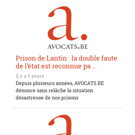
Prison de Lantin : la double faute
de l’état est reconnue pa ...
Il y a 5 years
Depuis plusieurs années, AVOCATS.BE
dénonce sans relâche la situation
désastreuse de nos prisons