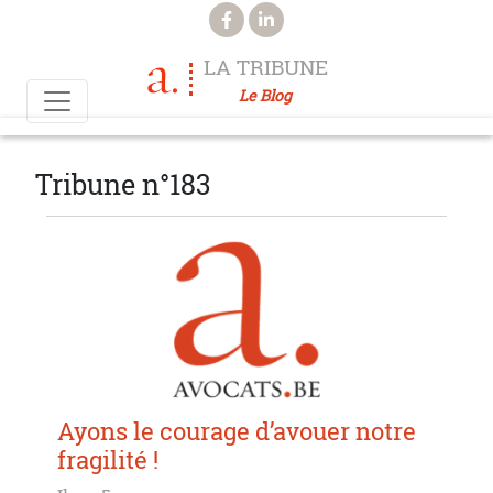
Aller au contenu principal
LA TRIBUNE
Le Blog
Tribune n°183
Ayons le courage d’avouer notre
fragilité !