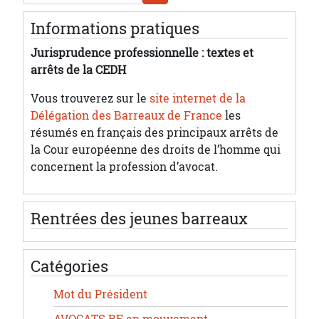
Informations pratiques
Jurisprudence professionnelle : textes et
arrêts de la CEDH
Vous trouverez sur le
site internet de la
Délégation des Barreaux de France
les
résumés en français des principaux arrêts de
la Cour européenne des droits de l’homme qui
concernent la profession d’avocat.
Rentrées des jeunes barreaux
Catégories
Mot du Président