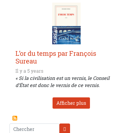
L’or du temps par François
Sureau
Il y a 5 years
« Si la civilisation est un vernis, le Conseil
d’État est donc le vernis de ce vernis.
Afficher plus
Chercher