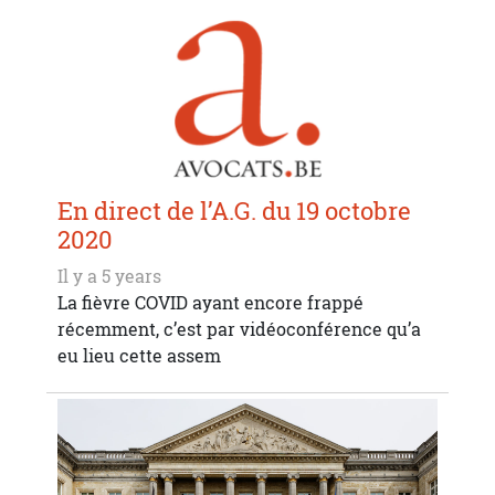
En direct de l’A.G. du 19 octobre
2020
Il y a 5 years
La fièvre COVID ayant encore frappé
récemment, c’est par vidéoconférence qu’a
eu lieu cette assem