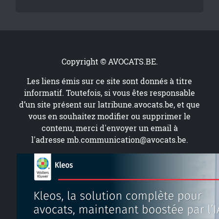
Copyright © AVOCATS.BE.
Les liens émis sur ce site sont donnés à titre
informatif. Toutefois, si vous êtes responsable
d’un site présent sur
latribune.avocats.be
, et que
vous en souhaitez modifier ou supprimer le
contenu, merci d'envoyer un email à
l'adresse
mb.communication@avocats.be
.