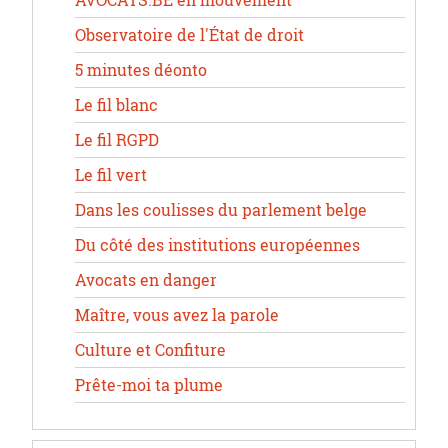
AVOCATS.BE en mouvement
Observatoire de l'État de droit
5 minutes déonto
Le fil blanc
Le fil RGPD
Le fil vert
Dans les coulisses du parlement belge
Du côté des institutions européennes
Avocats en danger
Maître, vous avez la parole
Culture et Confiture
Prête-moi ta plume