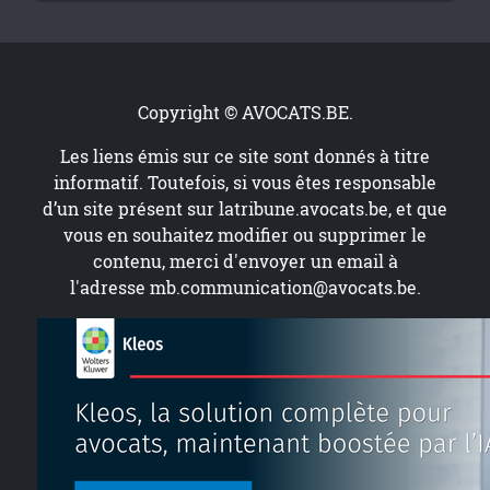
Copyright © AVOCATS.BE.
Les liens émis sur ce site sont donnés à titre
informatif. Toutefois, si vous êtes responsable
d’un site présent sur
latribune.avocats.be
, et que
vous en souhaitez modifier ou supprimer le
contenu, merci d'envoyer un email à
l'adresse
mb.communication@avocats.be
.