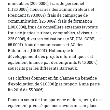
immeubles (200.000€), frais de personnel
(1.125.000€), honoraires des administrateurs et
Président (390.000€), frais de campagne de
communication (125.000€), frais de formation
(100.000€), frais de conseillers externes (avocats,
frais de justice, juristes, comptables, réviseur... :
225.000€), diverses cotisations (ASF, UIA, CCBE, … :
65.000€), frais de commissions et AG des
Bâtonniers (115.000€). Notons que le
développement des projets informatiques est
également financé par des emprunts (945.000 €)
souscrits par les différents Barreaux.
Ces chiffres donnent en fin d’année un bénéfice
d’exploitation de 91.000€ (par rapport à une perte
fin 2016 de 55.000€).
Dans un souci de transparence et de rigueur, il est
également précisé que nous avons mis en place