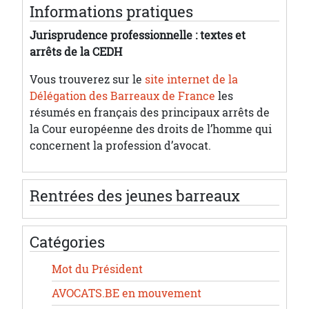
Informations pratiques
Jurisprudence professionnelle : textes et
arrêts de la CEDH
Vous trouverez sur le
site internet de la
Délégation des Barreaux de France
les
résumés en français des principaux arrêts de
la Cour européenne des droits de l’homme qui
concernent la profession d’avocat.
Rentrées des jeunes barreaux
Catégories
Mot du Président
AVOCATS.BE en mouvement