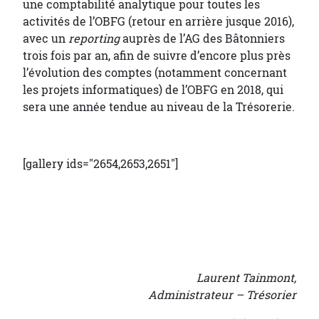
une comptabilité analytique pour toutes les
activités de l’OBFG (retour en arrière jusque 2016),
avec un
reporting
auprès de l’AG des Bâtonniers
trois fois par an, afin de suivre d’encore plus près
l’évolution des comptes (notamment concernant
les projets informatiques) de l’OBFG en 2018, qui
sera une année tendue au niveau de la Trésorerie.
[gallery ids="2654,2653,2651"]
Laurent Tainmont,
Administrateur – Trésorier