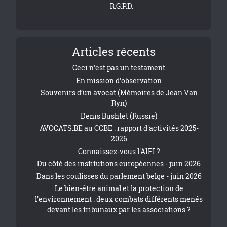
R.G.P.D.
Articles récents
Ceci n'est pas un testament
En mission d'observation
Souvenirs d’un avocat (Mémoires de Jean Van
Ryn)
Denis Bushtet (Russie)
AVOCATS.BE au CCBE : rapport d'activités 2025-
2026
Connaissez-vous l'AIFI ?
Du côté des institutions européennes - juin 2026
Dans les coulisses du parlement belge - juin 2026
Le bien-être animal et la protection de
l’environnement : deux combats différents menés
devant les tribunaux par les associations ?