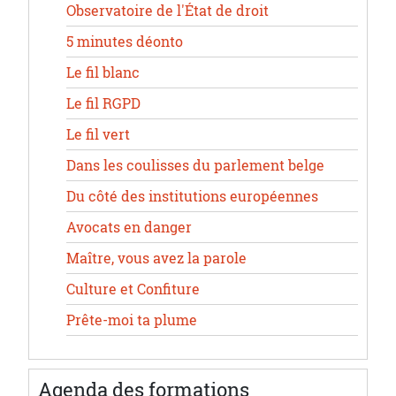
Observatoire de l'État de droit
5 minutes déonto
Le fil blanc
Le fil RGPD
Le fil vert
Dans les coulisses du parlement belge
Du côté des institutions européennes
Avocats en danger
Maître, vous avez la parole
Culture et Confiture
Prête-moi ta plume
Agenda des formations