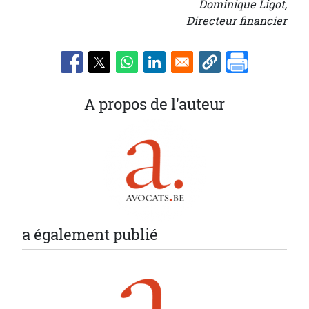
Dominique Ligot,
Directeur financier
A propos de l'auteur
a également publié