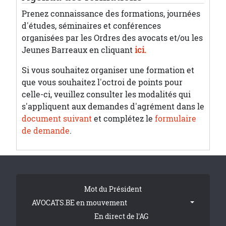
Prenez connaissance des formations, journées
d'études, séminaires et conférences
organisées par les Ordres des avocats et/ou les
Jeunes Barreaux en cliquant
ici.
Si vous souhaitez organiser une formation et
que vous souhaitez l'octroi de points pour
celle-ci, veuillez consulter les modalités qui
s'appliquent aux demandes d'agrément dans le
document suivant
et complétez le
formulaire
de demande
.
Tribune Footer
Mot du Président
AVOCATS.BE en mouvement
En direct de l'AG