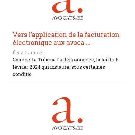
Vers l’application de la facturation
électronique aux avoca ...
Il y a 1 année
Comme La Tribune l’a déjà annoncé, la loi du 6
février 2024 qui instaure, sous certaines
conditio