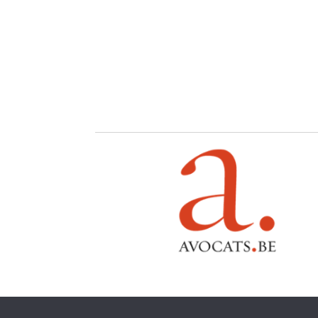
Pagination