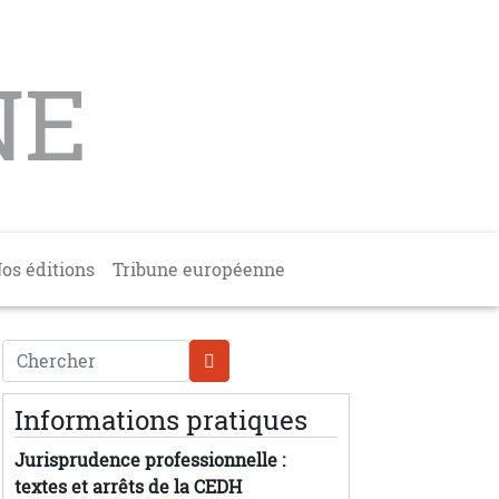
NE
os éditions
Tribune européenne
Chercher
Informations pratiques
Jurisprudence professionnelle :
textes et arrêts de la CEDH