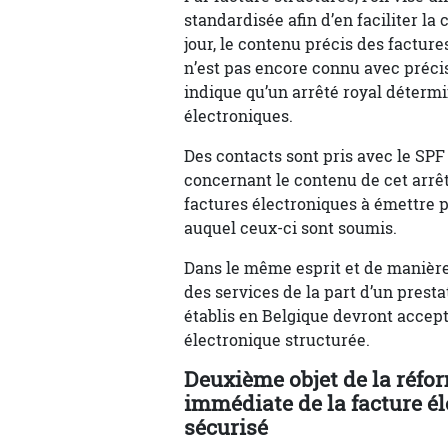
standardisée afin d’en faciliter l
jour, le contenu précis des factur
n’est pas encore connu avec précisi
indique qu’un arrêté royal déterm
électroniques.
Des contacts sont pris avec le SPF
concernant le contenu de cet arrêt
factures électroniques à émettre p
auquel ceux-ci sont soumis.
Dans le même esprit et de manière 
des services de la part d’un prestat
établis en Belgique devront accept
électronique structurée.
Deuxième objet de la réfo
immédiate de la facture él
sécurisé