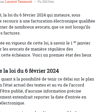
par
Laurent Tainmont
Vu 320 fois
la loi du 6 février 2024 qui instaure, sous
de recourir à une facturation électronique qualifiée
rner de nombreux avocats, que ce soit lorsqu’ils
s factures.
er
ée en vigueur de cette loi, à savoir le 1
janvier
er les avocats de manière régulière des
cette échéance. Voici un premier état des lieux
 la loi du 6 février 2024
ant à la possibilité de tenir ce délai sur le plan
 l’état actuel des textes et au vu de l’accord
’être publié, d’aucune information précise
ment entendrait reporter la date d’entrée en
 électronique.