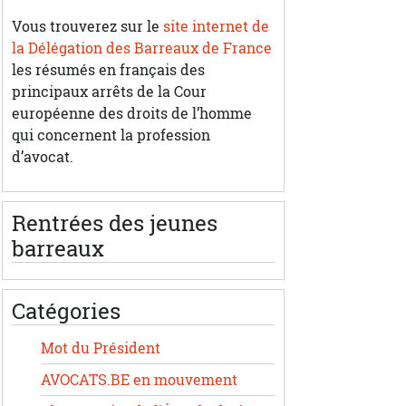
Vous trouverez sur le
site internet de
la Délégation des Barreaux de France
les résumés en français des
principaux arrêts de la Cour
européenne des droits de l’homme
qui concernent la profession
d’avocat.
Rentrées des jeunes
barreaux
Catégories
Mot du Président
AVOCATS.BE en mouvement