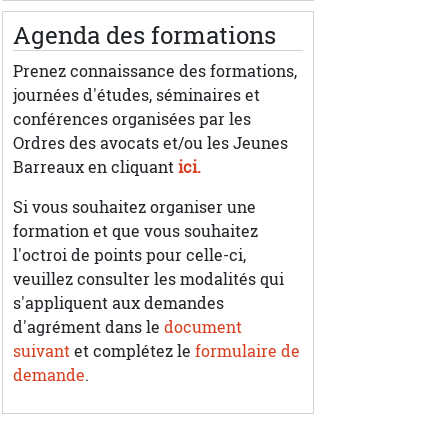
Agenda des formations
Prenez connaissance des formations,
journées d'études, séminaires et
conférences organisées par les
Ordres des avocats et/ou les Jeunes
Barreaux en cliquant
ici.
Si vous souhaitez organiser une
formation et que vous souhaitez
l'octroi de points pour celle-ci,
veuillez consulter les modalités qui
s'appliquent aux demandes
d'agrément dans le
document
suivant
et complétez le
formulaire de
demande
.