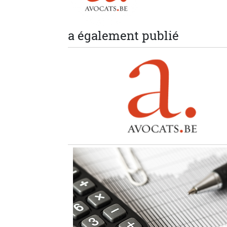
a également publié