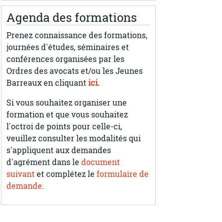
Agenda des formations
Prenez connaissance des formations,
journées d'études, séminaires et
conférences organisées par les
Ordres des avocats et/ou les Jeunes
Barreaux en cliquant
ici.
Si vous souhaitez organiser une
formation et que vous souhaitez
l'octroi de points pour celle-ci,
veuillez consulter les modalités qui
s'appliquent aux demandes
d'agrément dans le
document
suivant
et complétez le
formulaire de
demande
.