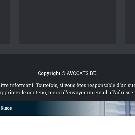
Copyright © AVOCATS.BE.
titre informatif. Toutefois, si vous êtes responsable d’un si
upprimer le contenu, merci d'envoyer un email à l'adresse