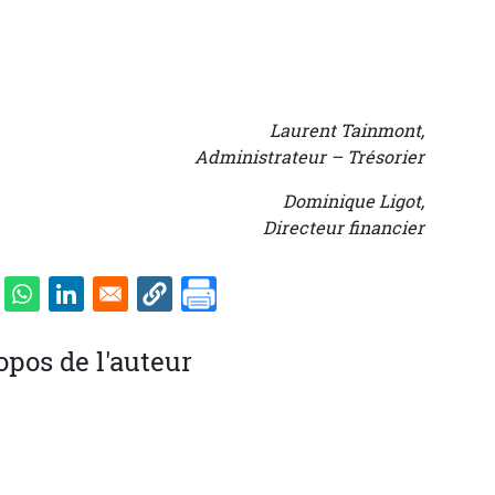
Laurent Tainmont,
Administrateur – Trésorier
Dominique Ligot,
Directeur financier
opos de l'auteur