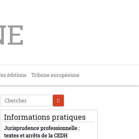
NE
os éditions
Tribune européenne
Chercher
Informations pratiques
Jurisprudence professionnelle :
textes et arrêts de la CEDH