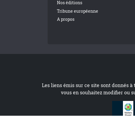
Nos éditions
Tribune européenne
A propos
Les liens émis sur ce site sont donnés à 
vous en souhaitez modifier ou s