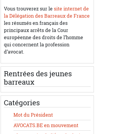
Vous trouverez sur le
site internet de
la Délégation des Barreaux de France
les résumés en français des
principaux arrêts de la Cour
européenne des droits de l’homme
qui concernent la profession
d’avocat.
Rentrées des jeunes
barreaux
Catégories
Mot du Président
AVOCATS.BE en mouvement