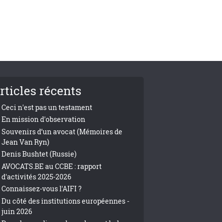
rticles récents
Ceci n'est pas un testament
En mission d'observation
Souvenirs d’un avocat (Mémoires de
Jean Van Ryn)
Denis Bushtet (Russie)
AVOCATS.BE au CCBE : rapport
d'activités 2025-2026
Connaissez-vous l'AIFI ?
Du côté des institutions européennes -
juin 2026