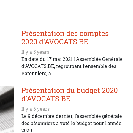
Présentation des comptes
2020 d'AVOCATS.BE
Il y a 5 years
En date du 17 mai 2021 l’Assemblée Générale
d’AVOCATS.BE, regroupant l’ensemble des
Bâtonniers, a
Présentation du budget 2020
d’AVOCATS.BE
Il y a 6 years
Le 9 décembre dernier, l’assemblée générale
des bâtonniers a voté le budget pour l’année
2020.