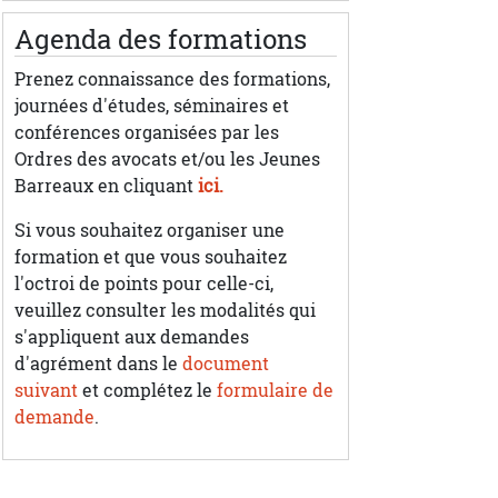
Agenda des formations
Prenez connaissance des formations,
journées d'études, séminaires et
conférences organisées par les
Ordres des avocats et/ou les Jeunes
Barreaux en cliquant
ici.
Si vous souhaitez organiser une
formation et que vous souhaitez
l'octroi de points pour celle-ci,
veuillez consulter les modalités qui
s'appliquent aux demandes
d'agrément dans le
document
suivant
et complétez le
formulaire de
demande
.