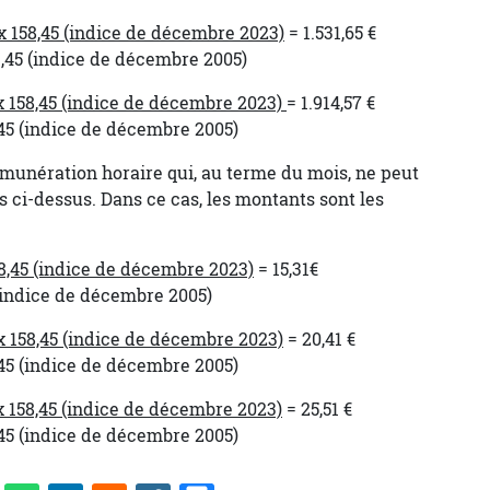
 x 158,45 (indice de décembre 2023)
= 1.531,65 €
 décembre 2005)
 x 158,45 (indice de décembre 2023)
= 1.914,57 €
 décembre 2005)
émunération horaire qui, au terme du mois, ne peut
s ci-dessus. Dans ce cas, les montants sont les
58,45 (indice de décembre 2023)
= 15,31€
décembre 2005)
 x 158,45 (indice de décembre 2023)
= 20,41 €
 décembre 2005)
 x 158,45 (indice de décembre 2023)
= 25,51 €
 décembre 2005)