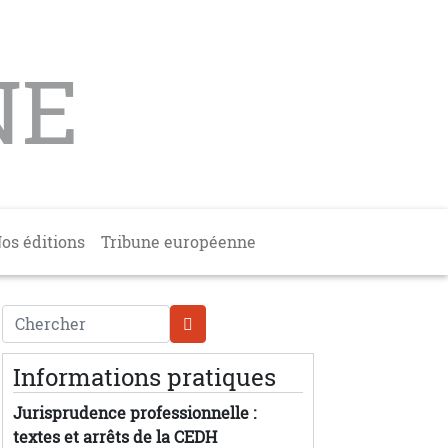
NE
os éditions
Tribune européenne
Chercher
Informations pratiques
Jurisprudence professionnelle :
textes et arrêts de la CEDH