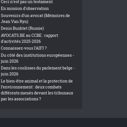
Ceci n'est pas un testament
En mission d'observation
Souvenirs d’un avocat (Mémoires de
Jean Van Ryn)
Denis Bushtet (Russie)
AVOCATS.BE au CCBE : rapport
d'activités 2025-2026
Connaissez-vous l'AIFI ?
Du côté des institutions européennes -
juin 2026
Dans les coulisses du parlement belge -
juin 2026
Le bien-être animal et la protection de
l’environnement : deux combats
différents menés devant les tribunaux
par les associations ?