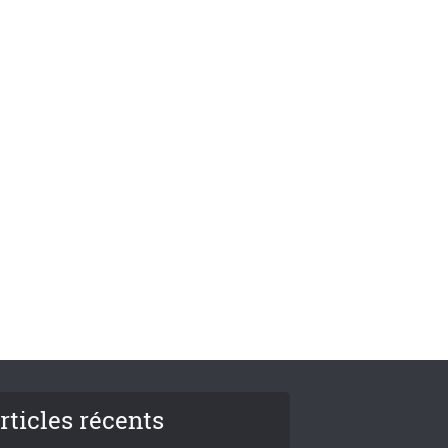
rticles récents