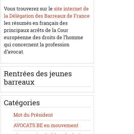
Vous trouverez sur le
site internet de
la Délégation des Barreaux de France
les résumés en français des
principaux arrêts de la Cour
européenne des droits de l’homme
qui concernent la profession
d’avocat.
Rentrées des jeunes
barreaux
Catégories
Mot du Président
AVOCATS.BE en mouvement