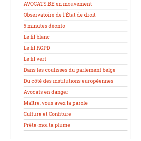
AVOCATS.BE en mouvement
Observatoire de l'État de droit
5 minutes déonto
Le fil blanc
Le fil RGPD
Le fil vert
Dans les coulisses du parlement belge
Du côté des institutions européennes
Avocats en danger
Maître, vous avez la parole
Culture et Confiture
Prête-moi ta plume