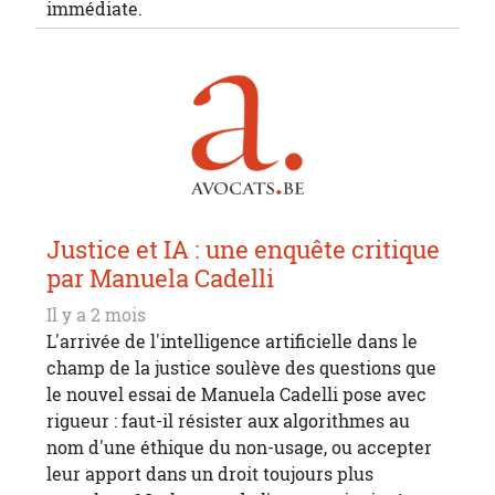
immédiate.
Justice et IA : une enquête critique
par Manuela Cadelli
Il y a 2 mois
L'arrivée de l'intelligence artificielle dans le
champ de la justice soulève des questions que
le nouvel essai de Manuela Cadelli pose avec
rigueur : faut-il résister aux algorithmes au
nom d'une éthique du non-usage, ou accepter
leur apport dans un droit toujours plus