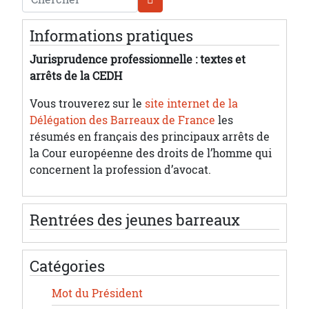
Informations pratiques
Jurisprudence professionnelle : textes et
arrêts de la CEDH
Vous trouverez sur le
site internet de la
Délégation des Barreaux de France
les
résumés en français des principaux arrêts de
la Cour européenne des droits de l’homme qui
concernent la profession d’avocat.
Rentrées des jeunes barreaux
Catégories
Mot du Président