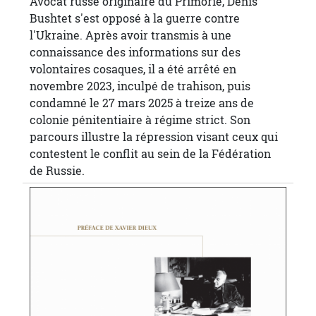
Avocat russe originaire du Primorié, Denis
Bushtet s'est opposé à la guerre contre
l'Ukraine. Après avoir transmis à une
connaissance des informations sur des
volontaires cosaques, il a été arrêté en
novembre 2023, inculpé de trahison, puis
condamné le 27 mars 2025 à treize ans de
colonie pénitentiaire à régime strict. Son
parcours illustre la répression visant ceux qui
contestent le conflit au sein de la Fédération
de Russie.