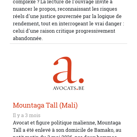
complexe ? La lecture de l'ouvrage invite à
nuancer le propos, reconnaissant les risques
réels d'une justice gouvernée par la logique de
rendement, tout en interrogeant le vrai danger :
celui d'une raison critique progressivement
abandonnée.
Mountaga Tall (Mali)
Il y a 3 mois
Avocat et figure politique malienne, Mountaga
Tall a été enlevé à son domicile de Bamako, au