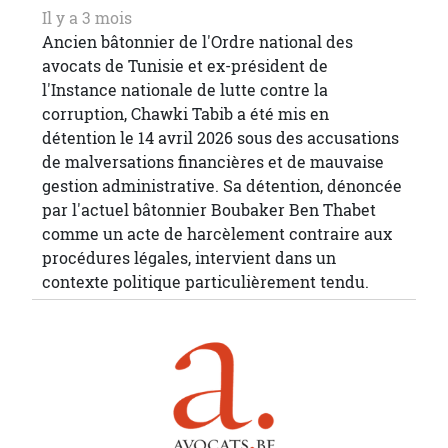
Il y a 3 mois
Ancien bâtonnier de l'Ordre national des
avocats de Tunisie et ex-président de
l'Instance nationale de lutte contre la
corruption, Chawki Tabib a été mis en
détention le 14 avril 2026 sous des accusations
de malversations financières et de mauvaise
gestion administrative. Sa détention, dénoncée
par l'actuel bâtonnier Boubaker Ben Thabet
comme un acte de harcèlement contraire aux
procédures légales, intervient dans un
contexte politique particulièrement tendu.