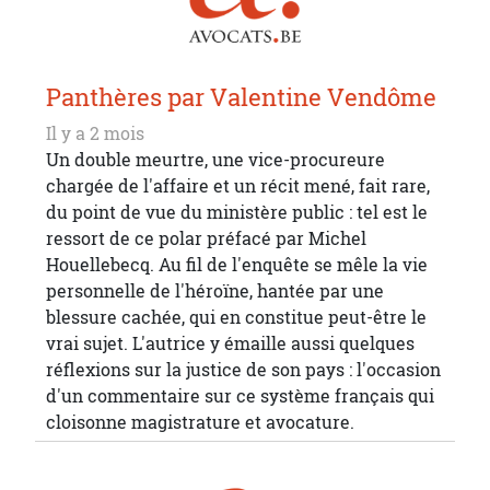
Panthères par Valentine Vendôme
Il y a 2 mois
Un double meurtre, une vice-procureure
chargée de l'affaire et un récit mené, fait rare,
du point de vue du ministère public : tel est le
ressort de ce polar préfacé par Michel
Houellebecq. Au fil de l'enquête se mêle la vie
personnelle de l'héroïne, hantée par une
blessure cachée, qui en constitue peut-être le
vrai sujet. L'autrice y émaille aussi quelques
réflexions sur la justice de son pays : l'occasion
d'un commentaire sur ce système français qui
cloisonne magistrature et avocature.