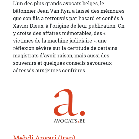
L'un des plus grands avocats belges, le
bâtonnier Jean Van Ryn, a laissé des mémoires
que son fils a retrouvés par hasard et confiés à
Xavier Dieux, à l'origine de leur publication. On
y croise des affaires mémorables, des «
victimes de la machine judiciaire », une
réflexion sévère sur la certitude de certains
magistrats d'avoir raison, mais aussi des
souvenirs et quelques conseils savoureux
adressés aux jeunes confrères.
Mehdi Ansari (Iran)