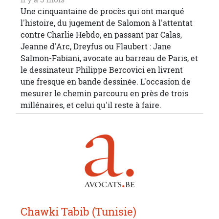
Une cinquantaine de procès qui ont marqué
l'histoire, du jugement de Salomon à l'attentat
contre Charlie Hebdo, en passant par Calas,
Jeanne d'Arc, Dreyfus ou Flaubert : Jane
Salmon-Fabiani, avocate au barreau de Paris, et
le dessinateur Philippe Bercovici en livrent
une fresque en bande dessinée. L'occasion de
mesurer le chemin parcouru en près de trois
millénaires, et celui qu'il reste à faire.
Chawki Tabib (Tunisie)