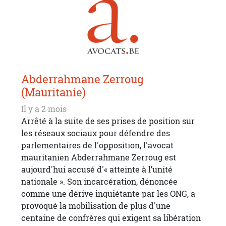
Abderrahmane Zerroug
(Mauritanie)
Il y a 2 mois
Arrêté à la suite de ses prises de position sur
les réseaux sociaux pour défendre des
parlementaires de l'opposition, l'avocat
mauritanien Abderrahmane Zerroug est
aujourd'hui accusé d'« atteinte à l’unité
nationale ». Son incarcération, dénoncée
comme une dérive inquiétante par les ONG, a
provoqué la mobilisation de plus d'une
centaine de confrères qui exigent sa libération