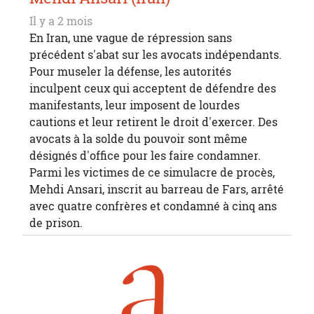
Il y a 2 mois
En Iran, une vague de répression sans
précédent s'abat sur les avocats indépendants.
Pour museler la défense, les autorités
inculpent ceux qui acceptent de défendre des
manifestants, leur imposent de lourdes
cautions et leur retirent le droit d'exercer. Des
avocats à la solde du pouvoir sont même
désignés d'office pour les faire condamner.
Parmi les victimes de ce simulacre de procès,
Mehdi Ansari, inscrit au barreau de Fars, arrêté
avec quatre confrères et condamné à cinq ans
de prison.