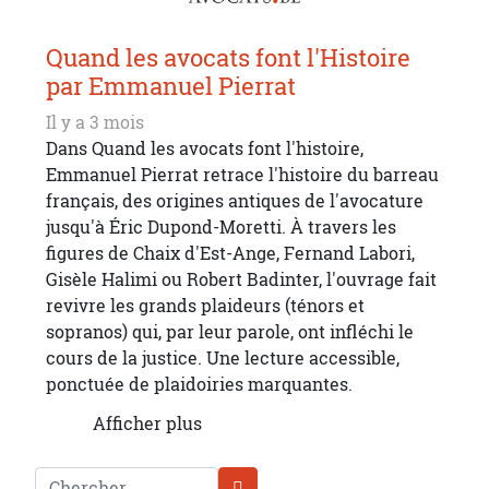
Quand les avocats font l'Histoire
par Emmanuel Pierrat
Il y a 3 mois
Dans Quand les avocats font l'histoire,
Emmanuel Pierrat retrace l'histoire du barreau
français, des origines antiques de l'avocature
jusqu'à Éric Dupond-Moretti. À travers les
figures de Chaix d'Est-Ange, Fernand Labori,
Gisèle Halimi ou Robert Badinter, l'ouvrage fait
revivre les grands plaideurs (ténors et
sopranos) qui, par leur parole, ont infléchi le
cours de la justice. Une lecture accessible,
ponctuée de plaidoiries marquantes.
Afficher plus
Chercher