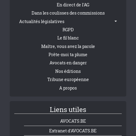
En direct de l'AG
Dans les coulisses des commissions
Actualités législatives
RGPD
Le fil blanc
Maître, vous avez la parole
Prête-moi ta plume
Avocats en danger
Nos éditions
Tribune européenne
A propos
Liens utiles
AVOCATS.BE
Extranet d'AVOCATS.BE