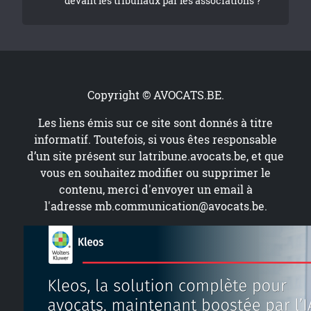
devant les tribunaux par les associations ?
Copyright © AVOCATS.BE.
Les liens émis sur ce site sont donnés à titre
informatif. Toutefois, si vous êtes responsable
d’un site présent sur
latribune.avocats.be
, et que
vous en souhaitez modifier ou supprimer le
contenu, merci d'envoyer un email à
l'adresse
mb.communication@avocats.be
.