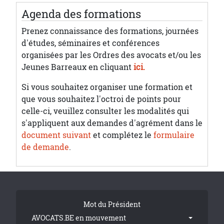
Agenda des formations
Prenez connaissance des formations, journées
d'études, séminaires et conférences
organisées par les Ordres des avocats et/ou les
Jeunes Barreaux en cliquant
ici.
Si vous souhaitez organiser une formation et
que vous souhaitez l'octroi de points pour
celle-ci, veuillez consulter les modalités qui
s'appliquent aux demandes d'agrément dans le
document suivant
et complétez le
formulaire
de demande
.
Tribune Footer
Mot du Président
AVOCATS.BE en mouvement