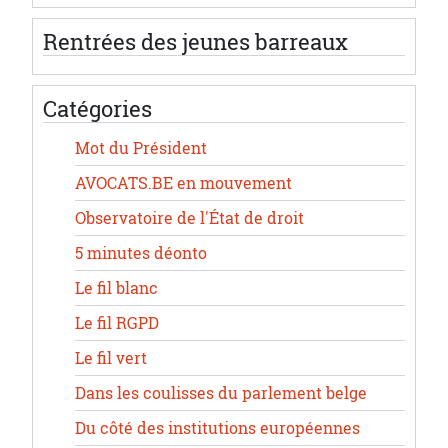
Rentrées des jeunes barreaux
Catégories
Mot du Président
AVOCATS.BE en mouvement
Observatoire de l'État de droit
5 minutes déonto
Le fil blanc
Le fil RGPD
Le fil vert
Dans les coulisses du parlement belge
Du côté des institutions européennes