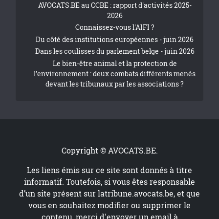
AVOCATS.BE au CCBE : rapport d'activités 2025-
2026
Connaissez-vous l'AIFI ?
Du côté des institutions européennes - juin 2026
Dans les coulisses du parlement belge - juin 2026
Le bien-être animal et la protection de
l’environnement : deux combats différents menés
devant les tribunaux par les associations ?
Copyright © AVOCATS.BE.
Les liens émis sur ce site sont donnés à titre
informatif. Toutefois, si vous êtes responsable
d’un site présent sur
latribune.avocats.be
, et que
vous en souhaitez modifier ou supprimer le
contenu, merci d'envoyer un email à