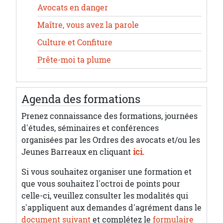
Avocats en danger
Maître, vous avez la parole
Culture et Confiture
Prête-moi ta plume
Agenda des formations
Prenez connaissance des formations, journées
d'études, séminaires et conférences
organisées par les Ordres des avocats et/ou les
Jeunes Barreaux en cliquant
ici.
Si vous souhaitez organiser une formation et
que vous souhaitez l'octroi de points pour
celle-ci, veuillez consulter les modalités qui
s'appliquent aux demandes d'agrément dans le
document suivant
et complétez le
formulaire