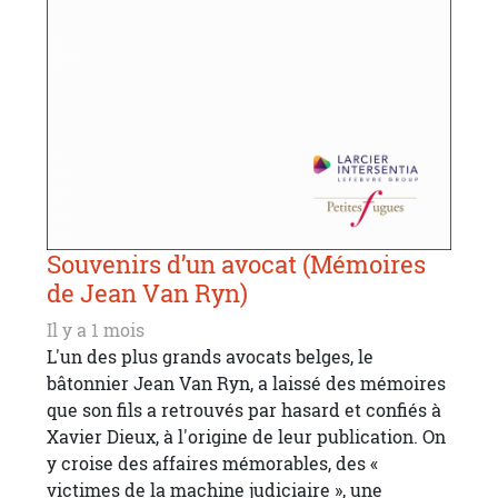
Souvenirs d’un avocat (Mémoires
de Jean Van Ryn)
Il y a 1 mois
L'un des plus grands avocats belges, le
bâtonnier Jean Van Ryn, a laissé des mémoires
que son fils a retrouvés par hasard et confiés à
Xavier Dieux, à l'origine de leur publication. On
y croise des affaires mémorables, des «
victimes de la machine judiciaire », une