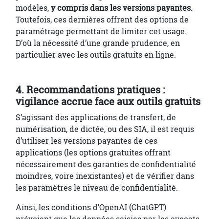
modèles,
y compris dans les versions payantes
.
Toutefois, ces dernières offrent des options de
paramétrage permettant de limiter cet usage.
D’où la nécessité d’une grande prudence, en
particulier avec les outils gratuits en ligne.
4.
Recommandations pratiques :
vigilance accrue face aux outils gratuits
S’agissant des applications de transfert, de
numérisation, de dictée, ou des SIA, il est requis
d’utiliser les versions payantes de ces
applications (les options gratuites offrant
nécessairement des garanties de confidentialité
moindres, voire inexistantes) et de vérifier dans
les paramètres le niveau de confidentialité.
Ainsi, les conditions d’OpenAI (ChatGPT)