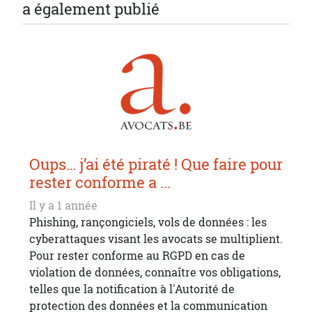
a également publié
Oups… j’ai été piraté ! Que faire pour
rester conforme a ...
Il y a 1 année
Phishing, rançongiciels, vols de données : les
cyberattaques visant les avocats se multiplient.
Pour rester conforme au RGPD en cas de
violation de données, connaître vos obligations,
telles que la notification à l'Autorité de
protection des données et la communication