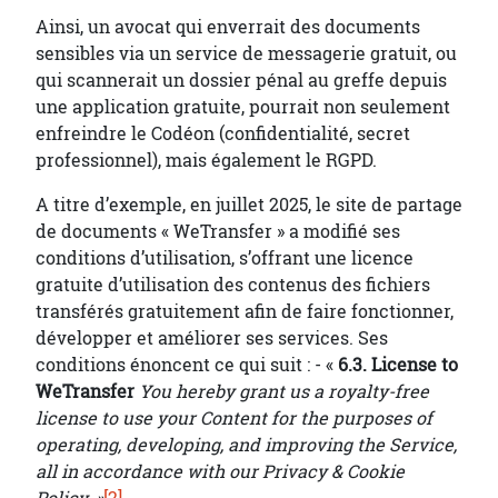
Ainsi, un avocat qui enverrait des documents
sensibles via un service de messagerie gratuit, ou
qui scannerait un dossier pénal au greffe depuis
une application gratuite, pourrait non seulement
enfreindre le Codéon (confidentialité, secret
professionnel), mais également le RGPD.
A titre d’exemple, en juillet 2025, le site de partage
de documents « WeTransfer » a modifié ses
conditions d’utilisation, s’offrant une licence
gratuite d’utilisation des contenus des fichiers
transférés gratuitement afin de faire fonctionner,
développer et améliorer ses services. Ses
conditions énoncent ce qui suit : - «
6.3. License to
WeTransfer
You hereby grant us a royalty-free
license to use your Content for the purposes of
operating, developing, and improving the Service,
all in accordance with our Privacy & Cookie