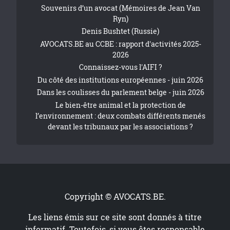
Souvenirs d’un avocat (Mémoires de Jean Van
Ryn)
Denis Bushtet (Russie)
AVOCATS.BE au CCBE : rapport d'activités 2025-
2026
Connaissez-vous l'AIFI ?
Du côté des institutions européennes - juin 2026
Dans les coulisses du parlement belge - juin 2026
Le bien-être animal et la protection de
l’environnement : deux combats différents menés
devant les tribunaux par les associations ?
Copyright © AVOCATS.BE.
Les liens émis sur ce site sont donnés à titre
informatif. Toutefois, si vous êtes responsable