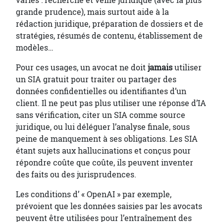
variés : recherche et veille juridique (avec la plus
grande prudence), mais surtout aide à la
rédaction juridique, préparation de dossiers et de
stratégies, résumés de contenu, établissement de
modèles…
Pour ces usages, un avocat ne doit
jamais
utiliser
un SIA gratuit pour traiter ou partager des
données confidentielles ou identifiantes d’un
client. Il ne peut pas plus utiliser une réponse d’IA
sans vérification, citer un SIA comme source
juridique, ou lui déléguer l’analyse finale, sous
peine de manquement à ses obligations. Les SIA
étant sujets aux hallucinations et conçus pour
répondre coûte que coûte, ils peuvent inventer
des faits ou des jurisprudences.
Les conditions d’ « OpenAI » par exemple,
prévoient que les données saisies par les avocats
peuvent être utilisées pour l’entraînement des