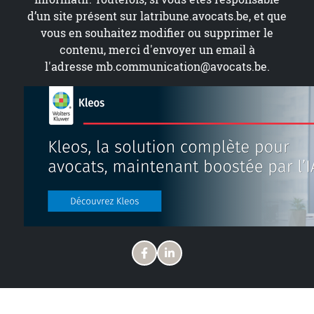
d’un site présent sur
latribune.avocats.be
, et que
vous en souhaitez modifier ou supprimer le
contenu, merci d'envoyer un email à
l'adresse
mb.communication@avocats.be
.