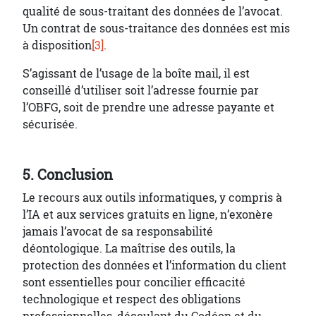
qualité de sous-traitant des données de l’avocat.
Un contrat de sous-traitance des données est mis
à disposition
[3]
.
S’agissant de l’usage de la boîte mail, il est
conseillé d’utiliser soit l’adresse fournie par
l’OBFG, soit de prendre une adresse payante et
sécurisée.
5. Conclusion
Le recours aux outils informatiques, y compris à
l’IA et aux services gratuits en ligne, n’exonère
jamais l’avocat de sa responsabilité
déontologique. La maîtrise des outils, la
protection des données et l’information du client
sont essentielles pour concilier efficacité
technologique et respect des obligations