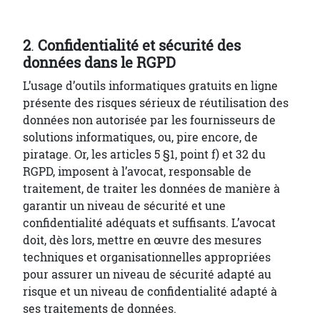
2
.
Confidentialité et sécurité des
données dans le RGPD
L’usage d’outils informatiques gratuits en ligne
présente des risques sérieux de réutilisation des
données non autorisée par les fournisseurs de
solutions informatiques, ou, pire encore, de
piratage. Or, les articles 5 §1, point f) et 32 du
RGPD, imposent à l’avocat, responsable de
traitement, de traiter les données de manière à
garantir un niveau de sécurité et une
confidentialité adéquats et suffisants. L’avocat
doit, dès lors, mettre en œuvre des mesures
techniques et organisationnelles appropriées
pour assurer un niveau de sécurité adapté au
risque et un niveau de confidentialité adapté à
ses traitements de données.