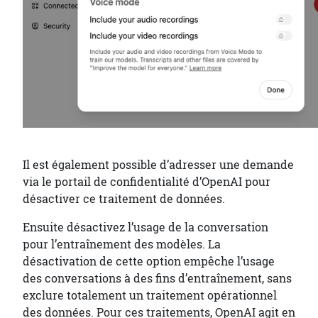
Il est également possible d’adresser une demande
via le portail de confidentialité d’OpenAI pour
désactiver ce traitement de données.
Ensuite désactivez l’usage de la conversation
pour l’entraînement des modèles. La
désactivation de cette option empêche l’usage
des conversations à des fins d’entraînement, sans
exclure totalement un traitement opérationnel
des données. Pour ces traitements, OpenAI agit en