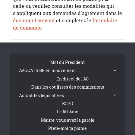
celle-ci, veuillez consulter les modalités qui
s'appliquent aux demandes d'agrément dans le
document suivant
et complétez le
formulaire
de demande
.
Tribune Footer
Mot du Président
AVOCATS.BE en mouvement
En direct de l'AG
Dans les coulisses des commissions
Actualités législatives
RGPD
Le fil blanc
Maître, vous avez la parole
Prête-moi ta plume