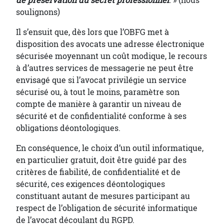
de préservation du secret professionnel
.
» (nous
soulignons)
Il s’ensuit que, dès lors que l’OBFG met à
disposition des avocats une adresse électronique
sécurisée moyennant un coût modique, le recours
à d’autres services de messagerie ne peut être
envisagé que si l’avocat privilégie un service
sécurisé ou, à tout le moins, paramètre son
compte de manière à garantir un niveau de
sécurité et de confidentialité conforme à ses
obligations déontologiques.
En conséquence, le choix d’un outil informatique,
en particulier gratuit, doit être guidé par des
critères de fiabilité, de confidentialité et de
sécurité, ces exigences déontologiques
constituant autant de mesures participant au
respect de l’obligation de sécurité informatique
de l’avocat découlant du RGPD.