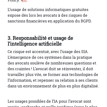
Policy. »
[2]
.
L’usage de solutions informatiques gratuites
expose dès lors les avocats à des risques de
sanctions financières en application du RGPD.
3. Responsabilité et usage de
l’intelligence artificielle
Ce risque est accentué, avec l’usage des SIA.
L’émergence de ces systèmes dans la pratique
des avocats soulève de nombreuses questions et
des craintes ! L’avocat doit se réinventer, il doit
travailler plus vite, se former aux technologies de
l’information, et repenser sa relation à ses clients
dans un environnement de plus en plus digitalisé.
Les usages possibles de l’IA pour l’avocat sont