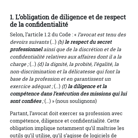
1. L’obligation de diligence et de respect
de la confidentialité
Selon, l’article 1.2 du Code : «
l’avocat est tenu des
devoirs suivants
(…)
(b)
le respect du secret
professionnel
ainsi que de la discrétion et de la
confidentialité relatives aux affaires dont il a la
charge ;
(…)
(d) la dignité, la probité, l’égalité, la
non-discrimination et la délicatesse qui font la
base de la profession et en garantissent un
exercice adéquat ;
(…)
(f)
la diligence et la
compétence dans l’exécution des missions qui lui
sont confiées
;
(…) » (nous soulignons)
Partant, l’avocat doit exercer sa profession avec
compétence, diligence et confidentialité. Cette
obligation implique notamment qu’il maîtrise les
outils qu’il utilise, qu’il s’agisse de logiciels de