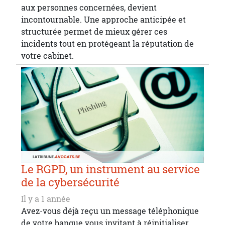
aux personnes concernées, devient
incontournable. Une approche anticipée et
structurée permet de mieux gérer ces
incidents tout en protégeant la réputation de
votre cabinet.
Le RGPD, un instrument au service
de la cybersécurité
Il y a 1 année
Avez-vous déjà reçu un message téléphonique
de votre banque vous invitant à réinitialiser