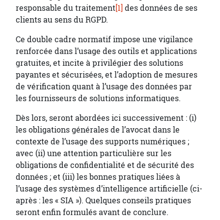
responsable du traitement
[1]
des données de ses
clients au sens du RGPD.
Ce double cadre normatif impose une vigilance
renforcée dans l’usage des outils et applications
gratuites, et incite à privilégier des solutions
payantes et sécurisées, et l’adoption de mesures
de vérification quant à l’usage des données par
les fournisseurs de solutions informatiques.
Dès lors, seront abordées ici successivement : (i)
les obligations générales de l’avocat dans le
contexte de l’usage des supports numériques ;
avec (ii) une attention particulière sur les
obligations de confidentialité et de sécurité des
données ; et (iii) les bonnes pratiques liées à
l’usage des systèmes d’intelligence artificielle (ci-
après : les « SIA »). Quelques conseils pratiques
seront enfin formulés avant de conclure.