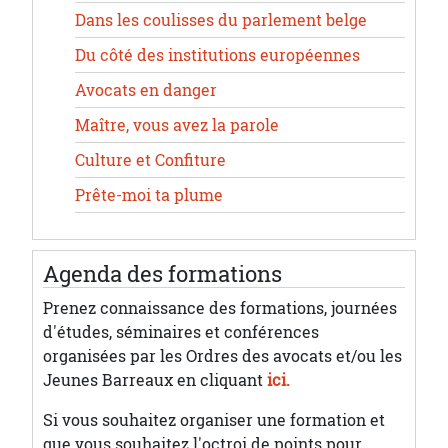
Dans les coulisses du parlement belge
Du côté des institutions européennes
Avocats en danger
Maître, vous avez la parole
Culture et Confiture
Prête-moi ta plume
Agenda des formations
Prenez connaissance des formations, journées
d'études, séminaires et conférences
organisées par les Ordres des avocats et/ou les
Jeunes Barreaux en cliquant
ici.
Si vous souhaitez organiser une formation et
que vous souhaitez l'octroi de points pour