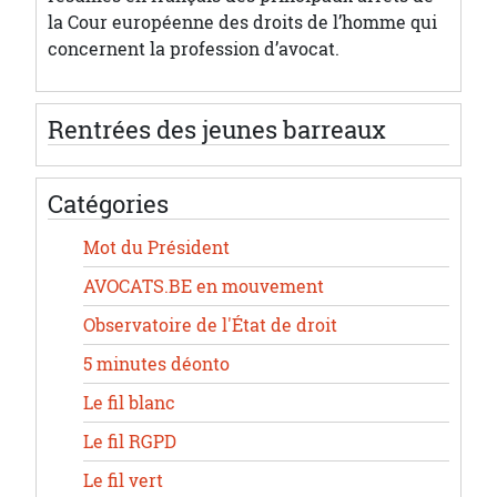
la Cour européenne des droits de l’homme qui
concernent la profession d’avocat.
Rentrées des jeunes barreaux
Catégories
Mot du Président
AVOCATS.BE en mouvement
Observatoire de l'État de droit
5 minutes déonto
Le fil blanc
Le fil RGPD
Le fil vert