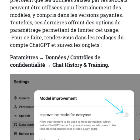
prévoient que les données saisies par les avocats
peuvent être utilisées pour l’entraînement des
modèles, y compris dans les versions payantes.
Toutefois, ces dernières offrent des options de
paramétrage permettant de limiter cet usage.
Pour ce faire, rendez-vous dans les réglages du
compte ChatGPT et suivez les onglets :
Paramètres → Données / Contrôles de
confidentialité → Chat History & Training.