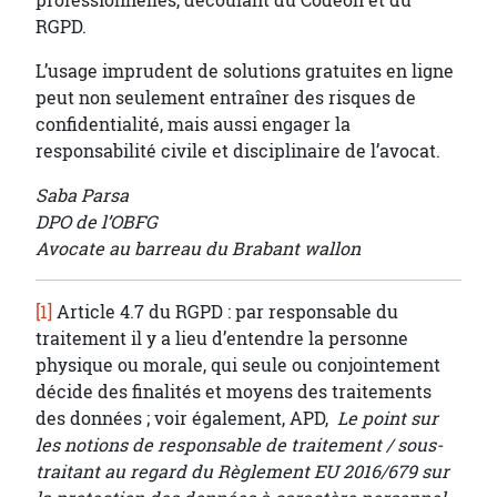
professionnelles, découlant du Codéon et du
RGPD.
L’usage imprudent de solutions gratuites en ligne
peut non seulement entraîner des risques de
confidentialité, mais aussi engager la
responsabilité civile et disciplinaire de l’avocat.
Saba Parsa
DPO de l’OBFG
Avocate au barreau du Brabant wallon
[1]
Article 4.7 du RGPD : par responsable du
traitement il y a lieu d’entendre la personne
physique ou morale, qui seule ou conjointement
décide des finalités et moyens des traitements
des données ; voir également, APD,
Le point sur
les notions de responsable de traitement / sous-
traitant au regard du Règlement EU 2016/679 sur