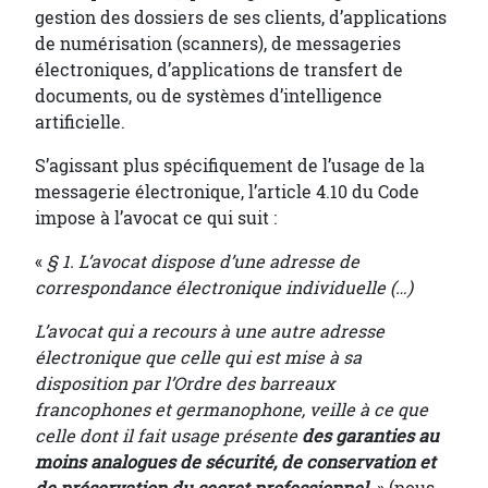
gestion des dossiers de ses clients, d’applications
de numérisation (scanners), de messageries
électroniques, d’applications de transfert de
documents, ou de systèmes d’intelligence
artificielle.
S’agissant plus spécifiquement de l’usage de la
messagerie électronique, l’article 4.10 du Code
impose à l’avocat ce qui suit :
«
§ 1. L’avocat dispose d’une adresse de
correspondance électronique individuelle (…)
L’avocat qui a recours à une autre adresse
électronique que celle qui est mise à sa
disposition par l’Ordre des barreaux
francophones et germanophone, veille à ce que
celle dont il fait usage présente
des garanties au
moins analogues de sécurité, de conservation et