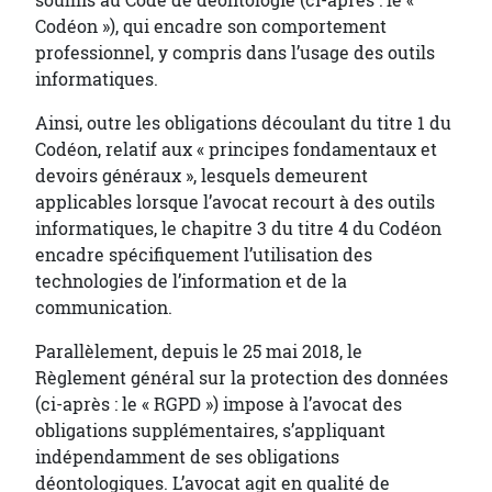
soumis au Code de déontologie (ci-après : le «
Codéon »), qui encadre son comportement
professionnel, y compris dans l’usage des outils
informatiques.
Ainsi, outre les obligations découlant du titre 1 du
Codéon, relatif aux « principes fondamentaux et
devoirs généraux », lesquels demeurent
applicables lorsque l’avocat recourt à des outils
informatiques, le chapitre 3 du titre 4 du Codéon
encadre spécifiquement l’utilisation des
technologies de l’information et de la
communication.
Parallèlement, depuis le 25 mai 2018, le
Règlement général sur la protection des données
(ci-après : le « RGPD ») impose à l’avocat des
obligations supplémentaires, s’appliquant
indépendamment de ses obligations
déontologiques. L’avocat agit en qualité de