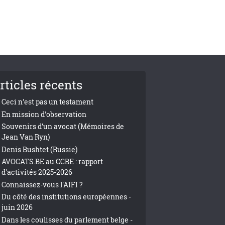
rticles récents
Ceci n'est pas un testament
En mission d'observation
Souvenirs d’un avocat (Mémoires de
Jean Van Ryn)
Denis Bushtet (Russie)
AVOCATS.BE au CCBE : rapport
d'activités 2025-2026
Connaissez-vous l'AIFI ?
Du côté des institutions européennes -
juin 2026
Dans les coulisses du parlement belge -