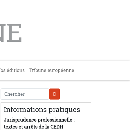
NE
os éditions
Tribune européenne
Chercher
Informations pratiques
Jurisprudence professionnelle :
textes et arrêts de la CEDH