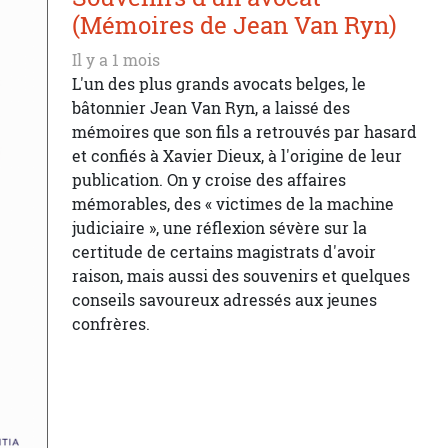
(Mémoires de Jean Van Ryn)
Il y a 1 mois
L'un des plus grands avocats belges, le
bâtonnier Jean Van Ryn, a laissé des
mémoires que son fils a retrouvés par hasard
et confiés à Xavier Dieux, à l'origine de leur
publication. On y croise des affaires
mémorables, des « victimes de la machine
judiciaire », une réflexion sévère sur la
certitude de certains magistrats d'avoir
raison, mais aussi des souvenirs et quelques
conseils savoureux adressés aux jeunes
confrères.