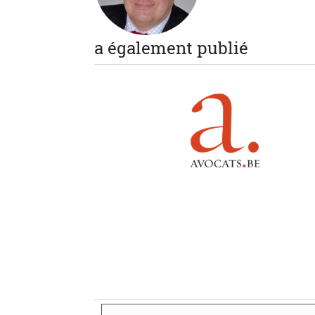
a également publié