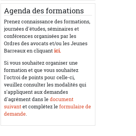
Agenda des formations
Prenez connaissance des formations,
journées d'études, séminaires et
conférences organisées par les
Ordres des avocats et/ou les Jeunes
Barreaux en cliquant
ici.
Si vous souhaitez organiser une
formation et que vous souhaitez
l'octroi de points pour celle-ci,
veuillez consulter les modalités qui
s'appliquent aux demandes
d'agrément dans le
document
suivant
et complétez le
formulaire de
demande
.