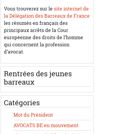
Vous trouverez sur le
site internet de
la Délégation des Barreaux de France
les résumés en français des
principaux arrêts de la Cour
européenne des droits de l’homme
qui concernent la profession
d’avocat.
Rentrées des jeunes
barreaux
Catégories
Mot du Président
AVOCATS.BE en mouvement