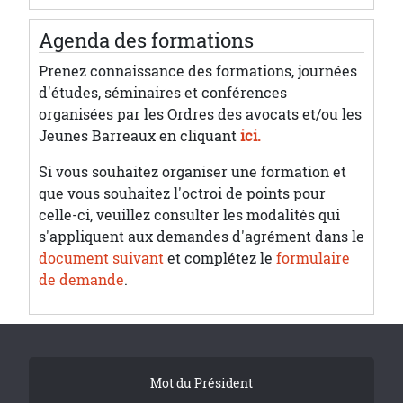
Agenda des formations
Prenez connaissance des formations, journées
d'études, séminaires et conférences
organisées par les Ordres des avocats et/ou les
Jeunes Barreaux en cliquant
ici.
Si vous souhaitez organiser une formation et
que vous souhaitez l'octroi de points pour
celle-ci, veuillez consulter les modalités qui
s'appliquent aux demandes d'agrément dans le
document suivant
et complétez le
formulaire
de demande
.
Tribune Footer
Mot du Président