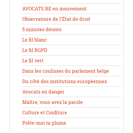
AVOCATS.BE en mouvement
Observatoire de l'État de droit
5 minutes déonto
Le fil blanc
Le fil RGPD
Le fil vert
Dans les coulisses du parlement belge
Du côté des institutions européennes
Avocats en danger
Maître, vous avez la parole
Culture et Confiture
Prête-moi ta plume