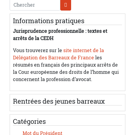
Chercher
Informations pratiques
Jurisprudence professionnelle : textes et
arrêts de la CEDH
Vous trouverez sur le
site internet de la
Délégation des Barreaux de France
les
résumés en français des principaux arrêts de
la Cour européenne des droits de l’homme qui
concernent la profession d’avocat.
Rentrées des jeunes barreaux
Catégories
Mot du Président