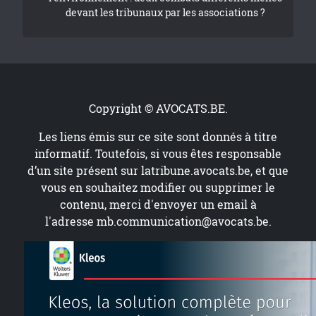
devant les tribunaux par les associations ?
Copyright © AVOCATS.BE.
Les liens émis sur ce site sont donnés à titre
informatif. Toutefois, si vous êtes responsable
d’un site présent sur
latribune.avocats.be
, et que
vous en souhaitez modifier ou supprimer le
contenu, merci d'envoyer un email à
l'adresse
mb.communication@avocats.be
.