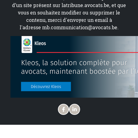
d’un site présent sur
latribune.avocats.be
, et que
vous en souhaitez modifier ou supprimer le
contenu, merci d'envoyer un email à
l'adresse
mb.communication@avocats.be
.