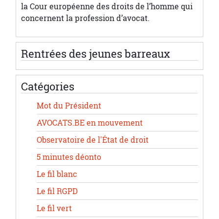
la Cour européenne des droits de l’homme qui
concernent la profession d’avocat.
Rentrées des jeunes barreaux
Catégories
Mot du Président
AVOCATS.BE en mouvement
Observatoire de l'État de droit
5 minutes déonto
Le fil blanc
Le fil RGPD
Le fil vert