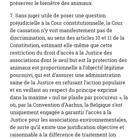
préserver le bienêtre des animaux.
7. Sans juger utile de poser une question
préjudicielle à la Cour constitutionnelle, la Cour
de cassation n’y voit manifestement pas de
discrimination, au sens des articles 10 et 11 de la
Constitution, estimant elle-même que cette
restriction du droit d’accès à la Justice des
associations dont le seul but est la protection des
animaux est proportionnelle à l’objectif légitime
poursuivi, qui est d’assurer une administration
saine de la Justice en refusant l’action populaire
et en veillant au respect du principe exprimé
dans la maxime « nul ne plaide par procureur », là
où, par la Convention d’Aarhus, la Belgique s’est
uniquement engagée à garantir l’accès à la
Justice pour les associations environnementales,
de sorte qu’il existe une justification objective et
raisonnable à la différence de traitement (on