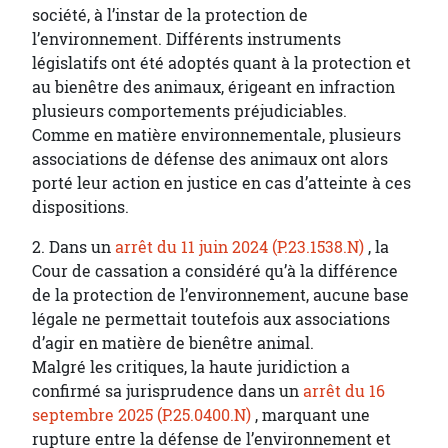
société, à l’instar de la protection de
l’environnement. Différents instruments
législatifs ont été adoptés quant à la protection et
au bienêtre des animaux, érigeant en infraction
plusieurs comportements préjudiciables.
Comme en matière environnementale, plusieurs
associations de défense des animaux ont alors
porté leur action en justice en cas d’atteinte à ces
dispositions.
2. Dans un
arrêt du 11 juin 2024 (P.23.1538.N)
, la
Cour de cassation a considéré qu’à la différence
de la protection de l’environnement, aucune base
légale ne permettait toutefois aux associations
d’agir en matière de bienêtre animal.
Malgré les critiques, la haute juridiction a
confirmé sa jurisprudence dans un
arrêt du 16
septembre 2025 (P.25.0400.N)
, marquant une
rupture entre la défense de l’environnement et