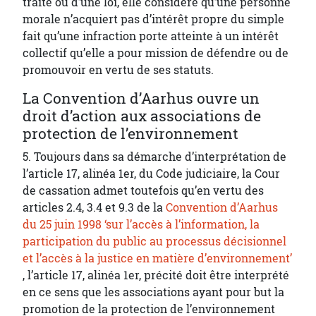
traité ou d’une loi, elle considère qu’une personne
morale n’acquiert pas d’intérêt propre du simple
fait qu’une infraction porte atteinte à un intérêt
collectif qu’elle a pour mission de défendre ou de
promouvoir en vertu de ses statuts.
La Convention d’Aarhus ouvre un
droit d’action aux associations de
protection de l’environnement
5. Toujours dans sa démarche d’interprétation de
l’article 17, alinéa 1er, du Code judiciaire, la Cour
de cassation admet toutefois qu’en vertu des
articles 2.4, 3.4 et 9.3 de la
Convention d’Aarhus
du 25 juin 1998 ‘sur l’accès à l’information, la
participation du public au processus décisionnel
et l’accès à la justice en matière d’environnement’
, l’article 17, alinéa 1er, précité doit être interprété
en ce sens que les associations ayant pour but la
promotion de la protection de l’environnement