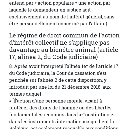
entend par « action populaire » une action par
laquelle le demandeur en justice agit
exclusivement au nom de l’intérêt général, sans
être personnellement concerné par l’affaire).
Le régime de droit commun de l’action
d’intérêt collectif ne s’applique pas
davantage au bienêtre animal (article
17, alinéa 2, du Code judiciaire)
8. Après avoir interprété l’alinéa 1er de l’article 17
du Code judiciaire, la Cour de cassation s’est
penchée sur l’alinéa 2 de cette disposition, y
introduit par une loi du 21 décembre 2018, aux
termes duquel
« [l]’action d’une personne morale, visant à
protéger des droits de l’homme ou des libertés
fondamentales reconnus dans la Constitution et
dans les instruments internationaux qui lient la
Belgique, est également recevable aux conditions