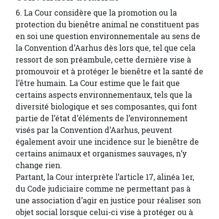
6. La Cour considère que la promotion ou la
protection du bienêtre animal ne constituent pas
en soi une question environnementale au sens de
la Convention d’Aarhus dès lors que, tel que cela
ressort de son préambule, cette dernière vise à
promouvoir et à protéger le bienêtre et la santé de
l’être humain. La Cour estime que le fait que
certains aspects environnementaux, tels que la
diversité biologique et ses composantes, qui font
partie de l’état d’éléments de l’environnement
visés par la Convention d’Aarhus, peuvent
également avoir une incidence sur le bienêtre de
certains animaux et organismes sauvages, n’y
change rien.
Partant, la Cour interprète l’article 17, alinéa 1er,
du Code judiciaire comme ne permettant pas à
une association d’agir en justice pour réaliser son
objet social lorsque celui-ci vise à protéger ou à