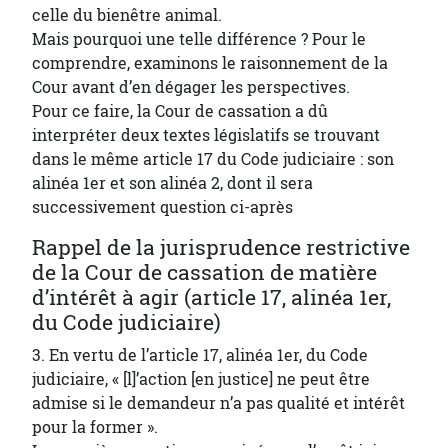
celle du bienêtre animal.
Mais pourquoi une telle différence ? Pour le
comprendre, examinons le raisonnement de la
Cour avant d’en dégager les perspectives.
Pour ce faire, la Cour de cassation a dû
interpréter deux textes législatifs se trouvant
dans le même article 17 du Code judiciaire : son
alinéa 1er et son alinéa 2, dont il sera
successivement question ci-après
Rappel de la jurisprudence restrictive
de la Cour de cassation de matière
d’intérêt à agir (article 17, alinéa 1er,
du Code judiciaire)
3. En vertu de l’article 17, alinéa 1er, du Code
judiciaire, « [l]’action [en justice] ne peut être
admise si le demandeur n’a pas qualité et intérêt
pour la former ».