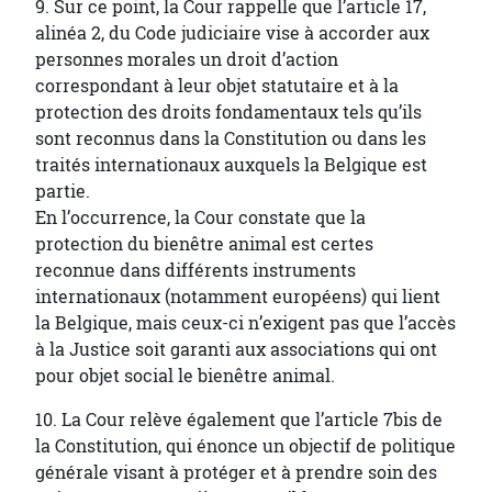
9. Sur ce point, la Cour rappelle que l’article 17,
alinéa 2, du Code judiciaire vise à accorder aux
personnes morales un droit d’action
correspondant à leur objet statutaire et à la
protection des droits fondamentaux tels qu’ils
sont reconnus dans la Constitution ou dans les
traités internationaux auxquels la Belgique est
partie.
En l’occurrence, la Cour constate que la
protection du bienêtre animal est certes
reconnue dans différents instruments
internationaux (notamment européens) qui lient
la Belgique, mais ceux-ci n’exigent pas que l’accès
à la Justice soit garanti aux associations qui ont
pour objet social le bienêtre animal.
10. La Cour relève également que l’article 7bis de
la Constitution, qui énonce un objectif de politique
générale visant à protéger et à prendre soin des