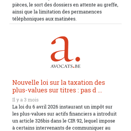
pièces, le sort des dossiers en attente au greffe,
ainsi que la limitation des permanences
téléphoniques aux matinées.
Nouvelle loi sur la taxation des
plus-values sur titres : pas d ...
Il y a 3 mois
La loi du 6 avril 2026 instaurant un impôt sur
les plus-values sur actifs financiers a introduit
un article 326bis dans le CIR 92, lequel impose
à certains intervenants de communiquer au