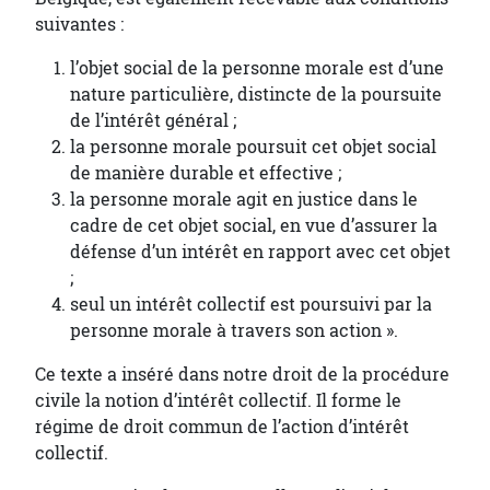
suivantes :
l’objet social de la personne morale est d’une
nature particulière, distincte de la poursuite
de l’intérêt général ;
la personne morale poursuit cet objet social
de manière durable et effective ;
la personne morale agit en justice dans le
cadre de cet objet social, en vue d’assurer la
défense d’un intérêt en rapport avec cet objet
;
seul un intérêt collectif est poursuivi par la
personne morale à travers son action ».
Ce texte a inséré dans notre droit de la procédure
civile la notion d’intérêt collectif. Il forme le
régime de droit commun de l’action d’intérêt
collectif.