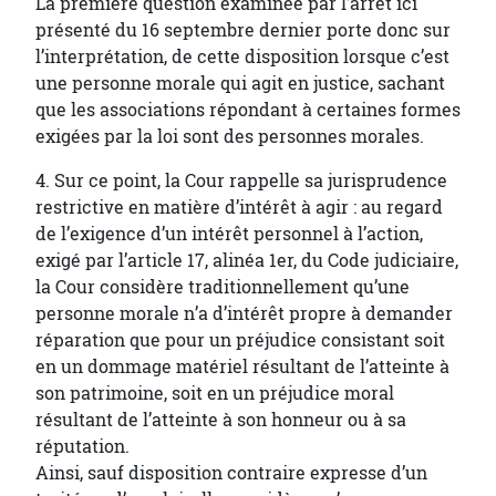
La première question examinée par l’arrêt ici
présenté du 16 septembre dernier porte donc sur
l’interprétation, de cette disposition lorsque c’est
une personne morale qui agit en justice, sachant
que les associations répondant à certaines formes
exigées par la loi sont des personnes morales.
4. Sur ce point, la Cour rappelle sa jurisprudence
restrictive en matière d’intérêt à agir : au regard
de l’exigence d’un intérêt personnel à l’action,
exigé par l’article 17, alinéa 1er, du Code judiciaire,
la Cour considère traditionnellement qu’une
personne morale n’a d’intérêt propre à demander
réparation que pour un préjudice consistant soit
en un dommage matériel résultant de l’atteinte à
son patrimoine, soit en un préjudice moral
résultant de l’atteinte à son honneur ou à sa
réputation.
Ainsi, sauf disposition contraire expresse d’un