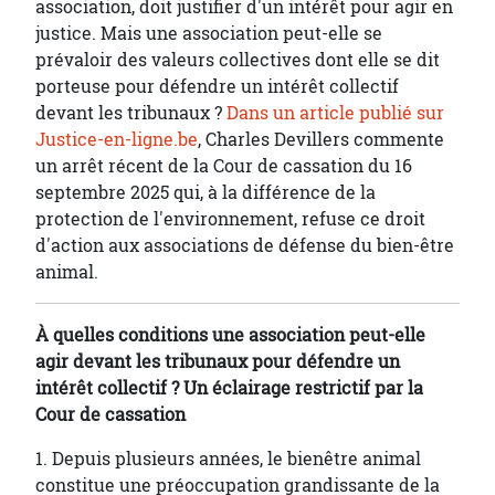
association, doit justifier d'un intérêt pour agir en
justice. Mais une association peut-elle se
prévaloir des valeurs collectives dont elle se dit
porteuse pour défendre un intérêt collectif
devant les tribunaux ?
Dans un article publié sur
Justice-en-ligne.be
, Charles Devillers commente
un arrêt récent de la Cour de cassation du 16
septembre 2025 qui, à la différence de la
protection de l'environnement, refuse ce droit
d'action aux associations de défense du bien-être
animal.
À quelles conditions une association peut-elle
agir devant les tribunaux pour défendre un
intérêt collectif ? Un éclairage restrictif par la
Cour de cassation
1. Depuis plusieurs années, le bienêtre animal
constitue une préoccupation grandissante de la