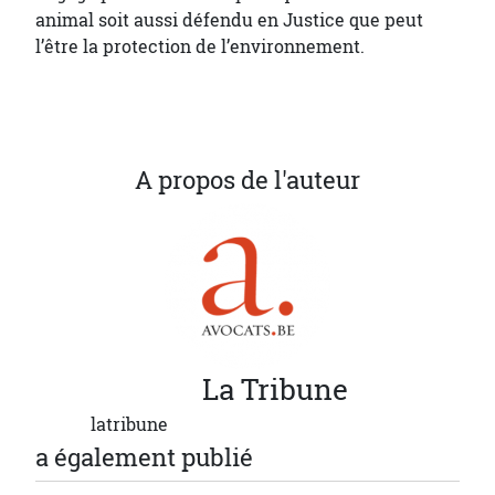
animal soit aussi défendu en Justice que peut
l’être la protection de l’environnement.
A propos de l'auteur
La
Tribune
latribune
a également publié