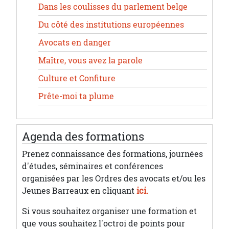
Dans les coulisses du parlement belge
Du côté des institutions européennes
Avocats en danger
Maître, vous avez la parole
Culture et Confiture
Prête-moi ta plume
Agenda des formations
Prenez connaissance des formations, journées
d'études, séminaires et conférences
organisées par les Ordres des avocats et/ou les
Jeunes Barreaux en cliquant
ici.
Si vous souhaitez organiser une formation et
que vous souhaitez l'octroi de points pour