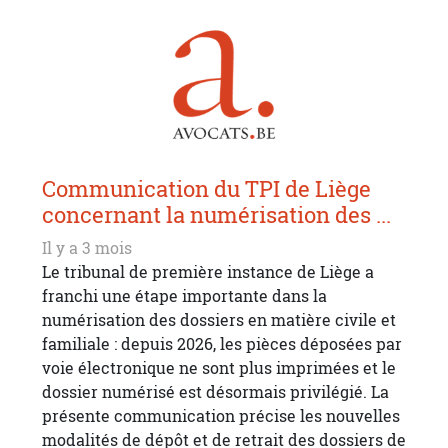
Communication du TPI de Liège
concernant la numérisation des ...
Il y a 3 mois
Le tribunal de première instance de Liège a
franchi une étape importante dans la
numérisation des dossiers en matière civile et
familiale : depuis 2026, les pièces déposées par
voie électronique ne sont plus imprimées et le
dossier numérisé est désormais privilégié. La
présente communication précise les nouvelles
modalités de dépôt et de retrait des dossiers de