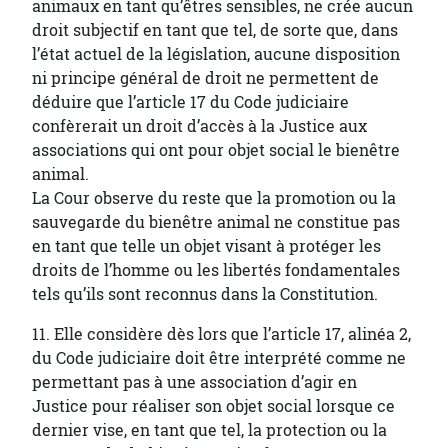
animaux en tant qu’êtres sensibles, ne crée aucun
droit subjectif en tant que tel, de sorte que, dans
l’état actuel de la législation, aucune disposition
ni principe général de droit ne permettent de
déduire que l’article 17 du Code judiciaire
confèrerait un droit d’accès à la Justice aux
associations qui ont pour objet social le bienêtre
animal.
La Cour observe du reste que la promotion ou la
sauvegarde du bienêtre animal ne constitue pas
en tant que telle un objet visant à protéger les
droits de l’homme ou les libertés fondamentales
tels qu’ils sont reconnus dans la Constitution.
11. Elle considère dès lors que l’article 17, alinéa 2,
du Code judiciaire doit être interprété comme ne
permettant pas à une association d’agir en
Justice pour réaliser son objet social lorsque ce
dernier vise, en tant que tel, la protection ou la