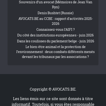
Souvenirs d’un avocat (Mémoires de Jean Van
Ryn)
Denis Bushtet (Russie)
AVOCATS.BE au CCBE : rapport d'activités 2025-
2026
Connaissez-vous l'AIFI ?
Du côté des institutions européennes - juin 2026
Dans les coulisses du parlement belge - juin 2026
Le bien-être animal et la protection de
l’environnement : deux combats différents menés
devant les tribunaux par les associations ?
Copyright © AVOCATS.BE.
Les liens émis sur ce site sont donnés à titre
informatif. Toutefois, si vous êtes responsable