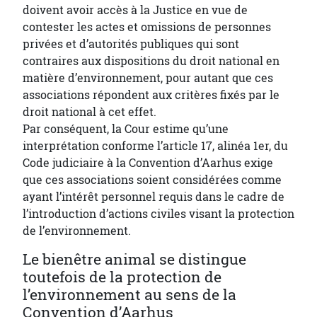
doivent avoir accès à la Justice en vue de
contester les actes et omissions de personnes
privées et d’autorités publiques qui sont
contraires aux dispositions du droit national en
matière d’environnement, pour autant que ces
associations répondent aux critères fixés par le
droit national à cet effet.
Par conséquent, la Cour estime qu’une
interprétation conforme l’article 17, alinéa 1er, du
Code judiciaire à la Convention d’Aarhus exige
que ces associations soient considérées comme
ayant l’intérêt personnel requis dans le cadre de
l’introduction d’actions civiles visant la protection
de l’environnement.
Le bienêtre animal se distingue
toutefois de la protection de
l’environnement au sens de la
Convention d’Aarhus