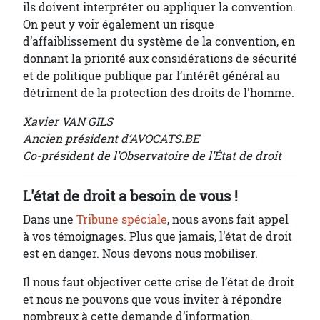
ils doivent interpréter ou appliquer la convention.
On peut y voir également un risque
d’affaiblissement du système de la convention, en
donnant la priorité aux considérations de sécurité
et de politique publique par l’intérêt général au
détriment de la protection des droits de l'homme.
Xavier VAN GILS
Ancien président d’AVOCATS.BE
Co-président de l’Observatoire de l’État de droit
L'état de droit a besoin de vous !
Dans une
Tribune spéciale
, nous avons fait appel
à vos témoignages. Plus que jamais, l’état de droit
est en danger. Nous devons nous mobiliser.
Il nous faut objectiver cette crise de l’état de droit
et nous ne pouvons que vous inviter à répondre
nombreux à cette demande d’information.