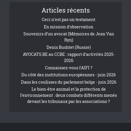
Articles récents
Ceci n'est pas un testament
En mission d'observation
Souvenirs d’un avocat (Mémoires de Jean Van
Ryn)
Denis Bushtet (Russie)
AVOCATS.BE au CCBE : rapport d'activités 2025-
2026
Connaissez-vous l'AIFI ?
Du côté des institutions européennes - juin 2026
Dans les coulisses du parlement belge - juin 2026
Le bien-être animal et la protection de
l’environnement : deux combats différents menés
devant les tribunaux par les associations ?