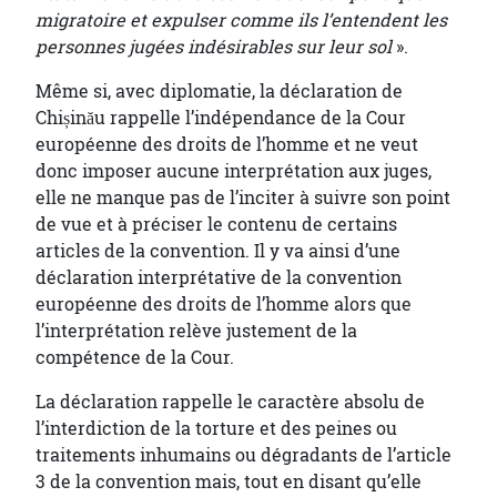
migratoire et expulser comme ils l’entendent les
personnes jugées indésirables sur leur sol
».
Même si, avec diplomatie, la déclaration de
Chișinău rappelle l’indépendance de la Cour
européenne des droits de l’homme et ne veut
donc imposer aucune interprétation aux juges,
elle ne manque pas de l’inciter à suivre son point
de vue et à préciser le contenu de certains
articles de la convention. Il y va ainsi d’une
déclaration interprétative de la convention
européenne des droits de l’homme alors que
l’interprétation relève justement de la
compétence de la Cour.
La déclaration rappelle le caractère absolu de
l’interdiction de la torture et des peines ou
traitements inhumains ou dégradants de l’article
3 de la convention mais, tout en disant qu’elle