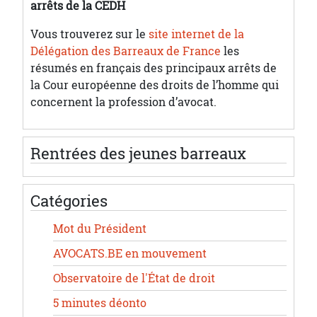
arrêts de la CEDH
Vous trouverez sur le
site internet de la
Délégation des Barreaux de France
les
résumés en français des principaux arrêts de
la Cour européenne des droits de l’homme qui
concernent la profession d’avocat.
Rentrées des jeunes barreaux
Catégories
Mot du Président
AVOCATS.BE en mouvement
Observatoire de l'État de droit
5 minutes déonto