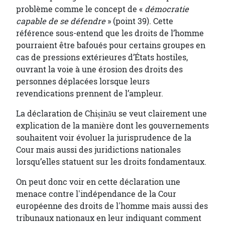
problème comme le concept de «
démocratie
capable de se défendre
» (point 39). Cette
référence sous-entend que les droits de l’homme
pourraient être bafoués pour certains groupes en
cas de pressions extérieures d’États hostiles,
ouvrant la voie à une érosion des droits des
personnes déplacées lorsque leurs
revendications prennent de l’ampleur.
La déclaration de Chișinău se veut clairement une
explication de la manière dont les gouvernements
souhaitent voir évoluer la jurisprudence de la
Cour mais aussi des juridictions nationales
lorsqu’elles statuent sur les droits fondamentaux.
On peut donc voir en cette déclaration une
menace contre l'indépendance de la Cour
européenne des droits de l'homme mais aussi des
tribunaux nationaux en leur indiquant comment