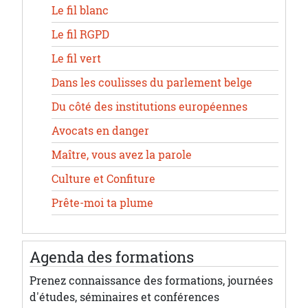
Le fil blanc
Le fil RGPD
Le fil vert
Dans les coulisses du parlement belge
Du côté des institutions européennes
Avocats en danger
Maître, vous avez la parole
Culture et Confiture
Prête-moi ta plume
Agenda des formations
Prenez connaissance des formations, journées
d'études, séminaires et conférences