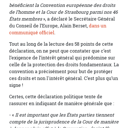
bénéficient la Convention européenne des droits
de l’homme et la Cour de Strasbourg parmi nos 46
États membres
», a déclaré le Secrétaire Général
du Conseil de l’Europe, Alain Berset,
dans un
communiqué officiel
.
Tout au long de la lecture des 58 points de cette
déclaration, on ne peut que constater que c’est
l’exigence de l’intérêt général qui prédomine sur
celle de la protection des droits fondamentaux. La
convention a précisément pour but de protéger
ces droits et non l'intérêt général. C’est plus qu’un
signe !
Certes, cette déclaration politique tente de
rassurer en indiquant de manière générale que :
- «
Il est important que les États parties tiennent
compte de la jurisprudence de la Cour de manière