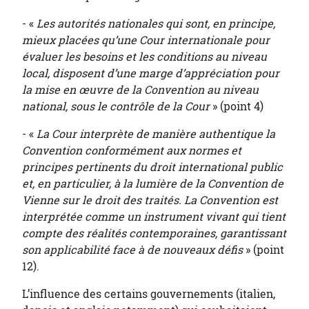
- «
Les autorités nationales qui sont, en principe,
mieux placées qu’une Cour internationale pour
évaluer les besoins et les conditions au niveau
local, disposent d’une marge d’appréciation pour
la mise en œuvre de la Convention au niveau
national, sous le contrôle de la Cour
» (point 4)
- «
La Cour interprète de manière authentique la
Convention conformément aux normes et
principes pertinents du droit international public
et, en particulier, à la lumière de la Convention de
Vienne sur le droit des traités. La Convention est
interprétée comme un instrument vivant qui tient
compte des réalités contemporaines, garantissant
son applicabilité face à de nouveaux défis
» (point
12).
L’influence des certains gouvernements (italien,