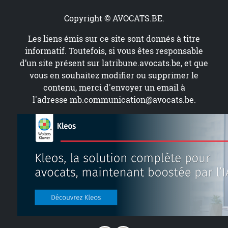
Copyright © AVOCATS.BE.
Les liens émis sur ce site sont donnés à titre
informatif. Toutefois, si vous êtes responsable
d’un site présent sur
latribune.avocats.be
, et que
vous en souhaitez modifier ou supprimer le
contenu, merci d'envoyer un email à
l'adresse
mb.communication@avocats.be
.