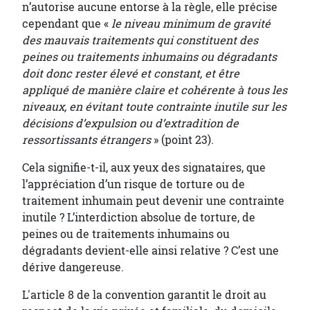
n’autorise aucune entorse à la règle, elle précise
cependant que «
le niveau minimum de gravité
des mauvais traitements qui constituent des
peines ou traitements inhumains ou dégradants
doit donc rester élevé et constant, et être
appliqué de manière claire et cohérente à tous les
niveaux, en évitant toute contrainte inutile sur les
décisions d’expulsion ou d’extradition de
ressortissants étrangers
» (point 23).
Cela signifie-t-il, aux yeux des signataires, que
l’appréciation d’un risque de torture ou de
traitement inhumain peut devenir une contrainte
inutile ? L’interdiction absolue de torture, de
peines ou de traitements inhumains ou
dégradants devient-elle ainsi relative ? C’est une
dérive dangereuse.
L'article 8 de la convention garantit le droit au