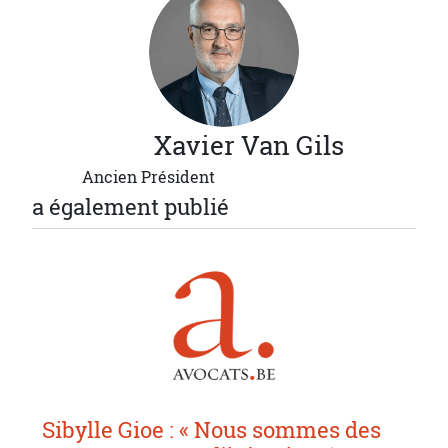
Xavier
Van Gils
Ancien Président
a également publié
Sibylle Gioe : « Nous sommes des