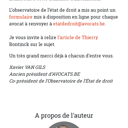
L’observatoire de l’état de droit a mis au point un
formulaire
mis à disposition en ligne pour chaque
avocat à renvoyer à
etatdedroit@avocats.be
.
Je vous invite à relire
l’article de Thierry
Bontinck sur le sujet.
Un très grand merci déjà à chacun d’entre vous.
Xavier VAN GILS
Ancien président d’AVOCATS.BE
Co-président de l’Observatoire de l’État de droit
A propos de l'auteur