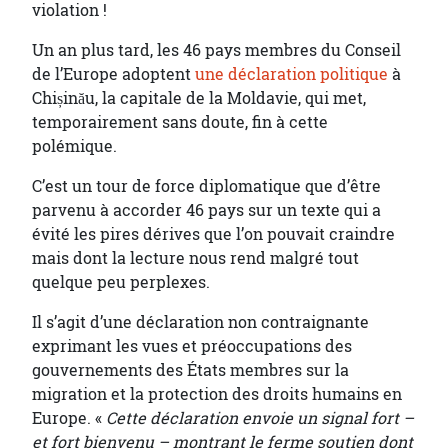
violation !
Un an plus tard, les 46 pays membres du Conseil
de l’Europe adoptent
une déclaration politique
à
Chișinău, la capitale de la Moldavie, qui met,
temporairement sans doute, fin à cette
polémique.
C’est un tour de force diplomatique que d’être
parvenu à accorder 46 pays sur un texte qui a
évité les pires dérives que l’on pouvait craindre
mais dont la lecture nous rend malgré tout
quelque peu perplexes.
Il s’agit d’une déclaration non contraignante
exprimant les vues et préoccupations des
gouvernements des États membres sur la
migration et la protection des droits humains en
Europe. «
Cette déclaration envoie un signal fort –
et fort bienvenu – montrant le ferme soutien dont