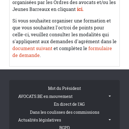
organisées par les Ordres des avocats et/ou les
Jeunes Barreaux en cliquant
ici.
Si vous souhaitez organiser une formation et
que vous souhaitez l'octroi de points pour
celle-ci, veuillez consulter les modalités qui
s'appliquent aux demandes d'agrément dans le
document suivant
et complétez le
formulaire
de demande
.
Tribune Footer
Mot du Président
AVOCATS.BE en mouvement
En direct de l'AG
Dans les coulisses des commissions
Actualités législatives
RGPD