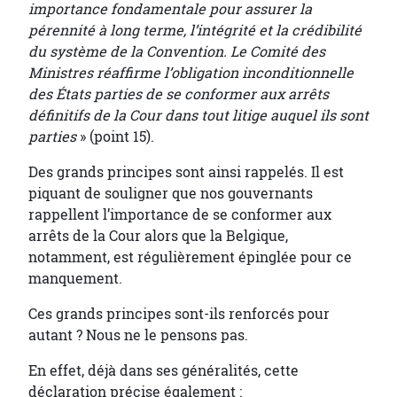
importance fondamentale pour assurer la
pérennité à long terme, l’intégrité et la crédibilité
du système de la Convention. Le Comité des
Ministres réaffirme l’obligation inconditionnelle
des États parties de se conformer aux arrêts
définitifs de la Cour dans tout litige auquel ils sont
parties
» (point 15).
Des grands principes sont ainsi rappelés. Il est
piquant de souligner que nos gouvernants
rappellent l’importance de se conformer aux
arrêts de la Cour alors que la Belgique,
notamment, est régulièrement épinglée pour ce
manquement.
Ces grands principes sont-ils renforcés pour
autant ? Nous ne le pensons pas.
En effet, déjà dans ses généralités, cette
déclaration précise également :