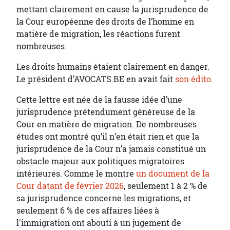
mettant clairement en cause la jurisprudence de
la Cour européenne des droits de l’homme en
matière de migration, les réactions furent
nombreuses.
Les droits humains étaient clairement en danger.
Le président d’AVOCATS.BE en avait fait
son édito
.
Cette lettre est née de la fausse idée d’une
jurisprudence prétendument généreuse de la
Cour en matière de migration. De nombreuses
études ont montré qu’il n’en était rien et que la
jurisprudence de la Cour n’a jamais constitué un
obstacle majeur aux politiques migratoires
intérieures. Comme le montre
un document de la
Cour datant de février 2026
, seulement 1 à 2 % de
sa jurisprudence concerne les migrations, et
seulement 6 % de ces affaires liées à
l'immigration ont abouti à un jugement de