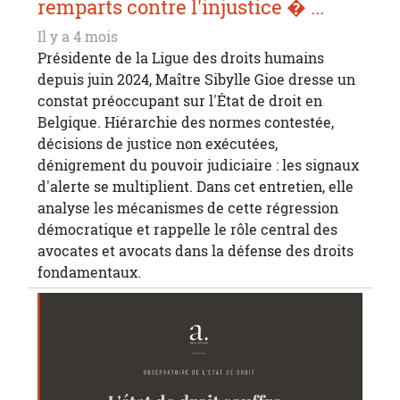
remparts contre l'injustice � ...
Il y a 4 mois
Présidente de la Ligue des droits humains
depuis juin 2024, Maître Sibylle Gioe dresse un
constat préoccupant sur l'État de droit en
Belgique. Hiérarchie des normes contestée,
décisions de justice non exécutées,
dénigrement du pouvoir judiciaire : les signaux
d'alerte se multiplient. Dans cet entretien, elle
analyse les mécanismes de cette régression
démocratique et rappelle le rôle central des
avocates et avocats dans la défense des droits
fondamentaux.