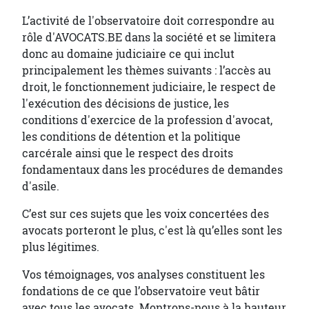
L’activité de l'observatoire doit correspondre au
rôle d'AVOCATS.BE dans la société et se limitera
donc au domaine judiciaire ce qui inclut
principalement les thèmes suivants : l’accès au
droit, le fonctionnement judiciaire, le respect de
l'exécution des décisions de justice, les
conditions d'exercice de la profession d'avocat,
les conditions de détention et la politique
carcérale ainsi que le respect des droits
fondamentaux dans les procédures de demandes
d'asile.
C’est sur ces sujets que les voix concertées des
avocats porteront le plus, c'est là qu’elles sont les
plus légitimes.
Vos témoignages, vos analyses constituent les
fondations de ce que l’observatoire veut bâtir
avec tous les avocats. Montrons-nous à la hauteur