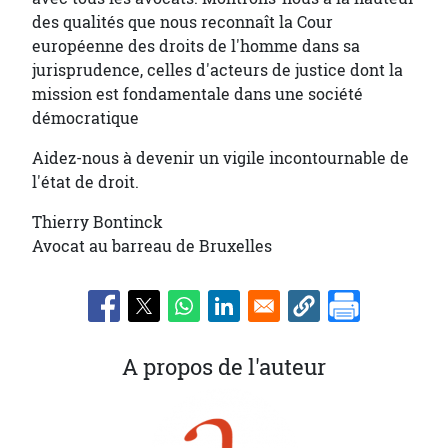
des qualités que nous reconnaît la Cour
européenne des droits de l'homme dans sa
jurisprudence, celles d'acteurs de justice dont la
mission est fondamentale dans une société
démocratique
Aidez-nous à devenir un vigile incontournable de
l'état de droit.
Thierry Bontinck
Avocat au barreau de Bruxelles
A propos de l'auteur