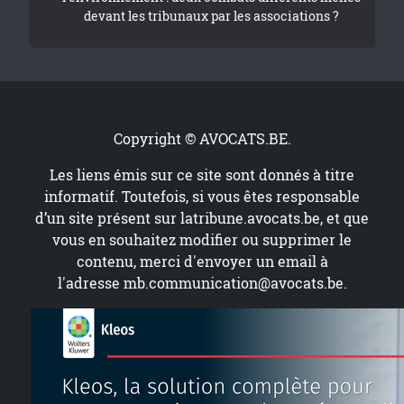
devant les tribunaux par les associations ?
Copyright © AVOCATS.BE.
Les liens émis sur ce site sont donnés à titre
informatif. Toutefois, si vous êtes responsable
d’un site présent sur
latribune.avocats.be
, et que
vous en souhaitez modifier ou supprimer le
contenu, merci d'envoyer un email à
l'adresse
mb.communication@avocats.be
.