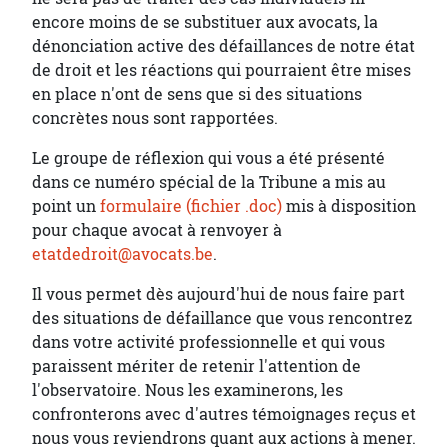
encore moins de se substituer aux avocats, la
dénonciation active des défaillances de notre état
de droit et les réactions qui pourraient être mises
en place n'ont de sens que si des situations
concrètes nous sont rapportées.
Le groupe de réflexion qui vous a été présenté
dans ce numéro spécial de la Tribune a mis au
point un
formulaire (fichier .doc)
mis à disposition
pour chaque avocat à renvoyer à
etatdedroit@avocats.be
.
Il vous permet dès aujourd'hui de nous faire part
des situations de défaillance que vous rencontrez
dans votre activité professionnelle et qui vous
paraissent mériter de retenir l'attention de
l'observatoire. Nous les examinerons, les
confronterons avec d'autres témoignages reçus et
nous vous reviendrons quant aux actions à mener.