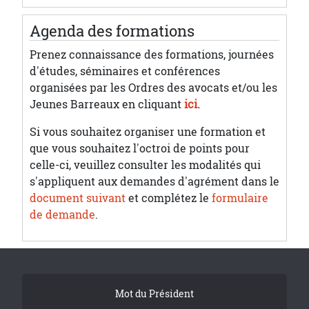
Agenda des formations
Prenez connaissance des formations, journées
d'études, séminaires et conférences
organisées par les Ordres des avocats et/ou les
Jeunes Barreaux en cliquant
ici.
Si vous souhaitez organiser une formation et
que vous souhaitez l'octroi de points pour
celle-ci, veuillez consulter les modalités qui
s'appliquent aux demandes d'agrément dans le
document suivant
et complétez le
formulaire
de demande
.
Tribune Footer
Mot du Président