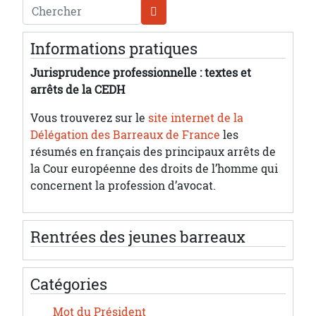
Chercher
Informations pratiques
Jurisprudence professionnelle : textes et
arrêts de la CEDH
Vous trouverez sur le
site internet de la
Délégation des Barreaux de France
les
résumés en français des principaux arrêts de
la Cour européenne des droits de l’homme qui
concernent la profession d’avocat.
Rentrées des jeunes barreaux
Catégories
Mot du Président