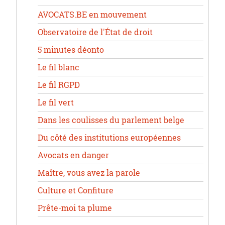
AVOCATS.BE en mouvement
Observatoire de l'État de droit
5 minutes déonto
Le fil blanc
Le fil RGPD
Le fil vert
Dans les coulisses du parlement belge
Du côté des institutions européennes
Avocats en danger
Maître, vous avez la parole
Culture et Confiture
Prête-moi ta plume