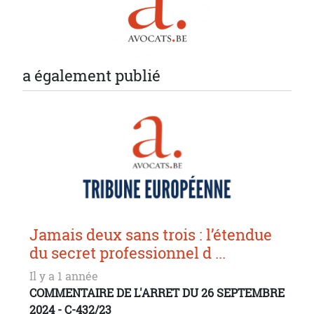
a également publié
Jamais deux sans trois : l’étendue
du secret professionnel d ...
Il y a 1 année
COMMENTAIRE DE L'ARRET DU 26 SEPTEMBRE
2024 - C-432/23