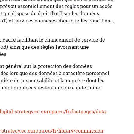
 prévoit essentiellement des règles pour un accès
 qui dispose du droit d’utiliser les données
IoT) et services connexes, dans quelles conditions,
 cadre facilitant le changement de service de
ud) ainsi que des règles favorisant une
ées.
t général sur la protection des données
r dès lors que des données à caractère personnel
tière de responsabilité et la manière dont les
ement protégées restent encore à déterminer.
/digital-strategy.ec.europa.eu/fr/factpages/data-
al-strategy.ec.europa.eu/fr/library/commission-