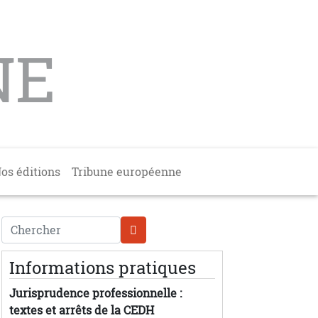
NE
os éditions
Tribune européenne
Chercher
Informations pratiques
Jurisprudence professionnelle :
textes et arrêts de la CEDH