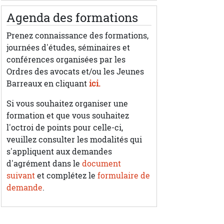
Agenda des formations
Prenez connaissance des formations,
journées d'études, séminaires et
conférences organisées par les
Ordres des avocats et/ou les Jeunes
Barreaux en cliquant
ici.
Si vous souhaitez organiser une
formation et que vous souhaitez
l'octroi de points pour celle-ci,
veuillez consulter les modalités qui
s'appliquent aux demandes
d'agrément dans le
document
suivant
et complétez le
formulaire de
demande
.