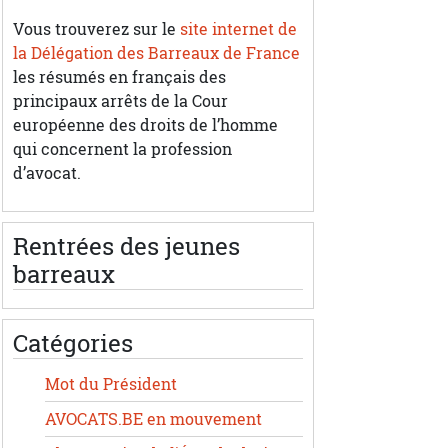
Vous trouverez sur le
site internet de
la Délégation des Barreaux de France
les résumés en français des
principaux arrêts de la Cour
européenne des droits de l’homme
qui concernent la profession
d’avocat.
Rentrées des jeunes
barreaux
Catégories
Mot du Président
AVOCATS.BE en mouvement