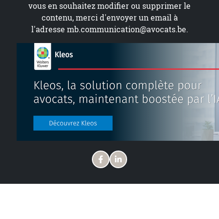
vous en souhaitez modifier ou supprimer le
contenu, merci d'envoyer un email à
l'adresse
mb.communication@avocats.be
.