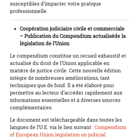
susceptibles d’impacter votre pratique
professionnelle.
Coopération judiciaire civile et commerciale
– Publication du Compendium actualiséde la
législation de l’Union
Le compendium constitue un recueil exhaustif et
actualisé du droit de l’Union applicable en
matière de justice civile. Cette nouvelle édition
intègre de nombreuses améliorations, tant
techniques que de fond. Il a été élaboré pour
permettre au lecteur d’accéder rapidement aux
informations essentielles et à diverses sources
complémentaires.
Le document est téléchargeable dans toutes les
langues de l’U.E. via le lien suivant :
Compendium
of European Union legislation on judicial