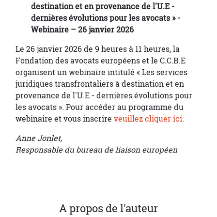
destination et en provenance de l'U.E -
dernières évolutions pour les avocats » -
Webinaire – 26 janvier 2026
Le 26 janvier 2026 de 9 heures à 11 heures, la
Fondation des avocats européens et le C.C.B.E
organisent un webinaire intitulé « Les services
juridiques transfrontaliers à destination et en
provenance de l'U.E - dernières évolutions pour
les avocats ». Pour accéder au programme du
webinaire et vous inscrire
veuillez cliquer ici
.
Anne Jonlet,
Responsable du bureau de liaison européen
A propos de l'auteur