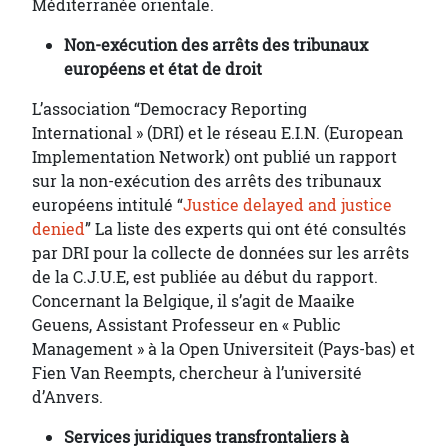
Méditerranée orientale.
Non-exécution des arrêts des tribunaux
européens et état de droit
L’association “Democracy Reporting
International » (DRI) et le réseau E.I.N. (European
Implementation Network) ont publié un rapport
sur la non-exécution des arrêts des tribunaux
européens intitulé “
Justice delayed and justice
denied
” La liste des experts qui ont été consultés
par DRI pour la collecte de données sur les arrêts
de la C.J.U.E, est publiée au début du rapport.
Concernant la Belgique, il s’agit de Maaike
Geuens, Assistant Professeur en « Public
Management » à la Open Universiteit (Pays-bas) et
Fien Van Reempts, chercheur à l’université
d’Anvers.
Services juridiques transfrontaliers à