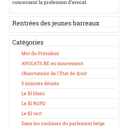
concernent la profession d’avocat.
Rentrées des jeunes barreaux
Catégories
Mot du Président
AVOCATS.BE en mouvement
Observatoire de l'État de droit
5 minutes déonto
Le fil blanc
Le fil RGPD
Le fil vert
Dans les coulisses du parlement belge