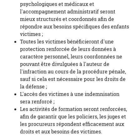
psychologiques et médicaux et
l'accompagnement administratif seront
mieux structurés et coordonnés afin de
répondre aux besoins spécifiques des enfants
victimes ;
Toutes les victimes bénéficieront d'une
protection renforcée de leurs données à
caractère personnel, leurs coordonnées ne
pouvant être divulguées à l'auteur de
l'infraction au cours de la procédure pénale,
sauf si cela est nécessaire pour les droits de
la défense ;
L'accès des victimes à une indemnisation
sera renforcé ;
Les activités de formation seront renforcées,
afin de garantir que les policiers, les juges et
les procureurs répondent efficacement aux
droits et aux besoins des victimes.