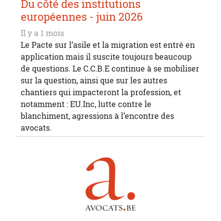
Du côté des institutions
européennes - juin 2026
Il y a 1 mois
Le Pacte sur l’asile et la migration est entré en
application mais il suscite toujours beaucoup
de questions. Le C.C.B.E continue à se mobiliser
sur la question, ainsi que sur les autres
chantiers qui impacteront la profession, et
notamment : EU.Inc, lutte contre le
blanchiment, agressions à l’encontre des
avocats.