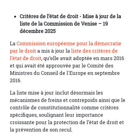
Critères de l’état de droit - Mise à jour de la
liste de la Commission de Venise – 19
décembre 2025
La
Commission européenne pour la démocratie
par le droit
a mis à jour la
liste des critères de
l’état de droit
, qu’elle avait adoptée en mars 2016
et qui avait été approuvée par le Comité des
Ministres du Conseil de l'Europe en septembre
2016.
La liste mise à jour inclut désormais les
mécanismes de freins et contrepoids ainsi que le
contrôle de constitutionnalité comme critères
spécifiques, soulignant leur importance
croissante pour la protection de l’état de droit et
la prévention de son recul.