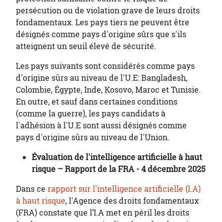
persécution ou de violation grave de leurs droits
fondamentaux. Les pays tiers ne peuvent être
désignés comme pays d'origine sûrs que s'ils
atteignent un seuil élevé de sécurité.
Les pays suivants sont considérés comme pays
d'origine sûrs au niveau de l'U.E: Bangladesh,
Colombie, Égypte, Inde, Kosovo, Maroc et Tunisie.
En outre, et sauf dans certaines conditions
(comme la guerre), les pays candidats à
l'adhésion à l'U.E sont aussi désignés comme
pays d'origine sûrs au niveau de l'Union.
Évaluation de l'intelligence artificielle à haut
risque – Rapport de la FRA - 4 décembre 2025
Dans ce
rapport sur l'intelligence artificielle (I.A)
à haut risque
, l'Agence des droits fondamentaux
(FRA) constate que l’I.A met en péril les droits