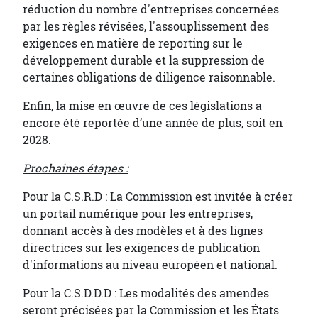
réduction du nombre d'entreprises concernées
par les règles révisées, l'assouplissement des
exigences en matière de reporting sur le
développement durable et la suppression de
certaines obligations de diligence raisonnable.
Enfin, la mise en œuvre de ces législations a
encore été reportée d’une année de plus, soit en
2028.
Prochaines étapes :
Pour la C.S.R.D : La Commission est invitée à créer
un portail numérique pour les entreprises,
donnant accès à des modèles et à des lignes
directrices sur les exigences de publication
d'informations au niveau européen et national.
Pour la C.S.D.D.D : Les modalités des amendes
seront précisées par la Commission et les États