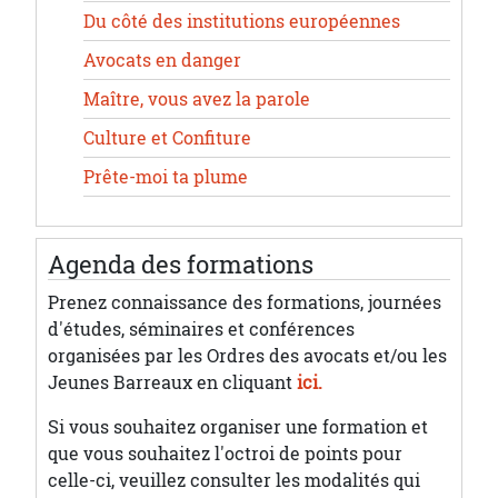
Du côté des institutions européennes
Avocats en danger
Maître, vous avez la parole
Culture et Confiture
Prête-moi ta plume
Agenda des formations
Prenez connaissance des formations, journées
d'études, séminaires et conférences
organisées par les Ordres des avocats et/ou les
Jeunes Barreaux en cliquant
ici.
Si vous souhaitez organiser une formation et
que vous souhaitez l'octroi de points pour
celle-ci, veuillez consulter les modalités qui