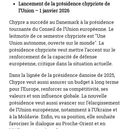
Lancement de la présidence chypriote de
l’Union – 1 janvier 2026
Chypre a succédé au Danemark à la présidence
tournante du Conseil de l’Union européenne. Le
leitmotiv de ce semestre chypriote est "Une
Union autonome, ouverte sur le monde". La
présidence chypriote veut mettre l’accent sur le
renforcement de la capacité de défense
européenne, critique dans la situation actuelle.
Dans la lignée de la présidence danoise de 2025,
Chypre veut aussi assurer un budget à long terme
pour l’Europe, renforcer sa compétitivité, ses
valeurs et son influence globale. La nouvelle
présidence veut aussi avancer sur l’élargissement
de l’Union européenne, notamment à l’Ukraine et
à la Moldavie. Enfin, vu sa position, elle souhaite
favoriser le dialogue au Proche-Orient et en