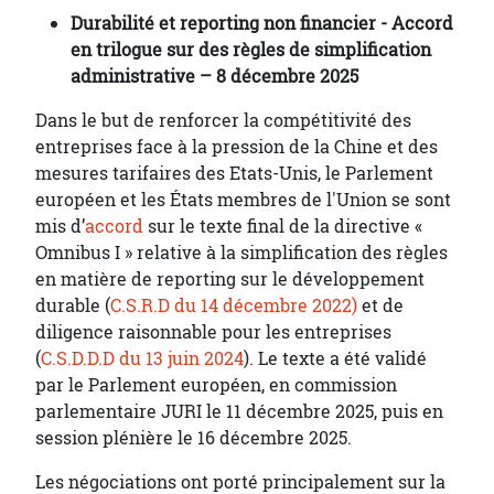
Durabilité et reporting non financier - Accord
en trilogue sur des règles de simplification
administrative – 8 décembre 2025
Dans le but de renforcer la compétitivité des
entreprises face à la pression de la Chine et des
mesures tarifaires des Etats-Unis, le Parlement
européen et les États membres de l'Union se sont
mis d’
accord
sur le texte final de la directive «
Omnibus I » relative à la simplification des règles
en matière de reporting sur le développement
durable (
C.S.R.D du 14 décembre 2022)
et de
diligence raisonnable pour les entreprises
(
C.S.D.D.D du 13 juin 2024
). Le texte a été validé
par le Parlement européen, en commission
parlementaire JURI le 11 décembre 2025, puis en
session plénière le 16 décembre 2025.
Les négociations ont porté principalement sur la