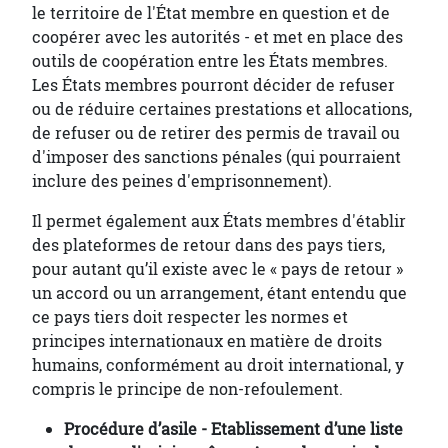
le territoire de l'État membre en question et de
coopérer avec les autorités - et met en place des
outils de coopération entre les États membres.
Les États membres pourront décider de refuser
ou de réduire certaines prestations et allocations,
de refuser ou de retirer des permis de travail ou
d'imposer des sanctions pénales (qui pourraient
inclure des peines d'emprisonnement).
Il permet également aux États membres d'établir
des plateformes de retour dans des pays tiers,
pour autant qu’il existe avec le « pays de retour »
un accord ou un arrangement, étant entendu que
ce pays tiers doit respecter les normes et
principes internationaux en matière de droits
humains, conformément au droit international, y
compris le principe de non-refoulement.
Procédure d’asile - Etablissement d’une liste