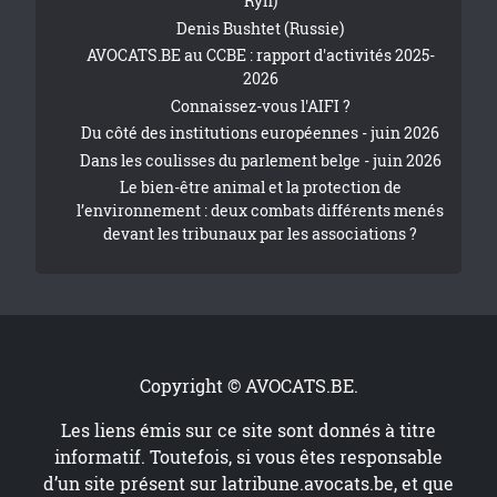
Ryn)
Denis Bushtet (Russie)
AVOCATS.BE au CCBE : rapport d'activités 2025-
2026
Connaissez-vous l'AIFI ?
Du côté des institutions européennes - juin 2026
Dans les coulisses du parlement belge - juin 2026
Le bien-être animal et la protection de
l’environnement : deux combats différents menés
devant les tribunaux par les associations ?
Copyright © AVOCATS.BE.
Les liens émis sur ce site sont donnés à titre
informatif. Toutefois, si vous êtes responsable
d’un site présent sur
latribune.avocats.be
, et que