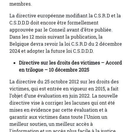
membres.
La directive européenne modifiant la C.S.R.D et la
C.S.D.D.D doit encore être formellement
approuvée par le Conseil avant d’être publiée.
Dans les 12 mois suivant la publication, la
Belgique devra revoir la loi C.S.R.D du 2 décembre
2024 et adopter la future loi C.S.D.D.D.
Directive sur les droits des victimes – Accord
en trilogue – 10 décembre 2025
La directive du 25 octobre 2012 sur les droits des
victimes, qui est entrée en vigueur en 2015, a fait
l’objet d’une évaluation en juin 2022. La nouvelle
directive vise à corriger les lacunes qui ont été
mises en évidence par cette évaluation et à
garantir aux victimes dans toute l'Union un
meilleur soutien, un meilleur accès à
l'information et un accès plus facile à la justice.