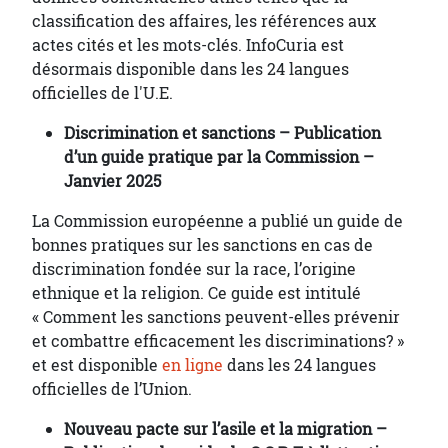
classification des affaires, les références aux
actes cités et les mots-clés. InfoCuria est
désormais disponible dans les 24 langues
officielles de l'U.E.
Discrimination et sanctions – Publication
d’un guide pratique par la Commission –
Janvier 2025
La Commission européenne a publié un guide de
bonnes pratiques sur les sanctions en cas de
discrimination fondée sur la race, l’origine
ethnique et la religion. Ce guide est intitulé
« Comment les sanctions peuvent-elles prévenir
et combattre efficacement les discriminations? »
et est disponible
en ligne
dans les 24 langues
officielles de l’Union.
Nouveau pacte sur l’asile et la migration –