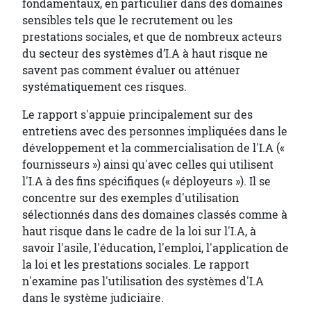
fondamentaux, en particulier dans des domaines
sensibles tels que le recrutement ou les
prestations sociales, et que de nombreux acteurs
du secteur des systèmes d’I.A à haut risque ne
savent pas comment évaluer ou atténuer
systématiquement ces risques.
Le rapport s'appuie principalement sur des
entretiens avec des personnes impliquées dans le
développement et la commercialisation de l'I.A («
fournisseurs ») ainsi qu'avec celles qui utilisent
l'I.A à des fins spécifiques (« déployeurs »). Il se
concentre sur des exemples d'utilisation
sélectionnés dans des domaines classés comme à
haut risque dans le cadre de la loi sur l'I.A, à
savoir l'asile, l'éducation, l'emploi, l'application de
la loi et les prestations sociales. Le rapport
n'examine pas l'utilisation des systèmes d'I.A
dans le système judiciaire.