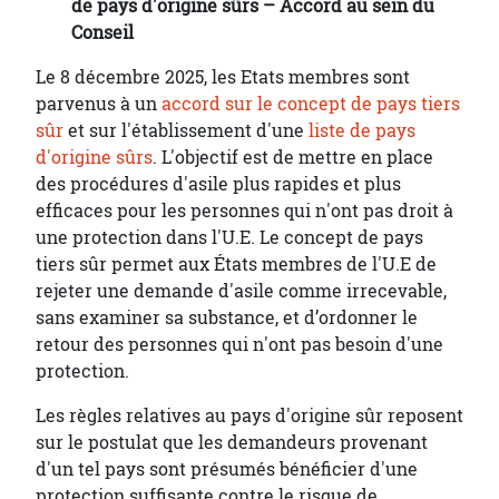
de pays d'origine sûrs – Accord au sein du
Conseil
Le 8 décembre 2025, les Etats membres sont
parvenus à un
accord sur le concept de pays tiers
sûr
et sur l'établissement d'une
liste de pays
d'origine sûrs
. L'objectif est de mettre en place
des procédures d'asile plus rapides et plus
efficaces pour les personnes qui n'ont pas droit à
une protection dans l'U.E. Le concept de pays
tiers sûr permet aux États membres de l'U.E de
rejeter une demande d'asile comme irrecevable,
sans examiner sa substance, et d’ordonner le
retour des personnes qui n'ont pas besoin d'une
protection.
Les règles relatives au pays d'origine sûr reposent
sur le postulat que les demandeurs provenant
d'un tel pays sont présumés bénéficier d'une
protection suffisante contre le risque de