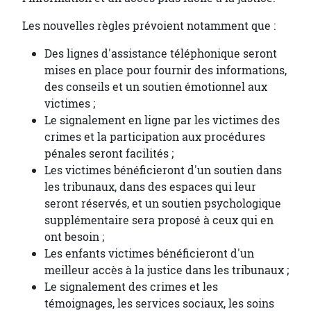
Les nouvelles règles prévoient notamment que :
Des lignes d'assistance téléphonique seront
mises en place pour fournir des informations,
des conseils et un soutien émotionnel aux
victimes ;
Le signalement en ligne par les victimes des
crimes et la participation aux procédures
pénales seront facilités ;
Les victimes bénéficieront d'un soutien dans
les tribunaux, dans des espaces qui leur
seront réservés, et un soutien psychologique
supplémentaire sera proposé à ceux qui en
ont besoin ;
Les enfants victimes bénéficieront d'un
meilleur accès à la justice dans les tribunaux ;
Le signalement des crimes et les
témoignages, les services sociaux, les soins