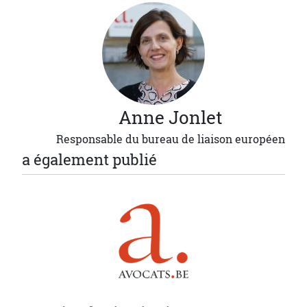
Anne
Jonlet
Responsable du bureau de liaison européen
a également publié