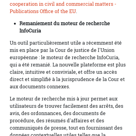
cooperation in civil and commercial matters -
Publications Office of the EU
.
Remaniement du moteur de recherche
InfoCuria
Un outil particulièrement utile a récemment été
mis en place par la Cour de justice de l'Union
européenne : le moteur de recherche InfoCuria,
qui a été remanié. La nouvelle plateforme est plus
claire, intuitive et conviviale, et offre un accès
direct et simplifié à la jurisprudence de la Cour et
aux documents connexes.
Le moteur de recherche mis à jour permet aux
utilisateurs de trouver facilement des arrêts, des
avis, des ordonnances, des documents de
procédure, des résumés d'affaires et des
communiqués de presse, tout en fournissant des
données contextuelles utiles telles que la