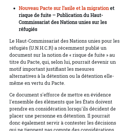
Nouveau Pacte sur l’asile et la migration
et
risque de fuite – Publication du Haut-
Commissariat des Nations unies sur les
réfugiés
Le Haut-Commissariat des Nations unies pour les
réfugiés (U.N.H.C.R) a récemment publié un
document sur la notion de « risque de fuite » au
titre du Pacte, qui, selon lui, pourrait devenir un
motif important justifiant les mesures
alternatives à la détention ou la détention elle-
même en vertu du Pacte.
Ce document s'efforce de mettre en évidence
l'ensemble des éléments que les États doivent
prendre en considération lorsqu'ils décident de
placer une personne en détention. Il pourrait
donc également servir à contester les décisions
qui ne tiennent pas compte des considérations