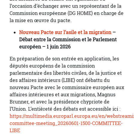
l’occasion d’échanger avec un représentant de la
Commission européenne (DG HOME) en charge de
la mise en œuvre du pacte.
Nouveau Pacte sur l’asile et la migration
–
Débat entre la Commission et le Parlement
européen – 1 juin 2026
En préparation de son entrée en application, les
députés européens de la commission
parlementaire des libertés civiles, de la justice et
des affaires intérieurs (LIBE) ont débattu du
nouveau Pacte avec le commissaire européen aux
affaires intérieures et aux migrations, Magnus
Brunner, et avec la présidence chypriote de
l’Union. L’entièreté des débats est accessible ici :
https://multimedia.europarl.europa.eu/en/webstreami
committee-meeting_20260601-1500-COMMITTEE-
LIBE