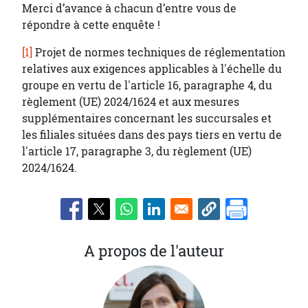
Merci d’avance à chacun d’entre vous de
répondre à cette enquête !
[1]
Projet de normes techniques de réglementation
relatives aux exigences applicables à l'échelle du
groupe en vertu de l'article 16, paragraphe 4, du
règlement (UE) 2024/1624 et aux mesures
supplémentaires concernant les succursales et
les filiales situées dans des pays tiers en vertu de
l'article 17, paragraphe 3, du règlement (UE)
2024/1624.
A propos de l'auteur