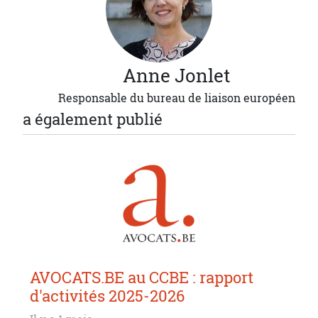
Anne
Jonlet
Responsable du bureau de liaison européen
a également publié
AVOCATS.BE au CCBE : rapport
d'activités 2025-2026