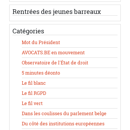
Rentrées des jeunes barreaux
Catégories
Mot du Président
AVOCATS.BE en mouvement
Observatoire de l'État de droit
5 minutes déonto
Le fil blanc
Le fil RGPD
Le fil vert
Dans les coulisses du parlement belge
Du côté des institutions européennes