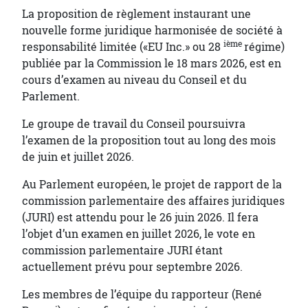
La proposition de règlement instaurant une
nouvelle forme juridique harmonisée de société à
ième
responsabilité limitée («EU Inc.» ou 28
régime)
publiée par la Commission le 18 mars 2026, est en
cours d’examen au niveau du Conseil et du
Parlement.
Le groupe de travail du Conseil poursuivra
l’examen de la proposition tout au long des mois
de juin et juillet 2026.
Au Parlement européen, le projet de rapport de la
commission parlementaire des affaires juridiques
(JURI) est attendu pour le 26 juin 2026. Il fera
l’objet d’un examen en juillet 2026, le vote en
commission parlementaire JURI étant
actuellement prévu pour septembre 2026.
Les membres de l’équipe du rapporteur (René