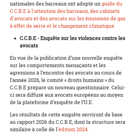
nationales des barreaux ont adopté un
guide du
C.C.B.E à l'attention des barreaux, des cabinets
d'avocats et des avocats sur les émissions de gaz
à effet de serre et le changement climatique.
C.C.B.E - Enquête sur les violences contre les
avocats
En vue de la publication d’une nouvelle enquête
sur les comportements menaçants et les
agressions à l’encontre des avocats au cours de
l’année 2026, le comité « droits humains » du
C.C.B.E prépare un nouveau questionnaire. Celui-
ci sera diffusé aux avocats européens au moyen
de la plateforme d’enquête de l’U.E.
Les résultats de cette enquête serviront de base
au rapport 2026 du C.C.B.E, dont la structure sera
similaire à celle de l'
édition 2024
.