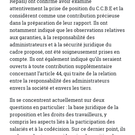
Repasi) ont confirmé avoir examiné
attentivement la prise de position du C.C.B.E et la
considèrent comme une contribution précieuse
dans la préparation de leur rapport. Ils ont
notamment indiqué que les observations relatives
aux garanties, à la responsabilité des
administrateurs et à la sécurité juridique du
cadre proposé, ont été soigneusement prises en
compte. Ils ont également indiqué qu’ils seraient
ouverts à toute contribution supplémentaire
concernant l’article 44, qui traite de la relation
entre la responsabilité des administrateurs
envers la société et envers les tiers.
Ils se concentrent actuellement sur deux
questions en particulier : la base juridique de la
proposition et les droits des travailleurs, y
compris les aspects liés à la participation des
salariés et à la codécision. Sur ce dernier point, ils