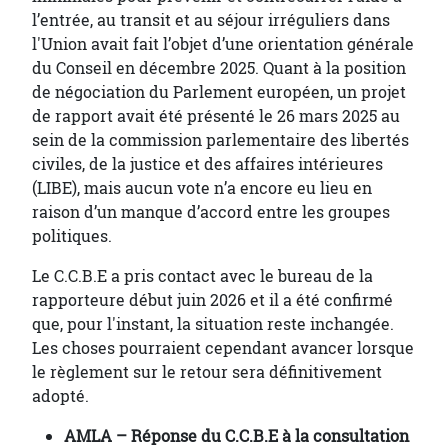
l’entrée, au transit et au séjour irréguliers dans
l'Union avait fait l’objet d’une orientation générale
du Conseil en décembre 2025. Quant à la position
de négociation du Parlement européen, un projet
de rapport avait été présenté le 26 mars 2025 au
sein de la commission parlementaire des libertés
civiles, de la justice et des affaires intérieures
(LIBE), mais aucun vote n’a encore eu lieu en
raison d’un manque d’accord entre les groupes
politiques.
Le C.C.B.E a pris contact avec le bureau de la
rapporteure début juin 2026 et il a été confirmé
que, pour l'instant, la situation reste inchangée.
Les choses pourraient cependant avancer lorsque
le règlement sur le retour sera définitivement
adopté.
AMLA – Réponse du C.C.B.E à la consultation