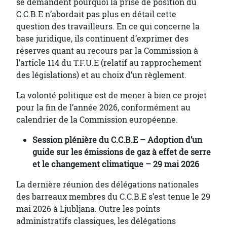
se demandent pourquoi la prise de position du
C.C.B.E n’abordait pas plus en détail cette
question des travailleurs. En ce qui concerne la
base juridique, ils continuent d’exprimer des
réserves quant au recours par la Commission à
l’article 114 du T.F.U.E (relatif au rapprochement
des législations) et au choix d’un règlement.
La volonté politique est de mener à bien ce projet
pour la fin de l’année 2026, conformément au
calendrier de la Commission européenne.
Session plénière du C.C.B.E – Adoption d’un
guide sur les émissions de gaz à effet de serre
et le changement climatique – 29 mai 2026
La dernière réunion des délégations nationales
des barreaux membres du C.C.B.E s’est tenue le 29
mai 2026 à Ljubljana. Outre les points
administratifs classiques, les délégations