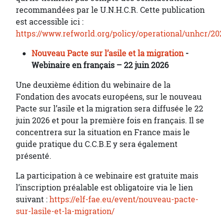
recommandées par le U.N.H.C.R. Cette publication
est accessible ici :
https://www.refworld.org/policy/operational/unhcr/20
Nouveau Pacte sur l’asile et la migration
-
Webinaire en français – 22 juin 2026
Une deuxième édition du webinaire de la
Fondation des avocats européens, sur le nouveau
Pacte sur l’asile et la migration sera diffusée le 22
juin 2026 et pour la première fois en français. Il se
concentrera sur la situation en France mais le
guide pratique du C.C.B.E y sera également
présenté.
La participation à ce webinaire est gratuite mais
l’inscription préalable est obligatoire via le lien
suivant :
https://elf-fae.eu/event/nouveau-pacte-
sur-lasile-et-la-migration/