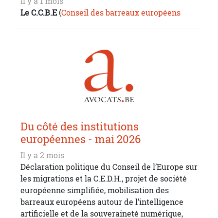
Il y a 1 mois
Le C.C.B.E
(
Conseil des barreaux européens
Du côté des institutions
européennes - mai 2026
Il y a 2 mois
Déclaration politique du Conseil de l’Europe sur
les migrations et la C.E.D.H., projet de société
européenne simplifiée, mobilisation des
barreaux européens autour de l’intelligence
artificielle et de la souveraineté numérique,