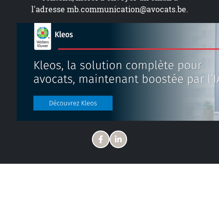
l'adresse
mb.communication@avocats.be
.