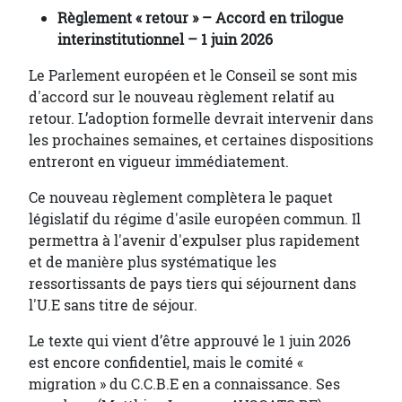
Règlement « retour » – Accord en trilogue
interinstitutionnel – 1 juin 2026
Le Parlement européen et le Conseil se sont mis
d'accord sur le nouveau règlement relatif au
retour. L’adoption formelle devrait intervenir dans
les prochaines semaines, et certaines dispositions
entreront en vigueur immédiatement.
Ce nouveau règlement complètera le paquet
législatif du régime d'asile européen commun. Il
permettra à l'avenir d'expulser plus rapidement
et de manière plus systématique les
ressortissants de pays tiers qui séjournent dans
l'U.E sans titre de séjour.
Le texte qui vient d’être approuvé le 1 juin 2026
est encore confidentiel, mais le comité «
migration » du C.C.B.E en a connaissance. Ses