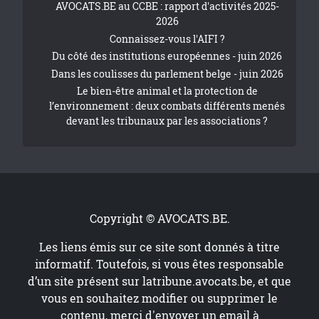
AVOCATS.BE au CCBE : rapport d'activités 2025-
2026
Connaissez-vous l'AIFI ?
Du côté des institutions européennes - juin 2026
Dans les coulisses du parlement belge - juin 2026
Le bien-être animal et la protection de
l’environnement : deux combats différents menés
devant les tribunaux par les associations ?
Copyright © AVOCATS.BE.
Les liens émis sur ce site sont donnés à titre
informatif. Toutefois, si vous êtes responsable
d’un site présent sur
latribune.avocats.be
, et que
vous en souhaitez modifier ou supprimer le
contenu, merci d'envoyer un email à