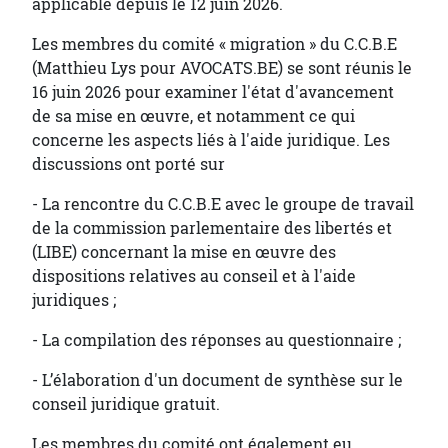
applicable depuis le 12 juin 2026.
Les membres du comité « migration » du C.C.B.E
(Matthieu Lys pour AVOCATS.BE) se sont réunis le
16 juin 2026 pour examiner l'état d'avancement
de sa mise en œuvre, et notamment ce qui
concerne les aspects liés à l'aide juridique. Les
discussions ont porté sur
- La rencontre du C.C.B.E avec le groupe de travail
de la commission parlementaire des libertés et
(LIBE) concernant la mise en œuvre des
dispositions relatives au conseil et à l'aide
juridiques ;
- La compilation des réponses au questionnaire ;
- L’élaboration d'un document de synthèse sur le
conseil juridique gratuit.
Les membres du comité ont également eu