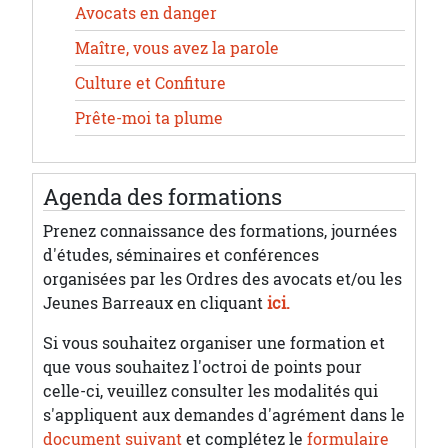
Avocats en danger
Maître, vous avez la parole
Culture et Confiture
Prête-moi ta plume
Agenda des formations
Prenez connaissance des formations, journées
d'études, séminaires et conférences
organisées par les Ordres des avocats et/ou les
Jeunes Barreaux en cliquant
ici.
Si vous souhaitez organiser une formation et
que vous souhaitez l'octroi de points pour
celle-ci, veuillez consulter les modalités qui
s'appliquent aux demandes d'agrément dans le
document suivant
et complétez le
formulaire