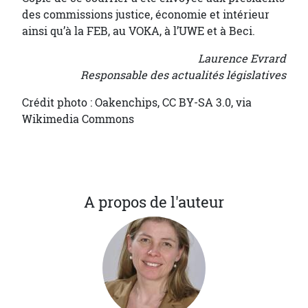
des commissions justice, économie et intérieur
ainsi qu’à la FEB, au VOKA, à l’UWE et à Beci.
Laurence Evrard
Responsable des actualités législatives
Crédit photo : Oakenchips, CC BY-SA 3.0, via
Wikimedia Commons
A propos de l'auteur