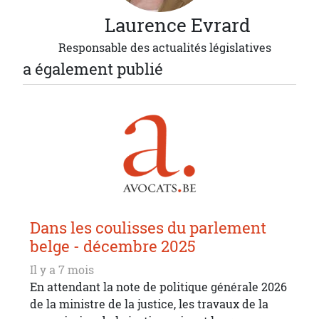
Laurence
Evrard
Responsable des actualités législatives
a également publié
Dans les coulisses du parlement
belge - décembre 2025
Il y a 7 mois
En attendant la note de politique générale 2026
de la ministre de la justice, les travaux de la