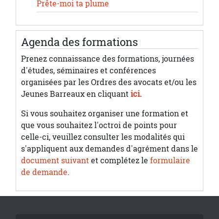
Prête-moi ta plume
Agenda des formations
Prenez connaissance des formations, journées
d'études, séminaires et conférences
organisées par les Ordres des avocats et/ou les
Jeunes Barreaux en cliquant
ici.
Si vous souhaitez organiser une formation et
que vous souhaitez l'octroi de points pour
celle-ci, veuillez consulter les modalités qui
s'appliquent aux demandes d'agrément dans le
document suivant
et complétez le
formulaire
de demande
.