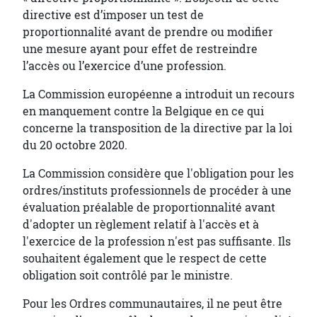
directive est d’imposer un test de
proportionnalité avant de prendre ou modifier
une mesure ayant pour effet de restreindre
l’accès ou l’exercice d’une profession.
La Commission européenne a introduit un recours
en manquement contre la Belgique en ce qui
concerne la transposition de la directive par la loi
du 20 octobre 2020.
La Commission considère que l'obligation pour les
ordres/instituts professionnels de procéder à une
évaluation préalable de proportionnalité avant
d'adopter un règlement relatif à l'accès et à
l'exercice de la profession n'est pas suffisante. Ils
souhaitent également que le respect de cette
obligation soit contrôlé par le ministre.
Pour les Ordres communautaires, il ne peut être