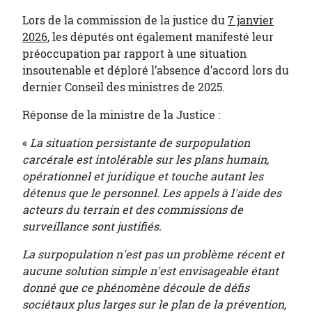
Lors de la commission de la justice du
7 janvier
2026
, les députés ont également manifesté leur
préoccupation par rapport à une situation
insoutenable et déploré l’absence d’accord lors du
dernier Conseil des ministres de 2025.
Réponse de la ministre de la Justice :
«
La situation persistante de surpopulation
carcérale est intolérable sur les plans humain,
opérationnel et juridique et touche autant les
détenus que le personnel. Les appels à l'aide des
acteurs du terrain et des commissions de
surveillance sont justifiés.
La surpopulation n'est pas un problème récent et
aucune solution simple n'est envisageable étant
donné que ce phénomène découle de défis
sociétaux plus larges sur le plan de la prévention,