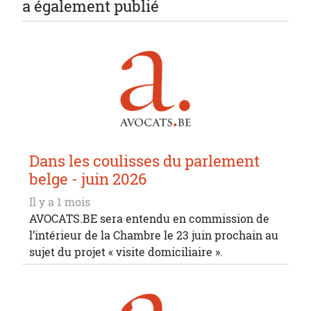
a également publié
Dans les coulisses du parlement
belge - juin 2026
Il y a 1 mois
AVOCATS.BE sera entendu en commission de
l’intérieur de la Chambre le 23 juin prochain au
sujet du projet « visite domiciliaire ».