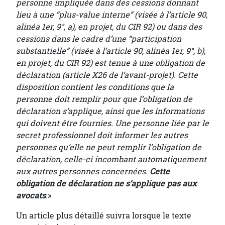
personne impliquée dans des cessions donnant
lieu à une “plus-value interne” (visée à l’article 90,
alinéa 1er, 9°, a), en projet, du CIR 92) ou dans des
cessions dans le cadre d’une “participation
substantielle” (visée à l’article 90, alinéa 1er, 9°, b),
en projet, du CIR 92) est tenue à une obligation de
déclaration (article X26 de l’avant-projet). Cette
disposition contient les conditions que la
personne doit remplir pour que l’obligation de
déclaration s’applique, ainsi que les informations
qui doivent être fournies. Une personne liée par le
secret professionnel doit informer les autres
personnes qu’elle ne peut remplir l’obligation de
déclaration, celle-ci incombant automatiquement
aux autres personnes concernées.
Cette
obligation de déclaration ne s’applique pas aux
avocats
.
»
Un article plus détaillé suivra lorsque le texte