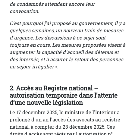
de condamnés attendent encore leur
convocation.
C'est pourquoi j'ai proposé au gouvernement, il y a
quelques semaines, un nouveau train de mesures
d'urgence. Les discussions à ce sujet sont
toujours en cours. Les mesures proposées visent à
augmenter la capacité d'accueil des détenus et
des internés, et à assurer le retour des personnes
en séjour irrégulier
».
2. Accès au Registre national –
autorisation temporaire dans l’attente
d’une nouvelle législation
Le 17 décembre 2025, le ministre de l'Intérieur a
prolongé d'un an l'accès des avocats au registre
national, à compter du 23 décembre 2025. Ces
droits d'accès sont régis par l'autorisation n°