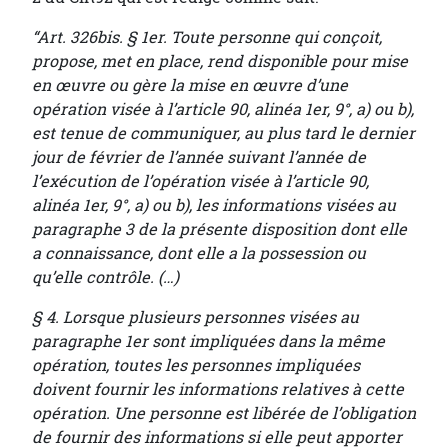
“Art. 326bis. § 1er. Toute personne qui conçoit,
propose, met en place, rend disponible pour mise
en œuvre ou gère la mise en œuvre d’une
opération visée à l’article 90, alinéa 1er, 9°, a) ou b),
est tenue de communiquer, au plus tard le dernier
jour de février de l’année suivant l’année de
l’exécution de l’opération visée à l’article 90,
alinéa 1er, 9°, a) ou b), les informations visées au
paragraphe 3 de la présente disposition dont elle
a connaissance, dont elle a la possession ou
qu’elle contrôle. (…)
§ 4. Lorsque plusieurs personnes visées au
paragraphe 1er sont impliquées dans la même
opération, toutes les personnes impliquées
doivent fournir les informations relatives à cette
opération. Une personne est libérée de l’obligation
de fournir des informations si elle peut apporter