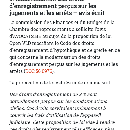
d'enregistrement perçus sur les
jugements et les arrêts – avis écrit
La commission des Finances et du Budget de la
Chambre des représentants a sollicité l’avis
d’AVOCATS.BE au sujet de la proposition de loi
Open VLD modifiant le Code des droits
d'enregistrement, d'hypothèque et de greffe en ce
qui concerne la modernisation des droits
d'enregistrement perçus sur les jugements et les
arrêts (
DOC 56 0976
).
La proposition de loi est résumée comme suit :
Des droits d’enregistrement de 3 % sont
actuellement perçus sur les condamnations
civiles. Ces droits serviraient uniquement à
couvrir les frais d’utilisation de l’appareil
judiciaire. Cette proposition de loi vise à rendre
ces droits d’enregistrement plus efficaces, plus