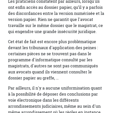
Les praticiens constatent par ailleurs, lorsqu'ils
ont enfin accès au dossier papier, qu’il y a parfois
des discordances entre la version numérisée et la
version papier. Rien ne garantit que l'avocat
travaille sur le même dossier que le magistrat, ce
qui engendre une grande insécurité juridique.
Cet état de fait est encore plus problématique
devant les tribunaux d'application des peines :
certaines pièces ne se trouvent pas dans le
programme d'informatique consulté par les
magistrats, d'autres ne sont pas communiqués
aux avocats quand ils viennent consulter le
dossier papier au greffe, …
Par ailleurs, il n'y a aucune uniformisation quant
à la possibilité de déposer des conclusions par
voie électronique dans les différents
arrondissements judiciaires, même au sein d'un
même arrondissement où les règles en instance