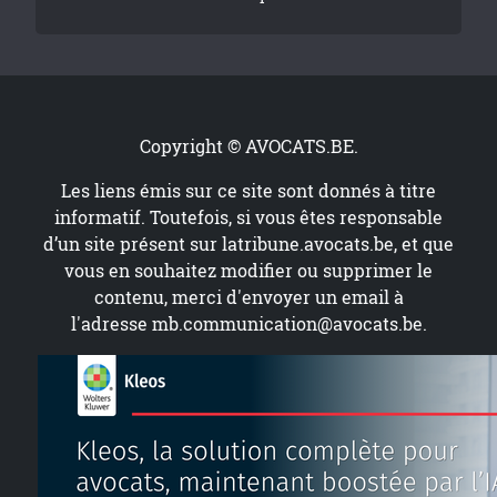
Copyright © AVOCATS.BE.
Les liens émis sur ce site sont donnés à titre
informatif. Toutefois, si vous êtes responsable
d’un site présent sur
latribune.avocats.be
, et que
vous en souhaitez modifier ou supprimer le
contenu, merci d'envoyer un email à
l'adresse
mb.communication@avocats.be
.