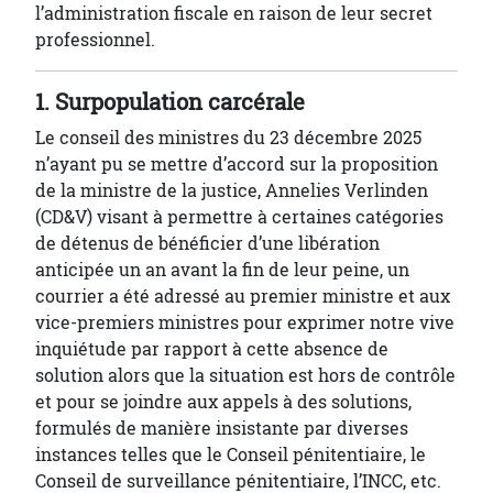
l’administration fiscale en raison de leur secret
professionnel.
1. Surpopulation carcérale
Le conseil des ministres du 23 décembre 2025
n’ayant pu se mettre d’accord sur la proposition
de la ministre de la justice, Annelies Verlinden
(CD&V) visant à permettre à certaines catégories
de détenus de bénéficier d’une libération
anticipée un an avant la fin de leur peine, un
courrier a été adressé au premier ministre et aux
vice-premiers ministres pour exprimer notre vive
inquiétude par rapport à cette absence de
solution alors que la situation est hors de contrôle
et pour se joindre aux appels à des solutions,
formulés de manière insistante par diverses
instances telles que le Conseil pénitentiaire, le
Conseil de surveillance pénitentiaire, l’INCC, etc.