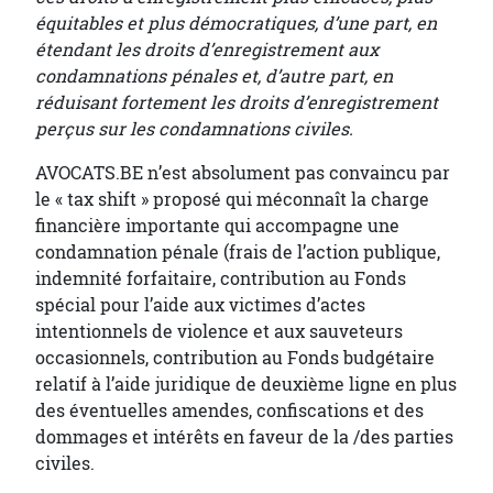
équitables et plus démocratiques, d’une part, en
étendant les droits d’enregistrement aux
condamnations pénales et, d’autre part, en
réduisant fortement les droits d’enregistrement
perçus sur les condamnations civiles.
AVOCATS.BE n’est absolument pas convaincu par
le « tax shift » proposé qui méconnaît la charge
financière importante qui accompagne une
condamnation pénale (frais de l’action publique,
indemnité forfaitaire, contribution au Fonds
spécial pour l’aide aux victimes d’actes
intentionnels de violence et aux sauveteurs
occasionnels, contribution au Fonds budgétaire
relatif à l’aide juridique de deuxième ligne en plus
des éventuelles amendes, confiscations et des
dommages et intérêts en faveur de la /des parties
civiles.