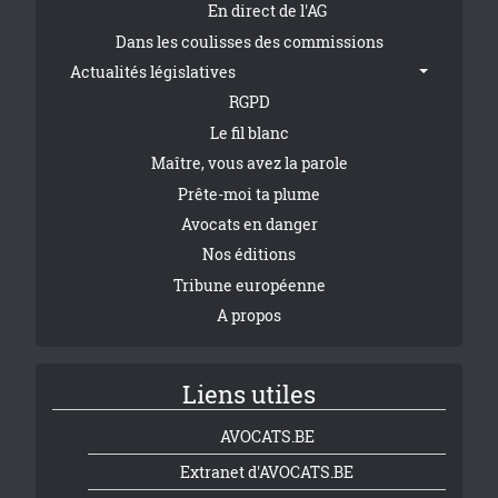
En direct de l'AG
Dans les coulisses des commissions
Actualités législatives
RGPD
Le fil blanc
Maître, vous avez la parole
Prête-moi ta plume
Avocats en danger
Nos éditions
Tribune européenne
A propos
Liens utiles
AVOCATS.BE
Extranet d'AVOCATS.BE