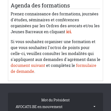
Agenda des formations
Prenez connaissance des formations, journées
d'études, séminaires et conférences
organisées par les Ordres des avocats et/ou les
Jeunes Barreaux en cliquant
ici.
Si vous souhaitez organiser une formation et
que vous souhaitez l'octroi de points pour
celle-ci, veuillez consulter les modalités qui
s'appliquent aux demandes d'agrément dans le
document suivant
et complétez le
formulaire
de demande
.
Tribune Footer
Mot du Président
AVOCATS.BE en mouvement