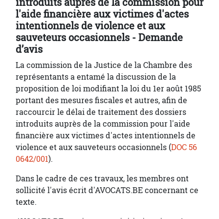
introduits auprès de la commission pour
l'aide financière aux victimes d'actes
intentionnels de violence et aux
sauveteurs occasionnels - Demande
d’avis
La commission de la Justice de la Chambre des
représentants a entamé la discussion de la
proposition de loi modifiant la loi du 1er août 1985
portant des mesures fiscales et autres, afin de
raccourcir le délai de traitement des dossiers
introduits auprès de la commission pour l'aide
financière aux victimes d'actes intentionnels de
violence et aux sauveteurs occasionnels (
DOC 56
0642/001
).
Dans le cadre de ces travaux, les membres ont
sollicité l'avis écrit d'AVOCATS.BE concernant ce
texte.