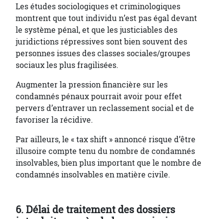
Les études sociologiques et criminologiques
montrent que tout individu n’est pas égal devant
le système pénal, et que les justiciables des
juridictions répressives sont bien souvent des
personnes issues des classes sociales/groupes
sociaux les plus fragilisées.
Augmenter la pression financière sur les
condamnés pénaux pourrait avoir pour effet
pervers d’entraver un reclassement social et de
favoriser la récidive.
Par ailleurs, le « tax shift » annoncé risque d’être
illusoire compte tenu du nombre de condamnés
insolvables, bien plus important que le nombre de
condamnés insolvables en matière civile.
6. Délai de traitement des dossiers