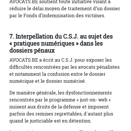
AVOCATS.BE soutient toute initiative visant à
réduire le délai moyen de traitement d’un dossier
par le Fonds d’indemnisation des victimes.
7. Interpellation du C.S.J. au sujet des
« pratiques numériques » dans les
dossiers pénaux
AVOCATS.BE a écrit au C.S.J. pour exposer les
difficultés rencontrées par les avocats pénalistes
et notamment la confusion entre le dossier
numérique et le dossier numérisé.
De manière générale, les dysfonctionnements
rencontrés par le programme « just-on- web »
nuisent aux droits de la défense et imposent
parfois des remises regrettables, d'autant plus
quand le justiciable est en détention.