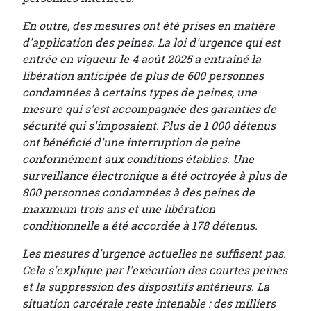
En outre, des mesures ont été prises en matière
d'application des peines. La loi d'urgence qui est
entrée en vigueur le 4 août 2025 a entraîné la
libération anticipée de plus de 600 personnes
condamnées à certains types de peines, une
mesure qui s'est accompagnée des garanties de
sécurité qui s'imposaient. Plus de 1 000 détenus
ont bénéficié d'une interruption de peine
conformément aux conditions établies. Une
surveillance électronique a été octroyée à plus de
800 personnes condamnées à des peines de
maximum trois ans et une libération
conditionnelle a été accordée à 178 détenus.
Les mesures d'urgence actuelles ne suffisent pas.
Cela s'explique par l'exécution des courtes peines
et la suppression des dispositifs antérieurs. La
situation carcérale reste intenable : des milliers