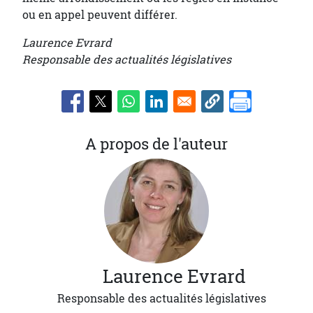
ou en appel peuvent différer.
Laurence Evrard
Responsable des actualités législatives
A propos de l'auteur
Laurence
Evrard
Responsable des actualités législatives