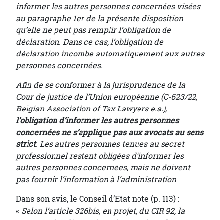
informer les autres personnes concernées visées
au paragraphe 1er de la présente disposition
qu’elle ne peut pas remplir l’obligation de
déclaration. Dans ce cas, l’obligation de
déclaration incombe automatiquement aux autres
personnes concernées.
Afin de se conformer à la jurisprudence de la
Cour de justice de l’Union européenne (C-623/22,
Belgian Association of Tax Lawyers e.a.),
l’obligation d’informer les autres personnes
concernées ne s’applique pas aux avocats au sens
strict
. Les autres personnes tenues au secret
professionnel restent obligées d’informer les
autres personnes concernées, mais ne doivent
pas fournir l’information à l’administration
Dans son avis, le Conseil d’Etat note (p. 113) :
«
Selon l’article 326bis, en projet, du CIR 92, la