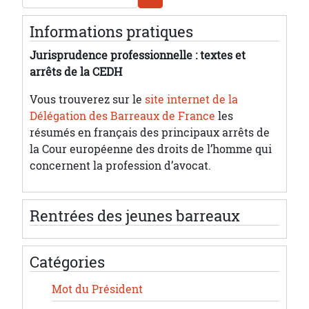
Informations pratiques
Jurisprudence professionnelle : textes et
arrêts de la CEDH
Vous trouverez sur le
site internet de la
Délégation des Barreaux de France
les
résumés en français des principaux arrêts de
la Cour européenne des droits de l’homme qui
concernent la profession d’avocat.
Rentrées des jeunes barreaux
Catégories
Mot du Président