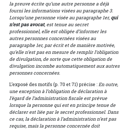
la preuve écrite qu’une autre personne a déjà
fourni les informations visées au paragraphe 3.
Lorsqu’une personne visée au paragraphe 1er,
qui
n’est pas avocat
, est tenue au secret
professionnel, elle est obligée d’informer les
autres personnes concernées visées au
paragraphe 1er, par écrit et de manière motivée,
qu’elle n’est pas en mesure de remplir l’obligation
de divulgation, de sorte que cette obligation de
divulgation incombe automatiquement aux autres
personnes concernées.
L’exposé des motifs (p. 70 et 71) précise :
En outre,
une exception à l’obligation de déclaration à
l’égard de l’administration fiscale est prévue
lorsque la personne qui est en principe tenue de
déclarer est liée par le secret professionnel. Dans
ce cas, la déclaration à l’administration n’est pas
requise, mais la personne concernée doit