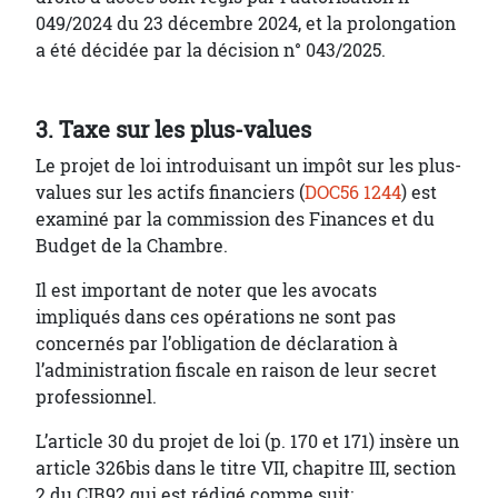
049/2024 du 23 décembre 2024, et la prolongation
a été décidée par la décision n° 043/2025.
3. Taxe sur les plus-values
Le projet de loi introduisant un impôt sur les plus-
values sur les actifs financiers (
DOC56 1244
) est
examiné par la commission des Finances et du
Budget de la Chambre.
Il est important de noter que les avocats
impliqués dans ces opérations ne sont pas
concernés par l’obligation de déclaration à
l’administration fiscale en raison de leur secret
professionnel.
L’article 30 du projet de loi (p. 170 et 171) insère un
article 326bis dans le titre VII, chapitre III, section
2 du CIR92 qui est rédigé comme suit: