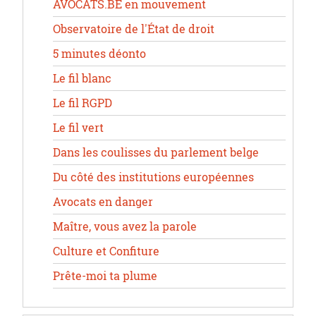
AVOCATS.BE en mouvement
Observatoire de l'État de droit
5 minutes déonto
Le fil blanc
Le fil RGPD
Le fil vert
Dans les coulisses du parlement belge
Du côté des institutions européennes
Avocats en danger
Maître, vous avez la parole
Culture et Confiture
Prête-moi ta plume