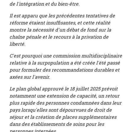
de l'intégration et du bien-être.
Il est apparu que les précédentes tentatives de
réforme étaient insuffisantes, et cette réalité
montre la nécessité d'un débat de fond sur la
chaîne pénale et le recours à la privation de
liberté.
C'est pourquoi une commission multidisciplinaire
relative à la surpopulation a été créée l'été passé
pour formuler des recommandations durables et
axées sur l'avenir.
Le plan global approuvé le 18 juillet 2025 prévoit
notamment une extension de capacité, un retour
plus rapide des personnes condamnées dans leur
pays lorsqu'elles sont dépourvues de droit de
séjour et la création de places supplémentaires
dans des établissements de soins pour les
personnes internées.