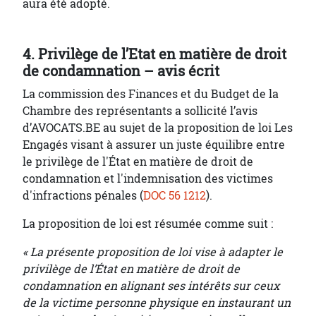
aura été adopté.
4. Privilège de l’Etat en matière de droit
de condamnation – avis écrit
La commission des Finances et du Budget de la
Chambre des représentants a sollicité l’avis
d’AVOCATS.BE au sujet de la proposition de loi Les
Engagés visant à assurer un juste équilibre entre
le privilège de l'État en matière de droit de
condamnation et l'indemnisation des victimes
d'infractions pénales (
DOC 56 1212
).
La proposition de loi est résumée comme suit :
« La présente proposition de loi vise à adapter le
privilège de l’État en matière de droit de
condamnation en alignant ses intérêts sur ceux
de la victime personne physique en instaurant un