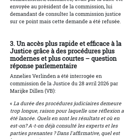
envoyée au président de la commission, lui
demandant de consulter la commission justice
sur ce point mais cette demande a été refusée.
3. Un accès plus rapide et efficace à la
Justice grâce à des procédures plus
modernes et plus courtes – question
réponse parlementaire
Annelies Verlinden a été interrogée en
commission de la Justice du 28 avril 2026 par
Marijke Dillen (VB):
«
La durée des procédures judiciaires demeure
trop longue, raison pour laquelle une réflexion a
été lancée. Quels en sont les résultats et où en
est-on? A-t-on déjà consulté les experts et les
parties prenantes ? Dans l'affirmative, quel est