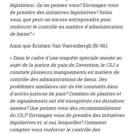
législateur. Qu'en pensez-vous? Envisagez-vous
de prendre des initiatives législatives? Selon
vous, que peut-on encore entreprendre pour
renforcer le contrôle en matière d'administration
de biens? »
Ainsi que Kristien Van Vaerenbergh (N-VA):
« Dans le cadre d'une enquête spéciale menée au
sujet de la justice de paix de Zaventem, le CSJ a
constaté plusieurs manquements en matière de
contrôle des administrations de biens. Des
problèmes similaires ont-ils été constatés dans
d'autres justices de paix? Combien de plaintes et
de signalements ont été enregistrés ces dernières
années? Que pensez-vous des recommandations
du CSJ? Envisagez-vous de prendre des initiatives
législatives et, si oui, lesquelles? Comment
comptez-vous renforcer le contrôle des