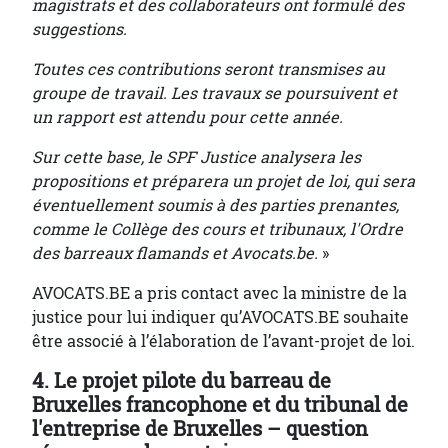
magistrats et des collaborateurs ont formulé des
suggestions.
Toutes ces contributions seront transmises au
groupe de travail. Les travaux se poursuivent et
un rapport est attendu pour cette année.
Sur cette base, le SPF Justice analysera les
propositions et préparera un projet de loi, qui sera
éventuellement soumis à des parties prenantes,
comme le Collège des cours et tribunaux, l'Ordre
des barreaux flamands et Avocats.be.
»
AVOCATS.BE a pris contact avec la ministre de la
justice pour lui indiquer qu’AVOCATS.BE souhaite
être associé à l’élaboration de l’avant-projet de loi.
4. Le projet pilote du barreau de
Bruxelles francophone et du tribunal de
l'entreprise de Bruxelles – question