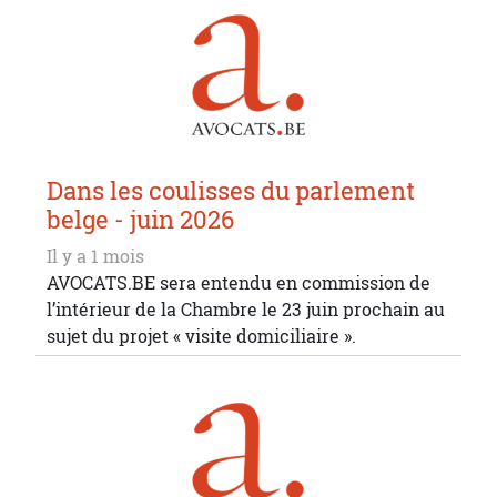
Dans les coulisses du parlement
belge - juin 2026
Il y a 1 mois
AVOCATS.BE sera entendu en commission de
l’intérieur de la Chambre le 23 juin prochain au
sujet du projet « visite domiciliaire ».