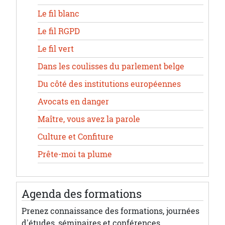
Le fil blanc
Le fil RGPD
Le fil vert
Dans les coulisses du parlement belge
Du côté des institutions européennes
Avocats en danger
Maître, vous avez la parole
Culture et Confiture
Prête-moi ta plume
Agenda des formations
Prenez connaissance des formations, journées
d'études, séminaires et conférences