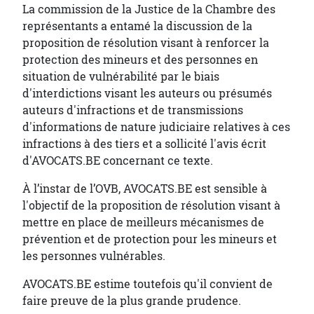
La commission de la Justice de la Chambre des
représentants a entamé la discussion de la
proposition de résolution visant à renforcer la
protection des mineurs et des personnes en
situation de vulnérabilité par le biais
d'interdictions visant les auteurs ou présumés
auteurs d'infractions et de transmissions
d'informations de nature judiciaire relatives à ces
infractions à des tiers et a sollicité l'avis écrit
d'AVOCATS.BE concernant ce texte.
À l’instar de l’OVB, AVOCATS.BE est sensible à
l'objectif de la proposition de résolution visant à
mettre en place de meilleurs mécanismes de
prévention et de protection pour les mineurs et
les personnes vulnérables.
AVOCATS.BE estime toutefois qu'il convient de
faire preuve de la plus grande prudence.