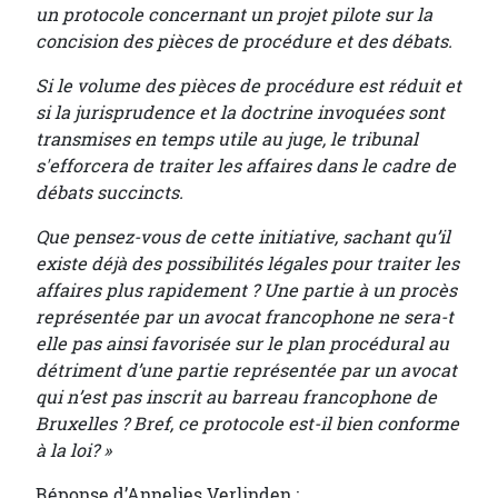
un protocole concernant un projet pilote sur la
concision des pièces de procédure et des débats.
Si le volume des pièces de procédure est réduit et
si la jurisprudence et la doctrine invoquées sont
transmises en temps utile au juge, le tribunal
s'efforcera de traiter les affaires dans le cadre de
débats succincts.
Que pensez-vous de cette initiative, sachant qu’il
existe déjà des possibilités légales pour traiter les
affaires plus rapidement ? Une partie à un procès
représentée par un avocat francophone ne sera-t
elle pas ainsi favorisée sur le plan procédural au
détriment d’une partie représentée par un avocat
qui n’est pas inscrit au barreau francophone de
Bruxelles ? Bref, ce protocole est-il bien conforme
à la loi? »
Réponse d’Annelies Verlinden :