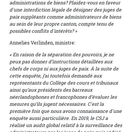
administrations de biens? Plaidez-vous en faveur
d'une interdiction légale de désigner des juges de
paix suppléants comme administrateurs de biens
au sein de leur propre canton, compte tenu de
possibles conflits d'intérêts? »
Annelies Verlinden, ministre:
« En raison de la séparation des pouvoirs, je ne
peux pas donner d’instructions détaillées aux
chefs de corps ni aux juges de paix. À la suite de
cette enquête, j’ai toutefois demandé aux
représentants du Collège des cours et tribunaux
ainsi qu’aux présidents des barreaux
néerlandophones et francophones d’évaluer les
mesures qu’ils jugent nécessaires. C'est la
première fois que nous avons connaissance d'une
enquête aussi particulière. En 2019, le CSJ a
réalisé un audit global relatif à la surveillance des