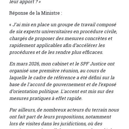
leur apport ? »
Réponse de la Ministre :
«
J'ai mis en place un groupe de travail composé
de six experts universitaires en procédure civile,
chargés de proposer des mesures concrètes et
rapidement applicables afin d’accélérer les
procédures et de les rendre plus efficaces.
En mars 2026, mon cabinet et le SPF Justice ont
organisé une première réunion, au cours de
laquelle le cadre de référence a été défini sur la
base de l'accord de gouvernement et de l’exposé
d’orientation politique. L'accent est mis sur des
mesures pratiques à effet rapide.
Par ailleurs, de nombreux acteurs du terrain nous
ont fait part de leurs propositions, notamment
lors de visites dans les juridictions, où des