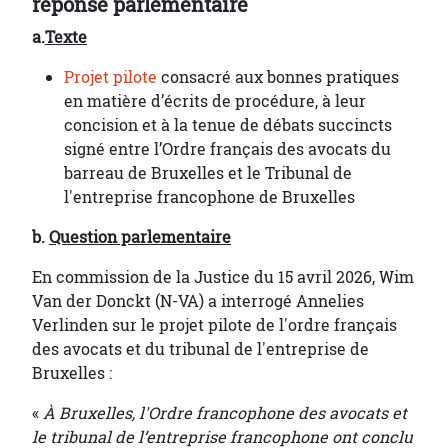
réponse parlementaire
a.
Texte
Projet pilote
consacré aux bonnes pratiques
en matière d’écrits de procédure, à leur
concision et à la tenue de débats succincts
signé entre l’Ordre français des avocats du
barreau de Bruxelles et le Tribunal de
l'entreprise francophone de Bruxelles
b.
Question parlementaire
En commission de la Justice du 15 avril 2026, Wim
Van der Donckt (N-VA) a interrogé Annelies
Verlinden sur le projet pilote de l'ordre français
des avocats et du tribunal de l'entreprise de
Bruxelles :
«
À Bruxelles, l'Ordre francophone des avocats et
le tribunal de l’entreprise francophone ont conclu