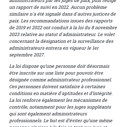
administrateurs par les juges de paix, puis rédigé
un rapport de suivi en 2022. Aucun problème
similaire n'a été signalé dans d'autres justices de
paix. Les recommandations issues des rapports
de 2019 et 2022 ont conduit à la loi du 8 novembre
2023 relative au statut d'administrateur. Le volet
concernant la désignation et la surveillance des
administrateurs entrera en vigueur le 1er
septembre 2027.
La loi dispose qu’une personne doit désormais
être inscrite sur une liste pour pouvoir être
désignée comme administrateur professionnel.
Ces personnes doivent satisfaire à certaines
conditions en matière d'aptitudes et d’intégrité.
La loi renforce également les mécanismes de
contrôle, notamment pour les juges suppléants
qui sont également administrateurs
professionnels. Le but est d’éviter qu’une même