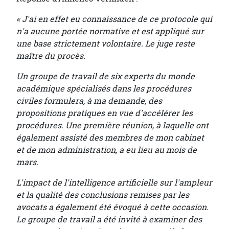
« J'ai en effet eu connaissance de ce protocole qui
n'a aucune portée normative et est appliqué sur
une base strictement volontaire. Le juge reste
maître du procès.
Un groupe de travail de six experts du monde
académique spécialisés dans les procédures
civiles formulera, à ma demande, des
propositions pratiques en vue d'accélérer les
procédures. Une première réunion, à laquelle ont
également assisté des membres de mon cabinet
et de mon administration, a eu lieu au mois de
mars.
L'impact de l'intelligence artificielle sur l'ampleur
et la qualité des conclusions remises par les
avocats a également été évoqué à cette occasion.
Le groupe de travail a été invité à examiner des