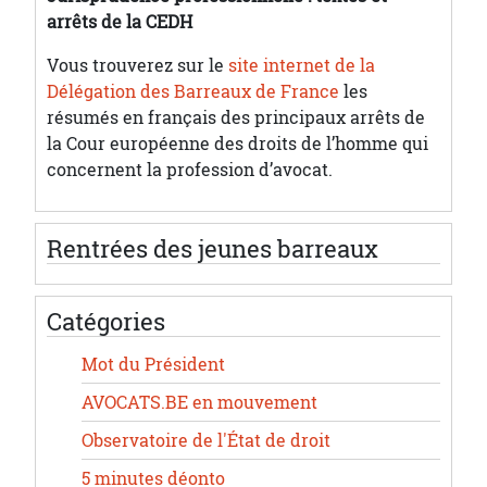
arrêts de la CEDH
Vous trouverez sur le
site internet de la
Délégation des Barreaux de France
les
résumés en français des principaux arrêts de
la Cour européenne des droits de l’homme qui
concernent la profession d’avocat.
Rentrées des jeunes barreaux
Catégories
Mot du Président
AVOCATS.BE en mouvement
Observatoire de l'État de droit
5 minutes déonto