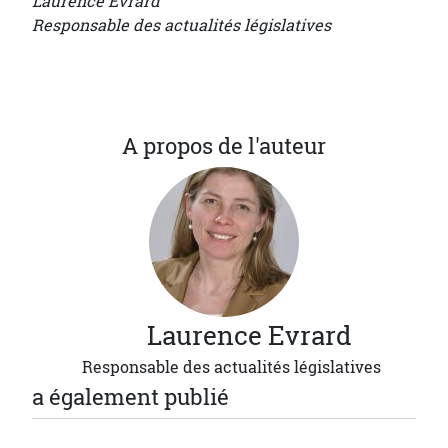
Laurence Evrard
Responsable des actualités législatives
A propos de l'auteur
Laurence
Evrard
Responsable des actualités législatives
a également publié