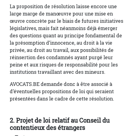
La proposition de résolution laisse encore une
large marge de manœuvre pour une mise en
œuvre concrète par le biais de futures initiatives
législatives, mais fait néanmoins déjà émerger
des questions quant au principe fondamental de
la présomption d’innocence, au droit à la vie
privée, au droit au travail, aux possibilités de
réinsertion des condamnés ayant purgé leur
peine et aux risques de responsabilité pour les
institutions travaillant avec des mineurs.
AVOCATS.BE demande donc à être associé à
d’éventuelles propositions de loi qui seraient
présentées dans le cadre de cette résolution.
2. Projet de loi relatif au Conseil du
contentieux des étrangers