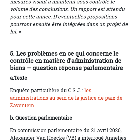
mesures visant à maintenir sous contrôle le
volume des conclusions. Un rapport est attendu
pour cette année. D'éventuelles propositions
pourront ensuite être intégrées dans un projet de
loi. »
5. Les problèmes en ce qui concerne le
contrôle en matière d'administration de
biens – question réponse parlementaire
a.
Texte
Enquête particulière du C.S.J. :
les
administrations au sein de la justice de paix de
Zaventem
b.
Question parlementaire
En commission parlementaire du 21 avril 2026,
Alexander Van Hoecke (VB) a interrogé Annelies