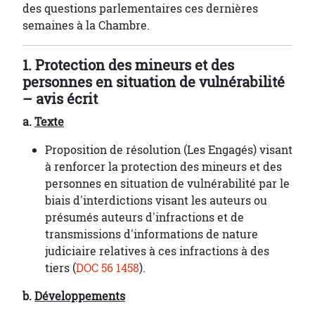
des questions parlementaires ces dernières
semaines à la Chambre.
1. Protection des mineurs et des
personnes en situation de vulnérabilité
– avis écrit
a.
Texte
Proposition de résolution (Les Engagés) visant
à renforcer la protection des mineurs et des
personnes en situation de vulnérabilité par le
biais d'interdictions visant les auteurs ou
présumés auteurs d'infractions et de
transmissions d'informations de nature
judiciaire relatives à ces infractions à des
tiers (
DOC 56 1458
).
b.
Développements