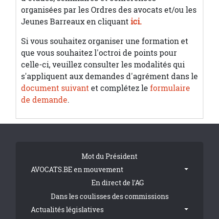
organisées par les Ordres des avocats et/ou les
Jeunes Barreaux en cliquant
ici.
Si vous souhaitez organiser une formation et
que vous souhaitez l'octroi de points pour
celle-ci, veuillez consulter les modalités qui
s'appliquent aux demandes d'agrément dans le
document suivant
et complétez le
formulaire
de demande
.
Tribune Footer
Mot du Président
AVOCATS.BE en mouvement
En direct de l'AG
Dans les coulisses des commissions
Actualités législatives