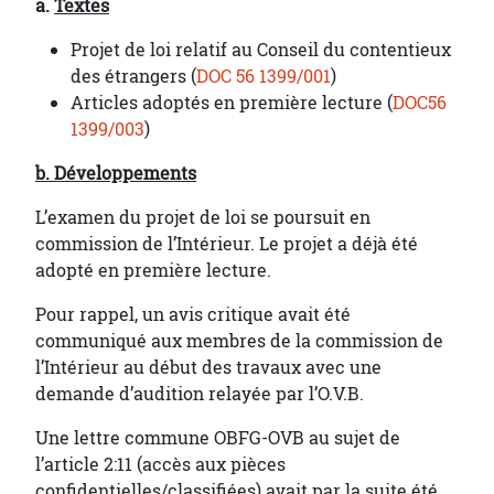
a.
Textes
Projet de loi relatif au Conseil du contentieux
des étrangers (
DOC 56 1399/001
)
Articles adoptés en première lecture (
DOC56
1399/003
)
b. Développements
L’examen du projet de loi se poursuit en
commission de l’Intérieur. Le projet a déjà été
adopté en première lecture.
Pour rappel, un avis critique avait été
communiqué aux membres de la commission de
l’Intérieur au début des travaux avec une
demande d’audition relayée par l’O.V.B.
Une lettre commune OBFG-OVB au sujet de
l’article 2:11 (accès aux pièces
confidentielles/classifiées) avait par la suite été