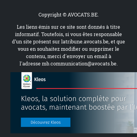
Copyright © AVOCATS.BE.
Les liens émis sur ce site sont donnés à titre
informatif. Toutefois, si vous êtes responsable
d’un site présent sur
latribune.avocats.be
, et que
vous en souhaitez modifier ou supprimer le
contenu, merci d'envoyer un email à
l'adresse
mb.communication@avocats.be
.