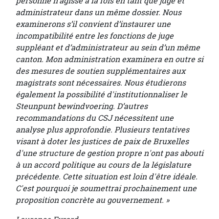
personne n’agisse à la fois en tant que juge et
administrateur dans un même dossier. Nous
examinerons s’il convient d’instaurer une
incompatibilité entre les fonctions de juge
suppléant et d’administrateur au sein d’un même
canton. Mon administration examinera en outre si
des mesures de soutien supplémentaires aux
magistrats sont nécessaires. Nous étudierons
également la possibilité d'institutionnaliser le
Steunpunt bewindvoering. D’autres
recommandations du CSJ nécessitent une
analyse plus approfondie. Plusieurs tentatives
visant à doter les justices de paix de Bruxelles
d'une structure de gestion propre n'ont pas abouti
à un accord politique au cours de la législature
précédente. Cette situation est loin d'être idéale.
C'est pourquoi je soumettrai prochainement une
proposition concrète au gouvernement. »