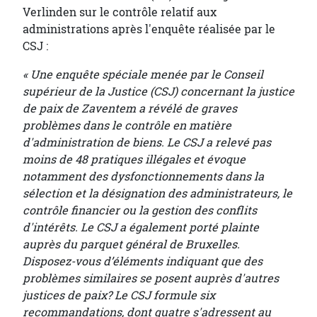
Verlinden sur le contrôle relatif aux
administrations après l'enquête réalisée par le
CSJ :
« Une enquête spéciale menée par le Conseil
supérieur de la Justice (CSJ) concernant la justice
de paix de Zaventem a révélé de graves
problèmes dans le contrôle en matière
d'administration de biens. Le CSJ a relevé pas
moins de 48 pratiques illégales et évoque
notamment des dysfonctionnements dans la
sélection et la désignation des administrateurs, le
contrôle financier ou la gestion des conflits
d'intérêts. Le CSJ a également porté plainte
auprès du parquet général de Bruxelles.
Disposez-vous d’éléments indiquant que des
problèmes similaires se posent auprès d'autres
justices de paix? Le CSJ formule six
recommandations, dont quatre s'adressent au