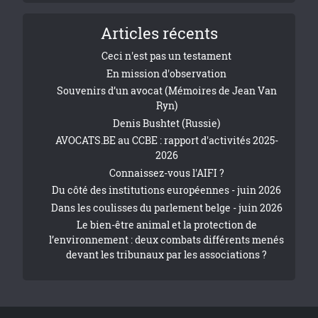
Articles récents
Ceci n'est pas un testament
En mission d'observation
Souvenirs d’un avocat (Mémoires de Jean Van
Ryn)
Denis Bushtet (Russie)
AVOCATS.BE au CCBE : rapport d'activités 2025-
2026
Connaissez-vous l'AIFI ?
Du côté des institutions européennes - juin 2026
Dans les coulisses du parlement belge - juin 2026
Le bien-être animal et la protection de
l’environnement : deux combats différents menés
devant les tribunaux par les associations ?