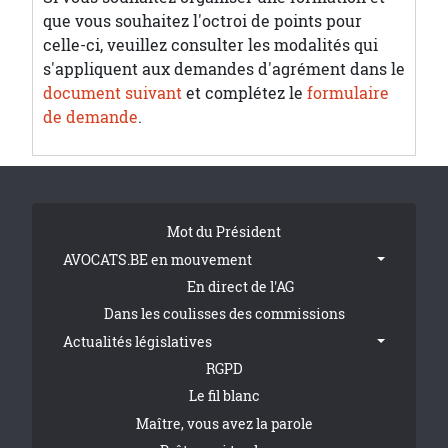
que vous souhaitez l'octroi de points pour
celle-ci, veuillez consulter les modalités qui
s'appliquent aux demandes d'agrément dans le
document suivant
et complétez le
formulaire
de demande
.
Tribune Footer
Mot du Président
AVOCATS.BE en mouvement
En direct de l'AG
Dans les coulisses des commissions
Actualités législatives
RGPD
Le fil blanc
Maître, vous avez la parole