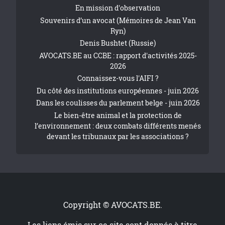
En mission d'observation
Souvenirs d’un avocat (Mémoires de Jean Van
Ryn)
Denis Bushtet (Russie)
AVOCATS.BE au CCBE : rapport d'activités 2025-
2026
Connaissez-vous l'AIFI ?
Du côté des institutions européennes - juin 2026
Dans les coulisses du parlement belge - juin 2026
Le bien-être animal et la protection de
l’environnement : deux combats différents menés
devant les tribunaux par les associations ?
Copyright © AVOCATS.BE.