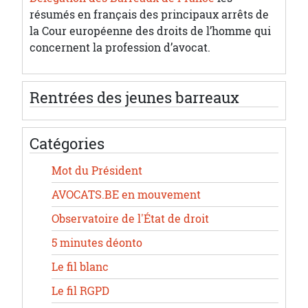
résumés en français des principaux arrêts de
la Cour européenne des droits de l’homme qui
concernent la profession d’avocat.
Rentrées des jeunes barreaux
Catégories
Mot du Président
AVOCATS.BE en mouvement
Observatoire de l'État de droit
5 minutes déonto
Le fil blanc
Le fil RGPD