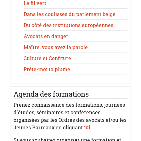
Le fil vert
Dans les coulisses du parlement belge
Du côté des institutions européennes
Avocats en danger
Maître, vous avez la parole
Culture et Confiture
Prête-moi ta plume
Agenda des formations
Prenez connaissance des formations, journées
d'études, séminaires et conférences
organisées par les Ordres des avocats et/ou les
Jeunes Barreaux en cliquant
ici.
Si vous souhaitez organiser une formation et