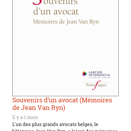
Souvenirs d’un avocat (Mémoires
de Jean Van Ryn)
Il y a 1 mois
L'un des plus grands avocats belges, le