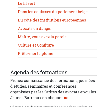
Le fil vert
Dans les coulisses du parlement belge
Du côté des institutions européennes
Avocats en danger
Maître, vous avez la parole
Culture et Confiture
Prête-moi ta plume
Agenda des formations
Prenez connaissance des formations, journées
d'études, séminaires et conférences
organisées par les Ordres des avocats et/ou les
Jeunes Barreaux en cliquant
ici.