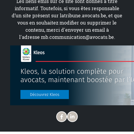
Les liens émis sur ce site sont donnés à titre
informatif. Toutefois, si vous êtes responsable
d’un site présent sur
latribune.avocats.be
, et que
vous en souhaitez modifier ou supprimer le
contenu, merci d'envoyer un email à
l'adresse
mb.communication@avocats.be
.