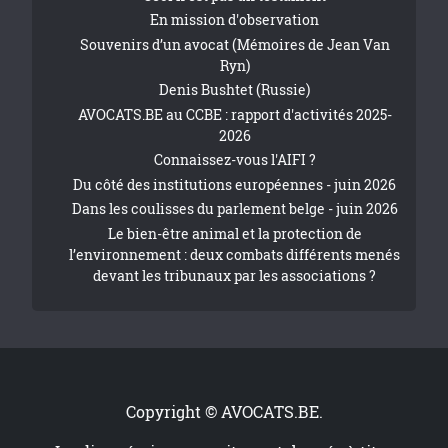
En mission d'observation
Souvenirs d’un avocat (Mémoires de Jean Van
Ryn)
Denis Bushtet (Russie)
AVOCATS.BE au CCBE : rapport d'activités 2025-
2026
Connaissez-vous l'AIFI ?
Du côté des institutions européennes - juin 2026
Dans les coulisses du parlement belge - juin 2026
Le bien-être animal et la protection de
l’environnement : deux combats différents menés
devant les tribunaux par les associations ?
Copyright © AVOCATS.BE.