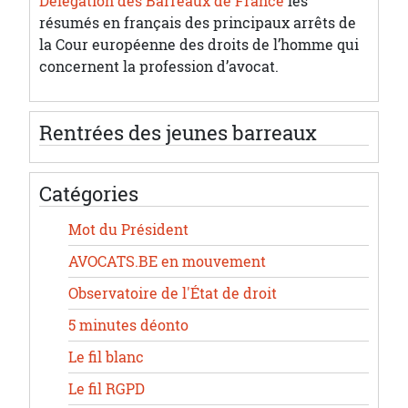
Délégation des Barreaux de France
les
résumés en français des principaux arrêts de
la Cour européenne des droits de l’homme qui
concernent la profession d’avocat.
Rentrées des jeunes barreaux
Catégories
Mot du Président
AVOCATS.BE en mouvement
Observatoire de l'État de droit
5 minutes déonto
Le fil blanc
Le fil RGPD