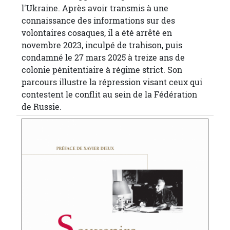
l'Ukraine. Après avoir transmis à une
connaissance des informations sur des
volontaires cosaques, il a été arrêté en
novembre 2023, inculpé de trahison, puis
condamné le 27 mars 2025 à treize ans de
colonie pénitentiaire à régime strict. Son
parcours illustre la répression visant ceux qui
contestent le conflit au sein de la Fédération
de Russie.