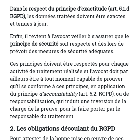
Dans le respect du principe d’exactitude (art. 5.1.d
RGPD)
, les données traitées doivent être exactes
et tenues à jour.
Enfin, il revient à l’avocat veiller à s’assurer que le
principe de sécurité
soit respecté et dès lors de
prévoir des mesures de sécurité adéquates.
Ces principes doivent être respectés pour chaque
activité de traitement réalisée et l’avocat doit par
ailleurs être à tout moment capable de prouver
qu’il se conforme à ces principes, en application
du principe
d’accountability
(art. 5.2. RGPD), ou de
responsabilisation, qui induit une inversion de la
charge de la preuve, pour la faire porter par le
responsable du traitement.
2. Les obligations découlant du RGPD
Pour attester de la bonne mise en œuvre de ces