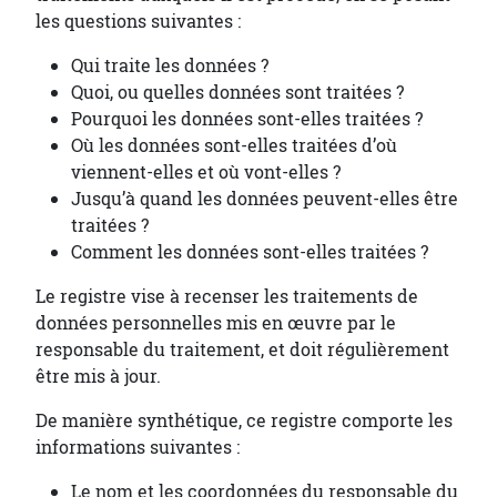
les questions suivantes :
Qui traite les données ?
Quoi, ou quelles données sont traitées ?
Pourquoi les données sont-elles traitées ?
Où les données sont-elles traitées d’où
viennent-elles et où vont-elles ?
Jusqu’à quand les données peuvent-elles être
traitées ?
Comment les données sont-elles traitées ?
Le registre vise à recenser les traitements de
données personnelles mis en œuvre par le
responsable du traitement, et doit régulièrement
être mis à jour.
De manière synthétique, ce registre comporte les
informations suivantes :
Le nom et les coordonnées du responsable du