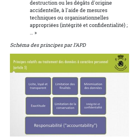
destruction ou les dégâts d'origine
accidentelle, à l'aide de mesures
techniques ou organisationnelles
appropriées (intégrité et confidentialité) ;
… »
Schéma des principes par l’APD