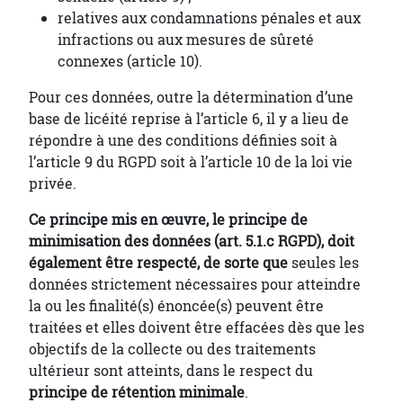
relatives aux condamnations pénales et aux
infractions ou aux mesures de sûreté
connexes (article 10).
Pour ces données, outre la détermination d’une
base de licéité reprise à l’article 6, il y a lieu de
répondre à une des conditions définies soit à
l’article 9 du RGPD soit à l’article 10 de la loi vie
privée.
Ce principe mis en œuvre, le principe de
minimisation des données (art. 5.1.c RGPD), doit
également être respecté, de sorte que
seules les
données strictement nécessaires pour atteindre
la ou les finalité(s) énoncée(s) peuvent être
traitées et elles doivent être effacées dès que les
objectifs de la collecte ou des traitements
ultérieur sont atteints, dans le respect du
principe de rétention minimale
.