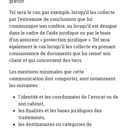
gratuit.
Tel sera le cas, par exemple, lorsqu’il les collecte
par l’entremise de conclusions que lui
communique son confère, ou lorsqu’il est désigné
dans le cadre de l’aide juridique ou par le biais
d’un assureur « protection juridique ». Tel sera
également le cas lorsqu’il les collecte en prenant
connaissance de documents que lui remet son
client et qui concernent des tiers.
Les mentions minimales que cette
communication doit comporter, sont notamment
les suivantes :
l'identité et les coordonnées de l'avocat ou de
son cabinet,
les finalités et les bases juridiques des
traitements,
les destinataires ou catégories de