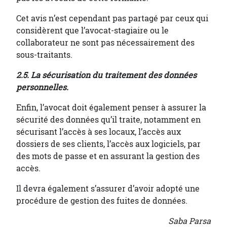
Cet avis n’est cependant pas partagé par ceux qui
considèrent que l’avocat-stagiaire ou le
collaborateur ne sont pas nécessairement des
sous-traitants.
2.5. La sécurisation du traitement des données
personnelles.
Enfin, l’avocat doit également penser à assurer la
sécurité des données qu’il traite, notamment en
sécurisant l’accès à ses locaux, l’accès aux
dossiers de ses clients, l’accès aux logiciels, par
des mots de passe et en assurant la gestion des
accès.
Il devra également s’assurer d’avoir adopté une
procédure de gestion des fuites de données.
Saba Parsa