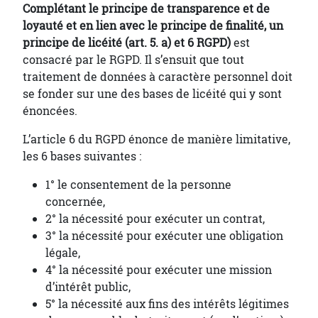
Complétant le principe de transparence et de
loyauté et en lien avec le principe de finalité, un
principe de licéité (art. 5. a) et 6 RGPD)
est
consacré par le RGPD. Il s’ensuit que tout
traitement de données à caractère personnel doit
se fonder sur une des bases de licéité qui y sont
énoncées.
L’article 6 du RGPD énonce de manière limitative,
les 6 bases suivantes :
1° le consentement de la personne
concernée,
2° la nécessité pour exécuter un contrat,
3° la nécessité pour exécuter une obligation
légale,
4° la nécessité pour exécuter une mission
d’intérêt public,
5° la nécessité aux fins des intérêts légitimes