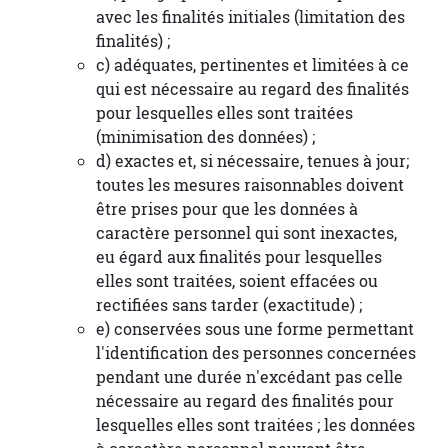
avec les finalités initiales (limitation des
finalités) ;
c) adéquates, pertinentes et limitées à ce
qui est nécessaire au regard des finalités
pour lesquelles elles sont traitées
(minimisation des données) ;
d) exactes et, si nécessaire, tenues à jour;
toutes les mesures raisonnables doivent
être prises pour que les données à
caractère personnel qui sont inexactes,
eu égard aux finalités pour lesquelles
elles sont traitées, soient effacées ou
rectifiées sans tarder (exactitude) ;
e) conservées sous une forme permettant
l'identification des personnes concernées
pendant une durée n'excédant pas celle
nécessaire au regard des finalités pour
lesquelles elles sont traitées ; les données