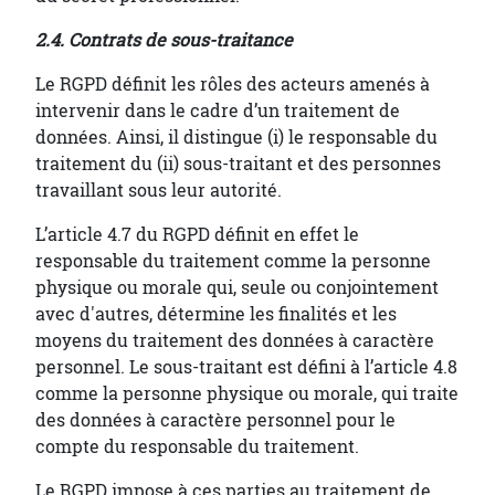
2.4. Contrats de sous-traitance
Le RGPD définit les rôles des acteurs amenés à
intervenir dans le cadre d’un traitement de
données. Ainsi, il distingue (i) le responsable du
traitement du (ii) sous-traitant et des personnes
travaillant sous leur autorité.
L’article 4.7 du RGPD définit en effet le
responsable du traitement comme la personne
physique ou morale qui, seule ou conjointement
avec d'autres, détermine les finalités et les
moyens du traitement des données à caractère
personnel. Le sous-traitant est défini à l’article 4.8
comme la personne physique ou morale, qui traite
des données à caractère personnel pour le
compte du responsable du traitement.
Le RGPD impose à ces parties au traitement de