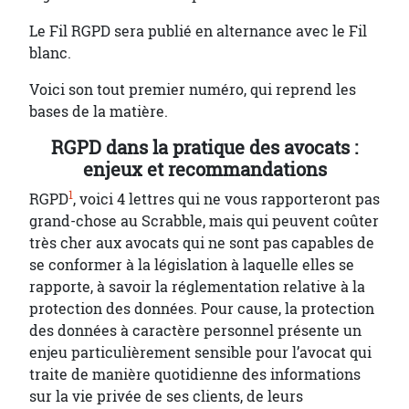
Le Fil RGPD sera publié en alternance avec le Fil
blanc.
Voici son tout premier numéro, qui reprend les
bases de la matière.
RGPD dans la pratique des avocats :
enjeux et recommandations
1
RGPD
, voici 4 lettres qui ne vous rapporteront pas
grand-chose au Scrabble, mais qui peuvent coûter
très cher aux avocats qui ne sont pas capables de
se conformer à la législation à laquelle elles se
rapporte, à savoir la réglementation relative à la
protection des données. Pour cause, la protection
des données à caractère personnel présente un
enjeu particulièrement sensible pour l’avocat qui
traite de manière quotidienne des informations
sur la vie privée de ses clients, de leurs