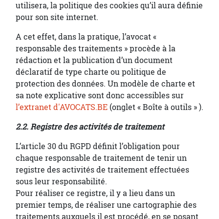
utilisera, la politique des cookies qu’il aura définie
pour son site internet.
A cet effet, dans la pratique, l’avocat «
responsable des traitements » procède à la
rédaction et la publication d’un document
déclaratif de type charte ou politique de
protection des données. Un modèle de charte et
sa note explicative sont donc accessibles sur
l’extranet d'AVOCATS.BE
(onglet « Boîte à outils » ).
2.2. Registre des activités de traitement
L’article 30 du RGPD définit l’obligation pour
chaque responsable de traitement de tenir un
registre des activités de traitement effectuées
sous leur responsabilité.
Pour réaliser ce registre, il y a lieu dans un
premier temps, de réaliser une cartographie des
traitements auxquels il est procédé, en se posant