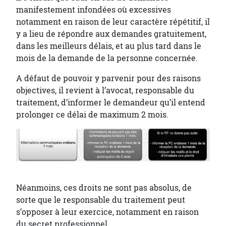
manifestement infondées où excessives
notamment en raison de leur caractère répétitif, il
y a lieu de répondre aux demandes gratuitement,
dans les meilleurs délais, et au plus tard dans le
mois de la demande de la personne concernée.
A défaut de pouvoir y parvenir pour des raisons
objectives, il revient à l’avocat, responsable du
traitement, d’informer le demandeur qu’il entend
prolonger ce délai de maximum 2 mois.
Néanmoins, ces droits ne sont pas absolus, de
sorte que le responsable du traitement peut
s’opposer à leur exercice, notamment en raison
du secret professionnel.