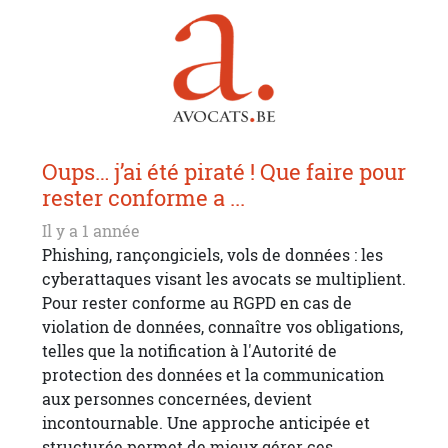
Oups… j’ai été piraté ! Que faire pour
rester conforme a ...
Il y a 1 année
Phishing, rançongiciels, vols de données : les
cyberattaques visant les avocats se multiplient.
Pour rester conforme au RGPD en cas de
violation de données, connaître vos obligations,
telles que la notification à l'Autorité de
protection des données et la communication
aux personnes concernées, devient
incontournable. Une approche anticipée et
structurée permet de mieux gérer ces