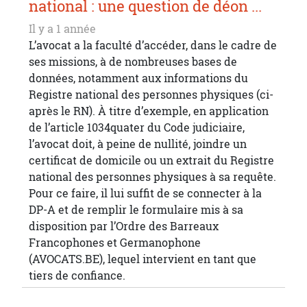
national : une question de déon ...
Il y a 1 année
L’avocat a la faculté d’accéder, dans le cadre de
ses missions, à de nombreuses bases de
données, notamment aux informations du
Registre national des personnes physiques (ci-
après le RN). À titre d’exemple, en application
de l’article 1034quater du Code judiciaire,
l’avocat doit, à peine de nullité, joindre un
certificat de domicile ou un extrait du Registre
national des personnes physiques à sa requête.
Pour ce faire, il lui suffit de se connecter à la
DP-A et de remplir le formulaire mis à sa
disposition par l’Ordre des Barreaux
Francophones et Germanophone
(AVOCATS.BE), lequel intervient en tant que
tiers de confiance.