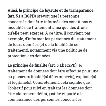
Ainsi, le principe de loyauté et de transparence
(art. 5.1.a RGPD)
prévoit que la personne
concernée doit être informée des conditions et
modalités de traitement ainsi que des droits
qu’elle peut exercer. À ce titre, il convient, par
exemple, d’informer les personnes du traitement
de leurs données (et de la finalité de ce
traitement), notamment via une politique de
protection des données
Le principe de finalité (art. 5.1.b RGPD) :
le
traitement de données doit être effectué pour une
ou plusieurs finalité(s) déterminée(s), explicite(s)
et légitime(s). Concrètement, cela signifie que
l’objectif poursuivi en traitant les données doit
être clairement défini, justifié et porté à la
connaissance des personnes concernées.