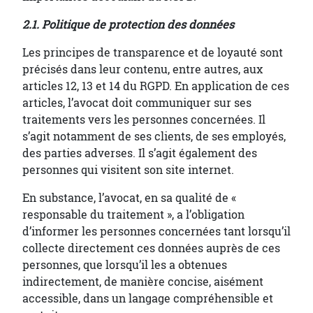
2.1. Politique de protection des données
Les principes de transparence et de loyauté sont
précisés dans leur contenu, entre autres, aux
articles 12, 13 et 14 du RGPD. En application de ces
articles, l’avocat doit communiquer sur ses
traitements vers les personnes concernées. Il
s’agit notamment de ses clients, de ses employés,
des parties adverses. Il s’agit également des
personnes qui visitent son site internet.
En substance, l’avocat, en sa qualité de «
responsable du traitement », a l’obligation
d’informer les personnes concernées tant lorsqu’il
collecte directement ces données auprès de ces
personnes, que lorsqu’il les a obtenues
indirectement, de manière concise, aisément
accessible, dans un langage compréhensible et