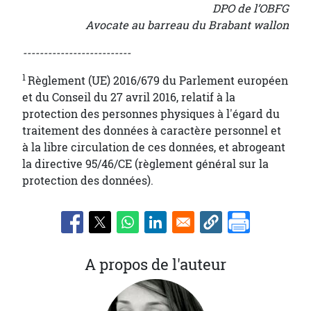
DPO de l’OBFG
Avocate au barreau du Brabant wallon
--------------------------
1
Règlement (UE) 2016/679 du Parlement européen
et du Conseil du 27 avril 2016, relatif à la
protection des personnes physiques à l'égard du
traitement des données à caractère personnel et
à la libre circulation de ces données, et abrogeant
la directive 95/46/CE (règlement général sur la
protection des données).
A propos de l'auteur