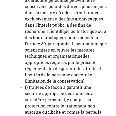
à caractère personnel peuvent être
conservées pour des durées plus longues
dans la mesure où elles seront traitées
exclusivement à des fins archivistiques
dans l'intérêt public, à des fins de
recherche scientifique ou historique ou à
des fins statistiques conformément à
l'article 89, paragraphe 1, pour autant que
soient mises en œuvre les mesures
techniques et organisationnelles
appropriées requises par le présent
règlement afin de garantir les droits et
libertés de la personne concernée
(limitation de la conservation) ;
f) traitées de façon à garantir une
sécurité appropriée des données à
caractère personnel, y compris la
protection contre le traitement non
autorisé ou illicite et contre la perte, la