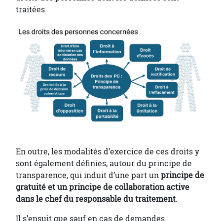
traitées.
En outre, les modalités d’exercice de ces droits y
sont également définies, autour du principe de
transparence, qui induit d’une part un
principe de
gratuité et un principe de collaboration active
dans le chef du responsable du traitement
.
Il s’ensuit que sauf en cas de demandes