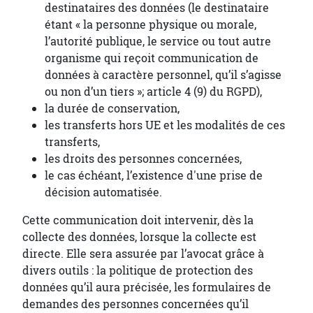
destinataires des données (le destinataire
étant « la personne physique ou morale,
l’autorité publique, le service ou tout autre
organisme qui reçoit communication de
données à caractère personnel, qu’il s’agisse
ou non d’un tiers »; article 4 (9) du RGPD),
la durée de conservation,
les transferts hors UE et les modalités de ces
transferts,
les droits des personnes concernées,
le cas échéant, l’existence d'une prise de
décision automatisée.
Cette communication doit intervenir, dès la
collecte des données, lorsque la collecte est
directe. Elle sera assurée par l’avocat grâce à
divers outils : la politique de protection des
données qu’il aura précisée, les formulaires de
demandes des personnes concernées qu’il