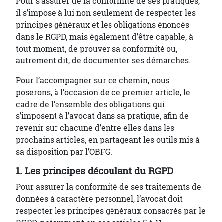
Pour s’assurer de la conformité de ses pratiques,
il s’impose à lui non seulement de respecter les
principes généraux et les obligations énoncés
dans le RGPD, mais également d’être capable, à
tout moment, de prouver sa conformité ou,
autrement dit, de documenter ses démarches.
Pour l’accompagner sur ce chemin, nous
poserons, à l’occasion de ce premier article, le
cadre de l’ensemble des obligations qui
s’imposent à l’avocat dans sa pratique, afin de
revenir sur chacune d’entre elles dans les
prochains articles, en partageant les outils mis à
sa disposition par l’OBFG.
1. Les principes découlant du RGPD
Pour assurer la conformité de ses traitements de
données à caractère personnel, l’avocat doit
respecter les principes généraux consacrés par le