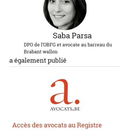
Saba
Parsa
DPO de l’OBFG et avocate au barreau du
Brabant wallon
a également publié
Accès des avocats au Registre