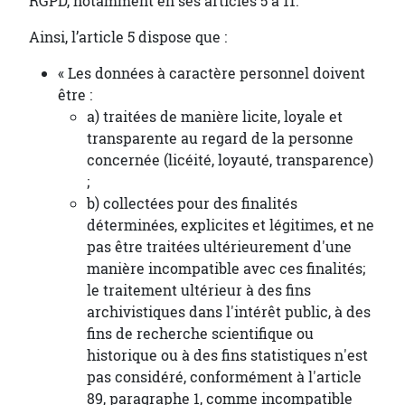
RGPD, notamment en ses articles 5 à 11.
Ainsi, l’article 5 dispose que :
« Les données à caractère personnel doivent
être :
a) traitées de manière licite, loyale et
transparente au regard de la personne
concernée (licéité, loyauté, transparence)
;
b) collectées pour des finalités
déterminées, explicites et légitimes, et ne
pas être traitées ultérieurement d'une
manière incompatible avec ces finalités;
le traitement ultérieur à des fins
archivistiques dans l'intérêt public, à des
fins de recherche scientifique ou
historique ou à des fins statistiques n'est
pas considéré, conformément à l'article
89, paragraphe 1, comme incompatible