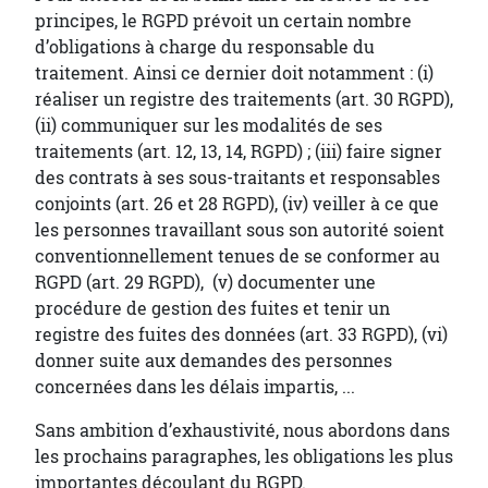
principes, le RGPD prévoit un certain nombre
d’obligations à charge du responsable du
traitement. Ainsi ce dernier doit notamment : (i)
réaliser un registre des traitements (art. 30 RGPD),
(ii) communiquer sur les modalités de ses
traitements (art. 12, 13, 14, RGPD) ; (iii) faire signer
des contrats à ses sous-traitants et responsables
conjoints (art. 26 et 28 RGPD), (iv) veiller à ce que
les personnes travaillant sous son autorité soient
conventionnellement tenues de se conformer au
RGPD (art. 29 RGPD), (v) documenter une
procédure de gestion des fuites et tenir un
registre des fuites des données (art. 33 RGPD), (vi)
donner suite aux demandes des personnes
concernées dans les délais impartis, ...
Sans ambition d’exhaustivité, nous abordons dans
les prochains paragraphes, les obligations les plus
importantes découlant du RGPD.