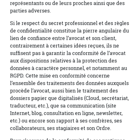
représentants ou de leurs proches ainsi que des
parties adverses.
Si le respect du secret professionnel et des règles
de confidentialité constitue la pierre angulaire du
lien de confiance entre l’avocat et son client,
contrairement à certaines idées reçues, ils ne
suffisent pas à garantir la conformité de l’avocat
aux dispositions relatives à la protection des
données à caractère personnel, et notamment au
RGPD. Cette mise en conformité concerne
l’ensemble des traitements des données auxquels
procède l’avocat, aussi bien le traitement des
dossiers papier que digitalisés (Cloud, secrétariat,
traducteur, etc.), que sa communication (site
Internet, blog, consultation en ligne, newsletter,
etc.) ou encore son rapport à ses confrères, ses
collaborateurs, ses stagiaires et son Ordre.