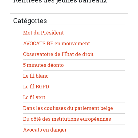
Rentrées des jeunes barreaux
Catégories
Mot du Président
AVOCATS.BE en mouvement
Observatoire de l'État de droit
5 minutes déonto
Le fil blanc
Le fil RGPD
Le fil vert
Dans les coulisses du parlement belge
Du côté des institutions européennes
Avocats en danger