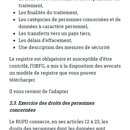
traitement,
Les finalités du traitement,
Les catégories de personnes concernées et de
données à caractère personnel,
Les transferts vers un pays tiers,
Les délais d’effacement,
Une description des mesures de sécurité.
Le registre est obligatoire et susceptible d’être
contrôlé, l’OBFG, a mis à la disposition des avocats
un modèle de registre que vous pouvez
télécharger.
Il vous revient de l’adapter.
2.3. Exercice des droits des personnes
concernées
Le RGPD consacre, en ses articles 12 à 23, les
droits des personnes dont les données sont