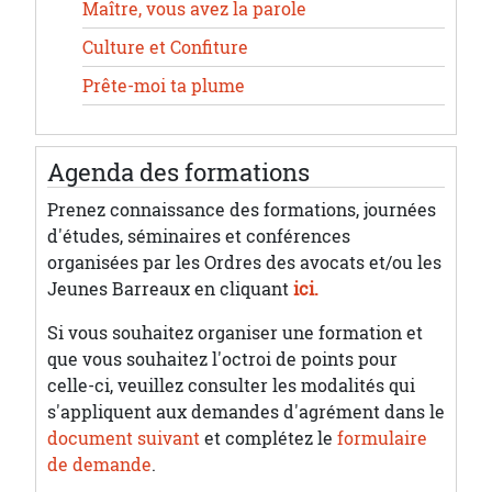
Maître, vous avez la parole
Culture et Confiture
Prête-moi ta plume
Agenda des formations
Prenez connaissance des formations, journées
d'études, séminaires et conférences
organisées par les Ordres des avocats et/ou les
Jeunes Barreaux en cliquant
ici.
Si vous souhaitez organiser une formation et
que vous souhaitez l'octroi de points pour
celle-ci, veuillez consulter les modalités qui
s'appliquent aux demandes d'agrément dans le
document suivant
et complétez le
formulaire
de demande
.