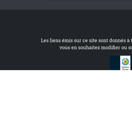
Les liens émis sur ce site sont donnés à 
vous en souhaitez modifier ou s