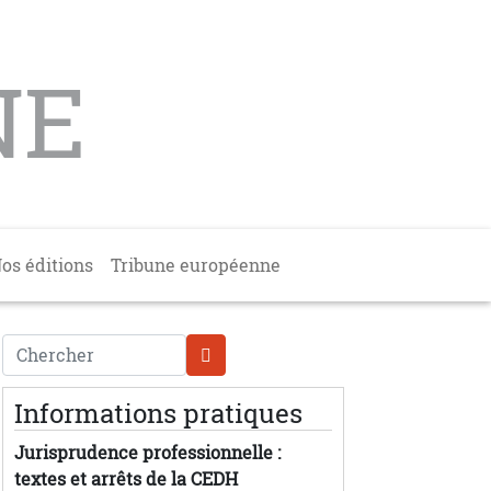
NE
os éditions
Tribune européenne
Chercher
Informations pratiques
Jurisprudence professionnelle :
textes et arrêts de la CEDH