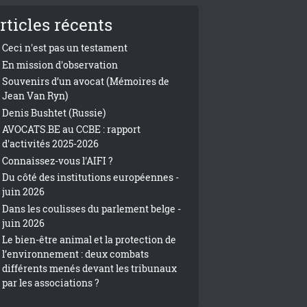
rticles récents
Ceci n'est pas un testament
En mission d'observation
Souvenirs d’un avocat (Mémoires de
Jean Van Ryn)
Denis Bushtet (Russie)
AVOCATS.BE au CCBE : rapport
d'activités 2025-2026
Connaissez-vous l'AIFI ?
Du côté des institutions européennes -
juin 2026
Dans les coulisses du parlement belge -
juin 2026
Le bien-être animal et la protection de
l’environnement : deux combats
différents menés devant les tribunaux
par les associations ?