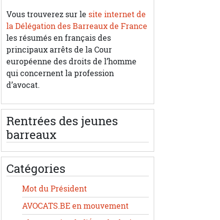
Vous trouverez sur le
site internet de
la Délégation des Barreaux de France
les résumés en français des
principaux arrêts de la Cour
européenne des droits de l’homme
qui concernent la profession
d’avocat.
Rentrées des jeunes
barreaux
Catégories
Mot du Président
AVOCATS.BE en mouvement