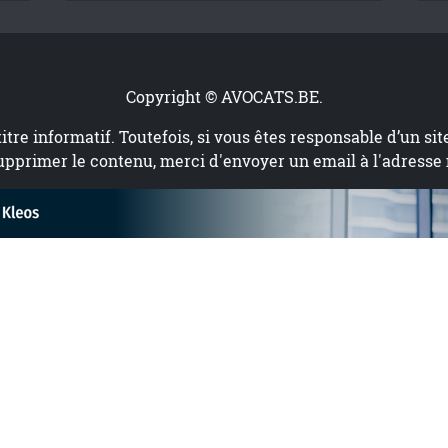
Copyright © AVOCATS.BE.
titre informatif. Toutefois, si vous êtes responsable d’un si
upprimer le contenu, merci d'envoyer un email à l'adresse