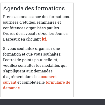
Agenda des formations
Prenez connaissance des formations,
journées d'études, séminaires et
conférences organisées par les
Ordres des avocats et/ou les Jeunes
Barreaux en cliquant
ici.
Si vous souhaitez organiser une
formation et que vous souhaitez
l'octroi de points pour celle-ci,
veuillez consulter les modalités qui
s'appliquent aux demandes
d'agrément dans le
document
suivant
et complétez le
formulaire de
demande
.