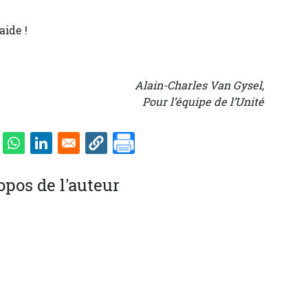
aide !
Alain-Charles Van Gysel,
Pour l’équipe de l’Unité
opos de l'auteur