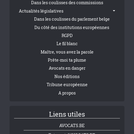
Dans les coulisses des commissions
Actualités législatives
Dans les coulisses du parlement belge
Du côté des institutions européennes
RGPD
Le fil blanc
Maître, vous avez la parole
Prête-moi ta plume
Avocats en danger
Nos éditions
Tribune européenne
A propos
Liens utiles
AVOCATS.BE