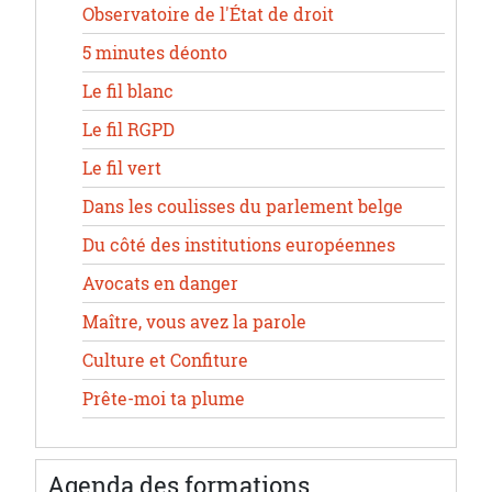
Observatoire de l'État de droit
5 minutes déonto
Le fil blanc
Le fil RGPD
Le fil vert
Dans les coulisses du parlement belge
Du côté des institutions européennes
Avocats en danger
Maître, vous avez la parole
Culture et Confiture
Prête-moi ta plume
Agenda des formations