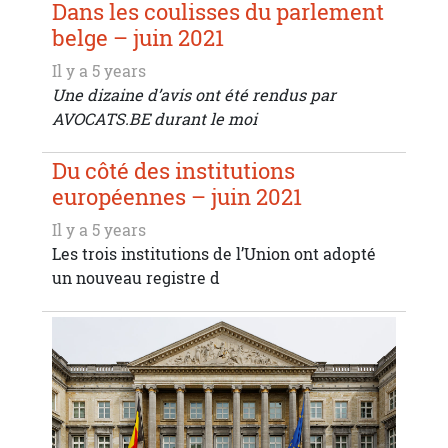
Dans les coulisses du parlement
belge – juin 2021
Il y a 5 years
Une dizaine d’avis ont été rendus par
AVOCATS.BE durant le moi
Du côté des institutions
européennes – juin 2021
Il y a 5 years
Les trois institutions de l’Union ont adopté
un nouveau registre d