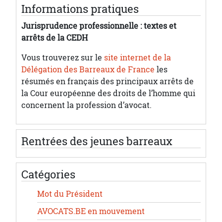
Informations pratiques
Jurisprudence professionnelle : textes et
arrêts de la CEDH
Vous trouverez sur le
site internet de la
Délégation des Barreaux de France
les
résumés en français des principaux arrêts de
la Cour européenne des droits de l’homme qui
concernent la profession d’avocat.
Rentrées des jeunes barreaux
Catégories
Mot du Président
AVOCATS.BE en mouvement