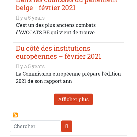
belge - février 2021
Il y a 5 years
C’est un des plus anciens combats
d’AVOCATS.BE qui vient de trouve
Du côté des institutions
européennes – février 2021
Il y a 5 years
La Commission européenne prépare l’édition
2021 de son rapport ann
Afficher plus
Chercher