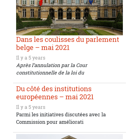
Dans les coulisses du parlement
belge – mai 2021
Il y a 5 years
Après l’annulation par la Cour
constitutionnelle de la loi du
Du côté des institutions
européennes – mai 2021
Il y a 5 years
Parmi les initiatives discutées avec la
Commission pour améliorati