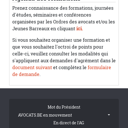
Prenez connaissance des formations, journées
d'études, séminaires et conférences
organisées par les Ordres des avocats et/ou les
Jeunes Barreaux en cliquant
ici.
Si vous souhaitez organiser une formation et
que vous souhaitez l'octroi de points pour
celle-ci, veuillez consulter les modalités qui
s'appliquent aux demandes d'agrément dans le
document suivant
et complétez le
formulaire
de demande
.
Tribune Footer
Mot du Président
AVOCATS.BE en mouvement
En direct de l'AG