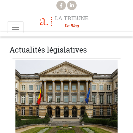
Aller au contenu principal
LA TRIBUNE
Le Blog
Actualités législatives