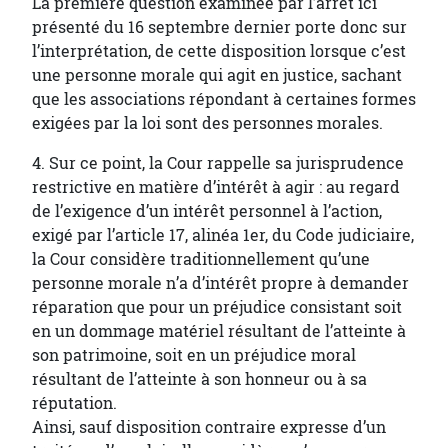
La première question examinée par l’arrêt ici
présenté du 16 septembre dernier porte donc sur
l’interprétation, de cette disposition lorsque c’est
une personne morale qui agit en justice, sachant
que les associations répondant à certaines formes
exigées par la loi sont des personnes morales.
4. Sur ce point, la Cour rappelle sa jurisprudence
restrictive en matière d’intérêt à agir : au regard
de l’exigence d’un intérêt personnel à l’action,
exigé par l’article 17, alinéa 1er, du Code judiciaire,
la Cour considère traditionnellement qu’une
personne morale n’a d’intérêt propre à demander
réparation que pour un préjudice consistant soit
en un dommage matériel résultant de l’atteinte à
son patrimoine, soit en un préjudice moral
résultant de l’atteinte à son honneur ou à sa
réputation.
Ainsi, sauf disposition contraire expresse d’un