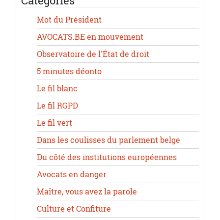
Catégories
Mot du Président
AVOCATS.BE en mouvement
Observatoire de l'État de droit
5 minutes déonto
Le fil blanc
Le fil RGPD
Le fil vert
Dans les coulisses du parlement belge
Du côté des institutions européennes
Avocats en danger
Maître, vous avez la parole
Culture et Confiture