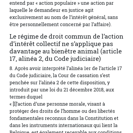
entend par « action populaire » une action par
laquelle le demandeur en justice agit
exclusivement au nom de l’intérêt général, sans
être personnellement concerné par l’affaire).
Le régime de droit commun de l’action
d’intérêt collectif ne s’applique pas
davantage au bienêtre animal (article
17, alinéa 2, du Code judiciaire)
8. Après avoir interprété l’alinéa 1er de l’article 17
du Code judiciaire, la Cour de cassation s’est
penchée sur l’alinéa 2 de cette disposition, y
introduit par une loi du 21 décembre 2018, aux
termes duquel
« [l]’action d’une personne morale, visant à
protéger des droits de l’homme ou des libertés
fondamentales reconnus dans la Constitution et
dans les instruments internationaux qui lient la
Belgique, est également recevable aux conditions