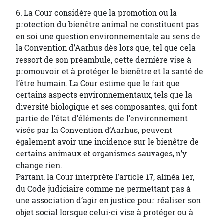
6. La Cour considère que la promotion ou la
protection du bienêtre animal ne constituent pas
en soi une question environnementale au sens de
la Convention d’Aarhus dès lors que, tel que cela
ressort de son préambule, cette dernière vise à
promouvoir et à protéger le bienêtre et la santé de
l’être humain. La Cour estime que le fait que
certains aspects environnementaux, tels que la
diversité biologique et ses composantes, qui font
partie de l’état d’éléments de l’environnement
visés par la Convention d’Aarhus, peuvent
également avoir une incidence sur le bienêtre de
certains animaux et organismes sauvages, n’y
change rien.
Partant, la Cour interprète l’article 17, alinéa 1er,
du Code judiciaire comme ne permettant pas à
une association d’agir en justice pour réaliser son
objet social lorsque celui-ci vise à protéger ou à