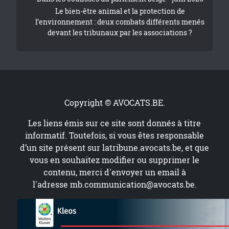
Le bien-être animal et la protection de
l’environnement : deux combats différents menés
devant les tribunaux par les associations ?
Copyright © AVOCATS.BE.
Les liens émis sur ce site sont donnés à titre
informatif. Toutefois, si vous êtes responsable
d’un site présent sur
latribune.avocats.be
, et que
vous en souhaitez modifier ou supprimer le
contenu, merci d'envoyer un email à
l'adresse
mb.communication@avocats.be
.