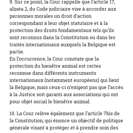
9. Sur ce point, la Cour rappelle que l’article 17,
alinéa 2, du Code judiciaire vise à accorder aux
personnes morales un droit d’action
correspondant à leur objet statutaire et à la
protection des droits fondamentaux tels qu’ils
sont reconnus dans la Constitution ou dans les
traités internationaux auxquels la Belgique est
partie.
En l’occurrence, la Cour constate que la
protection du bienêtre animal est certes
reconnue dans différents instruments
internationaux (notamment européens) qui lient
la Belgique, mais ceux-ci n’exigent pas que l’accès
à la Justice soit garanti aux associations qui ont
pour objet social le bienêtre animal.
10. La Cour relève également que l’article 7bis de
la Constitution, qui énonce un objectif de politique
générale visant à protéger et à prendre soin des