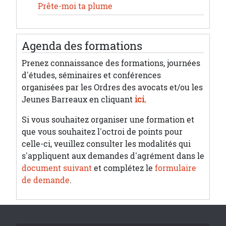
Prête-moi ta plume
Agenda des formations
Prenez connaissance des formations, journées
d'études, séminaires et conférences
organisées par les Ordres des avocats et/ou les
Jeunes Barreaux en cliquant
ici.
Si vous souhaitez organiser une formation et
que vous souhaitez l'octroi de points pour
celle-ci, veuillez consulter les modalités qui
s'appliquent aux demandes d'agrément dans le
document suivant
et complétez le
formulaire
de demande
.