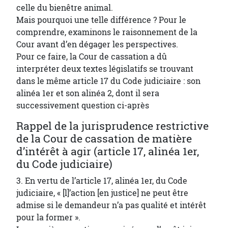
celle du bienêtre animal.
Mais pourquoi une telle différence ? Pour le
comprendre, examinons le raisonnement de la
Cour avant d’en dégager les perspectives.
Pour ce faire, la Cour de cassation a dû
interpréter deux textes législatifs se trouvant
dans le même article 17 du Code judiciaire : son
alinéa 1er et son alinéa 2, dont il sera
successivement question ci-après
Rappel de la jurisprudence restrictive
de la Cour de cassation de matière
d’intérêt à agir (article 17, alinéa 1er,
du Code judiciaire)
3. En vertu de l’article 17, alinéa 1er, du Code
judiciaire, « [l]’action [en justice] ne peut être
admise si le demandeur n’a pas qualité et intérêt
pour la former ».