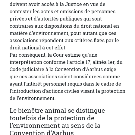
doivent avoir accès à la Justice en vue de
contester les actes et omissions de personnes
privées et d’autorités publiques qui sont
contraires aux dispositions du droit national en
matière d’environnement, pour autant que ces
associations répondent aux critères fixés par le
droit national à cet effet.
Par conséquent, la Cour estime qu’une
interprétation conforme l’article 17, alinéa 1er, du
Code judiciaire à la Convention d’Aarhus exige
que ces associations soient considérées comme
ayant l’intérêt personnel requis dans le cadre de
l’introduction d’actions civiles visant la protection
de l’environnement.
Le bienêtre animal se distingue
toutefois de la protection de
l’environnement au sens de la
Convention d’Aarhus