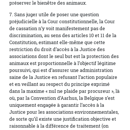
préserver le bienêtre des animaux.
7. Sans juger utile de poser une question
préjudicielle à la Cour constitutionnelle, la Cour
de cassation n’y voit manifestement pas de
discrimination, au sens des articles 10 et 11 de la
Constitution, estimant elle-même que cette
restriction du droit d’accès à la Justice des
associations dont le seul but est la protection des
animaux est proportionnelle à l’objectif légitime
poursuivi, qui est d’assurer une administration
saine de la Justice en refusant l’action populaire
et en veillant au respect du principe exprimé
dans la maxime « nul ne plaide par procureur », là
où, par la Convention d’Aarhus, la Belgique s’est
uniquement engagée à garantir l’accès à la
Justice pour les associations environnementales,
de sorte qu’il existe une justification objective et
raisonnable à la différence de traitement (on