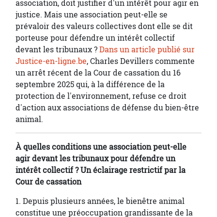
association, doit justifier d'un intérêt pour agir en
justice. Mais une association peut-elle se
prévaloir des valeurs collectives dont elle se dit
porteuse pour défendre un intérêt collectif
devant les tribunaux ?
Dans un article publié sur
Justice-en-ligne.be
, Charles Devillers commente
un arrêt récent de la Cour de cassation du 16
septembre 2025 qui, à la différence de la
protection de l'environnement, refuse ce droit
d'action aux associations de défense du bien-être
animal.
À quelles conditions une association peut-elle
agir devant les tribunaux pour défendre un
intérêt collectif ? Un éclairage restrictif par la
Cour de cassation
1. Depuis plusieurs années, le bienêtre animal
constitue une préoccupation grandissante de la