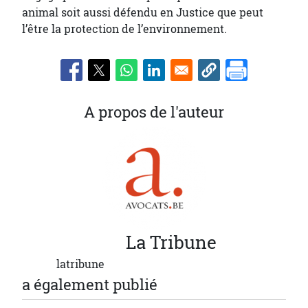
animal soit aussi défendu en Justice que peut
l’être la protection de l’environnement.
A propos de l'auteur
La
Tribune
latribune
a également publié