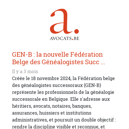
GEN-B : la nouvelle Fédération
Belge des Généalogistes Succ ...
Il y a 3 mois
Créée le 18 novembre 2024, la Fédération belge
des généalogistes successoraux (GEN-B)
représente les professionnels de la généalogie
successorale en Belgique. Elle s'adresse aux
héritiers, avocats, notaires, banques,
assurances, huissiers et institutions
administratives, et poursuit un double objectif :
rendre la discipline visible et reconnue, et