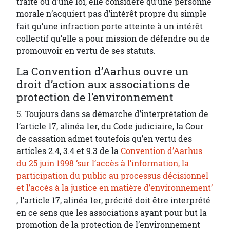
traité ou d’une loi, elle considère qu’une personne
morale n’acquiert pas d’intérêt propre du simple
fait qu’une infraction porte atteinte à un intérêt
collectif qu’elle a pour mission de défendre ou de
promouvoir en vertu de ses statuts.
La Convention d’Aarhus ouvre un
droit d’action aux associations de
protection de l’environnement
5. Toujours dans sa démarche d’interprétation de
l’article 17, alinéa 1er, du Code judiciaire, la Cour
de cassation admet toutefois qu’en vertu des
articles 2.4, 3.4 et 9.3 de la
Convention d’Aarhus
du 25 juin 1998 ‘sur l’accès à l’information, la
participation du public au processus décisionnel
et l’accès à la justice en matière d’environnement’
, l’article 17, alinéa 1er, précité doit être interprété
en ce sens que les associations ayant pour but la
promotion de la protection de l’environnement