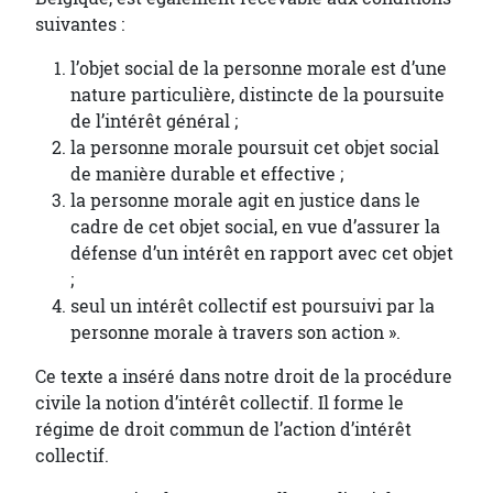
suivantes :
l’objet social de la personne morale est d’une
nature particulière, distincte de la poursuite
de l’intérêt général ;
la personne morale poursuit cet objet social
de manière durable et effective ;
la personne morale agit en justice dans le
cadre de cet objet social, en vue d’assurer la
défense d’un intérêt en rapport avec cet objet
;
seul un intérêt collectif est poursuivi par la
personne morale à travers son action ».
Ce texte a inséré dans notre droit de la procédure
civile la notion d’intérêt collectif. Il forme le
régime de droit commun de l’action d’intérêt
collectif.