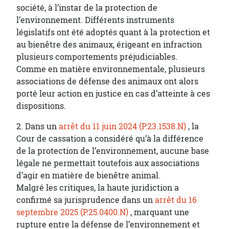
société, à l’instar de la protection de
l’environnement. Différents instruments
législatifs ont été adoptés quant à la protection et
au bienêtre des animaux, érigeant en infraction
plusieurs comportements préjudiciables.
Comme en matière environnementale, plusieurs
associations de défense des animaux ont alors
porté leur action en justice en cas d’atteinte à ces
dispositions.
2. Dans un
arrêt du 11 juin 2024 (P.23.1538.N)
, la
Cour de cassation a considéré qu’à la différence
de la protection de l’environnement, aucune base
légale ne permettait toutefois aux associations
d’agir en matière de bienêtre animal.
Malgré les critiques, la haute juridiction a
confirmé sa jurisprudence dans un
arrêt du 16
septembre 2025 (P.25.0400.N)
, marquant une
rupture entre la défense de l’environnement et