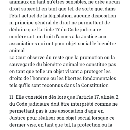
animaux en tant qu’êtres sensibles, ne crée aucun
droit subjectif en tant que tel, de sorte que, dans
l’état actuel de la législation, aucune disposition
ni principe général de droit ne permettent de
déduire que l’article 17 du Code judiciaire
confèrerait un droit d’accès à la Justice aux
associations qui ont pour objet social le bienêtre
animal.
La Cour observe du reste que la promotion ou la
sauvegarde du bienêtre animal ne constitue pas
en tant que telle un objet visant à protéger les
droits de l’homme ou les libertés fondamentales
tels qu’ils sont reconnus dans la Constitution.
11. Elle considère dès lors que l’article 17, alinéa 2,
du Code judiciaire doit être interprété comme ne
permettant pas à une association d’agir en
Justice pour réaliser son objet social lorsque ce
dernier vise, en tant que tel, la protection ou la