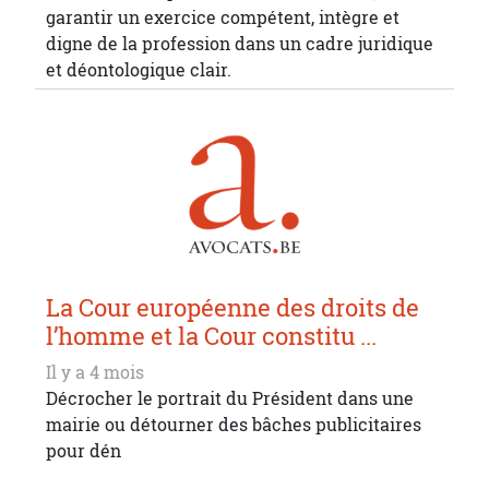
garantir un exercice compétent, intègre et
digne de la profession dans un cadre juridique
et déontologique clair.
La Cour européenne des droits de
l’homme et la Cour constitu ...
Il y a 4 mois
Décrocher le portrait du Président dans une
mairie ou détourner des bâches publicitaires
pour dén