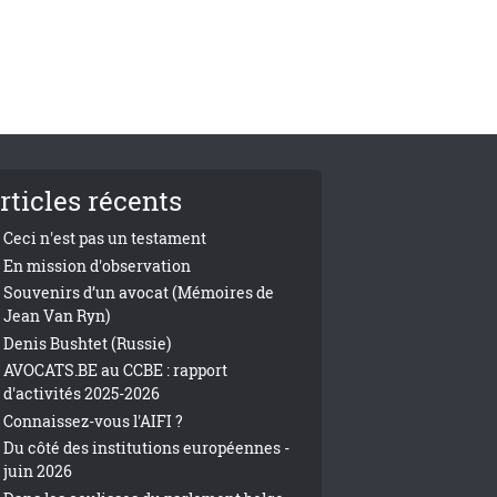
rticles récents
Ceci n'est pas un testament
En mission d'observation
Souvenirs d’un avocat (Mémoires de
Jean Van Ryn)
Denis Bushtet (Russie)
AVOCATS.BE au CCBE : rapport
d'activités 2025-2026
Connaissez-vous l'AIFI ?
Du côté des institutions européennes -
juin 2026