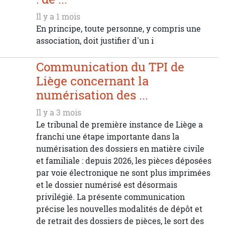
Il y a 1 mois
En principe, toute personne, y compris une
association, doit justifier d'un i
Communication du TPI de
Liège concernant la
numérisation des ...
Il y a 3 mois
Le tribunal de première instance de Liège a
franchi une étape importante dans la
numérisation des dossiers en matière civile
et familiale : depuis 2026, les pièces déposées
par voie électronique ne sont plus imprimées
et le dossier numérisé est désormais
privilégié. La présente communication
précise les nouvelles modalités de dépôt et
de retrait des dossiers de pièces, le sort des