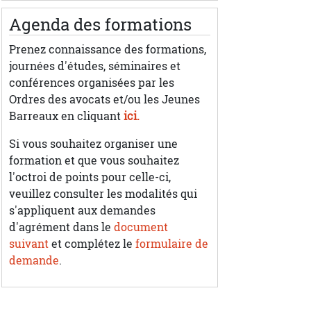
Agenda des formations
Prenez connaissance des formations,
journées d'études, séminaires et
conférences organisées par les
Ordres des avocats et/ou les Jeunes
Barreaux en cliquant
ici.
Si vous souhaitez organiser une
formation et que vous souhaitez
l'octroi de points pour celle-ci,
veuillez consulter les modalités qui
s'appliquent aux demandes
d'agrément dans le
document
suivant
et complétez le
formulaire de
demande
.