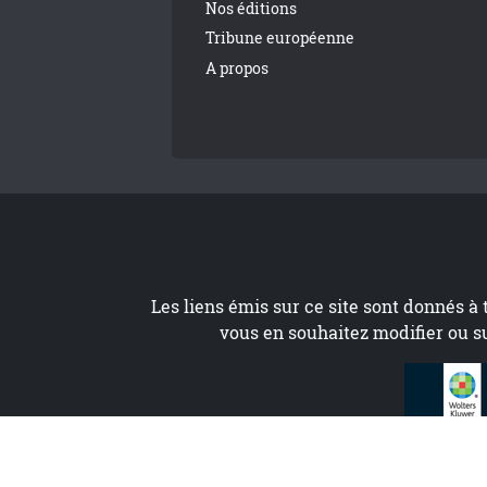
Nos éditions
Tribune européenne
A propos
Les liens émis sur ce site sont donnés à 
vous en souhaitez modifier ou s