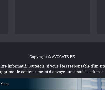
Copyright © AVOCATS.BE.
titre informatif. Toutefois, si vous êtes responsable d’un si
upprimer le contenu, merci d'envoyer un email à l'adresse