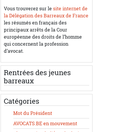
Vous trouverez sur le
site internet de
la Délégation des Barreaux de France
les résumés en français des
principaux arrêts de la Cour
européenne des droits de l’homme
qui concernent la profession
d’avocat.
Rentrées des jeunes
barreaux
Catégories
Mot du Président
AVOCATS.BE en mouvement