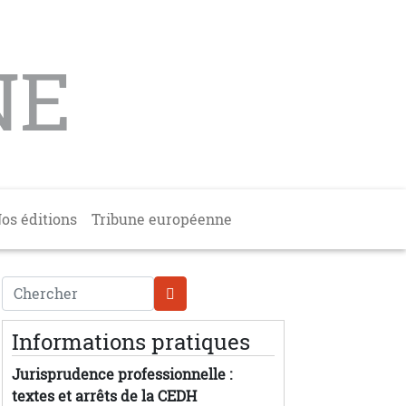
NE
os éditions
Tribune européenne
Chercher
Informations pratiques
Jurisprudence professionnelle :
textes et arrêts de la CEDH