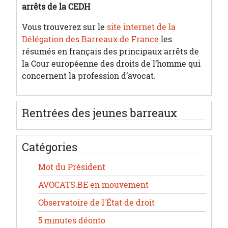
arrêts de la CEDH
Vous trouverez sur le
site internet de la
Délégation des Barreaux de France
les
résumés en français des principaux arrêts de
la Cour européenne des droits de l’homme qui
concernent la profession d’avocat.
Rentrées des jeunes barreaux
Catégories
Mot du Président
AVOCATS.BE en mouvement
Observatoire de l'État de droit
5 minutes déonto