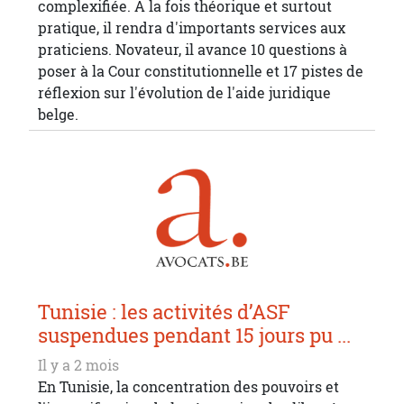
complexifiée. À la fois théorique et surtout
pratique, il rendra d'importants services aux
praticiens. Novateur, il avance 10 questions à
poser à la Cour constitutionnelle et 17 pistes de
réflexion sur l'évolution de l'aide juridique
belge.
Tunisie : les activités d’ASF
suspendues pendant 15 jours pu ...
Il y a 2 mois
En Tunisie, la concentration des pouvoirs et