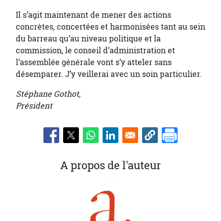
Il s’agit maintenant de mener des actions
concrètes, concertées et harmonisées tant au sein
du barreau qu’au niveau politique et la
commission, le conseil d’administration et
l’assemblée générale vont s’y atteler sans
désemparer. J’y veillerai avec un soin particulier.
Stéphane Gothot,
Président
A propos de l'auteur