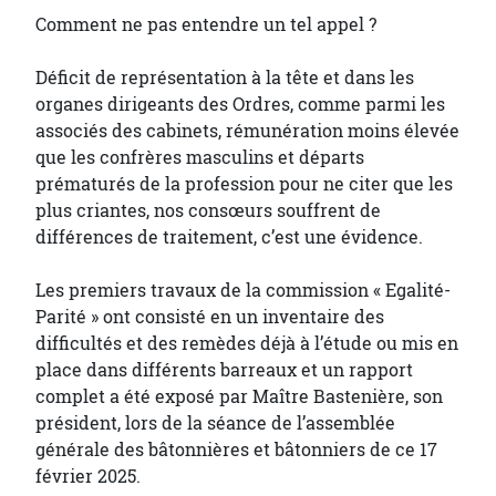
Comment ne pas entendre un tel appel ?
Déficit de représentation à la tête et dans les
organes dirigeants des Ordres, comme parmi les
associés des cabinets, rémunération moins élevée
que les confrères masculins et départs
prématurés de la profession pour ne citer que les
plus criantes, nos consœurs souffrent de
différences de traitement, c’est une évidence.
Les premiers travaux de la commission « Egalité-
Parité » ont consisté en un inventaire des
difficultés et des remèdes déjà à l’étude ou mis en
place dans différents barreaux et un rapport
complet a été exposé par Maître Bastenière, son
président, lors de la séance de l’assemblée
générale des bâtonnières et bâtonniers de ce 17
février 2025.