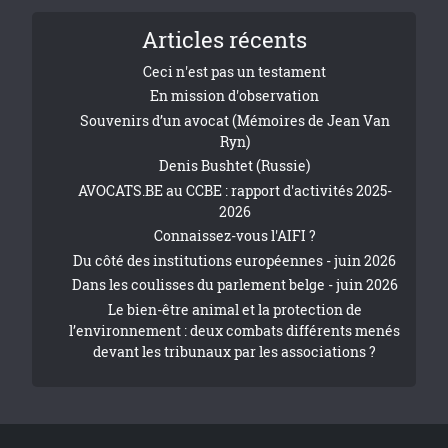
Articles récents
Ceci n'est pas un testament
En mission d'observation
Souvenirs d’un avocat (Mémoires de Jean Van
Ryn)
Denis Bushtet (Russie)
AVOCATS.BE au CCBE : rapport d'activités 2025-
2026
Connaissez-vous l'AIFI ?
Du côté des institutions européennes - juin 2026
Dans les coulisses du parlement belge - juin 2026
Le bien-être animal et la protection de
l’environnement : deux combats différents menés
devant les tribunaux par les associations ?