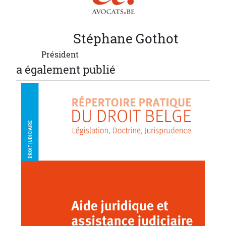
Stéphane
Gothot
Président
a également publié