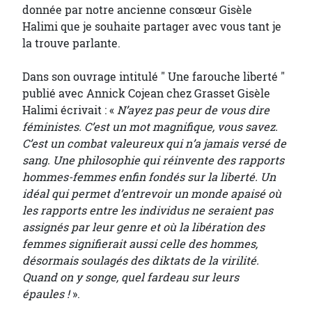
donnée par notre ancienne consœur Gisèle
Halimi que je souhaite partager avec vous tant je
la trouve parlante.
Dans son ouvrage intitulé " Une farouche liberté "
publié avec Annick Cojean chez Grasset Gisèle
Halimi écrivait : «
N’ayez pas peur de vous dire
féministes. C’est un mot magnifique, vous savez.
C’est un combat valeureux qui n’a jamais versé de
sang. Une philosophie qui réinvente des rapports
hommes-femmes enfin fondés sur la liberté. Un
idéal qui permet d’entrevoir un monde apaisé où
les rapports entre les individus ne seraient pas
assignés par leur genre et où la libération des
femmes signifierait aussi celle des hommes,
désormais soulagés des diktats de la virilité.
Quand on y songe, quel fardeau sur leurs
épaules !
».