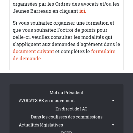
organisées par les Ordres des avocats et/ou les
Jeunes Barreaux en cliquant
ici.
Si vous souhaitez organiser une formation et
que vous souhaitez l'octroi de points pour
celle-ci, veuillez consulter les modalités qui
s'appliquent aux demandes d'agrément dans le
document suivant
et complétez le
formulaire
de demande
.
Tribune Footer
Mot du Président
AVOCATS.BE en mouvement
En direct de l'AG
Dans les coulisses des commissions
Actualités législatives