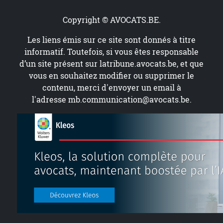
Copyright © AVOCATS.BE.
Les liens émis sur ce site sont donnés à titre
informatif. Toutefois, si vous êtes responsable
d’un site présent sur
latribune.avocats.be
, et que
vous en souhaitez modifier ou supprimer le
contenu, merci d'envoyer un email à
l'adresse
mb.communication@avocats.be
.