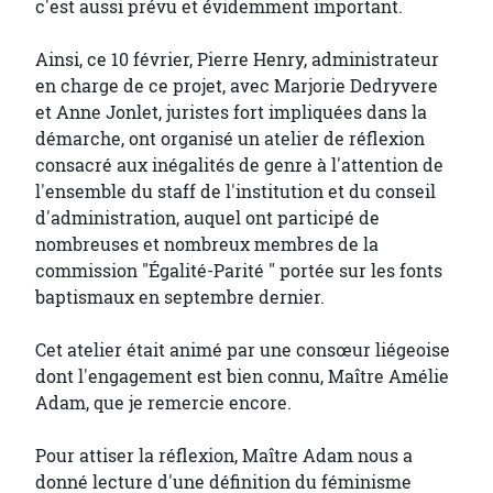
c'est aussi prévu et évidemment important.
Ainsi, ce 10 février, Pierre Henry, administrateur
en charge de ce projet, avec Marjorie Dedryvere
et Anne Jonlet, juristes fort impliquées dans la
démarche, ont organisé un atelier de réflexion
consacré aux inégalités de genre à l'attention de
l'ensemble du staff de l'institution et du conseil
d'administration, auquel ont participé de
nombreuses et nombreux membres de la
commission "Égalité-Parité " portée sur les fonts
baptismaux en septembre dernier.
Cet atelier était animé par une consœur liégeoise
dont l'engagement est bien connu, Maître Amélie
Adam, que je remercie encore.
Pour attiser la réflexion, Maître Adam nous a
donné lecture d'une définition du féminisme