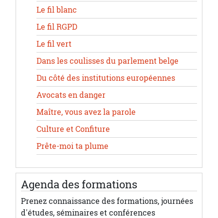
Le fil blanc
Le fil RGPD
Le fil vert
Dans les coulisses du parlement belge
Du côté des institutions européennes
Avocats en danger
Maître, vous avez la parole
Culture et Confiture
Prête-moi ta plume
Agenda des formations
Prenez connaissance des formations, journées
d'études, séminaires et conférences