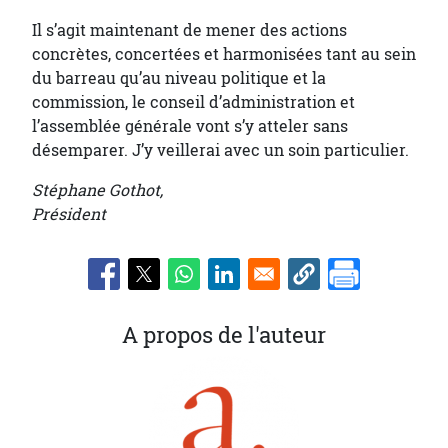
Il s’agit maintenant de mener des actions
concrètes, concertées et harmonisées tant au sein
du barreau qu’au niveau politique et la
commission, le conseil d’administration et
l’assemblée générale vont s’y atteler sans
désemparer. J’y veillerai avec un soin particulier.
Stéphane Gothot,
Président
A propos de l'auteur