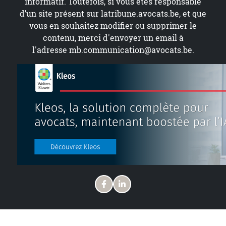
informatif. Toutefois, si vous êtes responsable
d’un site présent sur
latribune.avocats.be
, et que
vous en souhaitez modifier ou supprimer le
contenu, merci d'envoyer un email à
l'adresse
mb.communication@avocats.be
.