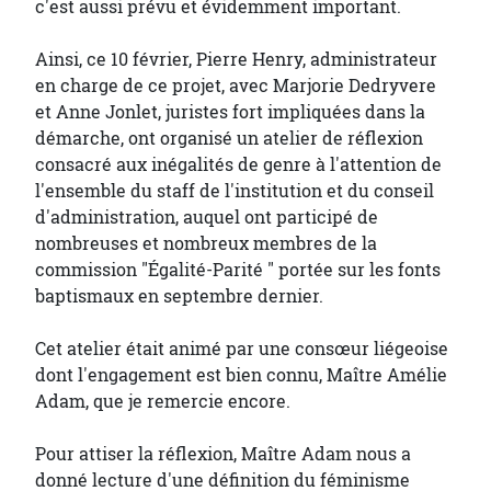
c'est aussi prévu et évidemment important.
Ainsi, ce 10 février, Pierre Henry, administrateur
en charge de ce projet, avec Marjorie Dedryvere
et Anne Jonlet, juristes fort impliquées dans la
démarche, ont organisé un atelier de réflexion
consacré aux inégalités de genre à l'attention de
l'ensemble du staff de l'institution et du conseil
d'administration, auquel ont participé de
nombreuses et nombreux membres de la
commission "Égalité-Parité " portée sur les fonts
baptismaux en septembre dernier.
Cet atelier était animé par une consœur liégeoise
dont l'engagement est bien connu, Maître Amélie
Adam, que je remercie encore.
Pour attiser la réflexion, Maître Adam nous a
donné lecture d'une définition du féminisme