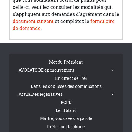
celle-ci, veuillez consulter les modalités qui
s'appliquent aux demandes d'agrément dans le
document suivant
et complétez le
formulaire
de demande
.
Tribune Footer
Mot du Président
AVOCATS.BE en mouvement
En direct de l'AG
Dans les coulisses des commissions
Actualités législatives
RGPD
Le fil blanc
Maître, vous avez la parole
Prête-moi ta plume