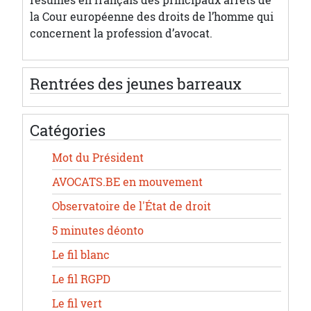
la Cour européenne des droits de l’homme qui
concernent la profession d’avocat.
Rentrées des jeunes barreaux
Catégories
Mot du Président
AVOCATS.BE en mouvement
Observatoire de l'État de droit
5 minutes déonto
Le fil blanc
Le fil RGPD
Le fil vert