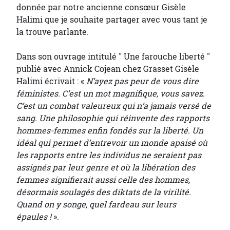
donnée par notre ancienne consœur Gisèle
Halimi que je souhaite partager avec vous tant je
la trouve parlante.
Dans son ouvrage intitulé " Une farouche liberté "
publié avec Annick Cojean chez Grasset Gisèle
Halimi écrivait : «
N’ayez pas peur de vous dire
féministes. C’est un mot magnifique, vous savez.
C’est un combat valeureux qui n’a jamais versé de
sang. Une philosophie qui réinvente des rapports
hommes-femmes enfin fondés sur la liberté. Un
idéal qui permet d’entrevoir un monde apaisé où
les rapports entre les individus ne seraient pas
assignés par leur genre et où la libération des
femmes signifierait aussi celle des hommes,
désormais soulagés des diktats de la virilité.
Quand on y songe, quel fardeau sur leurs
épaules !
».