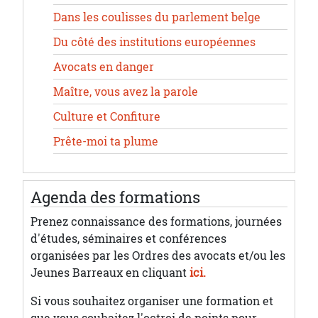
Dans les coulisses du parlement belge
Du côté des institutions européennes
Avocats en danger
Maître, vous avez la parole
Culture et Confiture
Prête-moi ta plume
Agenda des formations
Prenez connaissance des formations, journées
d'études, séminaires et conférences
organisées par les Ordres des avocats et/ou les
Jeunes Barreaux en cliquant
ici.
Si vous souhaitez organiser une formation et
que vous souhaitez l'octroi de points pour