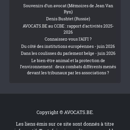
Souvenirs d’un avocat (Mémoires de Jean Van
Ryn)
Denis Bushtet (Russie)
AVOCATS.BE au CCBE : rapport d'activités 2025-
2026
Connaissez-vous l'AIFI ?
Du côté des institutions européennes - juin 2026
Dans les coulisses du parlement belge - juin 2026
Le bien-être animal et la protection de
l’environnement : deux combats différents menés
devant les tribunaux par les associations ?
Copyright © AVOCATS.BE.
Les liens émis sur ce site sont donnés à titre