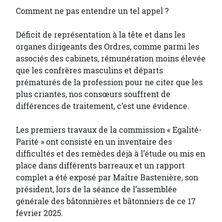
Comment ne pas entendre un tel appel ?
Déficit de représentation à la tête et dans les
organes dirigeants des Ordres, comme parmi les
associés des cabinets, rémunération moins élevée
que les confrères masculins et départs
prématurés de la profession pour ne citer que les
plus criantes, nos consœurs souffrent de
différences de traitement, c’est une évidence.
Les premiers travaux de la commission « Egalité-
Parité » ont consisté en un inventaire des
difficultés et des remèdes déjà à l’étude ou mis en
place dans différents barreaux et un rapport
complet a été exposé par Maître Bastenière, son
président, lors de la séance de l’assemblée
générale des bâtonnières et bâtonniers de ce 17
février 2025.