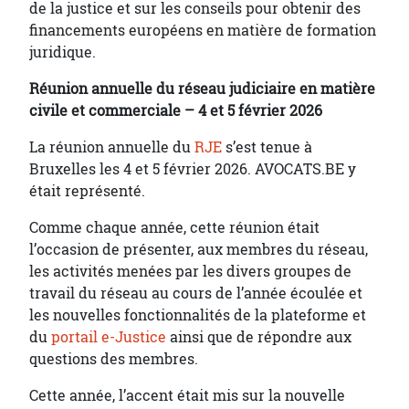
de la justice et sur les conseils pour obtenir des
financements européens en matière de formation
juridique.
Réunion annuelle du réseau judiciaire en matière
civile et commerciale – 4 et 5 février 2026
La réunion annuelle du
RJE
s’est tenue à
Bruxelles les 4 et 5 février 2026. AVOCATS.BE y
était représenté.
Comme chaque année, cette réunion était
l’occasion de présenter, aux membres du réseau,
les activités menées par les divers groupes de
travail du réseau au cours de l’année écoulée et
les nouvelles fonctionnalités de la plateforme et
du
portail e-Justice
ainsi que de répondre aux
questions des membres.
Cette année, l’accent était mis sur la nouvelle