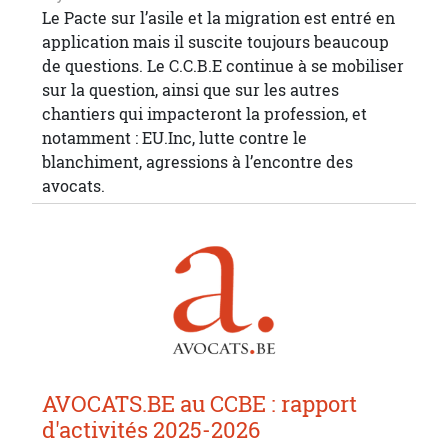
Le Pacte sur l’asile et la migration est entré en
application mais il suscite toujours beaucoup
de questions. Le C.C.B.E continue à se mobiliser
sur la question, ainsi que sur les autres
chantiers qui impacteront la profession, et
notamment : EU.Inc, lutte contre le
blanchiment, agressions à l’encontre des
avocats.
AVOCATS.BE au CCBE : rapport
d'activités 2025-2026