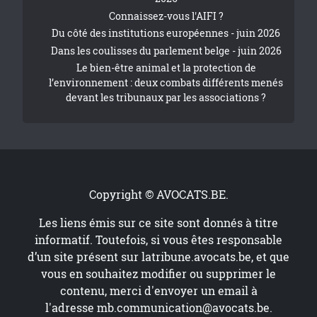
Connaissez-vous l'AIFI ?
Du côté des institutions européennes - juin 2026
Dans les coulisses du parlement belge - juin 2026
Le bien-être animal et la protection de
l’environnement : deux combats différents menés
devant les tribunaux par les associations ?
Copyright © AVOCATS.BE.
Les liens émis sur ce site sont donnés à titre
informatif. Toutefois, si vous êtes responsable
d’un site présent sur
latribune.avocats.be
, et que
vous en souhaitez modifier ou supprimer le
contenu, merci d'envoyer un email à
l'adresse
mb.communication@avocats.be
.