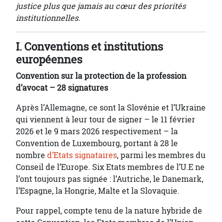
justice plus que jamais au cœur des priorités
institutionnelles.
I. Conventions et institutions
européennes
Convention sur la protection de la profession
d’avocat – 28 signatures
Après l’Allemagne, ce sont la Slovénie et l’Ukraine
qui viennent à leur tour de signer – le 11 février
2026 et le 9 mars 2026 respectivement – la
Convention de Luxembourg, portant à 28 le
nombre
d’Etats signataires
, parmi les membres du
Conseil de l’Europe. Six Etats membres de l’U.E ne
l’ont toujours pas signée : l’Autriche, le Danemark,
l’Espagne, la Hongrie, Malte et la Slovaquie.
Pour rappel, compte tenu de la nature hybride de