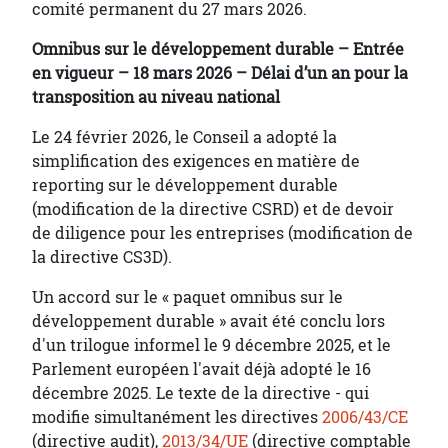
comité permanent du 27 mars 2026.
Omnibus sur le développement durable – Entrée
en vigueur – 18 mars 2026 – Délai d’un an pour la
transposition au niveau national
Le 24 février 2026, le Conseil a adopté la
simplification des exigences en matière de
reporting sur le développement durable
(modification de la directive CSRD) et de devoir
de diligence pour les entreprises (modification de
la directive CS3D).
Un accord sur le « paquet omnibus sur le
développement durable » avait été conclu lors
d'un trilogue informel le 9 décembre 2025, et le
Parlement européen l'avait déjà adopté le 16
décembre 2025. Le texte de la directive - qui
modifie simultanément les directives
2006/43/CE
(directive audit),
2013/34/UE
(directive comptable