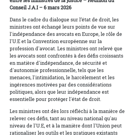
entre les ministres de la justice – Réunion du
Conseil J.A.I – 6 mars 2026
Dans le cadre du dialogue sur l’état de droit, les
ministres ont échangé leurs points de vue sur
l'indépendance des avocats en Europe, le rôle de
l'U.E et la Convention européenne sur la
profession d'avocat. Les ministres ont relevé que
les avocats sont confrontés à des défis croissants
en matière d'indépendance, de sécurité et
d'autonomie professionnelle, tels que les
menaces, l'intimidation, le harcèlement et les
ingérences motivées par des considérations
politiques, alors que leur indépendance est
essentielle pour protéger l'état de droit.
Les ministres ont dès lors réfléchi à la manière de
relever ces défis, tant au niveau national qu'au
niveau de l'U.E, et à la manière dont l'Union peut
rationaliser les outils et les pratiques existants