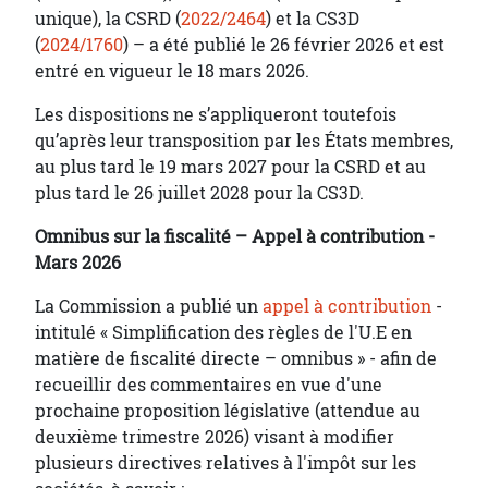
unique), la CSRD (
2022/2464
) et la CS3D
(
2024/1760
) – a été publié le 26 février 2026 et est
entré en vigueur le 18 mars 2026.
Les dispositions ne s’appliqueront toutefois
qu’après leur transposition par les États membres,
au plus tard le 19 mars 2027 pour la CSRD et au
plus tard le 26 juillet 2028 pour la CS3D.
Omnibus sur la fiscalité – Appel à contribution -
Mars 2026
La Commission a publié un
appel à contribution
-
intitulé « Simplification des règles de l'U.E en
matière de fiscalité directe – omnibus » - afin de
recueillir des commentaires en vue d'une
prochaine proposition législative (attendue au
deuxième trimestre 2026) visant à modifier
plusieurs directives relatives à l'impôt sur les