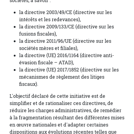
sociétés, à savoir :
la directive 2003/49/CE (directive sur les
intérêts et les redevances),
la directive 2009/133/CE (directive sur les
fusions fiscales),
la directive 2011/96/UE (directive sur les
sociétés mères et filiales),
la directive (UE) 2016/1164 (directive anti-
évasion fiscale – ATAD),
la directive (UE) 2017/1852 (directive sur les
mécanismes de règlement des litiges
fiscaux).
L'objectif déclaré de cette initiative est de
simplifier et de rationaliser ces directives, de
réduire les charges administratives, de remédier
à la fragmentation résultant des différentes mises
en œuvre nationales et d'adapter certaines
dispositions aux évolutions récentes telles que