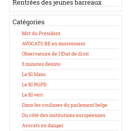
Rentrées des jeunes barreaux
Catégories
Mot du Président
AVOCATS.BE en mouvement
Observatoire de l'État de droit
5 minutes déonto
Le fil blanc
Le fil RGPD
Le fil vert
Dans les coulisses du parlement belge
Du côté des institutions européennes
Avocats en danger