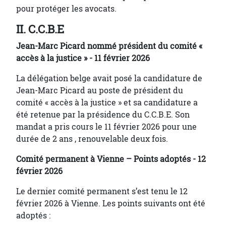
pour protéger les avocats.
II.
C.C.B.E
Jean-Marc Picard nommé président du comité «
accès à la justice » - 11 février 2026
La délégation belge avait posé la candidature de
Jean-Marc Picard au poste de président du
comité « accès à la justice » et sa candidature a
été retenue par la présidence du C.C.B.E. Son
mandat a pris cours le 11 février 2026 pour une
durée de 2 ans , renouvelable deux fois.
Comité permanent à Vienne – Points adoptés - 12
février 2026
Le dernier comité permanent s’est tenu le 12
février 2026 à Vienne. Les points suivants ont été
adoptés :