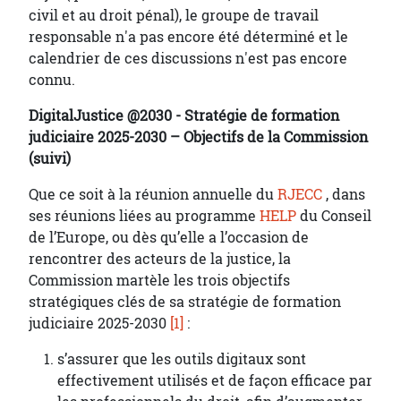
civil et au droit pénal), le groupe de travail
responsable n'a pas encore été déterminé et le
calendrier de ces discussions n'est pas encore
connu.
DigitalJustice @2030 - Stratégie de formation
judiciaire 2025-2030 – Objectifs de la Commission
(suivi)
Que ce soit à la réunion annuelle du
RJECC
, dans
ses réunions liées au programme
HELP
du Conseil
de l’Europe, ou dès qu’elle a l’occasion de
rencontrer des acteurs de la justice, la
Commission martèle les trois objectifs
stratégiques clés de sa stratégie de formation
judiciaire 2025-2030
[1]
:
s’assurer que les outils digitaux sont
effectivement utilisés et de façon efficace par