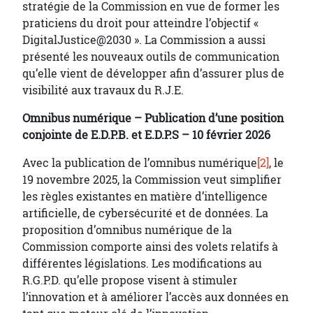
stratégie de la Commission en vue de former les
praticiens du droit pour atteindre l’objectif «
DigitalJustice@2030 ». La Commission a aussi
présenté les nouveaux outils de communication
qu’elle vient de développer afin d’assurer plus de
visibilité aux travaux du R.J.E.
Omnibus numérique – Publication d’une position
conjointe de E.D.P.B. et E.D.P.S – 10 février 2026
Avec la publication de l’omnibus numérique
[2]
, le
19 novembre 2025, la Commission veut simplifier
les règles existantes en matière d’intelligence
artificielle, de cybersécurité et de données. La
proposition d’omnibus numérique de la
Commission comporte ainsi des volets relatifs à
différentes législations. Les modifications au
R.G.P.D. qu’elle propose visent à stimuler
l’innovation et à améliorer l’accès aux données en