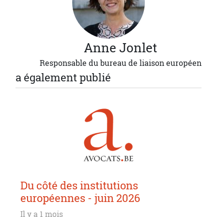
Anne
Jonlet
Responsable du bureau de liaison européen
a également publié
Du côté des institutions
européennes - juin 2026
Il y a 1 mois