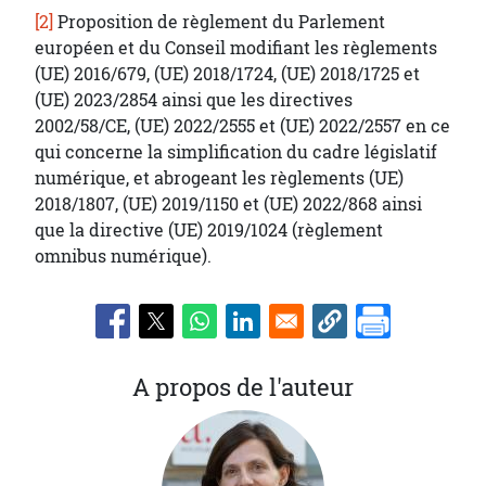
[2]
Proposition de règlement du Parlement
européen et du Conseil modifiant les règlements
(UE) 2016/679, (UE) 2018/1724, (UE) 2018/1725 et
(UE) 2023/2854 ainsi que les directives
2002/58/CE, (UE) 2022/2555 et (UE) 2022/2557 en ce
qui concerne la simplification du cadre législatif
numérique, et abrogeant les règlements (UE)
2018/1807, (UE) 2019/1150 et (UE) 2022/868 ainsi
que la directive (UE) 2019/1024 (règlement
omnibus numérique).
A propos de l'auteur