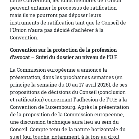
cette Convention, les Etats membres de l’Union
peuvent entamer le processus de ratification
mais ils ne pourront pas déposer leurs
instruments de ratification tant que le Conseil de
l’Union n’aura pas décidé d’adhérer à la
Convention.
Convention sur la protection de la profession
d’avocat – Suivi du dossier au niveau de l’U.E
La Commission européenne a annoncé la
présentation, dans les prochaines semaines (en
principe la semaine du 10 au 17 avril 2026), de ses
propositions de décisions du Conseil (conclusion
et ratification) concernant l'adhésion de l'U.E à la
Convention de Luxembourg. Après la présentation
de la proposition de la Commission européenne,
une discussion technique aura lieu au sein du
Conseil. Compte tenu de la nature horizontale du
sujet (qui touche, notamment, à la fois au droit