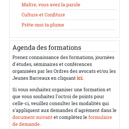
Maître, vous avez la parole
Culture et Confiture
Prête-moi ta plume
Agenda des formations
Prenez connaissance des formations, journées
d'études, séminaires et conférences
organisées par les Ordres des avocats et/ou les
Jeunes Barreaux en cliquant
ici.
Si vous souhaitez organiser une formation et
que vous souhaitez l'octroi de points pour
celle-ci, veuillez consulter les modalités qui
s'appliquent aux demandes d'agrément dans le
document suivant
et complétez le
formulaire
de demande
.