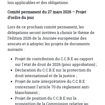
lois applicables et des obligations.
Comité permanent du 27 mars 2026 – Projet
d’ordre du jour
Lors de ce prochain comité permanent, les
délégations seront invitées à choisir le thème de
l’édition 2026 de la Journée européenne des
avocats et à adopter les projets de documents
suivants :
Projet de contribution du C.C.B.E au rapport
sur l'état de droit de 2026 (pour approbation) ;
Déclaration du C.C.B.E sur la protection du
droit international et de la justice ;
Projet de note interprétative du C.C.B.E
concernant l'article 70 du règlement anti-
blanchiment ;
Projet de position du C.C.B.E sur la
proposition de la Commission relative au