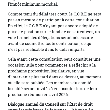
l'impôt minimum mondial.
Compte tenu du délai très court, le C.C.B.E ne sera
pas en mesure de participer à cette consultation.
En effet, le C.C.B.E n'ayant pas encore adopté de
prise de position sur le fond de ces directives, un
vote formel des délégations serait nécessaire
avant de soumettre toute contribution, ce qui
n'est pas réalisable dans le délai imparti.
Cela étant, cette consultation peut constituer une
occasion utile pour commencer à réfléchir à la
prochaine proposition législative, en vue
d'intervenir plus tard dans ce dossier, au moment
où elle sera publiée. Les membres du comité
fiscalité seront invités à en discuter lors de leur
prochaine réunion en avril 2026.
Dialogue annuel du Conseil sur l'État de droit