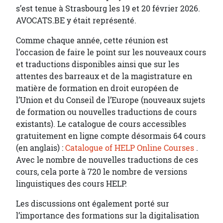
s’est tenue à Strasbourg les 19 et 20 février 2026.
AVOCATS.BE y était représenté.
Comme chaque année, cette réunion est
l’occasion de faire le point sur les nouveaux cours
et traductions disponibles ainsi que sur les
attentes des barreaux et de la magistrature en
matière de formation en droit européen de
l’Union et du Conseil de l’Europe (nouveaux sujets
de formation ou nouvelles traductions de cours
existants). Le catalogue de cours accessibles
gratuitement en ligne compte désormais 64 cours
(en anglais) :
Catalogue of HELP Online Courses
.
Avec le nombre de nouvelles traductions de ces
cours, cela porte à 720 le nombre de versions
linguistiques des cours HELP.
Les discussions ont également porté sur
l’importance des formations sur la digitalisation