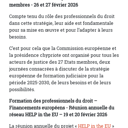
membres - 26 et 27 février 2026
Compte tenu du rôle des professionnels du droit
dans cette stratégie, leur aide est fondamentale
pour sa mise en œuvre et pour l’adapter à leurs
besoins.
C’est pour cela que la Commission européenne et
la présidence chypriote ont organisé pour tous les
acteurs de justice des 27 Etats membres, deux
journées consacrées à discuter de la stratégie
européenne de formation judiciaire pour la
période 2025-2030, de leurs besoins et de leurs
possibilités.
Formation des professionnels du droit –
Financements européens - Réunion annuelle du
réseau HELP in the EU – 19 et 20 février 2026
La réunion annuelle du projet «
HELP in the EU
»