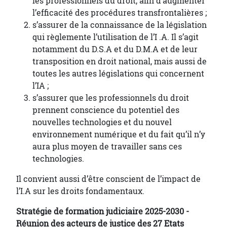
les professionnels du droit, afin d’augmenter
l’efficacité des procédures transfrontalières ;
s’assurer de la connaissance de la législation
qui règlemente l’utilisation de l’I .A. Il s’agit
notamment du D.S.A et du D.M.A et de leur
transposition en droit national, mais aussi de
toutes les autres législations qui concernent
l’IA ;
s’assurer que les professionnels du droit
prennent conscience du potentiel des
nouvelles technologies et du nouvel
environnement numérique et du fait qu’il n’y
aura plus moyen de travailler sans ces
technologies.
Il convient aussi d’être conscient de l’impact de
l’I.A sur les droits fondamentaux.
Stratégie de formation judiciaire 2025-2030 -
Réunion des acteurs de justice des 27 Etats