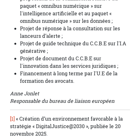
paquet « omnibus numérique » sur
l'intelligence artificielle et au paquet «
omnibus numérique » sur les données ;
Projet de réponse à la consultation sur les
lanceurs d’alerte ;
Projet de guide technique du C.C.B.E sur l'I.A
générative ;
Projet de document du C.C.B.E sur
l'innovation dans les services juridiques ;
Financement à long terme par l'U.E de la
formation des avocats.
Anne Jonlet
Responsable du bureau de liaison européen
[1]
« Création d’un environnement favorable à la
stratégie « DigitalJustice@2030 », publiée le 20
novembre 2025.