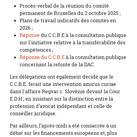
Procès-verbal de la réunion du comité
permanent de Bruxelles du 2 octobre 2025 ;
Plans de travail indicatifs des comités en
2026 ;
Réponse
du C.C.B.E à la consultation publique
sur l'initiative relative à la transférabilité des
compétences ;
Réponse du C.C.B.E
à la consultation publique
concernant la refonte de la DAC.
Les délégations ont également décidé que le
C.C.B.E. ferait une intervention amicus curiae
dans l'affaire Regvar c. Slovénie devant la Cour
E.D.H., en insistant sur la distinction entre la
profession d’avocat indépendant et celle de
conseiller juridique.
Par ailleurs, l’après-midi a été consacrée à un
débat sur les financements européens et, plus