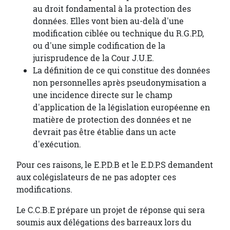
au droit fondamental à la protection des
données. Elles vont bien au-delà d'une
modification ciblée ou technique du R.G.P.D,
ou d'une simple codification de la
jurisprudence de la Cour J.U.E.
La définition de ce qui constitue des données
non personnelles après pseudonymisation a
une incidence directe sur le champ
d'application de la législation européenne en
matière de protection des données et ne
devrait pas être établie dans un acte
d'exécution.
Pour ces raisons, le E.P.D.B et le E.D.P.S demandent
aux colégislateurs de ne pas adopter ces
modifications.
Le C.C.B.E prépare un projet de réponse qui sera
soumis aux délégations des barreaux lors du