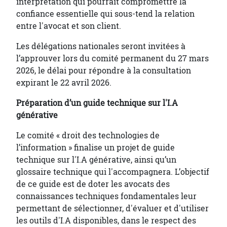
interprétation qui pourrait compromettre la
confiance essentielle qui sous-tend la relation
entre l'avocat et son client.
Les délégations nationales seront invitées à
l’approuver lors du comité permanent du 27 mars
2026, le délai pour répondre à la consultation
expirant le 22 avril 2026.
Préparation d’un guide technique sur l'I.A
générative
Le comité « droit des technologies de
l’information » finalise un projet de guide
technique sur l'I.A générative, ainsi qu’un
glossaire technique qui l'accompagnera. L’objectif
de ce guide est de doter les avocats des
connaissances techniques fondamentales leur
permettant de sélectionner, d'évaluer et d'utiliser
les outils d'I.A disponibles, dans le respect des