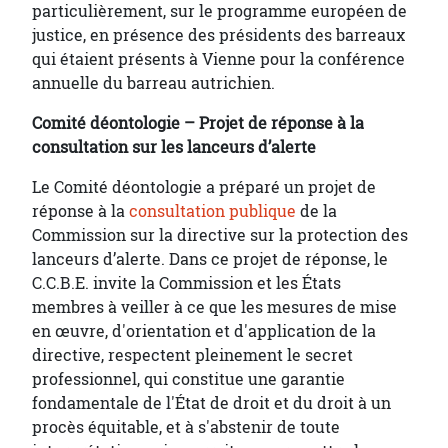
particulièrement, sur le programme européen de
justice, en présence des présidents des barreaux
qui étaient présents à Vienne pour la conférence
annuelle du barreau autrichien.
Comité déontologie – Projet de réponse à la
consultation sur les lanceurs d’alerte
Le Comité déontologie a préparé un projet de
réponse à la
consultation publique
de la
Commission sur la directive sur la protection des
lanceurs d’alerte. Dans ce projet de réponse, le
C.C.B.E. invite la Commission et les États
membres à veiller à ce que les mesures de mise
en œuvre, d'orientation et d'application de la
directive, respectent pleinement le secret
professionnel, qui constitue une garantie
fondamentale de l'État de droit et du droit à un
procès équitable, et à s'abstenir de toute