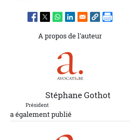
A propos de l'auteur
Stéphane
Gothot
Président
a également publié