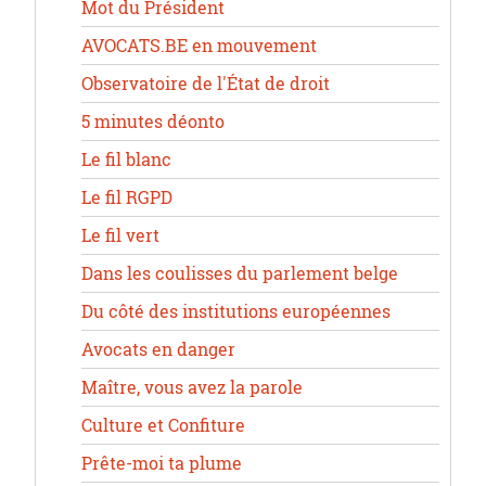
Mot du Président
AVOCATS.BE en mouvement
Observatoire de l'État de droit
5 minutes déonto
Le fil blanc
Le fil RGPD
Le fil vert
Dans les coulisses du parlement belge
Du côté des institutions européennes
Avocats en danger
Maître, vous avez la parole
Culture et Confiture
Prête-moi ta plume