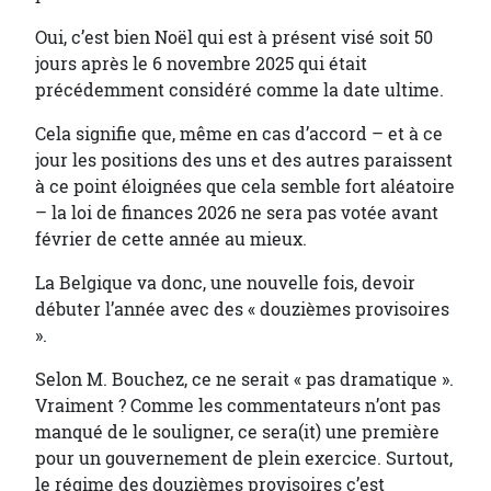
Oui, c’est bien Noël qui est à présent visé soit 50
jours après le 6 novembre 2025 qui était
précédemment considéré comme la date ultime.
Cela signifie que, même en cas d’accord – et à ce
jour les positions des uns et des autres paraissent
à ce point éloignées que cela semble fort aléatoire
– la loi de finances 2026 ne sera pas votée avant
février de cette année au mieux.
La Belgique va donc, une nouvelle fois, devoir
débuter l’année avec des « douzièmes provisoires
».
Selon M. Bouchez, ce ne serait « pas dramatique ».
Vraiment ? Comme les commentateurs n’ont pas
manqué de le souligner, ce sera(it) une première
pour un gouvernement de plein exercice. Surtout,
le régime des douzièmes provisoires c’est