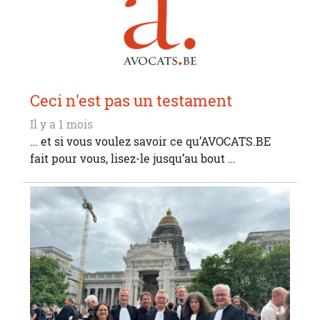
Ceci n'est pas un testament
Il y a 1 mois
… et si vous voulez savoir ce qu’AVOCATS.BE
fait pour vous, lisez-le jusqu’au bout …