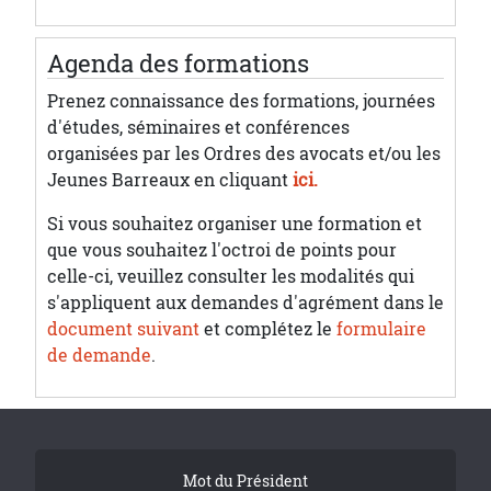
Agenda des formations
Prenez connaissance des formations, journées
d'études, séminaires et conférences
organisées par les Ordres des avocats et/ou les
Jeunes Barreaux en cliquant
ici.
Si vous souhaitez organiser une formation et
que vous souhaitez l'octroi de points pour
celle-ci, veuillez consulter les modalités qui
s'appliquent aux demandes d'agrément dans le
document suivant
et complétez le
formulaire
de demande
.
Tribune Footer
Mot du Président