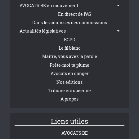
AVOCATS.BE en mouvement
En direct de l'AG
Dans les coulisses des commissions
Actualités législatives
RGPD
Le fil blanc
Maître, vous avez la parole
Prête-moi ta plume
Avocats en danger
Nos éditions
Tribune européenne
A propos
Liens utiles
AVOCATS.BE