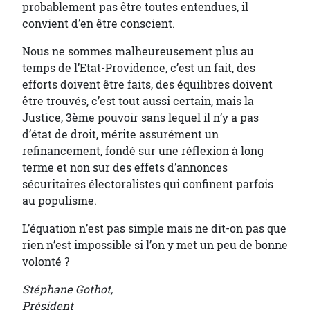
probablement pas être toutes entendues, il
convient d’en être conscient.
Nous ne sommes malheureusement plus au
temps de l’Etat-Providence, c’est un fait, des
efforts doivent être faits, des équilibres doivent
être trouvés, c’est tout aussi certain, mais la
Justice, 3ème pouvoir sans lequel il n’y a pas
d’état de droit, mérite assurément un
refinancement, fondé sur une réflexion à long
terme et non sur des effets d’annonces
sécuritaires électoralistes qui confinent parfois
au populisme.
L’équation n’est pas simple mais ne dit-on pas que
rien n’est impossible si l’on y met un peu de bonne
volonté ?
Stéphane Gothot,
Président