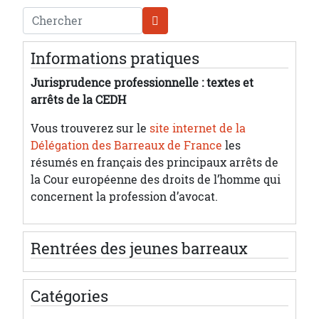
Chercher
Informations pratiques
Jurisprudence professionnelle : textes et
arrêts de la CEDH
Vous trouverez sur le
site internet de la
Délégation des Barreaux de France
les
résumés en français des principaux arrêts de
la Cour européenne des droits de l’homme qui
concernent la profession d’avocat.
Rentrées des jeunes barreaux
Catégories