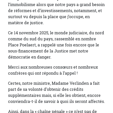
l’immobilisme alors que notre pays a grand besoin
de réformes et d’investissements, notamment, et
surtout vu depuis la place que j’occupe, en
matière de justice.
Ce 14 novembre 2025, le monde judiciaire, du nord
comme du sud du pays, rassemblé en nombre
Place Poelaert, a rappelé une fois encore que le
sous-financement de la Justice met notre
démocratie en danger.
Merci aux nombreuses consœurs et nombreux
confrères qui ont répondu à l’appel !
Certes, notre ministre, Madame Verlinden a fait
part de sa volonté d’obtenir des crédits
supplémentaires mais, si elle les obtient, encore
conviendra-t-il de savoir à quoi ils seront affectés.
Ainsi, dans la « chaîne pénale » ce n’est pas de