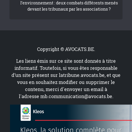
l’environnement : deux combats différents menés
devant les tribunaux par les associations ?
Copyright © AVOCATS.BE.
Les liens émis sur ce site sont donnés à titre
informatif. Toutefois, si vous êtes responsable
d’un site présent sur
latribune.avocats.be
, et que
vous en souhaitez modifier ou supprimer le
contenu, merci d'envoyer un email à
l'adresse
mb.communication@avocats.be
.