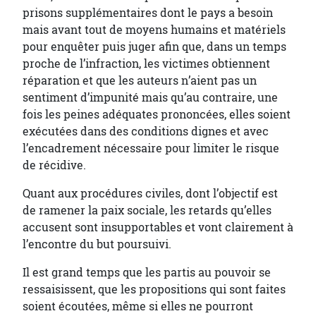
prisons supplémentaires dont le pays a besoin
mais avant tout de moyens humains et matériels
pour enquêter puis juger afin que, dans un temps
proche de l’infraction, les victimes obtiennent
réparation et que les auteurs n’aient pas un
sentiment d’impunité mais qu’au contraire, une
fois les peines adéquates prononcées, elles soient
exécutées dans des conditions dignes et avec
l’encadrement nécessaire pour limiter le risque
de récidive.
Quant aux procédures civiles, dont l’objectif est
de ramener la paix sociale, les retards qu’elles
accusent sont insupportables et vont clairement à
l’encontre du but poursuivi.
Il est grand temps que les partis au pouvoir se
ressaisissent, que les propositions qui sont faites
soient écoutées, même si elles ne pourront