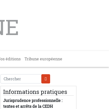
NE
os éditions
Tribune européenne
Chercher
Informations pratiques
Jurisprudence professionnelle :
textes et arrêts de la CEDH