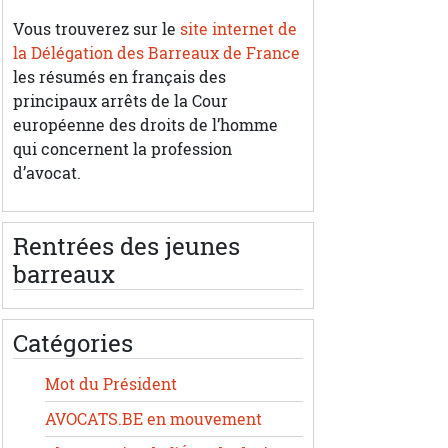
Vous trouverez sur le
site internet de
la Délégation des Barreaux de France
les résumés en français des
principaux arrêts de la Cour
européenne des droits de l’homme
qui concernent la profession
d’avocat.
Rentrées des jeunes
barreaux
Catégories
Mot du Président
AVOCATS.BE en mouvement