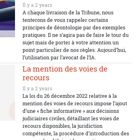
Il y a 2 years
A chaque livraison de la Tribune, nous
tenterons de vous rappeler certains
principes de déontologie par des exemples
pratiques. Il ne s’agira pas de faire le tour du
sujet mais de porter à votre attention un
point particulier de nos règles. Aujourd’hui,
l’utilisation par l’avocat de l’IA.
La mention des voies de
recours
Il y a 2 years
La loi du 26 décembre 2022 relative à la
mention des voies de recours impose l’ajout
d’une « fiche informative » aux décisions
judiciaires civiles, détaillant les voies de
recours disponibles, la juridiction
compétente, la procédure d’introduction des