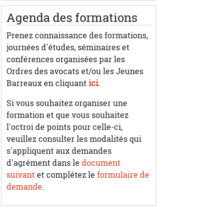
Agenda des formations
Prenez connaissance des formations,
journées d'études, séminaires et
conférences organisées par les
Ordres des avocats et/ou les Jeunes
Barreaux en cliquant
ici.
Si vous souhaitez organiser une
formation et que vous souhaitez
l'octroi de points pour celle-ci,
veuillez consulter les modalités qui
s'appliquent aux demandes
d'agrément dans le
document
suivant
et complétez le
formulaire de
demande
.