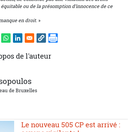
s équitable ou de la présomption d’innocence de ce
manque en droit.
»
opos de l'auteur
sopoulos
eau de Bruxelles
Le nouveau 505 CP est arrivé :