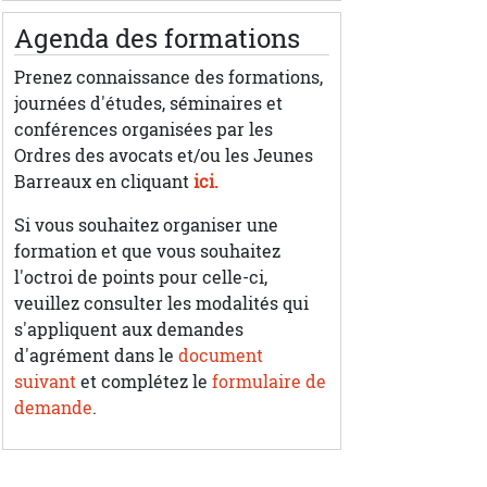
Agenda des formations
Prenez connaissance des formations,
journées d'études, séminaires et
conférences organisées par les
Ordres des avocats et/ou les Jeunes
Barreaux en cliquant
ici.
Si vous souhaitez organiser une
formation et que vous souhaitez
l'octroi de points pour celle-ci,
veuillez consulter les modalités qui
s'appliquent aux demandes
d'agrément dans le
document
suivant
et complétez le
formulaire de
demande
.