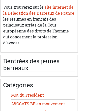
Vous trouverez sur le
site internet de
la Délégation des Barreaux de France
les résumés en français des
principaux arrêts de la Cour
européenne des droits de l’homme
qui concernent la profession
d’avocat.
Rentrées des jeunes
barreaux
Catégories
Mot du Président
AVOCATS.BE en mouvement