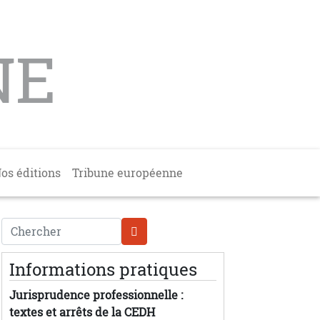
NE
os éditions
Tribune européenne
Chercher
Informations pratiques
Jurisprudence professionnelle :
textes et arrêts de la CEDH