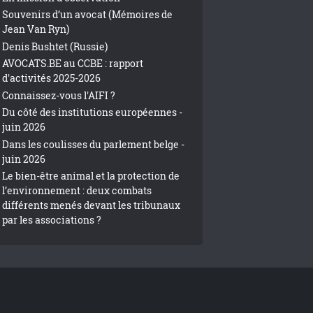
Souvenirs d’un avocat (Mémoires de
Jean Van Ryn)
Denis Bushtet (Russie)
AVOCATS.BE au CCBE : rapport
d'activités 2025-2026
Connaissez-vous l'AIFI ?
Du côté des institutions européennes -
juin 2026
Dans les coulisses du parlement belge -
juin 2026
Le bien-être animal et la protection de
l’environnement : deux combats
différents menés devant les tribunaux
par les associations ?