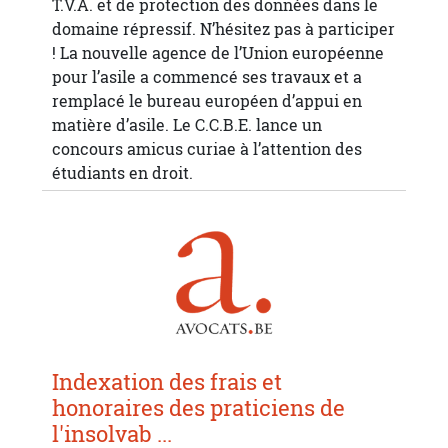
T.V.A. et de protection des données dans le
domaine répressif. N’hésitez pas à participer
! La nouvelle agence de l’Union européenne
pour l’asile a commencé ses travaux et a
remplacé le bureau européen d’appui en
matière d’asile. Le C.C.B.E. lance un
concours amicus curiae à l’attention des
étudiants en droit.
Indexation des frais et
honoraires des praticiens de
l'insolvab ...