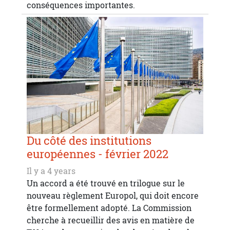
conséquences importantes.
Du côté des institutions
européennes - février 2022
Il y a 4 years
Un accord a été trouvé en trilogue sur le
nouveau règlement Europol, qui doit encore
être formellement adopté. La Commission
cherche à recueillir des avis en matière de