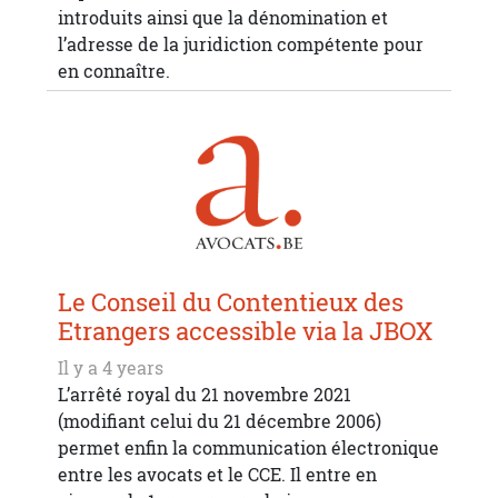
introduits ainsi que la dénomination et
l’adresse de la juridiction compétente pour
en connaître.
Le Conseil du Contentieux des
Etrangers accessible via la JBOX
Il y a 4 years
L’arrêté royal du 21 novembre 2021
(modifiant celui du 21 décembre 2006)
permet enfin la communication électronique
entre les avocats et le CCE. Il entre en