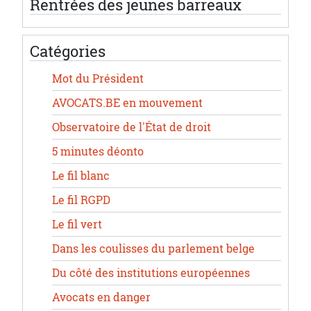
Rentrées des jeunes barreaux
Catégories
Mot du Président
AVOCATS.BE en mouvement
Observatoire de l'État de droit
5 minutes déonto
Le fil blanc
Le fil RGPD
Le fil vert
Dans les coulisses du parlement belge
Du côté des institutions européennes
Avocats en danger