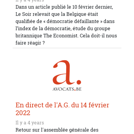
Dans un article publié le 10 février dernier,
Le Soir relevait que la Belgique était
qualifiée de « démocratie défaillante » dans
l’index de la démocratie, étude du groupe
britannique The Economist. Cela doit-il nous
faire réagir ?
En direct de l'A.G. du 14 février
2022
Il y a 4 years
Retour sur l'assemblée générale des