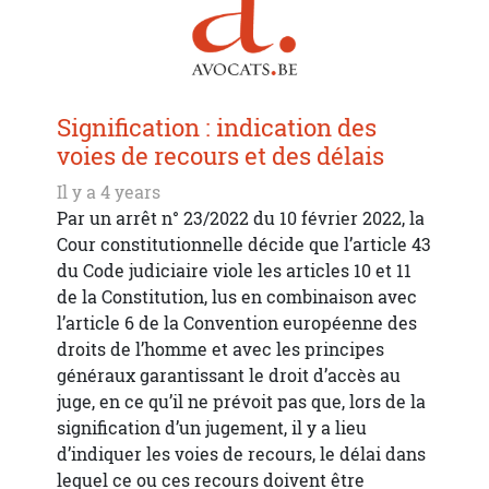
Signification : indication des
voies de recours et des délais
Il y a 4 years
Par un arrêt n° 23/2022 du 10 février 2022, la
Cour constitutionnelle décide que l’article 43
du Code judiciaire viole les articles 10 et 11
de la Constitution, lus en combinaison avec
l’article 6 de la Convention européenne des
droits de l’homme et avec les principes
généraux garantissant le droit d’accès au
juge, en ce qu’il ne prévoit pas que, lors de la
signification d’un jugement, il y a lieu
d’indiquer les voies de recours, le délai dans
lequel ce ou ces recours doivent être