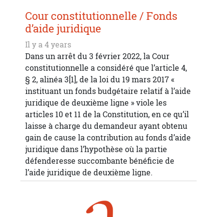
Cour constitutionnelle / Fonds
d’aide juridique
Il y a 4 years
Dans un arrêt du 3 février 2022, la Cour
constitutionnelle a considéré que l’article 4,
§ 2, alinéa 3[1], de la loi du 19 mars 2017 «
instituant un fonds budgétaire relatif à l’aide
juridique de deuxième ligne » viole les
articles 10 et 11 de la Constitution, en ce qu’il
laisse à charge du demandeur ayant obtenu
gain de cause la contribution au fonds d’aide
juridique dans l’hypothèse où la partie
défenderesse succombante bénéficie de
l’aide juridique de deuxième ligne.