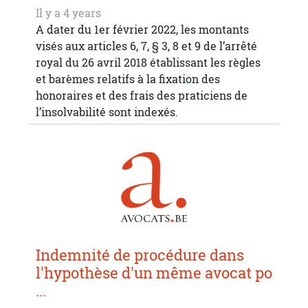
Il y a 4 years
A dater du 1er février 2022, les montants
visés aux articles 6, 7, § 3, 8 et 9 de l’arrêté
royal du 26 avril 2018 établissant les règles
et barèmes relatifs à la fixation des
honoraires et des frais des praticiens de
l’insolvabilité sont indexés.
Indemnité de procédure dans
l'hypothèse d'un même avocat po
...