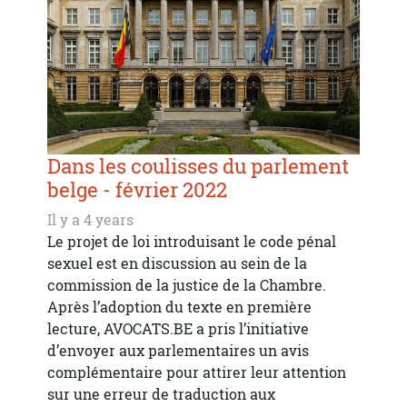
Dans les coulisses du parlement
belge - février 2022
Il y a 4 years
Le projet de loi introduisant le code pénal
sexuel est en discussion au sein de la
commission de la justice de la Chambre.
Après l’adoption du texte en première
lecture, AVOCATS.BE a pris l’initiative
d’envoyer aux parlementaires un avis
complémentaire pour attirer leur attention
sur une erreur de traduction aux