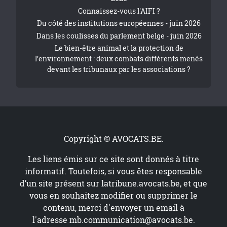
Connaissez-vous l'AIFI ?
Du côté des institutions européennes - juin 2026
Dans les coulisses du parlement belge - juin 2026
Le bien-être animal et la protection de
l’environnement : deux combats différents menés
devant les tribunaux par les associations ?
Copyright © AVOCATS.BE.
Les liens émis sur ce site sont donnés à titre
informatif. Toutefois, si vous êtes responsable
d’un site présent sur
latribune.avocats.be
, et que
vous en souhaitez modifier ou supprimer le
contenu, merci d'envoyer un email à
l'adresse
mb.communication@avocats.be
.