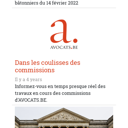
bâtonniers du 14 février 2022
Dans les coulisses des
commissions
Il y a 4 years
Informez-vous en temps presque réel des
travaux en cours des commissions
d’AVOCATS.BE.