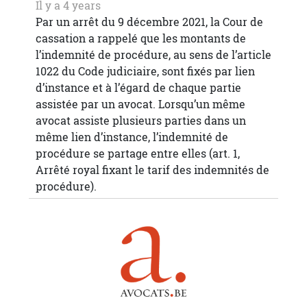
Il y a 4 years
Par un arrêt du 9 décembre 2021, la Cour de
cassation a rappelé que les montants de
l’indemnité de procédure, au sens de l’article
1022 du Code judiciaire, sont fixés par lien
d’instance et à l’égard de chaque partie
assistée par un avocat. Lorsqu’un même
avocat assiste plusieurs parties dans un
même lien d’instance, l’indemnité de
procédure se partage entre elles (art. 1,
Arrêté royal fixant le tarif des indemnités de
procédure).