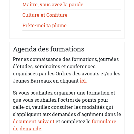
Maître, vous avez la parole
Culture et Confiture
Prête-moi ta plume
Agenda des formations
Prenez connaissance des formations, journées
d'études, séminaires et conférences
organisées par les Ordres des avocats et/ou les
Jeunes Barreaux en cliquant
ici.
Si vous souhaitez organiser une formation et
que vous souhaitez l'octroi de points pour
celle-ci, veuillez consulter les modalités qui
s'appliquent aux demandes d'agrément dans le
document suivant
et complétez le
formulaire
de demande
.