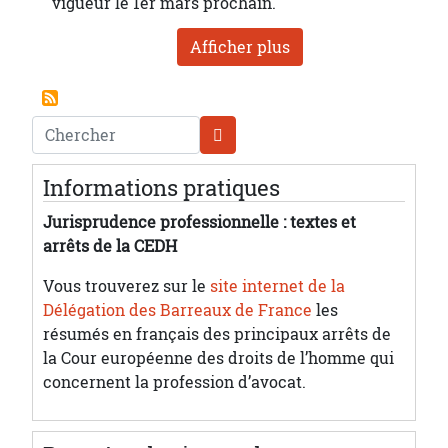
vigueur le 1er mars prochain.
Afficher plus
Chercher
Informations pratiques
Jurisprudence professionnelle : textes et
arrêts de la CEDH
Vous trouverez sur le
site internet de la
Délégation des Barreaux de France
les
résumés en français des principaux arrêts de
la Cour européenne des droits de l’homme qui
concernent la profession d’avocat.