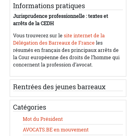
Informations pratiques
Jurisprudence professionnelle : textes et
arrêts de la CEDH
Vous trouverez sur le
site internet de la
Délégation des Barreaux de France
les
résumés en français des principaux arrêts de
la Cour européenne des droits de l’homme qui
concernent la profession d’avocat.
Rentrées des jeunes barreaux
Catégories
Mot du Président
AVOCATS.BE en mouvement