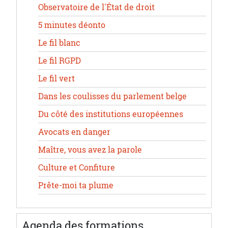
Observatoire de l'État de droit
5 minutes déonto
Le fil blanc
Le fil RGPD
Le fil vert
Dans les coulisses du parlement belge
Du côté des institutions européennes
Avocats en danger
Maître, vous avez la parole
Culture et Confiture
Prête-moi ta plume
Agenda des formations