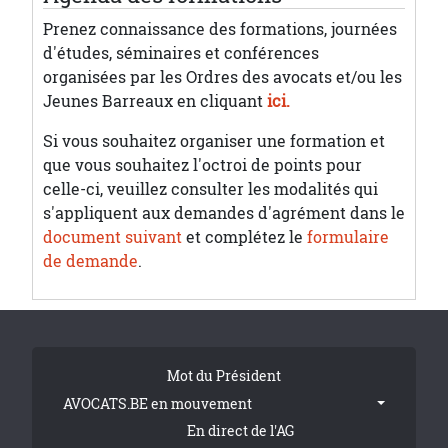
Prenez connaissance des formations, journées
d'études, séminaires et conférences
organisées par les Ordres des avocats et/ou les
Jeunes Barreaux en cliquant
ici.
Si vous souhaitez organiser une formation et
que vous souhaitez l'octroi de points pour
celle-ci, veuillez consulter les modalités qui
s'appliquent aux demandes d'agrément dans le
document suivant
et complétez le
formulaire
de demande
.
Tribune Footer
Mot du Président
AVOCATS.BE en mouvement
En direct de l'AG