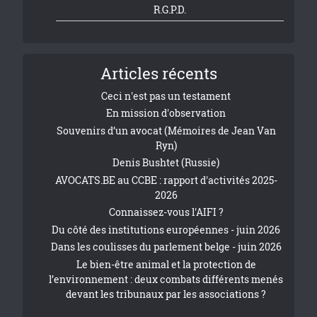
R.G.P.D.
Articles récents
Ceci n'est pas un testament
En mission d'observation
Souvenirs d’un avocat (Mémoires de Jean Van
Ryn)
Denis Bushtet (Russie)
AVOCATS.BE au CCBE : rapport d'activités 2025-
2026
Connaissez-vous l'AIFI ?
Du côté des institutions européennes - juin 2026
Dans les coulisses du parlement belge - juin 2026
Le bien-être animal et la protection de
l’environnement : deux combats différents menés
devant les tribunaux par les associations ?