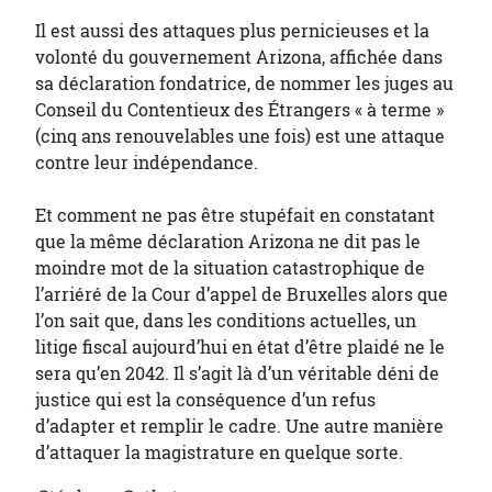
Il est aussi des attaques plus pernicieuses et la
volonté du gouvernement Arizona, affichée dans
sa déclaration fondatrice, de nommer les juges au
Conseil du Contentieux des Étrangers « à terme »
(cinq ans renouvelables une fois) est une attaque
contre leur indépendance.
Et comment ne pas être stupéfait en constatant
que la même déclaration Arizona ne dit pas le
moindre mot de la situation catastrophique de
l’arriéré de la Cour d’appel de Bruxelles alors que
l’on sait que, dans les conditions actuelles, un
litige fiscal aujourd’hui en état d’être plaidé ne le
sera qu’en 2042. Il s’agit là d’un véritable déni de
justice qui est la conséquence d’un refus
d’adapter et remplir le cadre. Une autre manière
d’attaquer la magistrature en quelque sorte.