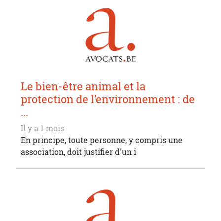
Le bien-être animal et la
protection de l’environnement : de
...
Il y a 1 mois
En principe, toute personne, y compris une
association, doit justifier d'un i