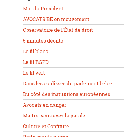
Mot du Président
AVOCATS.BE en mouvement
Observatoire de l'État de droit
5 minutes déonto
Le fil blanc
Le fil RGPD
Le fil vert
Dans les coulisses du parlement belge
Du côté des institutions européennes
Avocats en danger
Maître, vous avez la parole
Culture et Confiture