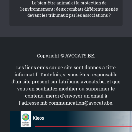
Le bien-être animal et la protection de
l’environnement : deux combats différents menés
devant les tribunaux par les associations ?
Copyright © AVOCATS.BE.
Les liens émis sur ce site sont donnés à titre
informatif. Toutefois, si vous êtes responsable
d’un site présent sur
latribune.avocats.be
, et que
vous en souhaitez modifier ou supprimer le
contenu, merci d'envoyer un email à
l'adresse
mb.communication@avocats.be
.