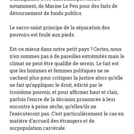
notamment, de Marine Le Pen pour des faits de
détournement de fonds publics.
Le sacro-saint principe de la séparation des
pouvoirs est foulé aux pieds.
Est-ce mieux dans notre petit pays ? Certes, nous
n’en sommes pas à de pareilles extrémités mais le
climat ne peut être qualifié de serein. Le fait est
que les hommes et femmes politiques ne se
cachent plus pour critiquer la justice alors qu’elle
ne fait qu’appliquer le droit, édicté par le
troisième pouvoir, et pour affirmer haut et clair,
parfois l’encre de la décision prononcée à leur
encontre à peine sèche, qu’elles/ils ne
l’exécuteront pas. C’est particulièrement le cas en
matière d’accueil des étrangers et de
surpopulation carcérale.