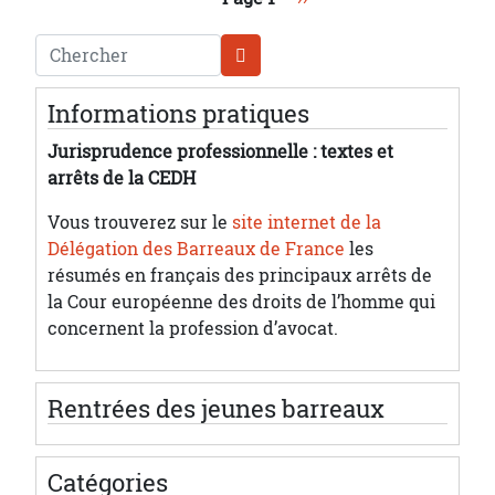
Chercher
Informations pratiques
Jurisprudence professionnelle : textes et
arrêts de la CEDH
Vous trouverez sur le
site internet de la
Délégation des Barreaux de France
les
résumés en français des principaux arrêts de
la Cour européenne des droits de l’homme qui
concernent la profession d’avocat.
Rentrées des jeunes barreaux
Catégories