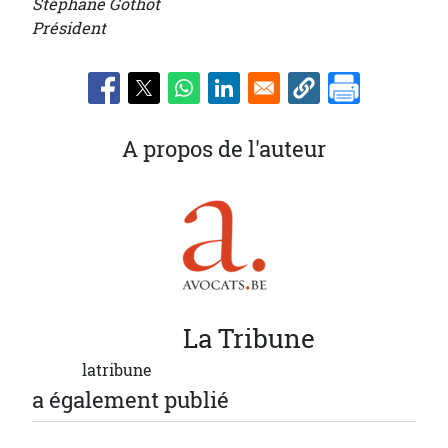
Stéphane Gothot
Président
A propos de l'auteur
La
Tribune
latribune
a également publié