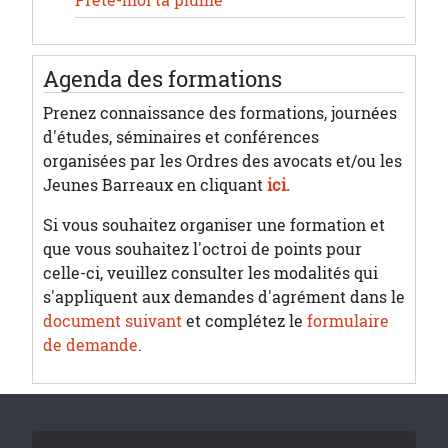
Prête-moi ta plume
Agenda des formations
Prenez connaissance des formations, journées
d'études, séminaires et conférences
organisées par les Ordres des avocats et/ou les
Jeunes Barreaux en cliquant
ici.
Si vous souhaitez organiser une formation et
que vous souhaitez l'octroi de points pour
celle-ci, veuillez consulter les modalités qui
s'appliquent aux demandes d'agrément dans le
document suivant
et complétez le
formulaire
de demande
.