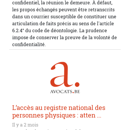
confidentiel, la réunion le demeure. À défaut,
les propos échangés peuvent être retranscrits
dans un courrier susceptible de constituer une
articulation de faits précis au sens de l'article
6.2.4° du code de déontologie. La prudence
impose de conserver la preuve de la volonté de
confidentialité.
L’accès au registre national des
personnes physiques : atten ...
Il y a 2 mois