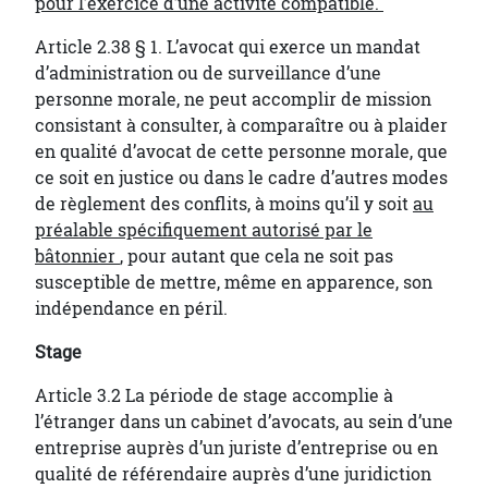
pour l’exercice d’une activité compatible.
Article 2.38 § 1. L’avocat qui exerce un mandat
d’administration ou de surveillance d’une
personne morale, ne peut accomplir de mission
consistant à consulter, à comparaître ou à plaider
en qualité d’avocat de cette personne morale, que
ce soit en justice ou dans le cadre d’autres modes
de règlement des conflits, à moins qu’il y soit
au
préalable spécifiquement autorisé par le
bâtonnier
, pour autant que cela ne soit pas
susceptible de mettre, même en apparence, son
indépendance en péril.
Stage
Article 3.2 La période de stage accomplie à
l’étranger dans un cabinet d’avocats, au sein d’une
entreprise auprès d’un juriste d’entreprise ou en
qualité de référendaire auprès d’une juridiction