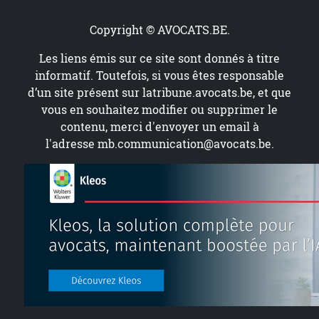
Copyright © AVOCATS.BE.
Les liens émis sur ce site sont donnés à titre
informatif. Toutefois, si vous êtes responsable
d’un site présent sur
latribune.avocats.be
, et que
vous en souhaitez modifier ou supprimer le
contenu, merci d'envoyer un email à
l'adresse
mb.communication@avocats.be
.