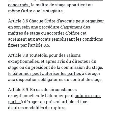
concernés
, le maître de stage appartient au
même Ordre que le stagiaire.
Article 3.6 Chaque Ordre d’avocats peut organiser
en son sein une
procédure d’agrément
des
maîtres de stage ou accorder d’office cet
agrément aux avocats remplissant les conditions
fixées par l’article 3.5.
Article 3.8 Toutefois, pour des raisons
exceptionnelles, et après avis du directeur du
stage ou du président de la commission du stage,
le bâtonnier peut autoriser les parties
à déroger
aux dispositions obligatoires du contrat de stage.
Article 3.9. En cas de circonstances
exceptionnelles, le bâtonnier peut
autoriser une
partie
à déroger au présent article et fixer
d’autres modalités de rupture.