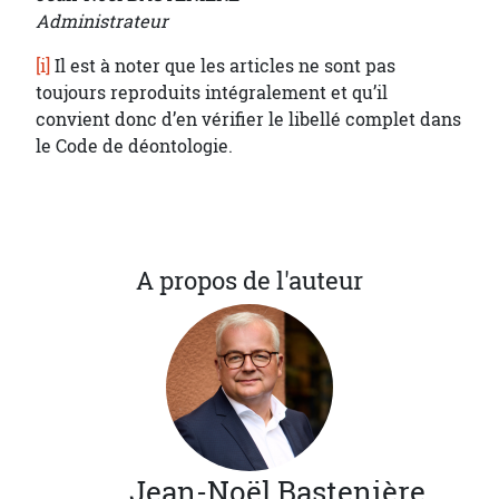
Administrateur
[i]
Il est à noter que les articles ne sont pas
toujours reproduits intégralement et qu’il
convient donc d’en vérifier le libellé complet dans
le Code de déontologie.
A propos de l'auteur
Jean-Noël
Bastenière