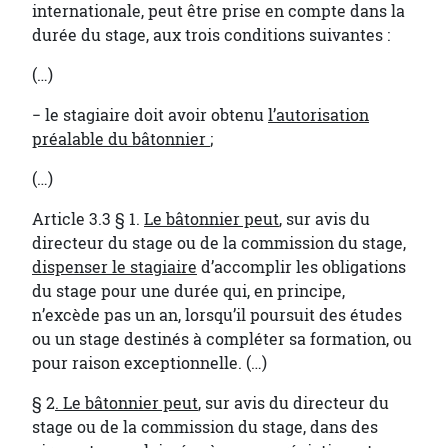
internationale, peut être prise en compte dans la
durée du stage, aux trois conditions suivantes :
(…)
− le stagiaire doit avoir obtenu
l’autorisation
préalable du bâtonnier
;
(…)
Article 3.3 § 1.
Le bâtonnier peut
, sur avis du
directeur du stage ou de la commission du stage,
dispenser le stagiaire
d’accomplir les obligations
du stage pour une durée qui, en principe,
n’excède pas un an, lorsqu’il poursuit des études
ou un stage destinés à compléter sa formation, ou
pour raison exceptionnelle. (…)
§ 2
. Le bâtonnier peut
, sur avis du directeur du
stage ou de la commission du stage, dans des