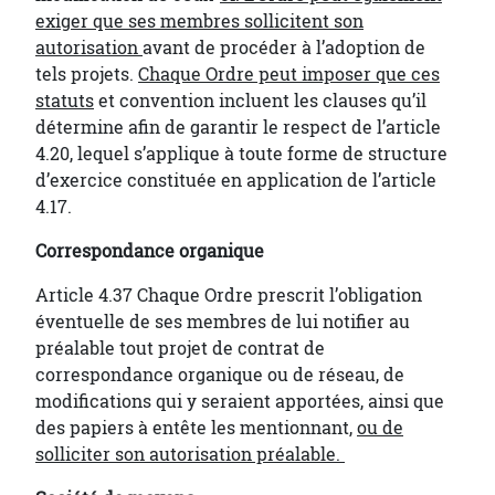
exiger que ses membres sollicitent son
autorisation
avant de procéder à l’adoption de
tels projets.
Chaque Ordre peut imposer que ces
statuts
et convention incluent les clauses qu’il
détermine afin de garantir le respect de l’article
4.20, lequel s’applique à toute forme de structure
d’exercice constituée en application de l’article
4.17.
Correspondance organique
Article 4.37 Chaque Ordre prescrit l’obligation
éventuelle de ses membres de lui notifier au
préalable tout projet de contrat de
correspondance organique ou de réseau, de
modifications qui y seraient apportées, ainsi que
des papiers à entête les mentionnant,
ou de
solliciter son autorisation préalable.