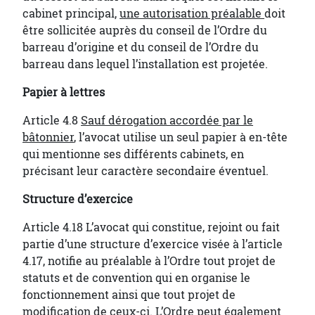
cabinet principal,
une autorisation préalable
doit
être sollicitée auprès du conseil de l’Ordre du
barreau d’origine et du conseil de l’Ordre du
barreau dans lequel l’installation est projetée.
Papier à lettres
Article 4.8
Sauf dérogation accordée par le
bâtonnier
, l’avocat utilise un seul papier à en-tête
qui mentionne ses différents cabinets, en
précisant leur caractère secondaire éventuel.
Structure d’exercice
Article 4.18 L’avocat qui constitue, rejoint ou fait
partie d’une structure d’exercice visée à l’article
4.17, notifie au préalable à l’Ordre tout projet de
statuts et de convention qui en organise le
fonctionnement ainsi que tout projet de
modification de ceux-
ci. L’Ordre peut également