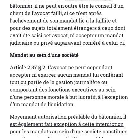
bâtonnier
, il ne peut en outre être le conseil d’un
client de l’avocat failli, si ce n’est après
l’achèvement de son mandat lié à la faillite et
pour des sujets totalement étrangers à ceux dont
avait été saisi cet avocat, ni accepter un mandat
judiciaire ou privé auparavant conféré à celui-ci.
Mandat au sein d’une société
Article 2.37 § 2. L’avocat ne peut cependant
accepter ni exercer aucun mandat lui conférant
tout ou partie de la gestion journalière ou
comportant des fonctions exécutives au sein
d’une personne morale à but lucratif, à l’exception
d’un mandat de liquidation.
Moyennant autorisation préalable du bâtonnier, il
est également fait exception à cette interdiction
pour les mandats au sein d’une société constituée