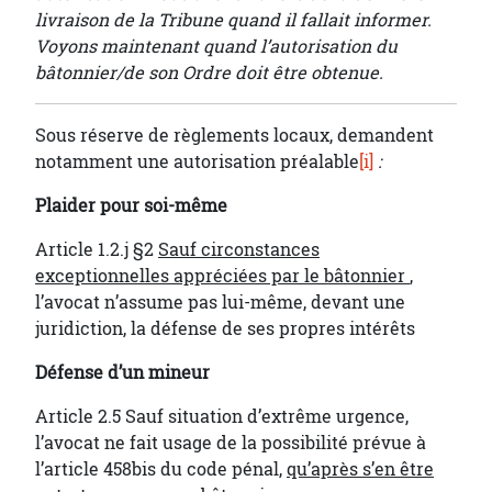
livraison de la Tribune quand il fallait informer.
Voyons maintenant quand l’autorisation du
bâtonnier/de son Ordre doit être obtenue.
Sous réserve de règlements locaux, demandent
notamment une autorisation préalable
[i]
:
Plaider pour soi-même
Article 1.2.j §2
Sauf circonstances
exceptionnelles appréciées par le bâtonnier
,
l’avocat n’assume pas lui-même, devant une
juridiction, la défense de ses propres intérêts
Défense d’un mineur
Article 2.5 Sauf situation d’extrême urgence,
l’avocat ne fait usage de la possibilité prévue à
l’article 458bis du code pénal,
qu’après s’en être