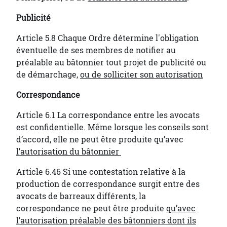
Publicité
Article 5.8 Chaque Ordre détermine l'obligation
éventuelle de ses membres de notifier au
préalable au bâtonnier tout projet de publicité ou
de démarchage,
ou de solliciter son autorisation
Correspondance
Article 6.1 La correspondance entre les avocats
est confidentielle. Même lorsque les conseils sont
d’accord, elle ne peut être produite qu’avec
l’autorisation du bâtonnier
Article 6.46 Si une contestation relative à la
production de correspondance surgit entre des
avocats de barreaux différents, la
correspondance ne peut être produite
qu’avec
l’autorisation préalable des bâtonniers dont ils