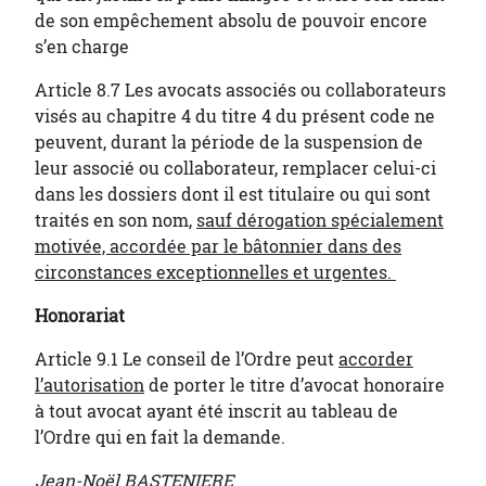
de son empêchement absolu de pouvoir encore
s’en charge
Article 8.7 Les avocats associés ou collaborateurs
visés au chapitre 4 du titre 4 du présent code ne
peuvent, durant la période de la suspension de
leur associé ou collaborateur, remplacer celui-ci
dans les dossiers dont il est titulaire ou qui sont
traités en son nom,
sauf dérogation spécialement
motivée, accordée par le bâtonnier dans des
circonstances exceptionnelles et urgentes.
Honorariat
Article 9.1 Le conseil de l’Ordre peut
accorder
l’autorisation
de porter le titre d’avocat honoraire
à tout avocat ayant été inscrit au tableau de
l’Ordre qui en fait la demande.
Jean-Noël BASTENIERE