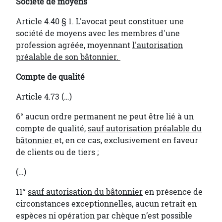
Société de moyens
Article 4.40 § 1. L'avocat peut constituer une
société de moyens avec les membres d'une
profession agréée, moyennant
l'autorisation
préalable de son bâtonnier.
Compte de qualité
Article 4.73 (…)
6° aucun ordre permanent ne peut être lié à un
compte de qualité,
sauf autorisation préalable du
bâtonnier
et, en ce cas, exclusivement en faveur
de clients ou de tiers ;
(…)
11°
sauf autorisation du bâtonnier
en présence de
circonstances exceptionnelles, aucun retrait en
espèces ni opération par chèque n’est possible