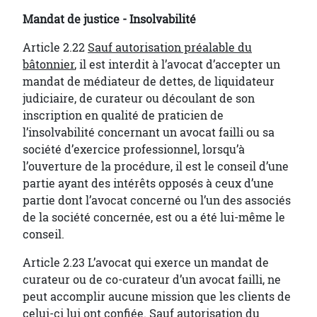
Mandat de justice - Insolvabilité
Article 2.22
Sauf autorisation préalable du
bâtonnier
, il est interdit à l’avocat d’accepter un
mandat de médiateur de dettes, de liquidateur
judiciaire, de curateur ou découlant de son
inscription en qualité de praticien de
l’insolvabilité concernant un avocat failli ou sa
société d’exercice professionnel, lorsqu’à
l’ouverture de la procédure, il est le conseil d’une
partie ayant des intérêts opposés à ceux d’une
partie dont l’avocat concerné ou l’un des associés
de la société concernée, est ou a été lui-même le
conseil.
Article 2.23 L’avocat qui exerce un mandat de
curateur ou de co-curateur d’un avocat failli, ne
peut accomplir aucune mission que les clients de
celui-ci lui ont confiée.
Sauf autorisation du