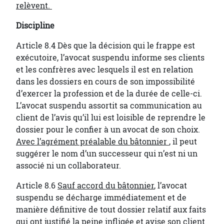
relèvent.
Discipline
Article 8.4 Dès que la décision qui le frappe est
exécutoire, l’avocat suspendu informe ses clients
et les confrères avec lesquels il est en relation
dans les dossiers en cours de son impossibilité
d’exercer la profession et de la durée de celle-ci.
L’avocat suspendu assortit sa communication au
client de l’avis qu’il lui est loisible de reprendre le
dossier pour le confier à un avocat de son choix.
Avec l’agrément préalable du bâtonnier
, il peut
suggérer le nom d’un successeur qui n’est ni un
associé ni un collaborateur.
Article 8.6
Sauf accord du bâtonnier
, l’avocat
suspendu se décharge immédiatement et de
manière définitive de tout dossier relatif aux faits
qui ont justifié la peine infligée et avise son client