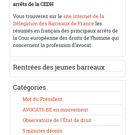
arrêts de la CEDH
Vous trouverez sur le
site internet de la
Délégation des Barreaux de France
les
résumés en français des principaux arrêts de
la Cour européenne des droits de l’homme qui
concernent la profession d’avocat.
Rentrées des jeunes barreaux
Catégories
Mot du Président
AVOCATS.BE en mouvement
Observatoire de l'État de droit
5 minutes déonto