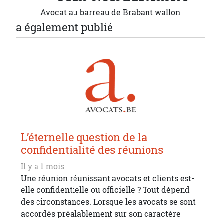
Avocat au barreau de Brabant wallon
a également publié
L’éternelle question de la
confidentialité des réunions
Il y a 1 mois
Une réunion réunissant avocats et clients est-
elle confidentielle ou officielle ? Tout dépend
des circonstances. Lorsque les avocats se sont
accordés préalablement sur son caractère