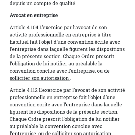
depuis un compte de qualité.
Avocat en entreprise
Article 4.104 L’exercice par l’avocat de son
activité professionnelle en entreprise à titre
habituel fait l’objet d’une convention écrite avec
l’entreprise dans laquelle figurent les dispositions
de la présente section. Chaque Ordre prescrit
l’obligation de lui notifier au préalable la
convention conclue avec l’entreprise, ou de
solliciter son autorisation
.
Article 4.112 L’exercice par l’avocat de son activité
professionnelle en entreprise fait l’objet d’une
convention écrite avec l’entreprise dans laquelle
figurent les dispositions de la présente section.
Chaque Ordre prescrit l’obligation de lui notifier
au préalable la convention conclue avec
l’entreprise, ou de
solliciter son autorisation
.