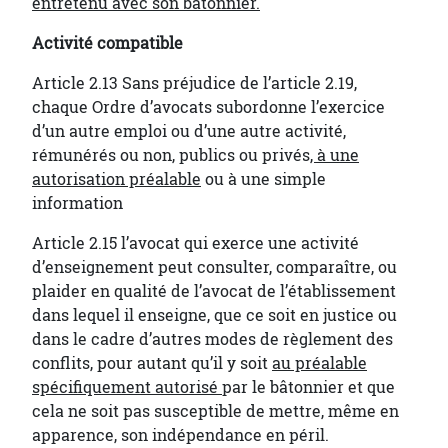
entretenu avec son bâtonnier.
Activité compatible
Article 2.13 Sans préjudice de l’article 2.19,
chaque Ordre d’avocats subordonne l’exercice
d’un autre emploi ou d’une autre activité,
rémunérés ou non, publics ou privés
, à une
autorisation préalable
ou à une simple
information
Article 2.15 l’avocat qui exerce une activité
d’enseignement peut consulter, comparaître, ou
plaider en qualité de l’avocat de l’établissement
dans lequel il enseigne, que ce soit en justice ou
dans le cadre d’autres modes de règlement des
conflits, pour autant qu’il y soit
au préalable
spécifiquement autorisé
par le bâtonnier et que
cela ne soit pas susceptible de mettre, même en
apparence, son indépendance en péril.