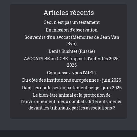
Articles récents
Ceci n'est pas un testament
En mission d'observation
Souvenirs d’un avocat (Mémoires de Jean Van
Ryn)
Denis Bushtet (Russie)
AVOCATS.BE au CCBE : rapport d'activités 2025-
2026
Connaissez-vous l'AIFI ?
Du côté des institutions européennes - juin 2026
Dans les coulisses du parlement belge - juin 2026
Le bien-être animal et la protection de
l’environnement : deux combats différents menés
devant les tribunaux par les associations ?