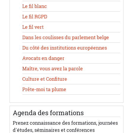
Le fil blanc
Le fil RGPD
Le fil vert
Dans les coulisses du parlement belge
Du côté des institutions européennes
Avocats en danger
Maître, vous avez la parole
Culture et Confiture
Prête-moi ta plume
Agenda des formations
Prenez connaissance des formations, journées
d'études, séminaires et conférences