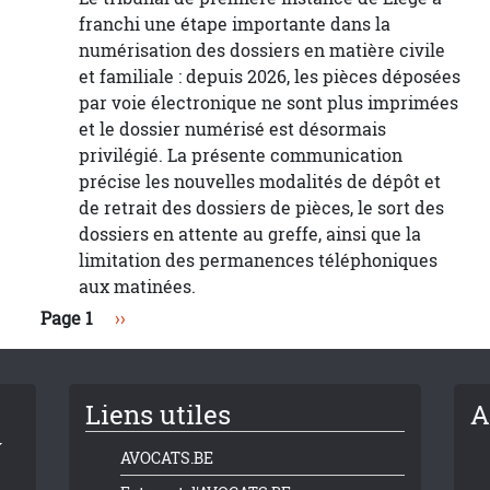
franchi une étape importante dans la
numérisation des dossiers en matière civile
et familiale : depuis 2026, les pièces déposées
par voie électronique ne sont plus imprimées
et le dossier numérisé est désormais
privilégié. La présente communication
précise les nouvelles modalités de dépôt et
de retrait des dossiers de pièces, le sort des
dossiers en attente au greffe, ainsi que la
limitation des permanences téléphoniques
aux matinées.
Page suivante
Page 1
››
Liens utiles
A
AVOCATS.BE