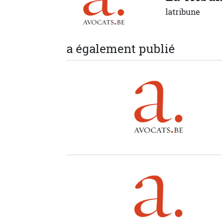
latribune
a également publié