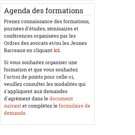
Agenda des formations
Prenez connaissance des formations,
journées d'études, séminaires et
conférences organisées par les
Ordres des avocats et/ou les Jeunes
Barreaux en cliquant
ici.
Si vous souhaitez organiser une
formation et que vous souhaitez
l'octroi de points pour celle-ci,
veuillez consulter les modalités qui
s'appliquent aux demandes
d'agrément dans le
document
suivant
et complétez le
formulaire de
demande
.