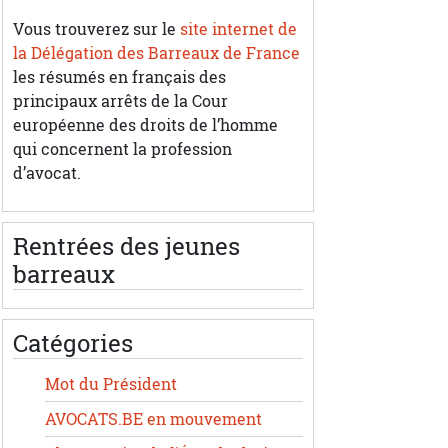
Vous trouverez sur le
site internet de
la Délégation des Barreaux de France
les résumés en français des
principaux arrêts de la Cour
européenne des droits de l’homme
qui concernent la profession
d’avocat.
Rentrées des jeunes
barreaux
Catégories
Mot du Président
AVOCATS.BE en mouvement