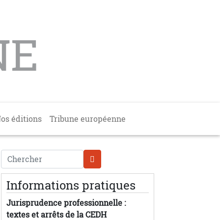
NE
os éditions
Tribune européenne
Chercher
Informations pratiques
Jurisprudence professionnelle :
textes et arrêts de la CEDH