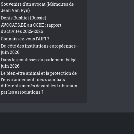
Souvenirs d’un avocat (Mémoires de
Jean Van Ryn)
Denis Bushtet (Russie)
AVOCATS.BE au CCBE : rapport
d'activités 2025-2026
Connaissez-vous l'AIFI ?
Du côté des institutions européennes -
juin 2026
Dans les coulisses du parlement belge -
juin 2026
Le bien-être animal et la protection de
l’environnement : deux combats
différents menés devant les tribunaux
par les associations ?