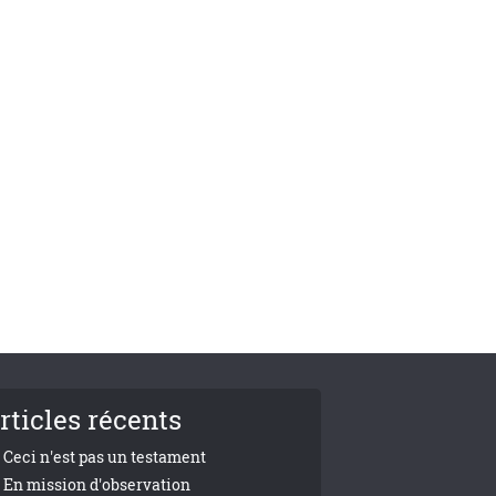
rticles récents
Ceci n'est pas un testament
En mission d'observation